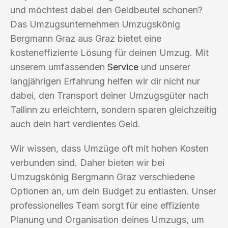
und möchtest dabei den Geldbeutel schonen?
Das Umzugsunternehmen Umzugskönig
Bergmann Graz aus Graz bietet eine
kosteneffiziente Lösung für deinen Umzug. Mit
unserem umfassenden
Service
und unserer
langjährigen Erfahrung helfen wir dir nicht nur
dabei, den Transport deiner Umzugsgüter nach
Tallinn zu erleichtern, sondern sparen gleichzeitig
auch dein hart verdientes Geld.
Wir wissen, dass Umzüge oft mit hohen Kosten
verbunden sind. Daher bieten wir bei
Umzugskönig Bergmann Graz verschiedene
Optionen an, um dein Budget zu entlasten. Unser
professionelles Team sorgt für eine effiziente
Planung und Organisation deines Umzugs, um