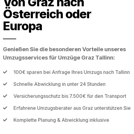
Von Graz nach
Österreich oder
Europa
Genießen Sie die besonderen Vorteile unseres
Umzugsservices für Umzüge Graz Tallinn:
100€ sparen bei Anfrage Ihres Umzugs nach Tallinn
Schnelle Abwicklung in unter 24 Stunden
Versicherungsschutz bis 7.500€ für den Transport
Erfahrene Umzugsberater aus Graz unterstützen Sie
Komplette Planung & Abwicklung inklusive