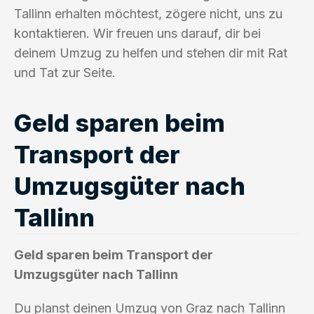
Tallinn erhalten möchtest, zögere nicht, uns zu
kontaktieren. Wir freuen uns darauf, dir bei
deinem Umzug zu helfen und stehen dir mit Rat
und Tat zur Seite.
Geld sparen beim
Transport der
Umzugsgüter nach
Tallinn
Geld sparen beim Transport der
Umzugsgüter nach Tallinn
Du planst deinen Umzug von Graz nach Tallinn