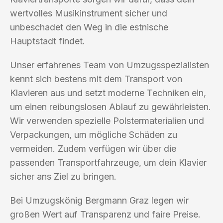
wertvolles Musikinstrument sicher und
unbeschadet den Weg in die estnische
Hauptstadt findet.
Unser erfahrenes Team von Umzugsspezialisten
kennt sich bestens mit dem Transport von
Klavieren aus und setzt moderne Techniken ein,
um einen reibungslosen Ablauf zu gewährleisten.
Wir verwenden spezielle Polstermaterialien und
Verpackungen, um mögliche Schäden zu
vermeiden. Zudem verfügen wir über die
passenden Transportfahrzeuge, um dein Klavier
sicher ans Ziel zu bringen.
Bei Umzugskönig Bergmann Graz legen wir
großen Wert auf Transparenz und faire Preise.