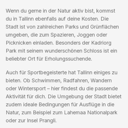
Wenn du gerne in der Natur aktiv bist, kommst
du in Tallinn ebenfalls auf deine Kosten. Die
Stadt ist von zahlreichen Parks und Grünflächen
umgeben, die zum Spazieren, Joggen oder
Picknicken einladen. Besonders der Kadriorg
Park mit seinem wunderschönen Schloss ist ein
beliebter Ort für Erholungssuchende.
Auch für Sportbegeisterte hat Tallinn einiges zu
bieten. Ob Schwimmen, Radfahren, Wandern
oder Wintersport – hier findest du die passende
Aktivität für dich. Die Umgebung der Stadt bietet
zudem ideale Bedingungen für Ausflüge in die
Natur, zum Beispiel zum Lahemaa Nationalpark
oder zur Insel Prangli.