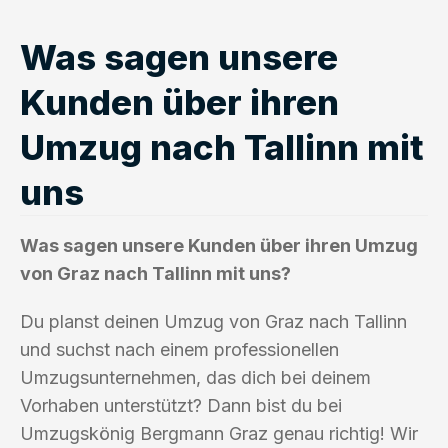
Was sagen unsere
Kunden über ihren
Umzug nach Tallinn mit
uns
Was sagen unsere Kunden über ihren Umzug
von Graz nach Tallinn mit uns?
Du planst deinen Umzug von Graz nach Tallinn
und suchst nach einem professionellen
Umzugsunternehmen, das dich bei deinem
Vorhaben unterstützt? Dann bist du bei
Umzugskönig Bergmann Graz genau richtig! Wir