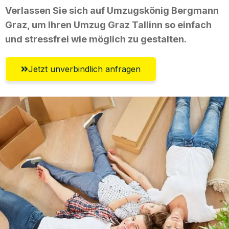
Verlassen Sie sich auf Umzugskönig Bergmann
Graz, um Ihren Umzug Graz Tallinn so einfach
und stressfrei wie möglich zu gestalten.
Jetzt unverbindlich anfragen