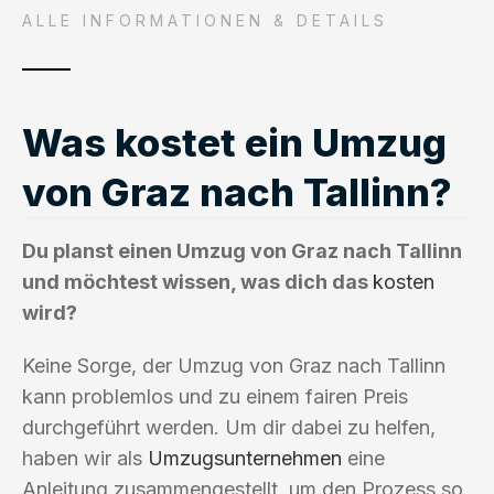
ALLE INFORMATIONEN & DETAILS
Was kostet ein Umzug
von Graz nach Tallinn?
Du planst einen Umzug von Graz nach Tallinn
und möchtest wissen, was dich das
kosten
wird?
Keine Sorge, der Umzug von Graz nach Tallinn
kann problemlos und zu einem fairen Preis
durchgeführt werden. Um dir dabei zu helfen,
haben wir als
Umzugsunternehmen
eine
Anleitung zusammengestellt, um den Prozess so