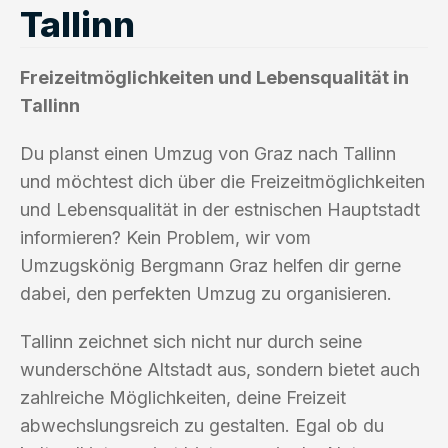
Tallinn
Freizeitmöglichkeiten und Lebensqualität in
Tallinn
Du planst einen Umzug von Graz nach Tallinn
und möchtest dich über die Freizeitmöglichkeiten
und Lebensqualität in der estnischen Hauptstadt
informieren? Kein Problem, wir vom
Umzugskönig Bergmann Graz helfen dir gerne
dabei, den perfekten Umzug zu organisieren.
Tallinn zeichnet sich nicht nur durch seine
wunderschöne Altstadt aus, sondern bietet auch
zahlreiche Möglichkeiten, deine Freizeit
abwechslungsreich zu gestalten. Egal ob du