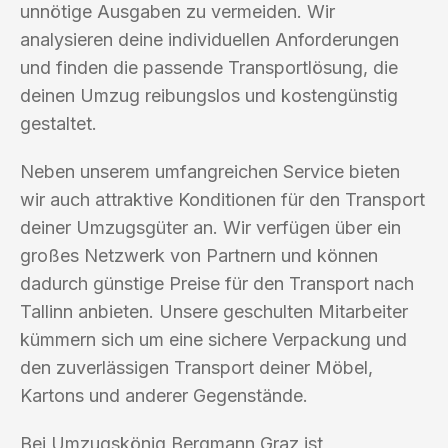
unnötige Ausgaben zu vermeiden. Wir
analysieren deine individuellen Anforderungen
und finden die passende Transportlösung, die
deinen Umzug reibungslos und kostengünstig
gestaltet.
Neben unserem umfangreichen Service bieten
wir auch attraktive Konditionen für den Transport
deiner Umzugsgüter an. Wir verfügen über ein
großes Netzwerk von Partnern und können
dadurch günstige Preise für den Transport nach
Tallinn anbieten. Unsere geschulten Mitarbeiter
kümmern sich um eine sichere Verpackung und
den zuverlässigen Transport deiner Möbel,
Kartons und anderer Gegenstände.
Bei Umzugskönig Bergmann Graz ist