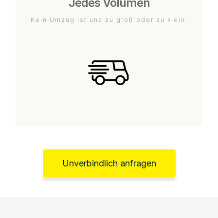
Jedes Volumen
Kein Umzug ist uns zu groß oder zu klein.
Unverbindlich anfragen