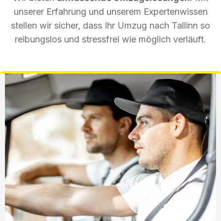
unserer Erfahrung und unserem Expertenwissen
stellen wir sicher, dass Ihr Umzug nach Tallinn so
reibungslos und stressfrei wie möglich verläuft.