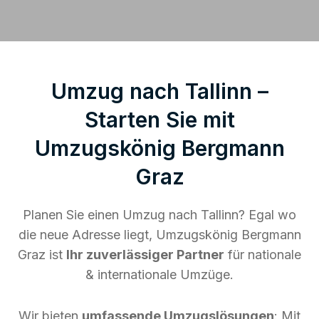
Umzug nach Tallinn –
Starten Sie mit
Umzugskönig Bergmann
Graz
Planen Sie einen Umzug nach Tallinn? Egal wo
die neue Adresse liegt, Umzugskönig Bergmann
Graz ist
Ihr zuverlässiger Partner
für nationale
& internationale Umzüge.
Wir bieten
umfassende Umzugslösungen
: Mit