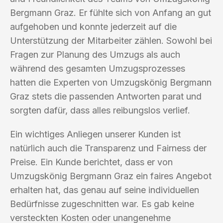
Bergmann Graz. Er fühlte sich von Anfang an gut
aufgehoben und konnte jederzeit auf die
Unterstützung der Mitarbeiter zählen. Sowohl bei
Fragen zur Planung des Umzugs als auch
während des gesamten Umzugsprozesses
hatten die Experten von Umzugskönig Bergmann
Graz stets die passenden Antworten parat und
sorgten dafür, dass alles reibungslos verlief.
Ein wichtiges Anliegen unserer Kunden ist
natürlich auch die Transparenz und Fairness der
Preise. Ein Kunde berichtet, dass er von
Umzugskönig Bergmann Graz ein faires Angebot
erhalten hat, das genau auf seine individuellen
Bedürfnisse zugeschnitten war. Es gab keine
versteckten Kosten oder unangenehme