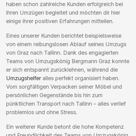
haben schon zahlreiche Kunden erfolgreich bei
ihren Umzügen begleitet und möchten dir hier
einige ihrer positiven Erfahrungen mitteilen.
Eines unserer Kunden berichtet beispielsweise
von einem reibungslosen Ablauf seines Umzugs
von Graz nach Tallinn. Dank des engagierten
Teams von Umzugskönig Bergmann Graz konnte
er sich entspannt zurücklehnen, während die
Umzugshelfer
alles perfekt organisiert haben.
Vom sorgfältigen Verpacken seiner Möbel und
persönlichen Gegenstände bis hin zum
pünktlichen Transport nach Tallinn – alles verlief
problemlos und ohne Stress.
Ein weiterer Kunde betont die hohe Kompetenz
und Freundlichkeit des Teams von Umzugskönig