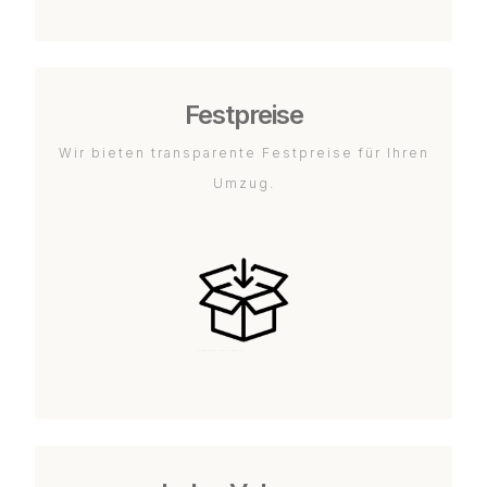
Festpreise
Wir bieten transparente Festpreise für Ihren
Umzug.