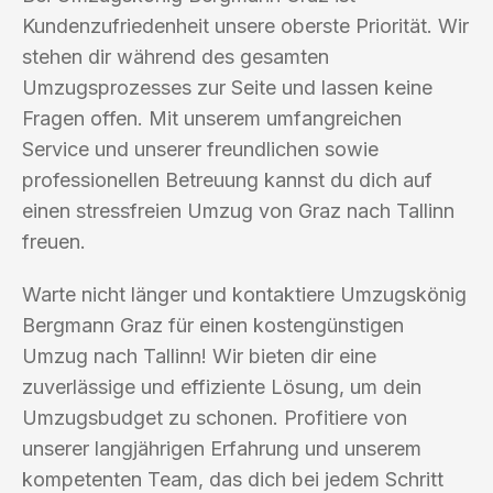
Kundenzufriedenheit unsere oberste Priorität. Wir
stehen dir während des gesamten
Umzugsprozesses zur Seite und lassen keine
Fragen offen. Mit unserem umfangreichen
Service und unserer freundlichen sowie
professionellen Betreuung kannst du dich auf
einen stressfreien Umzug von Graz nach Tallinn
freuen.
Warte nicht länger und kontaktiere Umzugskönig
Bergmann Graz für einen kostengünstigen
Umzug nach Tallinn! Wir bieten dir eine
zuverlässige und effiziente Lösung, um dein
Umzugsbudget zu schonen. Profitiere von
unserer langjährigen Erfahrung und unserem
kompetenten Team, das dich bei jedem Schritt