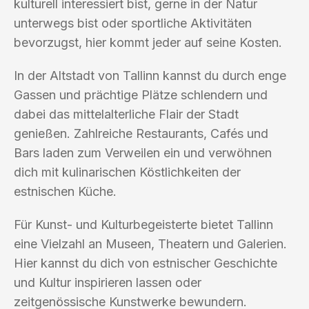
kulturell interessiert bist, gerne in der Natur
unterwegs bist oder sportliche Aktivitäten
bevorzugst, hier kommt jeder auf seine Kosten.
In der Altstadt von Tallinn kannst du durch enge
Gassen und prächtige Plätze schlendern und
dabei das mittelalterliche Flair der Stadt
genießen. Zahlreiche Restaurants, Cafés und
Bars laden zum Verweilen ein und verwöhnen
dich mit kulinarischen Köstlichkeiten der
estnischen Küche.
Für Kunst- und Kulturbegeisterte bietet Tallinn
eine Vielzahl an Museen, Theatern und Galerien.
Hier kannst du dich von estnischer Geschichte
und Kultur inspirieren lassen oder
zeitgenössische Kunstwerke bewundern.