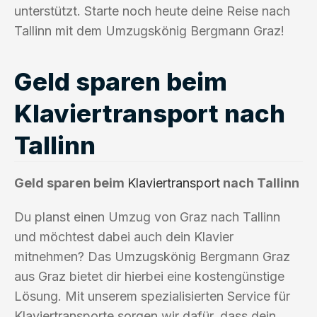
unterstützt. Starte noch heute deine Reise nach
Tallinn mit dem Umzugskönig Bergmann Graz!
Geld sparen beim
Klaviertransport nach
Tallinn
Geld sparen beim
Klaviertransport
nach Tallinn
Du planst einen Umzug von Graz nach Tallinn
und möchtest dabei auch dein Klavier
mitnehmen? Das Umzugskönig Bergmann Graz
aus Graz bietet dir hierbei eine kostengünstige
Lösung. Mit unserem spezialisierten Service für
Klaviertransporte sorgen wir dafür, dass dein