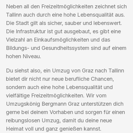
Neben all den Freizeitmöglichkeiten zeichnet sich
Tallinn auch durch eine hohe Lebensqualität aus.
Die Stadt gilt als sicher, sauber und lebenswert.
Die Infrastruktur ist gut ausgebaut, es gibt eine
Vielzahl an Einkaufsmöglichkeiten und das
Bildungs- und Gesundheitssystem sind auf einem
hohen Niveau.
Du siehst also, ein Umzug von Graz nach Tallinn
bietet dir nicht nur neue berufliche Chancen,
sondern auch eine hohe Lebensqualität und
vielfältige Freizeitmöglichkeiten. Wir vom
Umzugskönig Bergmann Graz unterstützen dich
gerne bei deinem Vorhaben und sorgen für einen
reibungslosen Umzug, damit du deine neue
Heimat voll und ganz genießen kannst.