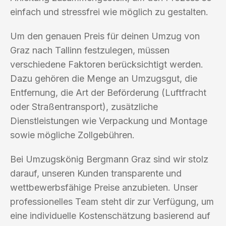
einfach und stressfrei wie möglich zu gestalten.
Um den genauen Preis für deinen Umzug von
Graz nach Tallinn festzulegen, müssen
verschiedene Faktoren berücksichtigt werden.
Dazu gehören die Menge an Umzugsgut, die
Entfernung, die Art der Beförderung (Luftfracht
oder Straßentransport), zusätzliche
Dienstleistungen wie Verpackung und Montage
sowie mögliche Zollgebühren.
Bei Umzugskönig Bergmann Graz sind wir stolz
darauf, unseren Kunden transparente und
wettbewerbsfähige Preise anzubieten. Unser
professionelles Team steht dir zur Verfügung, um
eine individuelle Kostenschätzung basierend auf