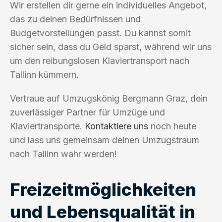
Wir erstellen dir gerne ein individuelles Angebot,
das zu deinen Bedürfnissen und
Budgetvorstellungen passt. Du kannst somit
sicher sein, dass du Geld sparst, während wir uns
um den reibungslosen Klaviertransport nach
Tallinn kümmern.
Vertraue auf Umzugskönig Bergmann Graz, dein
zuverlässiger Partner für Umzüge und
Klaviertransporte.
Kontaktiere uns
noch heute
und lass uns gemeinsam deinen Umzugstraum
nach Tallinn wahr werden!
Freizeitmöglichkeiten
und Lebensqualität in