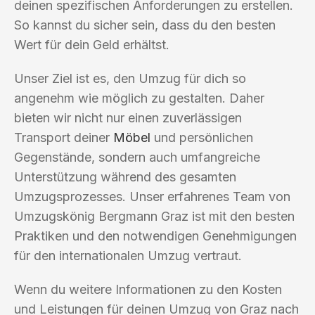
deinen spezifischen Anforderungen zu erstellen.
So kannst du sicher sein, dass du den besten
Wert für dein Geld erhältst.
Unser Ziel ist es, den Umzug für dich so
angenehm wie möglich zu gestalten. Daher
bieten wir nicht nur einen zuverlässigen
Transport deiner
Möbel
und persönlichen
Gegenstände, sondern auch umfangreiche
Unterstützung während des gesamten
Umzugsprozesses. Unser erfahrenes Team von
Umzugskönig Bergmann Graz ist mit den besten
Praktiken und den notwendigen Genehmigungen
für den internationalen Umzug vertraut.
Wenn du weitere Informationen zu den Kosten
und Leistungen für deinen Umzug von Graz nach