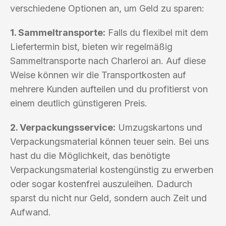
verschiedene Optionen an, um Geld zu sparen:
1. Sammeltransporte:
Falls du flexibel mit dem
Liefertermin bist, bieten wir regelmäßig
Sammeltransporte nach Charleroi an. Auf diese
Weise können wir die Transportkosten auf
mehrere Kunden aufteilen und du profitierst von
einem deutlich günstigeren Preis.
2. Verpackungsservice:
Umzugskartons und
Verpackungsmaterial können teuer sein. Bei uns
hast du die Möglichkeit, das benötigte
Verpackungsmaterial kostengünstig zu erwerben
oder sogar kostenfrei auszuleihen. Dadurch
sparst du nicht nur Geld, sondern auch Zeit und
Aufwand.