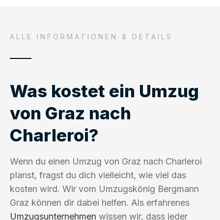
ALLE INFORMATIONEN & DETAILS
Was kostet ein Umzug
von Graz nach
Charleroi?
Wenn du einen Umzug von Graz nach Charleroi
planst, fragst du dich vielleicht, wie viel das
kosten wird. Wir vom Umzugskönig Bergmann
Graz können dir dabei helfen. Als erfahrenes
Umzugsunternehmen
wissen wir, dass jeder