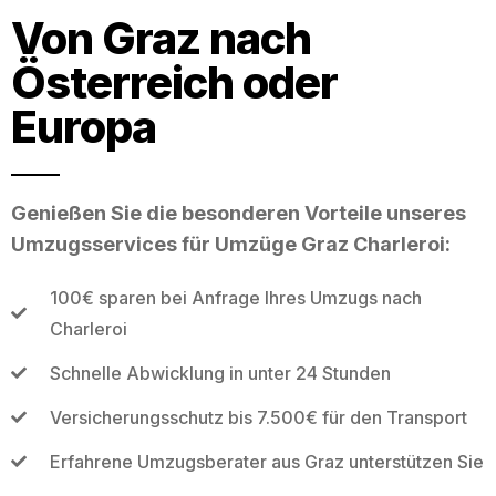
Von Graz nach
Österreich oder
Europa
Genießen Sie die besonderen Vorteile unseres
Umzugsservices für Umzüge Graz Charleroi:
100€ sparen bei Anfrage Ihres Umzugs nach
Charleroi
Schnelle Abwicklung in unter 24 Stunden
Versicherungsschutz bis 7.500€ für den Transport
Erfahrene Umzugsberater aus Graz unterstützen Sie