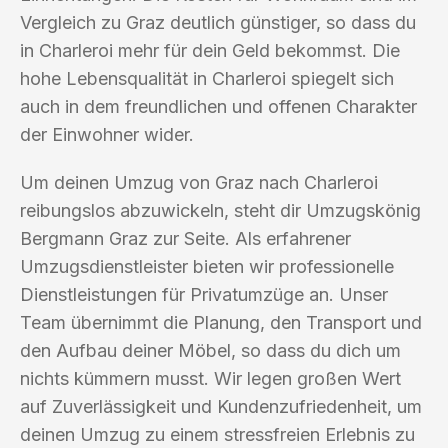
Vergleich zu Graz deutlich günstiger, so dass du
in Charleroi mehr für dein Geld bekommst. Die
hohe Lebensqualität in Charleroi spiegelt sich
auch in dem freundlichen und offenen Charakter
der Einwohner wider.
Um deinen Umzug von Graz nach Charleroi
reibungslos abzuwickeln, steht dir Umzugskönig
Bergmann Graz zur Seite. Als erfahrener
Umzugsdienstleister bieten wir professionelle
Dienstleistungen für Privatumzüge an. Unser
Team übernimmt die Planung, den Transport und
den Aufbau deiner Möbel, so dass du dich um
nichts kümmern musst. Wir legen großen Wert
auf Zuverlässigkeit und Kundenzufriedenheit, um
deinen Umzug zu einem stressfreien Erlebnis zu