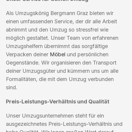
Als Umzugskönig Bergmann Graz bieten wir
einen umfassenden Service, der dir alle Arbeit
abnimmt und den Umzug so stressfrei wie
möglich gestaltet. Unser Team von erfahrenen
Umzugshelfern übernimmt das sorgfältige
Verpacken deiner
Möbel
und persönlichen
Gegenstände. Wir organisieren den Transport
deiner Umzugsgüter und kümmern uns um alle
Formalitäten, die mit dem Umzug verbunden
sind.
Preis-Leistungs-Verhältnis und Qualität
Unser Umzugsunternehmen steht für ein
ausgezeichnetes Preis-Leistungs-Verhältnis und