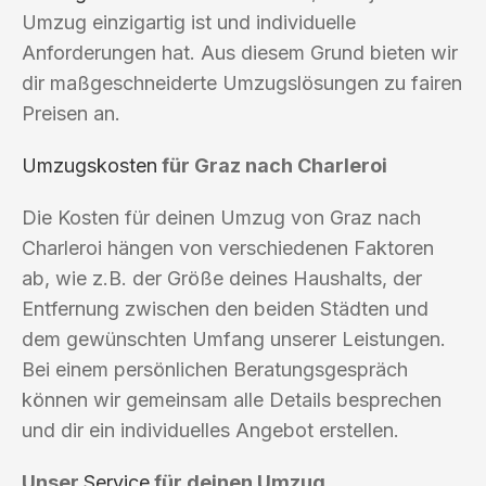
Umzug einzigartig ist und individuelle
Anforderungen hat. Aus diesem Grund bieten wir
dir maßgeschneiderte Umzugslösungen zu fairen
Preisen an.
Umzugskosten
für Graz nach Charleroi
Die Kosten für deinen Umzug von Graz nach
Charleroi hängen von verschiedenen Faktoren
ab, wie z.B. der Größe deines Haushalts, der
Entfernung zwischen den beiden Städten und
dem gewünschten Umfang unserer Leistungen.
Bei einem persönlichen Beratungsgespräch
können wir gemeinsam alle Details besprechen
und dir ein individuelles Angebot erstellen.
Unser
Service
für deinen Umzug