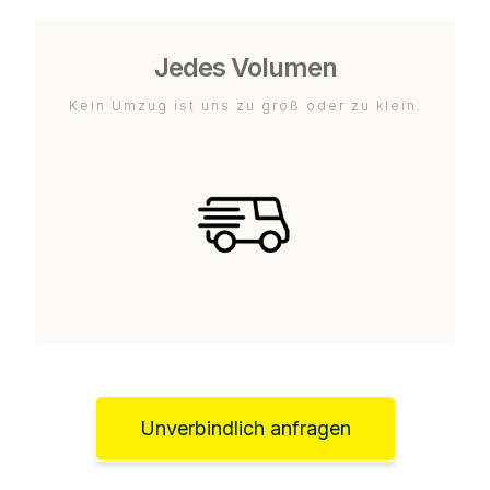
Jedes Volumen
Kein Umzug ist uns zu groß oder zu klein.
Unverbindlich anfragen