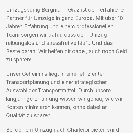
Umzugskönig Bergmann Graz ist dein erfahrener
Partner für Umzüge in ganz Europa. Mit über 10
Jahren Erfahrung und einem professionellen
Team sorgen wir dafür, dass dein Umzug
reibungslos und stressfrei verläuft. Und das
Beste daran: Wir helfen dir dabei, auch noch Geld
zu sparen!
Unser Geheimnis liegt in einer effizienten
Transportplanung und einer strategischen
Auswahl der Transportmittel. Durch unsere
langjährige Erfahrung wissen wir genau, wie wir
Kosten minimieren können, ohne dabei an
Qualität zu sparen.
Bei deinem Umzug nach Charleroi bieten wir dir