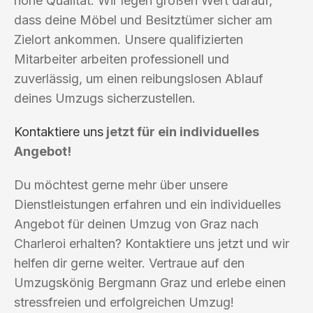
hohe Qualität. Wir legen großen Wert darauf,
dass deine Möbel und Besitztümer sicher am
Zielort ankommen. Unsere qualifizierten
Mitarbeiter arbeiten professionell und
zuverlässig, um einen reibungslosen Ablauf
deines Umzugs sicherzustellen.
Kontaktiere uns
jetzt für ein individuelles
Angebot!
Du möchtest gerne mehr über unsere
Dienstleistungen erfahren und ein individuelles
Angebot für deinen Umzug von Graz nach
Charleroi erhalten? Kontaktiere uns jetzt und wir
helfen dir gerne weiter. Vertraue auf den
Umzugskönig Bergmann Graz und erlebe einen
stressfreien und erfolgreichen Umzug!