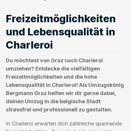
Freizeitmöglichkeiten
und Lebensqualität in
Charleroi
Du möchtest von Graz nach Charleroi
umziehen? Entdecke die vielfältigen
Freizeitmöglichkeiten und die hohe
Lebensqualität in Charleroi! Als Umzugskönig
Bergmann Graz helfen wir dir gerne dabei,
deinen Umzug in die belgische Stadt
stressfrei und professionell zu gestalten.
In Charleroi erwarten dich zahlreiche spannende