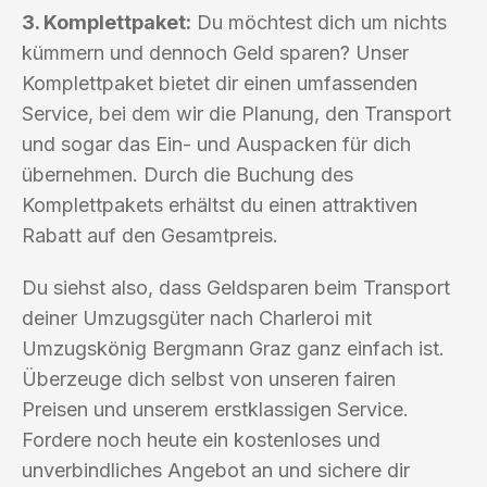
3. Komplettpaket:
Du möchtest dich um nichts
kümmern und dennoch Geld sparen? Unser
Komplettpaket bietet dir einen umfassenden
Service, bei dem wir die Planung, den Transport
und sogar das Ein- und Auspacken für dich
übernehmen. Durch die Buchung des
Komplettpakets erhältst du einen attraktiven
Rabatt auf den Gesamtpreis.
Du siehst also, dass Geldsparen beim Transport
deiner Umzugsgüter nach Charleroi mit
Umzugskönig Bergmann Graz ganz einfach ist.
Überzeuge dich selbst von unseren fairen
Preisen und unserem erstklassigen Service.
Fordere noch heute ein kostenloses und
unverbindliches Angebot an und sichere dir