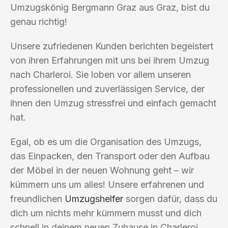
Umzugskönig Bergmann Graz aus Graz, bist du
genau richtig!
Unsere zufriedenen Kunden berichten begeistert
von ihren Erfahrungen mit uns bei ihrem Umzug
nach Charleroi. Sie loben vor allem unseren
professionellen und zuverlässigen Service, der
ihnen den Umzug stressfrei und einfach gemacht
hat.
Egal, ob es um die Organisation des Umzugs,
das Einpacken, den Transport oder den Aufbau
der Möbel in der neuen Wohnung geht – wir
kümmern uns um alles! Unsere erfahrenen und
freundlichen
Umzugshelfer
sorgen dafür, dass du
dich um nichts mehr kümmern musst und dich
schnell in deinem neuen Zuhause in Charleroi