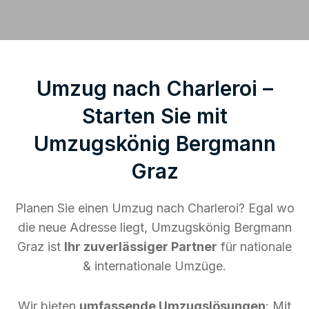
Umzug nach Charleroi –
Starten Sie mit
Umzugskönig Bergmann
Graz
Planen Sie einen Umzug nach Charleroi? Egal wo
die neue Adresse liegt, Umzugskönig Bergmann
Graz ist
Ihr zuverlässiger Partner
für nationale
& internationale Umzüge.
Wir bieten
umfassende Umzugslösungen
: Mit