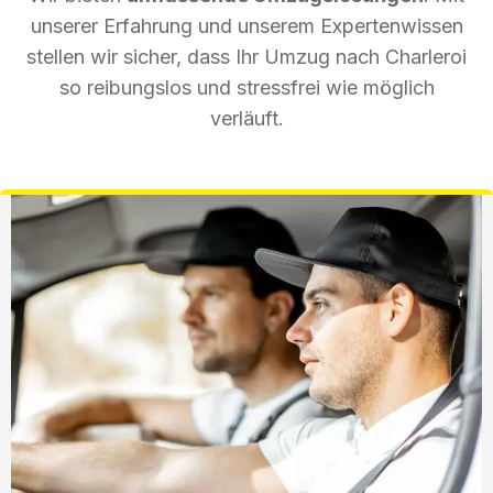
unserer Erfahrung und unserem Expertenwissen
stellen wir sicher, dass Ihr Umzug nach Charleroi
so reibungslos und stressfrei wie möglich
verläuft.