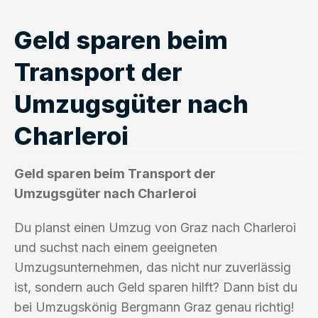
Geld sparen beim
Transport der
Umzugsgüter nach
Charleroi
Geld sparen beim Transport der
Umzugsgüter nach Charleroi
Du planst einen Umzug von Graz nach Charleroi
und suchst nach einem geeigneten
Umzugsunternehmen, das nicht nur zuverlässig
ist, sondern auch Geld sparen hilft? Dann bist du
bei Umzugskönig Bergmann Graz genau richtig!