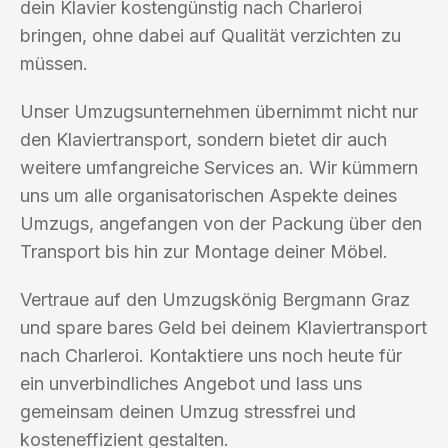
dein Klavier kostengünstig nach Charleroi
bringen, ohne dabei auf Qualität verzichten zu
müssen.
Unser Umzugsunternehmen übernimmt nicht nur
den Klaviertransport, sondern bietet dir auch
weitere umfangreiche Services an. Wir kümmern
uns um alle organisatorischen Aspekte deines
Umzugs, angefangen von der Packung über den
Transport bis hin zur Montage deiner Möbel.
Vertraue auf den Umzugskönig Bergmann Graz
und spare bares Geld bei deinem Klaviertransport
nach Charleroi. Kontaktiere uns noch heute für
ein unverbindliches Angebot und lass uns
gemeinsam deinen Umzug stressfrei und
kosteneffizient gestalten.