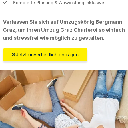
Komplette Planung & Abwicklung inklusive
Verlassen Sie sich auf Umzugskönig Bergmann
Graz, um Ihren Umzug Graz Charleroi so einfach
und stressfrei wie möglich zu gestalten.
Jetzt unverbindlich anfragen