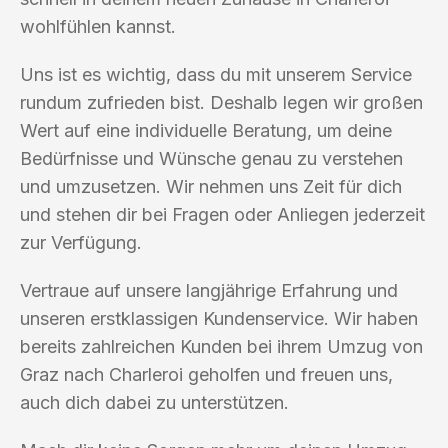
wohlfühlen kannst.
Uns ist es wichtig, dass du mit unserem Service
rundum zufrieden bist. Deshalb legen wir großen
Wert auf eine individuelle Beratung, um deine
Bedürfnisse und Wünsche genau zu verstehen
und umzusetzen. Wir nehmen uns Zeit für dich
und stehen dir bei Fragen oder Anliegen jederzeit
zur Verfügung.
Vertraue auf unsere langjährige Erfahrung und
unseren erstklassigen Kundenservice. Wir haben
bereits zahlreichen Kunden bei ihrem Umzug von
Graz nach Charleroi geholfen und freuen uns,
auch dich dabei zu unterstützen.