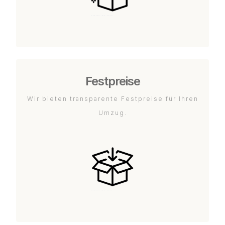
Festpreise
Wir bieten transparente Festpreise für Ihren
Umzug.