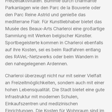
Freizeitaktivitäten. Bummle durch charmante
Parkanlagen wie den Parc de la Bouverie oder
den Parc Reine Astrid und genieße das
mediterrane Flair. Für Kunstliebhaber bietet das
Musée des Beaux-Arts Charleroi eine großartige
Sammlung mit Werken belgischer Künstler.
Sportbegeisterte kommen in Charleroi ebenfalls
auf ihre Kosten, sei es beim Radfahren entlang
des RAVeL-Netzwerks oder beim Wandern in
den nahegelegenen Ardennen.
Charleroi überzeugt nicht nur mit seiner Vielfalt
an Freizeitmöglichkeiten, sondern auch mit einer
hohen Lebensqualität. Die Stadt bietet eine gute
Infrastruktur mit modernen Schulen,
Einkaufszentren und medizinischen
Einrichtungen. Die Kosten für Wohnraum sind im