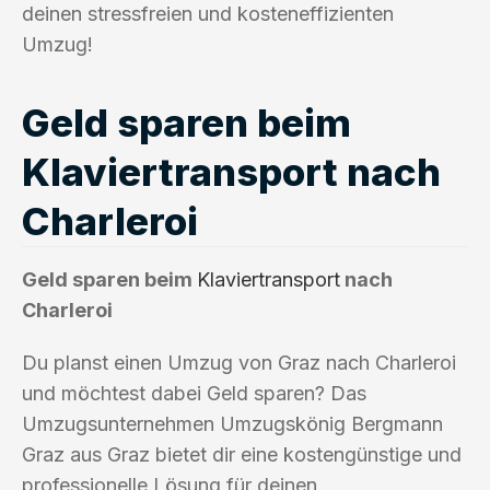
deinen stressfreien und kosteneffizienten
Umzug!
Geld sparen beim
Klaviertransport nach
Charleroi
Geld sparen beim
Klaviertransport
nach
Charleroi
Du planst einen Umzug von Graz nach Charleroi
und möchtest dabei Geld sparen? Das
Umzugsunternehmen Umzugskönig Bergmann
Graz aus Graz bietet dir eine kostengünstige und
professionelle Lösung für deinen