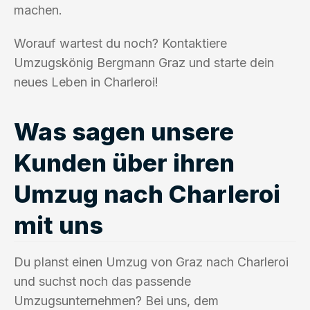
machen.
Worauf wartest du noch? Kontaktiere
Umzugskönig Bergmann Graz und starte dein
neues Leben in Charleroi!
Was sagen unsere
Kunden über ihren
Umzug nach Charleroi
mit uns
Du planst einen Umzug von Graz nach Charleroi
und suchst noch das passende
Umzugsunternehmen? Bei uns, dem