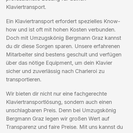
Klaviertransport.
Ein Klaviertransport erfordert spezielles Know-
how und ist oft mit hohen Kosten verbunden.
Doch mit Umzugskönig Bergmann Graz kannst
du dir diese Sorgen sparen. Unsere erfahrenen
Mitarbeiter sind bestens geschult und verfügen
über das nötige Equipment, um dein Klavier
sicher und zuverlässig nach Charleroi zu
transportieren.
Wir bieten dir nicht nur eine fachgerechte
Klaviertransportlösung, sondern auch einen
unschlagbaren Preis. Denn bei Umzugskönig
Bergmann Graz legen wir großen Wert auf
Transparenz und faire Preise. Mit uns kannst du