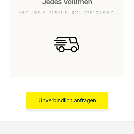
Jedes Volumen
Kein Umzug ist uns zu groß oder zu klein.
Unverbindlich anfragen