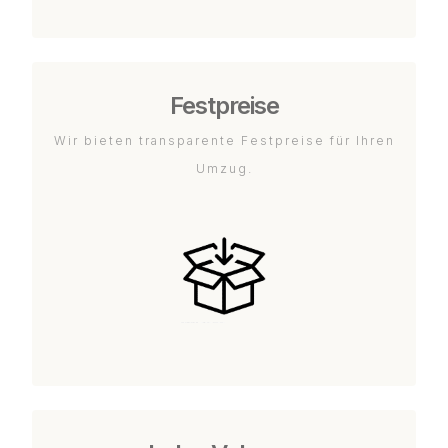
Festpreise
Wir bieten transparente Festpreise für Ihren
Umzug.