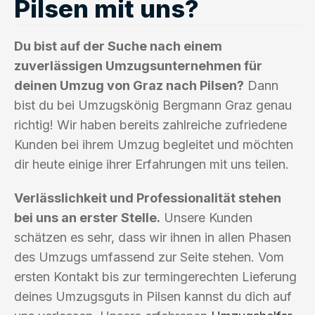
Pilsen mit uns?
Du bist auf der Suche nach einem
zuverlässigen Umzugsunternehmen für
deinen Umzug von Graz nach Pilsen?
Dann
bist du bei Umzugskönig Bergmann Graz genau
richtig! Wir haben bereits zahlreiche zufriedene
Kunden bei ihrem Umzug begleitet und möchten
dir heute einige ihrer Erfahrungen mit uns teilen.
Verlässlichkeit und Professionalität stehen
bei uns an erster Stelle.
Unsere Kunden
schätzen es sehr, dass wir ihnen in allen Phasen
des Umzugs umfassend zur Seite stehen. Vom
ersten Kontakt bis zur termingerechten Lieferung
deines Umzugsguts in Pilsen kannst du dich auf