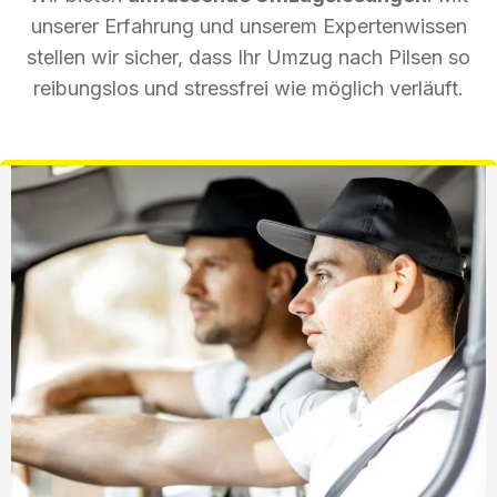
unserer Erfahrung und unserem Expertenwissen
stellen wir sicher, dass Ihr Umzug nach Pilsen so
reibungslos und stressfrei wie möglich verläuft.