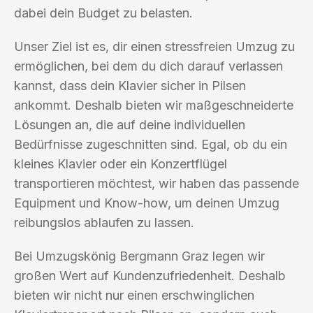
dabei dein Budget zu belasten.
Unser Ziel ist es, dir einen stressfreien Umzug zu
ermöglichen, bei dem du dich darauf verlassen
kannst, dass dein Klavier sicher in Pilsen
ankommt. Deshalb bieten wir maßgeschneiderte
Lösungen an, die auf deine individuellen
Bedürfnisse zugeschnitten sind. Egal, ob du ein
kleines Klavier oder ein Konzertflügel
transportieren möchtest, wir haben das passende
Equipment und Know-how, um deinen Umzug
reibungslos ablaufen zu lassen.
Bei Umzugskönig Bergmann Graz legen wir
großen Wert auf Kundenzufriedenheit. Deshalb
bieten wir nicht nur einen erschwinglichen