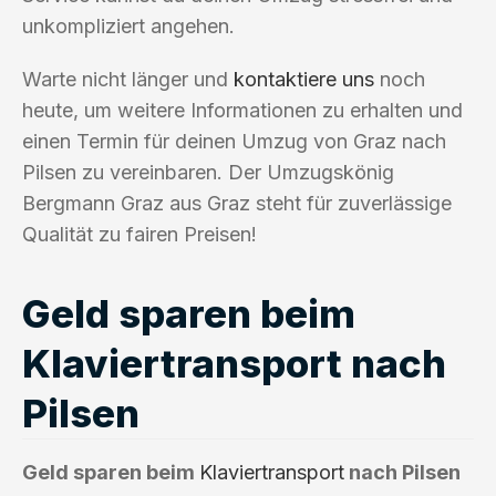
unkompliziert angehen.
Warte nicht länger und
kontaktiere uns
noch
heute, um weitere Informationen zu erhalten und
einen Termin für deinen Umzug von Graz nach
Pilsen zu vereinbaren. Der Umzugskönig
Bergmann Graz aus Graz steht für zuverlässige
Qualität zu fairen Preisen!
Geld sparen beim
Klaviertransport nach
Pilsen
Geld sparen beim
Klaviertransport
nach Pilsen