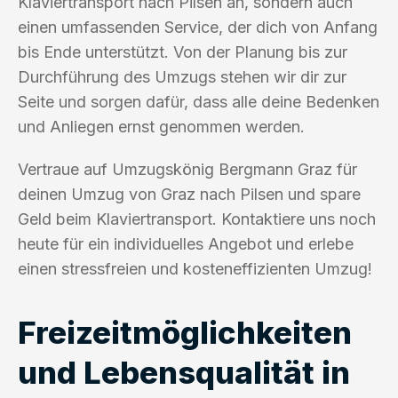
Klaviertransport nach Pilsen an, sondern auch
einen umfassenden Service, der dich von Anfang
bis Ende unterstützt. Von der Planung bis zur
Durchführung des Umzugs stehen wir dir zur
Seite und sorgen dafür, dass alle deine Bedenken
und Anliegen ernst genommen werden.
Vertraue auf Umzugskönig Bergmann Graz für
deinen Umzug von Graz nach Pilsen und spare
Geld beim Klaviertransport. Kontaktiere uns noch
heute für ein individuelles Angebot und erlebe
einen stressfreien und kosteneffizienten Umzug!
Freizeitmöglichkeiten
und Lebensqualität in