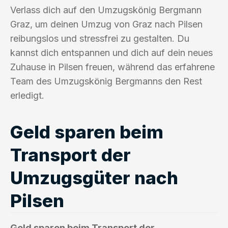
Verlass dich auf den Umzugskönig Bergmann
Graz, um deinen Umzug von Graz nach Pilsen
reibungslos und stressfrei zu gestalten. Du
kannst dich entspannen und dich auf dein neues
Zuhause in Pilsen freuen, während das erfahrene
Team des Umzugskönig Bergmanns den Rest
erledigt.
Geld sparen beim
Transport der
Umzugsgüter nach
Pilsen
Geld sparen beim Transport der