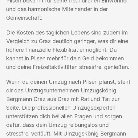
Pilsen bekannt für seine freundlichen Einwohner
und das harmonische Miteinander in der
Gemeinschaft.
Die Kosten des täglichen Lebens sind zudem im
Vergleich zu Graz deutlich geringer, was dir eine
höhere finanzielle Flexibilität ermöglicht. Du
kannst in Pilsen mehr für dein Geld bekommen
und deine Freizeitaktivitäten stressfrei genießen.
Wenn du deinen Umzug nach Pilsen planst, steht
dir das Umzugsunternehmen Umzugskönig
Bergmann Graz aus Graz mit Rat und Tat zur
Seite. Die professionellen Umzugsexperten
unterstützen dich bei allen Fragen und sorgen
dafür, dass dein Umzug reibungslos und
stressfrei verläuft. Mit Umzugskönig Bergmann