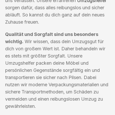
uns verlassen. Unsere erfahrenen
Umzugshelfer
sorgen dafür, dass alles reibungslos und sicher
abläuft. So kannst du dich ganz auf dein neues
Zuhause freuen.
Qualität und Sorgfalt sind uns besonders
wichtig.
Wir wissen, dass dein Umzugsgut für
dich von großem Wert ist. Daher behandeln wir
es stets mit größter Sorgfalt. Unsere
Umzugshelfer packen deine Möbel und
persönlichen Gegenstände sorgfältig ein und
transportieren sie sicher nach Pilsen. Dabei
nutzen wir moderne Verpackungsmaterialien und
sichere Transportmethoden, um Schäden zu
vermeiden und einen reibungslosen Umzug zu
gewährleisten.