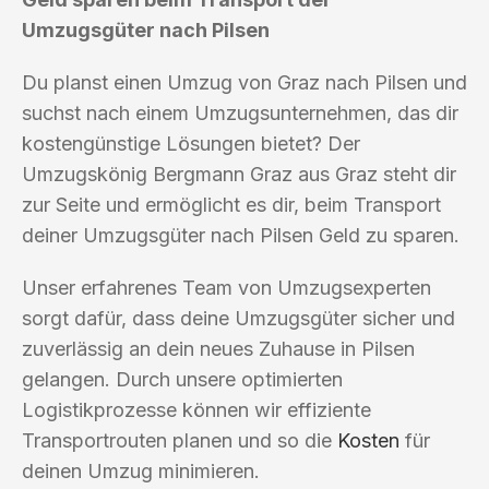
Umzugsgüter nach Pilsen
Du planst einen Umzug von Graz nach Pilsen und
suchst nach einem Umzugsunternehmen, das dir
kostengünstige Lösungen bietet? Der
Umzugskönig Bergmann Graz aus Graz steht dir
zur Seite und ermöglicht es dir, beim Transport
deiner Umzugsgüter nach Pilsen Geld zu sparen.
Unser erfahrenes Team von Umzugsexperten
sorgt dafür, dass deine Umzugsgüter sicher und
zuverlässig an dein neues Zuhause in Pilsen
gelangen. Durch unsere optimierten
Logistikprozesse können wir effiziente
Transportrouten planen und so die
Kosten
für
deinen Umzug minimieren.