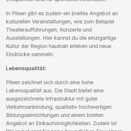
In Pilsen gibt es zudem ein breites Angebot an
kulturellen Veranstaltungen, wie zum Beispiel
Theateraufführungen, Konzerte und
Ausstellungen. Hier kannst du die einzigartige
Kultur der Region hautnah erleben und neue
Eindrücke sammeln.
Lebensqualität:
Pilsen zeichnet sich durch eine hohe
Lebensqualität aus. Die Stadt bietet eine
ausgezeichnete Infrastruktur mit guter
Verkehrsanbindung, qualitativ hochwertigen
Bildungseinrichtungen und einem breiten
Angebot an Einkaufsmöglichkeiten. Zudem ist