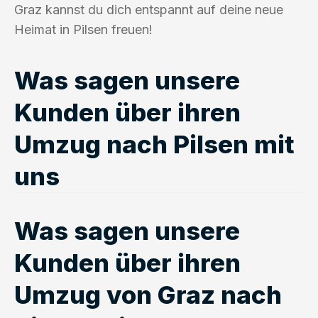
Graz kannst du dich entspannt auf deine neue
Heimat in Pilsen freuen!
Was sagen unsere
Kunden über ihren
Umzug nach Pilsen mit
uns
Was sagen unsere
Kunden über ihren
Umzug von Graz nach