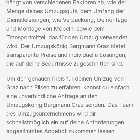
hängt von verschiedenen Faktoren ab, wie der
Menge deines Umzugsguts, dem Umfang der
Dienstleistungen, wie Verpackung, Demontage
und Montage von Möbeln, sowie dem
Transportmittel, das für den Umzug verwendet
wird. Der Umzugskönig Bergmann Graz bietet
transparente Preise und individuelle Lösungen,
die auf deine Bedürfnisse zugeschnitten sind.
Um den genauen Preis für deinen Umzug von
Graz nach Pilsen zu erfahren, kannst du einfach
eine unverbindliche Anfrage an den
Umzugskönig Bergmann Graz senden. Das Team
des Umzugsunternehmens wird dir
schnellstmöglich ein auf deine Anforderungen
abgestimmtes Angebot zukommen lassen.