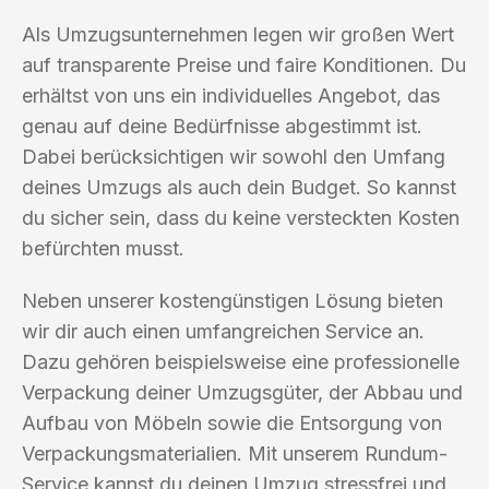
Als Umzugsunternehmen legen wir großen Wert
auf transparente Preise und faire Konditionen. Du
erhältst von uns ein individuelles Angebot, das
genau auf deine Bedürfnisse abgestimmt ist.
Dabei berücksichtigen wir sowohl den Umfang
deines Umzugs als auch dein Budget. So kannst
du sicher sein, dass du keine versteckten Kosten
befürchten musst.
Neben unserer kostengünstigen Lösung bieten
wir dir auch einen umfangreichen Service an.
Dazu gehören beispielsweise eine professionelle
Verpackung deiner Umzugsgüter, der Abbau und
Aufbau von Möbeln sowie die Entsorgung von
Verpackungsmaterialien. Mit unserem Rundum-
Service kannst du deinen Umzug stressfrei und