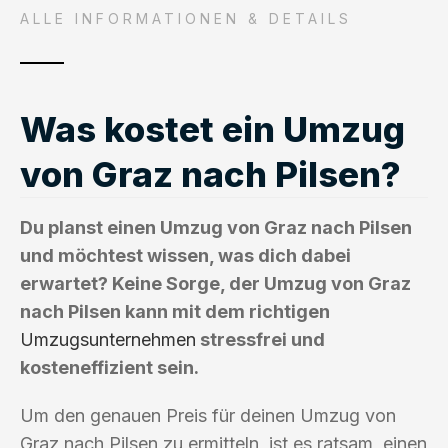
ALLE INFORMATIONEN & DETAILS
Was kostet ein Umzug
von Graz nach Pilsen?
Du planst einen Umzug von Graz nach Pilsen
und möchtest wissen, was dich dabei
erwartet? Keine Sorge, der Umzug von Graz
nach Pilsen kann mit dem richtigen
Umzugsunternehmen
stressfrei und
kosteneffizient sein.
Um den genauen Preis für deinen Umzug von
Graz nach Pilsen zu ermitteln, ist es ratsam, einen