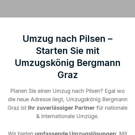
Umzug nach Pilsen –
Starten Sie mit
Umzugskönig Bergmann
Graz
Planen Sie einen Umzug nach Pilsen? Egal wo
die neue Adresse liegt, Umzugskönig Bergmann
Graz ist
Ihr zuverlässiger Partner
für nationale
& internationale Umzüge.
Wir bieten
umfassende Umzugslösungen
: Mit