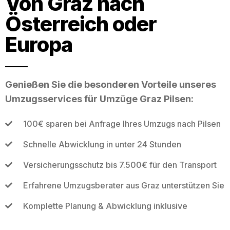
Von Graz nach
Österreich oder
Europa
Genießen Sie die besonderen Vorteile unseres
Umzugsservices für Umzüge Graz Pilsen:
100€ sparen bei Anfrage Ihres Umzugs nach Pilsen
Schnelle Abwicklung in unter 24 Stunden
Versicherungsschutz bis 7.500€ für den Transport
Erfahrene Umzugsberater aus Graz unterstützen Sie
Komplette Planung & Abwicklung inklusive