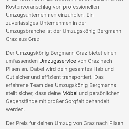
Kostenvoranschlag von professionellen
Umzugsunternehmen einzuholen. Ein
zuverlässiges Unternehmen in der
Umzugsbranche ist der Umzugskönig Bergmann
Graz aus Graz.
Der Umzugskönig Bergmann Graz bietet einen
umfassenden
Umzugsservice
von Graz nach
Pilsen an. Dabei wird dein gesamtes Hab und
Gut sicher und effizient transportiert. Das
erfahrene Team des Umzugskönig Bergmanns
stellt sicher, dass deine
Möbel
und persönlichen
Gegenstände mit großer Sorgfalt behandelt
werden.
Der Preis für deinen Umzug von Graz nach Pilsen