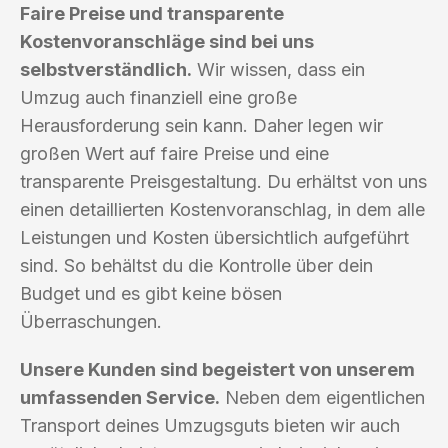
Faire Preise und transparente
Kostenvoranschläge sind bei uns
selbstverständlich.
Wir wissen, dass ein
Umzug auch finanziell eine große
Herausforderung sein kann. Daher legen wir
großen Wert auf faire Preise und eine
transparente Preisgestaltung. Du erhältst von uns
einen detaillierten Kostenvoranschlag, in dem alle
Leistungen und Kosten übersichtlich aufgeführt
sind. So behältst du die Kontrolle über dein
Budget und es gibt keine bösen
Überraschungen.
Unsere Kunden sind begeistert von unserem
umfassenden Service.
Neben dem eigentlichen
Transport deines Umzugsguts bieten wir auch