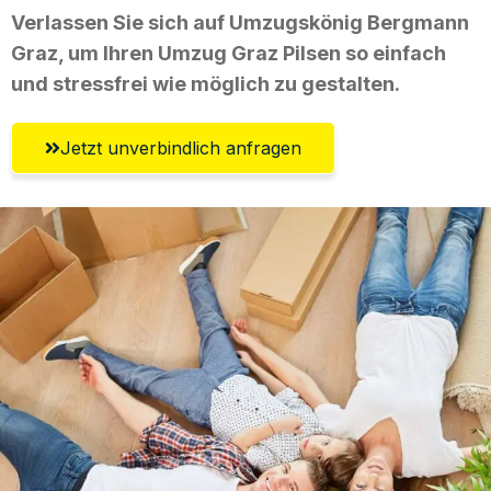
Verlassen Sie sich auf Umzugskönig Bergmann
Graz, um Ihren Umzug Graz Pilsen so einfach
und stressfrei wie möglich zu gestalten.
Jetzt unverbindlich anfragen