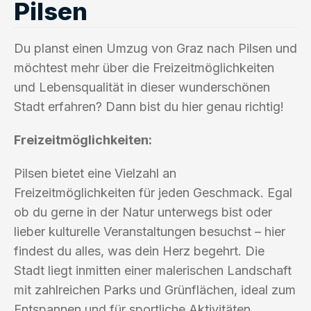
Pilsen
Du planst einen Umzug von Graz nach Pilsen und
möchtest mehr über die Freizeitmöglichkeiten
und Lebensqualität in dieser wunderschönen
Stadt erfahren? Dann bist du hier genau richtig!
Freizeitmöglichkeiten:
Pilsen bietet eine Vielzahl an
Freizeitmöglichkeiten für jeden Geschmack. Egal
ob du gerne in der Natur unterwegs bist oder
lieber kulturelle Veranstaltungen besuchst – hier
findest du alles, was dein Herz begehrt. Die
Stadt liegt inmitten einer malerischen Landschaft
mit zahlreichen Parks und Grünflächen, ideal zum
Entspannen und für sportliche Aktivitäten.