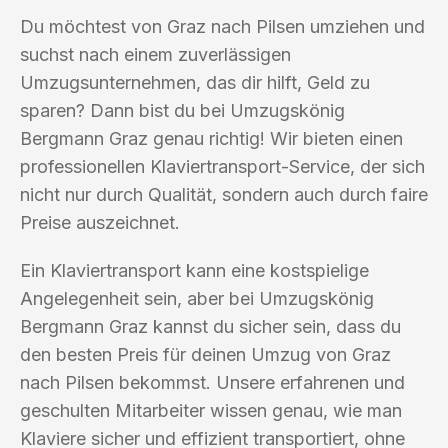
Du möchtest von Graz nach Pilsen umziehen und
suchst nach einem zuverlässigen
Umzugsunternehmen, das dir hilft, Geld zu
sparen? Dann bist du bei Umzugskönig
Bergmann Graz genau richtig! Wir bieten einen
professionellen Klaviertransport-Service, der sich
nicht nur durch Qualität, sondern auch durch faire
Preise auszeichnet.
Ein Klaviertransport kann eine kostspielige
Angelegenheit sein, aber bei Umzugskönig
Bergmann Graz kannst du sicher sein, dass du
den besten Preis für deinen Umzug von Graz
nach Pilsen bekommst. Unsere erfahrenen und
geschulten Mitarbeiter wissen genau, wie man
Klaviere sicher und effizient transportiert, ohne