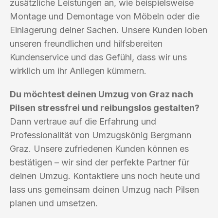
zusätzliche Leistungen an, wie beispielsweise
Montage und Demontage von Möbeln oder die
Einlagerung deiner Sachen. Unsere Kunden loben
unseren freundlichen und hilfsbereiten
Kundenservice und das Gefühl, dass wir uns
wirklich um ihr Anliegen kümmern.
Du möchtest deinen Umzug von Graz nach
Pilsen stressfrei und reibungslos gestalten?
Dann vertraue auf die Erfahrung und
Professionalität von Umzugskönig Bergmann
Graz. Unsere zufriedenen Kunden können es
bestätigen – wir sind der perfekte Partner für
deinen Umzug. Kontaktiere uns noch heute und
lass uns gemeinsam deinen Umzug nach Pilsen
planen und umsetzen.