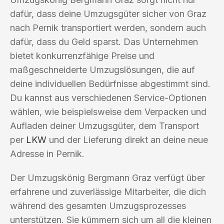
dafür, dass deine Umzugsgüter sicher von Graz
nach Pernik transportiert werden, sondern auch
dafür, dass du Geld sparst. Das Unternehmen
bietet konkurrenzfähige Preise und
maßgeschneiderte Umzugslösungen, die auf
deine individuellen Bedürfnisse abgestimmt sind.
Du kannst aus verschiedenen Service-Optionen
wählen, wie beispielsweise dem Verpacken und
Aufladen deiner Umzugsgüter, dem Transport
per
LKW
und der Lieferung direkt an deine neue
Adresse in Pernik.
Der Umzugskönig Bergmann Graz verfügt über
erfahrene und zuverlässige Mitarbeiter, die dich
während des gesamten Umzugsprozesses
unterstützen. Sie kümmern sich um all die kleinen