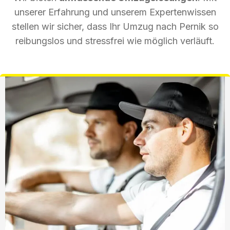
unserer Erfahrung und unserem Expertenwissen
stellen wir sicher, dass Ihr Umzug nach Pernik so
reibungslos und stressfrei wie möglich verläuft.