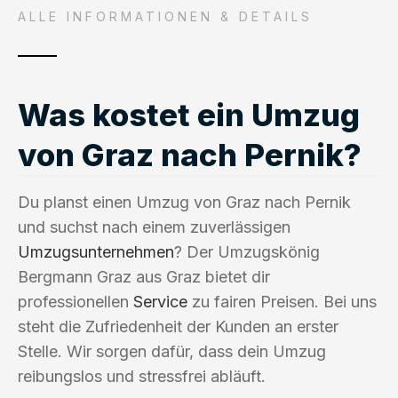
ALLE INFORMATIONEN & DETAILS
Was kostet ein Umzug
von Graz nach Pernik?
Du planst einen Umzug von Graz nach Pernik
und suchst nach einem zuverlässigen
Umzugsunternehmen
? Der Umzugskönig
Bergmann Graz aus Graz bietet dir
professionellen
Service
zu fairen Preisen. Bei uns
steht die Zufriedenheit der Kunden an erster
Stelle. Wir sorgen dafür, dass dein Umzug
reibungslos und stressfrei abläuft.