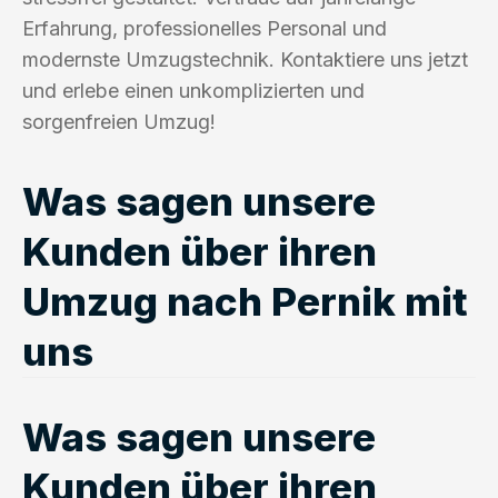
Erfahrung, professionelles Personal und
modernste Umzugstechnik. Kontaktiere uns jetzt
und erlebe einen unkomplizierten und
sorgenfreien Umzug!
Was sagen unsere
Kunden über ihren
Umzug nach Pernik mit
uns
Was sagen unsere
Kunden über ihren