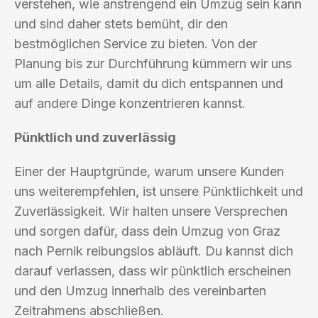
verstehen, wie anstrengend ein Umzug sein kann
und sind daher stets bemüht, dir den
bestmöglichen Service zu bieten. Von der
Planung bis zur Durchführung kümmern wir uns
um alle Details, damit du dich entspannen und
auf andere Dinge konzentrieren kannst.
Pünktlich und zuverlässig
Einer der Hauptgründe, warum unsere Kunden
uns weiterempfehlen, ist unsere Pünktlichkeit und
Zuverlässigkeit. Wir halten unsere Versprechen
und sorgen dafür, dass dein Umzug von Graz
nach Pernik reibungslos abläuft. Du kannst dich
darauf verlassen, dass wir pünktlich erscheinen
und den Umzug innerhalb des vereinbarten
Zeitrahmens abschließen.