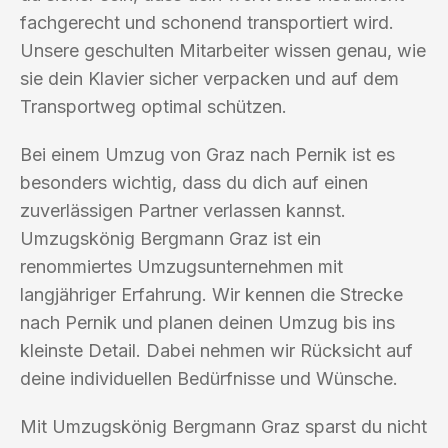
fachgerecht und schonend transportiert wird.
Unsere geschulten Mitarbeiter wissen genau, wie
sie dein Klavier sicher verpacken und auf dem
Transportweg optimal schützen.
Bei einem Umzug von Graz nach Pernik ist es
besonders wichtig, dass du dich auf einen
zuverlässigen Partner verlassen kannst.
Umzugskönig Bergmann Graz ist ein
renommiertes Umzugsunternehmen mit
langjähriger Erfahrung. Wir kennen die Strecke
nach Pernik und planen deinen Umzug bis ins
kleinste Detail. Dabei nehmen wir Rücksicht auf
deine individuellen Bedürfnisse und Wünsche.
Mit Umzugskönig Bergmann Graz sparst du nicht