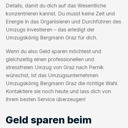
Details, damit du dich auf das Wesentliche
konzentrieren kannst. Du musst keine Zeit und
Energie in das Organisieren und Durchführen des
Umzugs investieren – das erledigt der
Umzugskönig Bergmann Graz für dich.
Wenn du also Geld sparen möchtest und
gleichzeitig einen professionellen und
stressfreien Umzug von Graz nach Pernik
wünschst, ist das Umzugsunternehmen
Umzugskönig Bergmann Graz die richtige Wahl.
Kontaktiere sie noch heute und lass dich von
ihrem besten Service überzeugen!
Geld sparen beim