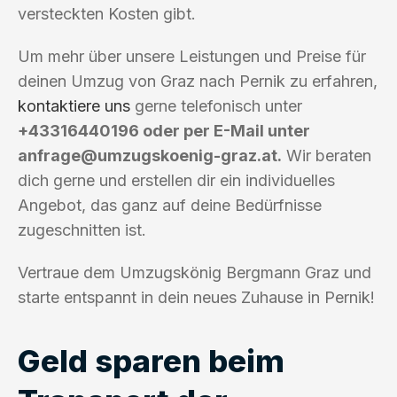
versteckten Kosten gibt.
Um mehr über unsere Leistungen und Preise für
deinen Umzug von Graz nach Pernik zu erfahren,
kontaktiere uns
gerne telefonisch unter
+43316440196 oder per E-Mail unter
anfrage@umzugskoenig-graz.at
.
Wir beraten
dich gerne und erstellen dir ein individuelles
Angebot, das ganz auf deine Bedürfnisse
zugeschnitten ist.
Vertraue dem Umzugskönig Bergmann Graz und
starte entspannt in dein neues Zuhause in Pernik!
Geld sparen beim