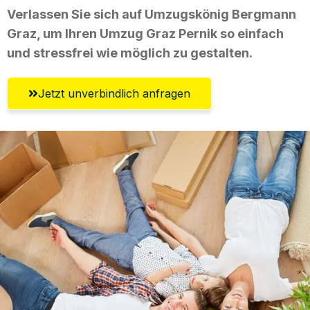
Verlassen Sie sich auf Umzugskönig Bergmann
Graz, um Ihren Umzug Graz Pernik so einfach
und stressfrei wie möglich zu gestalten.
Jetzt unverbindlich anfragen