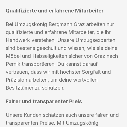
Qualifizierte und erfahrene Mitarbeiter
Bei Umzugskönig Bergmann Graz arbeiten nur
qualifizierte und erfahrene Mitarbeiter, die ihr
Handwerk verstehen. Unsere Umzugsexperten
sind bestens geschult und wissen, wie sie deine
Möbel und Habseligkeiten sicher von Graz nach
Pernik transportieren. Du kannst darauf
vertrauen, dass wir mit höchster Sorgfalt und
Präzision arbeiten, um deine wertvollen
Besitztümer zu schützen.
Fairer und transparenter Preis
Unsere Kunden schätzen auch unsere fairen und
transparenten Preise. Mit Umzugskönig