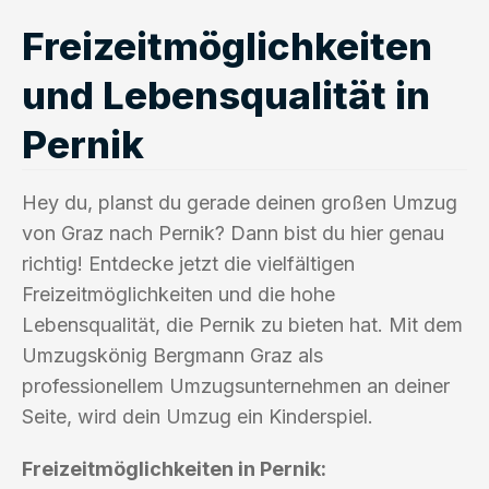
Freizeitmöglichkeiten
und Lebensqualität in
Pernik
Hey du, planst du gerade deinen großen Umzug
von Graz nach Pernik? Dann bist du hier genau
richtig! Entdecke jetzt die vielfältigen
Freizeitmöglichkeiten und die hohe
Lebensqualität, die Pernik zu bieten hat. Mit dem
Umzugskönig Bergmann Graz als
professionellem Umzugsunternehmen an deiner
Seite, wird dein Umzug ein Kinderspiel.
Freizeitmöglichkeiten in Pernik: