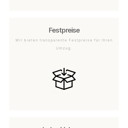
Festpreise
Wir bieten transparente Festpreise für Ihren
Umzug.