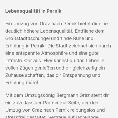
Lebensqualität in Pernik:
Ein Umzug von Graz nach Pernik bietet dir eine
deutlich höhere Lebensqualität. Entfliehe dem
Großstadtdschungel und finde Ruhe und
Erholung in Pernik. Die Stadt zeichnet sich durch
eine entspannte Atmosphäre und eine gute
Infrastruktur aus. Hier kannst du das Leben in
vollen Zügen genießen und dir gleichzeitig ein
Zuhause schaffen, das dir Entspannung und
Erholung bietet.
Mit dem Umzugskönig Bergmann Graz steht dir
ein zuverlässiger Partner zur Seite, der den
Umzug von Graz nach Pernik reibungslos und
stressfrei gestaltet. Vertraue auf jahrelange