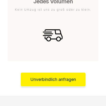
Jedes Volumen
Kein Umzug ist uns zu groß oder zu klein.
Unverbindlich anfragen