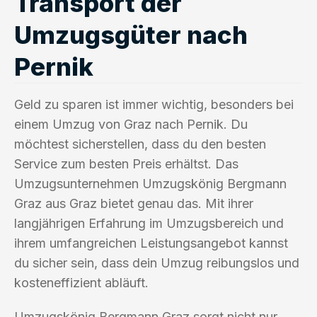
Transport der
Umzugsgüter nach
Pernik
Geld zu sparen ist immer wichtig, besonders bei
einem Umzug von Graz nach Pernik. Du
möchtest sicherstellen, dass du den besten
Service zum besten Preis erhältst. Das
Umzugsunternehmen Umzugskönig Bergmann
Graz aus Graz bietet genau das. Mit ihrer
langjährigen Erfahrung im Umzugsbereich und
ihrem umfangreichen Leistungsangebot kannst
du sicher sein, dass dein Umzug reibungslos und
kosteneffizient abläuft.
Umzugskönig Bergmann Graz sorgt nicht nur