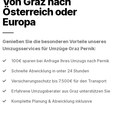
Von Graz nach
Österreich oder
Europa
Genießen Sie die besonderen Vorteile unseres
Umzugsservices für Umzüge Graz Pernik:
100€ sparen bei Anfrage Ihres Umzugs nach Pernik
Schnelle Abwicklung in unter 24 Stunden
Versicherungsschutz bis 7.500€ für den Transport
Erfahrene Umzugsberater aus Graz unterstützen Sie
Komplette Planung & Abwicklung inklusive