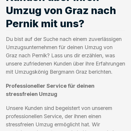
Umzug von Graz nach
Pernik mit uns?
Du bist auf der Suche nach einem zuverlässigen
Umzugsunternehmen für deinen Umzug von
Graz nach Pernik? Lass uns dir erzählen, was
unsere zufriedenen Kunden über ihre Erfahrungen
mit Umzugskönig Bergmann Graz berichten.
Professioneller Service für deinen
stressfreien Umzug
Unsere Kunden sind begeistert von unserem
professionellen Service, der ihnen einen
stressfreien Umzug ermöglicht hat. Wir