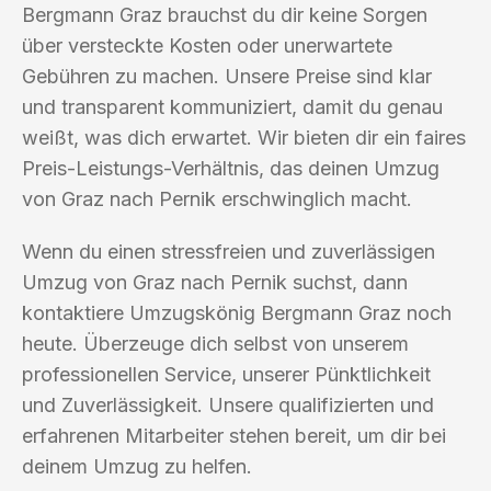
Bergmann Graz brauchst du dir keine Sorgen
über versteckte Kosten oder unerwartete
Gebühren zu machen. Unsere Preise sind klar
und transparent kommuniziert, damit du genau
weißt, was dich erwartet. Wir bieten dir ein faires
Preis-Leistungs-Verhältnis, das deinen Umzug
von Graz nach Pernik erschwinglich macht.
Wenn du einen stressfreien und zuverlässigen
Umzug von Graz nach Pernik suchst, dann
kontaktiere Umzugskönig Bergmann Graz noch
heute. Überzeuge dich selbst von unserem
professionellen Service, unserer Pünktlichkeit
und Zuverlässigkeit. Unsere qualifizierten und
erfahrenen Mitarbeiter stehen bereit, um dir bei
deinem Umzug zu helfen.