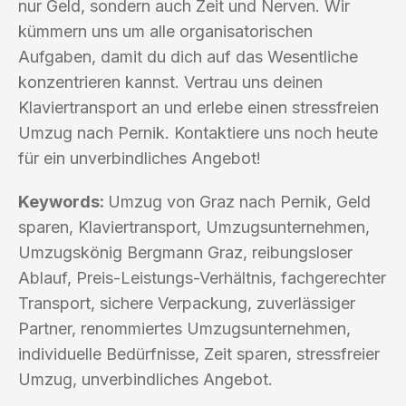
nur Geld, sondern auch Zeit und Nerven. Wir
kümmern uns um alle organisatorischen
Aufgaben, damit du dich auf das Wesentliche
konzentrieren kannst. Vertrau uns deinen
Klaviertransport an und erlebe einen stressfreien
Umzug nach Pernik. Kontaktiere uns noch heute
für ein unverbindliches Angebot!
Keywords:
Umzug von Graz nach Pernik, Geld
sparen, Klaviertransport, Umzugsunternehmen,
Umzugskönig Bergmann Graz, reibungsloser
Ablauf, Preis-Leistungs-Verhältnis, fachgerechter
Transport, sichere Verpackung, zuverlässiger
Partner, renommiertes Umzugsunternehmen,
individuelle Bedürfnisse, Zeit sparen, stressfreier
Umzug, unverbindliches Angebot.