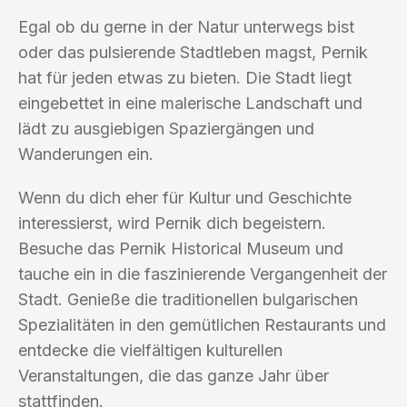
Egal ob du gerne in der Natur unterwegs bist
oder das pulsierende Stadtleben magst, Pernik
hat für jeden etwas zu bieten. Die Stadt liegt
eingebettet in eine malerische Landschaft und
lädt zu ausgiebigen Spaziergängen und
Wanderungen ein.
Wenn du dich eher für Kultur und Geschichte
interessierst, wird Pernik dich begeistern.
Besuche das Pernik Historical Museum und
tauche ein in die faszinierende Vergangenheit der
Stadt. Genieße die traditionellen bulgarischen
Spezialitäten in den gemütlichen Restaurants und
entdecke die vielfältigen kulturellen
Veranstaltungen, die das ganze Jahr über
stattfinden.