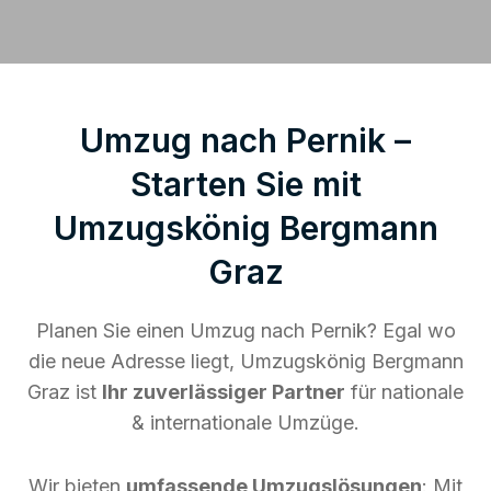
Umzug nach Pernik –
Starten Sie mit
Umzugskönig Bergmann
Graz
Planen Sie einen Umzug nach Pernik? Egal wo
die neue Adresse liegt, Umzugskönig Bergmann
Graz ist
Ihr zuverlässiger Partner
für nationale
& internationale Umzüge.
Wir bieten
umfassende Umzugslösungen
: Mit