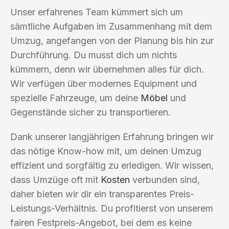
Unser erfahrenes Team kümmert sich um
sämtliche Aufgaben im Zusammenhang mit dem
Umzug, angefangen von der Planung bis hin zur
Durchführung. Du musst dich um nichts
kümmern, denn wir übernehmen alles für dich.
Wir verfügen über modernes Equipment und
spezielle Fahrzeuge, um deine
Möbel
und
Gegenstände sicher zu transportieren.
Dank unserer langjährigen Erfahrung bringen wir
das nötige Know-how mit, um deinen Umzug
effizient und sorgfältig zu erledigen. Wir wissen,
dass Umzüge oft mit
Kosten
verbunden sind,
daher bieten wir dir ein transparentes Preis-
Leistungs-Verhältnis. Du profitierst von unserem
fairen Festpreis-Angebot, bei dem es keine