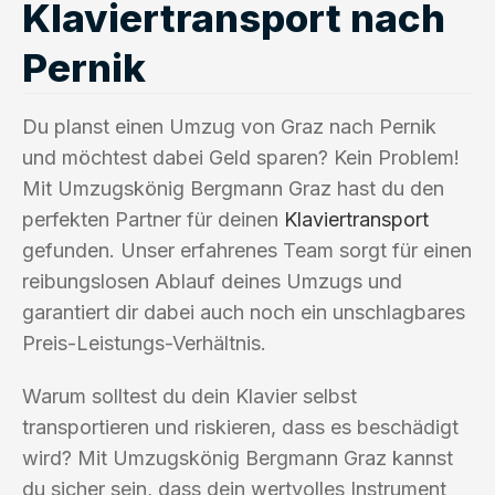
Klaviertransport nach
Pernik
Du planst einen Umzug von Graz nach Pernik
und möchtest dabei Geld sparen? Kein Problem!
Mit Umzugskönig Bergmann Graz hast du den
perfekten Partner für deinen
Klaviertransport
gefunden. Unser erfahrenes Team sorgt für einen
reibungslosen Ablauf deines Umzugs und
garantiert dir dabei auch noch ein unschlagbares
Preis-Leistungs-Verhältnis.
Warum solltest du dein Klavier selbst
transportieren und riskieren, dass es beschädigt
wird? Mit Umzugskönig Bergmann Graz kannst
du sicher sein, dass dein wertvolles Instrument