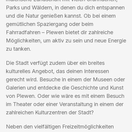
Parks und Wäldern, in denen du dich entspannen
und die Natur genießen kannst. Ob bei einem
gemütlichen Spaziergang oder beim
Fahrradfahren – Plewen bietet dir zahlreiche
Möglichkeiten, um aktiv zu sein und neue Energie
zu tanken.
Die Stadt verfügt zudem über ein breites
kulturelles Angebot, das deinen Interessen
gerecht wird. Besuche in einem der Museen oder
Galerien und entdecke die Geschichte und Kunst
von Plewen. Oder wie wäre es mit einem Besuch
im Theater oder einer Veranstaltung in einem der
zahlreichen Kulturzentren der Stadt?
Neben den vielfältigen Freizeitmöglichkeiten