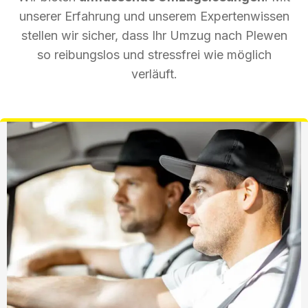
unserer Erfahrung und unserem Expertenwissen
stellen wir sicher, dass Ihr Umzug nach Plewen
so reibungslos und stressfrei wie möglich
verläuft.