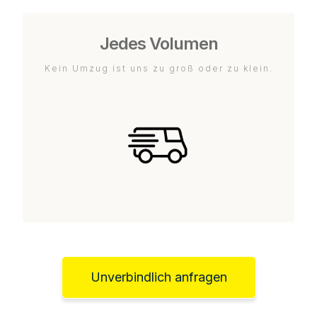
Jedes Volumen
Kein Umzug ist uns zu groß oder zu klein.
Unverbindlich anfragen