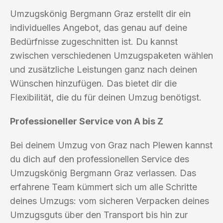
Umzugskönig Bergmann Graz erstellt dir ein
individuelles Angebot, das genau auf deine
Bedürfnisse zugeschnitten ist. Du kannst
zwischen verschiedenen Umzugspaketen wählen
und zusätzliche Leistungen ganz nach deinen
Wünschen hinzufügen. Das bietet dir die
Flexibilität, die du für deinen Umzug benötigst.
Professioneller Service von A bis Z
Bei deinem Umzug von Graz nach Plewen kannst
du dich auf den professionellen Service des
Umzugskönig Bergmann Graz verlassen. Das
erfahrene Team kümmert sich um alle Schritte
deines Umzugs: vom sicheren Verpacken deines
Umzugsguts über den Transport bis hin zur