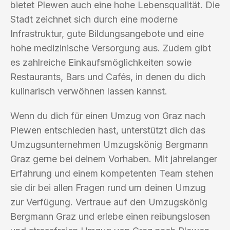
bietet Plewen auch eine hohe Lebensqualität. Die
Stadt zeichnet sich durch eine moderne
Infrastruktur, gute Bildungsangebote und eine
hohe medizinische Versorgung aus. Zudem gibt
es zahlreiche Einkaufsmöglichkeiten sowie
Restaurants, Bars und Cafés, in denen du dich
kulinarisch verwöhnen lassen kannst.
Wenn du dich für einen Umzug von Graz nach
Plewen entschieden hast, unterstützt dich das
Umzugsunternehmen Umzugskönig Bergmann
Graz gerne bei deinem Vorhaben. Mit jahrelanger
Erfahrung und einem kompetenten Team stehen
sie dir bei allen Fragen rund um deinen Umzug
zur Verfügung. Vertraue auf den Umzugskönig
Bergmann Graz und erlebe einen reibungslosen