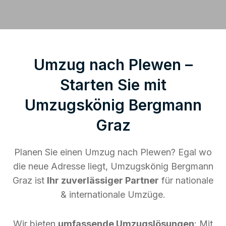
Umzug nach Plewen –
Starten Sie mit
Umzugskönig Bergmann
Graz
Planen Sie einen Umzug nach Plewen? Egal wo
die neue Adresse liegt, Umzugskönig Bergmann
Graz ist
Ihr zuverlässiger Partner
für nationale
& internationale Umzüge.
Wir bieten
umfassende Umzugslösungen
: Mit