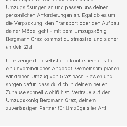
Umzugslösungen an und passen uns deinen
persönlichen Anforderungen an. Egal ob es um
die Verpackung, den Transport oder den Aufbau
deiner Möbel geht – mit dem Umzugskönig
Bergmann Graz kommst du stressfrei und sicher
an dein Ziel.
Überzeuge dich selbst und kontaktiere uns für
ein unverbindliches Angebot. Gemeinsam planen
wir deinen Umzug von Graz nach Plewen und
sorgen dafür, dass du dich in deinem neuen
Zuhause schnell wohlfühlst. Vertraue auf den
Umzugskönig Bergmann Graz, deinem
zuverlässigen Partner für Umzüge aller Art!