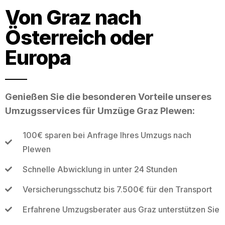
Von Graz nach
Österreich oder
Europa
Genießen Sie die besonderen Vorteile unseres
Umzugsservices für Umzüge Graz Plewen:
100€ sparen bei Anfrage Ihres Umzugs nach
Plewen
Schnelle Abwicklung in unter 24 Stunden
Versicherungsschutz bis 7.500€ für den Transport
Erfahrene Umzugsberater aus Graz unterstützen Sie