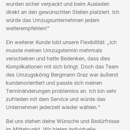
wurden sicher verpackt und beim Ausladen
direkt an den gewünschten Stellen platziert. Ich
würde das Umzugsunternehmen jedem
weiterempfehlen!“
Ein weiterer Kunde lobt unsere Flexibilität: „Ich
musste meinen Umzugstermin mehrmals
verschieben und hatte Bedenken, dass dies
Komplikationen mit sich bringt. Doch das Team
des Umzugskönig Bergmann Graz war äußerst
kundenorientiert und passte sich meinen
Terminänderungen problemlos an. Ich bin sehr
zufrieden mit dem Service und würde das
Unternehmen jederzeit wieder wählen.“
Bei uns stehen deine Wünsche und Bedürfnisse
im Mittelpunkt. Wir bieten individuelle