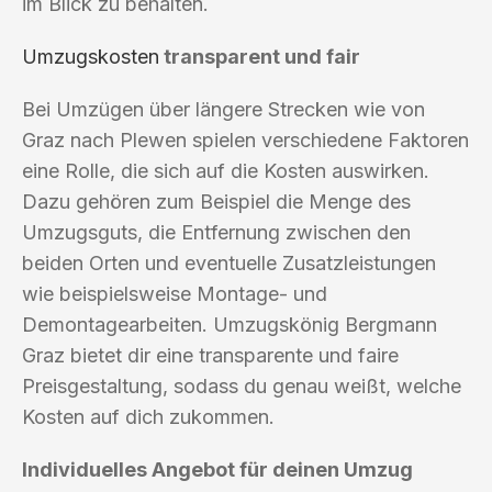
im Blick zu behalten.
Umzugskosten
transparent und fair
Bei Umzügen über längere Strecken wie von
Graz nach Plewen spielen verschiedene Faktoren
eine Rolle, die sich auf die Kosten auswirken.
Dazu gehören zum Beispiel die Menge des
Umzugsguts, die Entfernung zwischen den
beiden Orten und eventuelle Zusatzleistungen
wie beispielsweise Montage- und
Demontagearbeiten. Umzugskönig Bergmann
Graz bietet dir eine transparente und faire
Preisgestaltung, sodass du genau weißt, welche
Kosten auf dich zukommen.
Individuelles Angebot für deinen Umzug