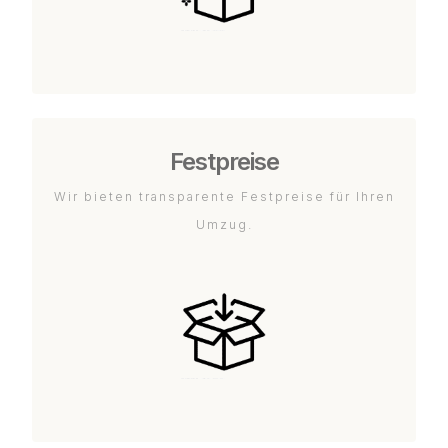
Festpreise
Wir bieten transparente Festpreise für Ihren
Umzug.