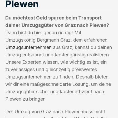
Plewen
Du möchtest Geld sparen beim Transport
deiner Umzugsgüter von Graz nach Plewen?
Dann bist du hier genau richtig! Mit
Umzugskönig Bergmann Graz, dem erfahrenen
Umzugsunternehmen
aus Graz, kannst du deinen
Umzug entspannt und kostengünstig realisieren.
Unsere Experten wissen, wie wichtig es ist, ein
zuverlässiges und gleichzeitig preiswertes
Umzugsunternehmen zu finden. Deshalb bieten
wir dir eine maßgeschneiderte Lösung, um deine
Umzugsgüter sicher und kosteneffizient nach
Plewen zu bringen.
Der Umzug von Graz nach Plewen muss nicht