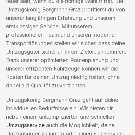
teuer sein, wenn du die richtige Wahl triffst. Bei
Umzugskönig Bergmann Graz profitierst du von
unserer langjährigen Erfahrung und unserem
erstklassigen Service. Mit unserem
professionellen Team und unseren modernen
Transportlösungen stellen wir sicher, dass deine
Umzugsgüter sicher an ihrem Zielort ankommen.
Dank unserer optimierten Routenplanung und
unserer effizienten Fahrzeuge können wir die
Kosten für deinen Umzug niedrig halten, ohne
dabei auf Qualität zu verzichten.
Umzugskönig Bergmann Graz geht auf deine
individuellen Bedürfnisse ein. Wir bieten dir
neben einem unkomplizierten und schnellen
Umzugsservice
auch die Möglichkeit, deine
Umzugsgüter zu lagern oder einen Full-Service-