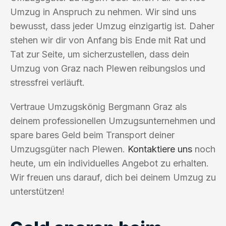
Umzug in Anspruch zu nehmen. Wir sind uns
bewusst, dass jeder Umzug einzigartig ist. Daher
stehen wir dir von Anfang bis Ende mit Rat und
Tat zur Seite, um sicherzustellen, dass dein
Umzug von Graz nach Plewen reibungslos und
stressfrei verläuft.
Vertraue Umzugskönig Bergmann Graz als
deinem professionellen Umzugsunternehmen und
spare bares Geld beim Transport deiner
Umzugsgüter nach Plewen.
Kontaktiere uns
noch
heute, um ein individuelles Angebot zu erhalten.
Wir freuen uns darauf, dich bei deinem Umzug zu
unterstützen!