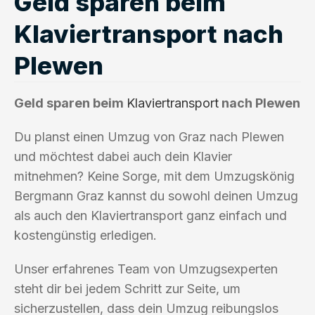
Geld sparen beim
Klaviertransport nach
Plewen
Geld sparen beim
Klaviertransport
nach Plewen
Du planst einen Umzug von Graz nach Plewen
und möchtest dabei auch dein Klavier
mitnehmen? Keine Sorge, mit dem Umzugskönig
Bergmann Graz kannst du sowohl deinen Umzug
als auch den Klaviertransport ganz einfach und
kostengünstig erledigen.
Unser erfahrenes Team von Umzugsexperten
steht dir bei jedem Schritt zur Seite, um
sicherzustellen, dass dein Umzug reibungslos