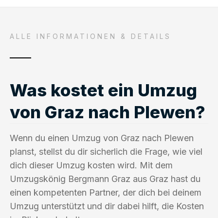
ALLE INFORMATIONEN & DETAILS
Was kostet ein Umzug
von Graz nach Plewen?
Wenn du einen Umzug von Graz nach Plewen
planst, stellst du dir sicherlich die Frage, wie viel
dich dieser Umzug kosten wird. Mit dem
Umzugskönig Bergmann Graz aus Graz hast du
einen kompetenten Partner, der dich bei deinem
Umzug unterstützt und dir dabei hilft, die Kosten