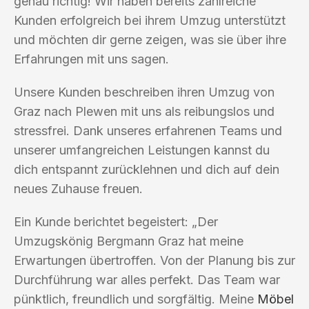
genau richtig! Wir haben bereits zahlreiche
Kunden erfolgreich bei ihrem Umzug unterstützt
und möchten dir gerne zeigen, was sie über ihre
Erfahrungen mit uns sagen.
Unsere Kunden beschreiben ihren Umzug von
Graz nach Plewen mit uns als reibungslos und
stressfrei. Dank unseres erfahrenen Teams und
unserer umfangreichen Leistungen kannst du
dich entspannt zurücklehnen und dich auf dein
neues Zuhause freuen.
Ein Kunde berichtet begeistert: „Der
Umzugskönig Bergmann Graz hat meine
Erwartungen übertroffen. Von der Planung bis zur
Durchführung war alles perfekt. Das Team war
pünktlich, freundlich und sorgfältig. Meine
Möbel