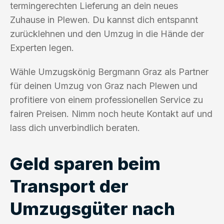
termingerechten Lieferung an dein neues
Zuhause in Plewen. Du kannst dich entspannt
zurücklehnen und den Umzug in die Hände der
Experten legen.
Wähle Umzugskönig Bergmann Graz als Partner
für deinen Umzug von Graz nach Plewen und
profitiere von einem professionellen Service zu
fairen Preisen. Nimm noch heute Kontakt auf und
lass dich unverbindlich beraten.
Geld sparen beim
Transport der
Umzugsgüter nach