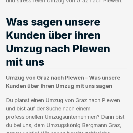
und stressfreien Umzug von Graz nach Plewen.
Was sagen unsere
Kunden über ihren
Umzug nach Plewen
mit uns
Umzug von Graz nach Plewen – Was unsere
Kunden über ihren Umzug mit uns sagen
Du planst einen Umzug von Graz nach Plewen
und bist auf der Suche nach einem
professionellen Umzugsunternehmen? Dann bist
du bei uns, dem Umzugskönig Bergmann Graz,