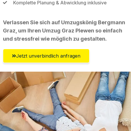
Komplette Planung & Abwicklung inklusive
Verlassen Sie sich auf Umzugskönig Bergmann
Graz, um Ihren Umzug Graz Plewen so einfach
und stressfrei wie möglich zu gestalten.
Jetzt unverbindlich anfragen