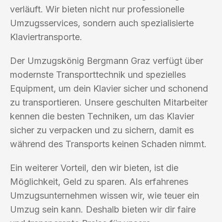
verläuft. Wir bieten nicht nur professionelle
Umzugsservices, sondern auch spezialisierte
Klaviertransporte.
Der Umzugskönig Bergmann Graz verfügt über
modernste Transporttechnik und spezielles
Equipment, um dein Klavier sicher und schonend
zu transportieren. Unsere geschulten Mitarbeiter
kennen die besten Techniken, um das Klavier
sicher zu verpacken und zu sichern, damit es
während des Transports keinen Schaden nimmt.
Ein weiterer Vorteil, den wir bieten, ist die
Möglichkeit, Geld zu sparen. Als erfahrenes
Umzugsunternehmen wissen wir, wie teuer ein
Umzug sein kann. Deshalb bieten wir dir faire