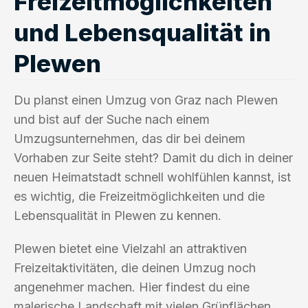
Freizeitmöglichkeiten
und Lebensqualität in
Plewen
Du planst einen Umzug von Graz nach Plewen
und bist auf der Suche nach einem
Umzugsunternehmen, das dir bei deinem
Vorhaben zur Seite steht? Damit du dich in deiner
neuen Heimatstadt schnell wohlfühlen kannst, ist
es wichtig, die Freizeitmöglichkeiten und die
Lebensqualität in Plewen zu kennen.
Plewen bietet eine Vielzahl an attraktiven
Freizeitaktivitäten, die deinen Umzug noch
angenehmer machen. Hier findest du eine
malerische Landschaft mit vielen Grünflächen,