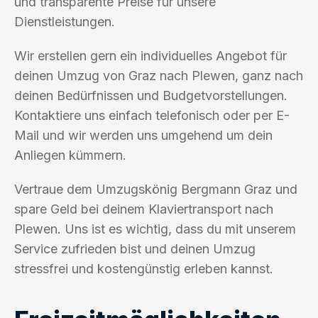
und transparente Preise für unsere
Dienstleistungen.
Wir erstellen gern ein individuelles Angebot für
deinen Umzug von Graz nach Plewen, ganz nach
deinen Bedürfnissen und Budgetvorstellungen.
Kontaktiere uns einfach telefonisch oder per E-
Mail und wir werden uns umgehend um dein
Anliegen kümmern.
Vertraue dem Umzugskönig Bergmann Graz und
spare Geld bei deinem Klaviertransport nach
Plewen. Uns ist es wichtig, dass du mit unserem
Service zufrieden bist und deinen Umzug
stressfrei und kostengünstig erleben kannst.