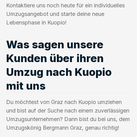
Kontaktiere uns noch heute für ein individuelles
Umzugsangebot und starte deine neue
Lebensphase in Kuopio!
Was sagen unsere
Kunden über ihren
Umzug nach Kuopio
mit uns
Du möchtest von Graz nach Kuopio umziehen
und bist auf der Suche nach einem zuverlässigen
Umzugsunternehmen? Dann bist du bei uns, dem
Umzugskönig Bergmann Graz, genau richtig!