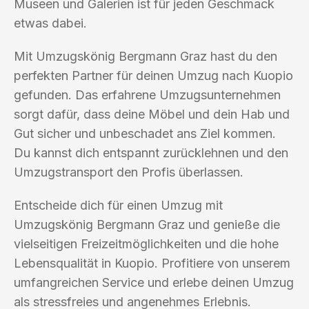
Museen und Galerien ist für jeden Geschmack
etwas dabei.
Mit Umzugskönig Bergmann Graz hast du den
perfekten Partner für deinen Umzug nach Kuopio
gefunden. Das erfahrene Umzugsunternehmen
sorgt dafür, dass deine Möbel und dein Hab und
Gut sicher und unbeschadet ans Ziel kommen.
Du kannst dich entspannt zurücklehnen und den
Umzugstransport den Profis überlassen.
Entscheide dich für einen Umzug mit
Umzugskönig Bergmann Graz und genieße die
vielseitigen Freizeitmöglichkeiten und die hohe
Lebensqualität in Kuopio. Profitiere von unserem
umfangreichen Service und erlebe deinen Umzug
als stressfreies und angenehmes Erlebnis.