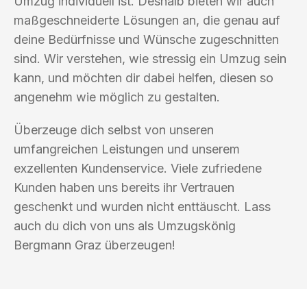
Umzug individuell ist. Deshalb bieten wir auch
maßgeschneiderte Lösungen an, die genau auf
deine Bedürfnisse und Wünsche zugeschnitten
sind. Wir verstehen, wie stressig ein Umzug sein
kann, und möchten dir dabei helfen, diesen so
angenehm wie möglich zu gestalten.
Überzeuge dich selbst von unseren
umfangreichen Leistungen und unserem
exzellenten Kundenservice. Viele zufriedene
Kunden haben uns bereits ihr Vertrauen
geschenkt und wurden nicht enttäuscht. Lass
auch du dich von uns als Umzugskönig
Bergmann Graz überzeugen!