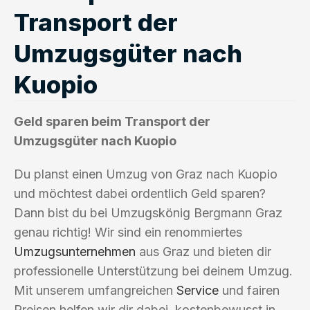
Transport der
Umzugsgüter nach
Kuopio
Geld sparen beim Transport der
Umzugsgüter nach Kuopio
Du planst einen Umzug von Graz nach Kuopio
und möchtest dabei ordentlich Geld sparen?
Dann bist du bei Umzugskönig Bergmann Graz
genau richtig! Wir sind ein renommiertes
Umzugsunternehmen
aus Graz und bieten dir
professionelle Unterstützung bei deinem Umzug.
Mit unserem umfangreichen
Service
und fairen
Preisen helfen wir dir dabei, kostenbewusst in