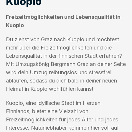
Kuopio
Freizeitmöglichkeiten und Lebensqualität in
Kuopio
Du ziehst von Graz nach Kuopio und möchtest
mehr über die Freizeitmöglichkeiten und die
Lebensqualität in der finnischen Stadt erfahren?
Mit Umzugskönig Bergmann Graz an deiner Seite
wird dein Umzug reibungslos und stressfrei
ablaufen, sodass du dich bald in deiner neuen
Heimat in Kuopio wohlfühlen kannst.
Kuopio, eine idyllische Stadt im Herzen
Finnlands, bietet eine Vielzahl von
Freizeitmöglichkeiten für jedes Alter und jedes
Interesse. Naturliebhaber kommen hier voll auf