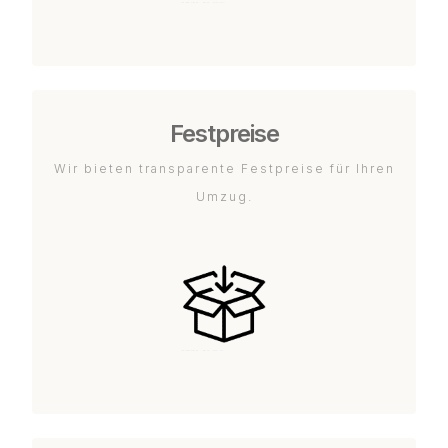
Festpreise
Wir bieten transparente Festpreise für Ihren
Umzug.