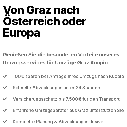
Von Graz nach
Österreich oder
Europa
Genießen Sie die besonderen Vorteile unseres
Umzugsservices für Umzüge Graz Kuopio:
100€ sparen bei Anfrage Ihres Umzugs nach Kuopio
Schnelle Abwicklung in unter 24 Stunden
Versicherungsschutz bis 7.500€ für den Transport
Erfahrene Umzugsberater aus Graz unterstützen Sie
Komplette Planung & Abwicklung inklusive