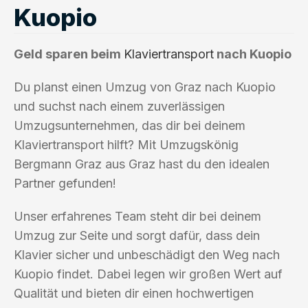
Kuopio
Geld sparen beim
Klaviertransport
nach Kuopio
Du planst einen Umzug von Graz nach Kuopio
und suchst nach einem zuverlässigen
Umzugsunternehmen, das dir bei deinem
Klaviertransport hilft? Mit Umzugskönig
Bergmann Graz aus Graz hast du den idealen
Partner gefunden!
Unser erfahrenes Team steht dir bei deinem
Umzug zur Seite und sorgt dafür, dass dein
Klavier sicher und unbeschädigt den Weg nach
Kuopio findet. Dabei legen wir großen Wert auf
Qualität und bieten dir einen hochwertigen