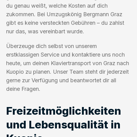
du genau weißt, welche Kosten auf dich
zukommen. Bei Umzugskönig Bergmann Graz
gibt es keine versteckten Gebühren – du zahlst
nur das, was vereinbart wurde.
Überzeuge dich selbst von unserem
erstklassigen Service und kontaktiere uns noch
heute, um deinen Klaviertransport von Graz nach
Kuopio zu planen. Unser Team steht dir jederzeit
gerne zur Verfügung und beantwortet dir all
deine Fragen.
Freizeitmöglichkeiten
und Lebensqualität in