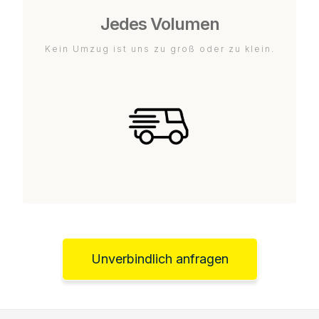
Jedes Volumen
Kein Umzug ist uns zu groß oder zu klein.
Unverbindlich anfragen