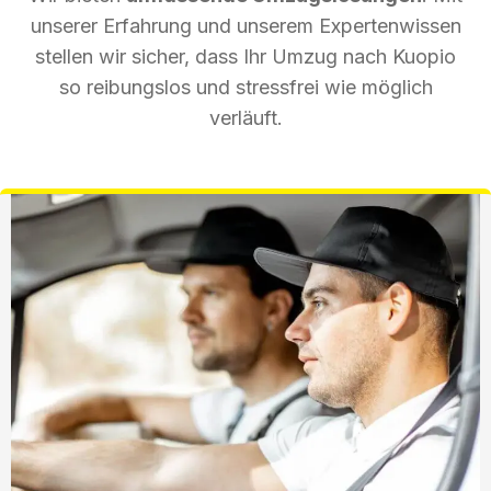
unserer Erfahrung und unserem Expertenwissen
stellen wir sicher, dass Ihr Umzug nach Kuopio
so reibungslos und stressfrei wie möglich
verläuft.