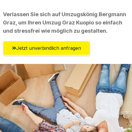
Verlassen Sie sich auf Umzugskönig Bergmann
Graz, um Ihren Umzug Graz Kuopio so einfach
und stressfrei wie möglich zu gestalten.
Jetzt unverbindlich anfragen