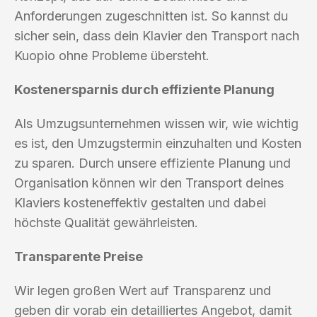
Anforderungen zugeschnitten ist. So kannst du
sicher sein, dass dein Klavier den Transport nach
Kuopio ohne Probleme übersteht.
Kostenersparnis durch effiziente Planung
Als Umzugsunternehmen wissen wir, wie wichtig
es ist, den Umzugstermin einzuhalten und Kosten
zu sparen. Durch unsere effiziente Planung und
Organisation können wir den Transport deines
Klaviers kosteneffektiv gestalten und dabei
höchste Qualität gewährleisten.
Transparente Preise
Wir legen großen Wert auf Transparenz und
geben dir vorab ein detailliertes Angebot, damit