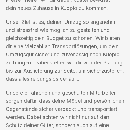
dein neues Zuhause in Kuopio zu kommen.
Unser Ziel ist es, deinen Umzug so angenehm
und stressfrei wie möglich zu gestalten und
gleichzeitig dein Budget zu schonen. Wir bieten
dir eine Vielzahl an Transportlösungen, um dein
Umzugsgut sicher und zuverlässig nach Kuopio
zu bringen. Dabei stehen wir dir von der Planung
bis zur Auslieferung zur Seite, um sicherzustellen,
dass alles reibungslos verläuft.
Unsere erfahrenen und geschulten Mitarbeiter
sorgen dafür, dass deine Möbel und persönlichen
Gegenstände sicher verpackt und transportiert
werden. Dabei achten wir nicht nur auf den
Schutz deiner Güter, sondern auch auf eine