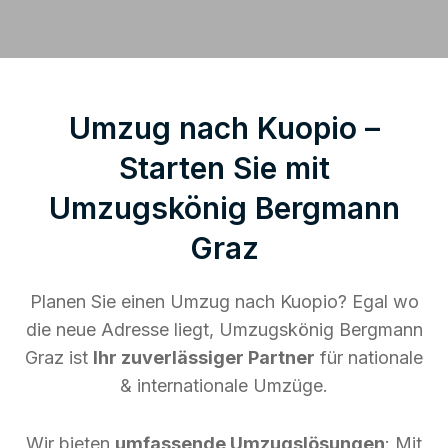
Umzug nach Kuopio –
Starten Sie mit
Umzugskönig Bergmann
Graz
Planen Sie einen Umzug nach Kuopio? Egal wo
die neue Adresse liegt, Umzugskönig Bergmann
Graz ist
Ihr zuverlässiger Partner
für nationale
& internationale Umzüge.
Wir bieten
umfassende Umzugslösungen
: Mit