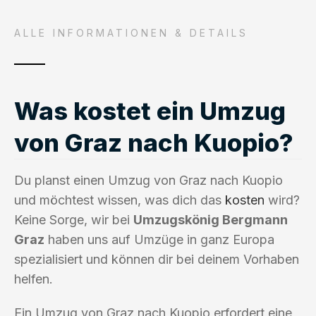
ALLE INFORMATIONEN & DETAILS
Was kostet ein Umzug
von Graz nach Kuopio?
Du planst einen Umzug von Graz nach Kuopio
und möchtest wissen, was dich das
kosten
wird?
Keine Sorge, wir bei
Umzugskönig Bergmann
Graz
haben uns auf Umzüge in ganz Europa
spezialisiert und können dir bei deinem Vorhaben
helfen.
Ein Umzug von Graz nach Kuopio erfordert eine