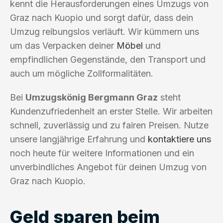
kennt die Herausforderungen eines Umzugs von
Graz nach Kuopio und sorgt dafür, dass dein
Umzug reibungslos verläuft. Wir kümmern uns
um das Verpacken deiner
Möbel
und
empfindlichen Gegenstände, den Transport und
auch um mögliche Zollformalitäten.
Bei
Umzugskönig Bergmann Graz
steht
Kundenzufriedenheit an erster Stelle. Wir arbeiten
schnell, zuverlässig und zu fairen Preisen. Nutze
unsere langjährige Erfahrung und
kontaktiere uns
noch heute für weitere Informationen und ein
unverbindliches Angebot für deinen Umzug von
Graz nach Kuopio.
Geld sparen beim