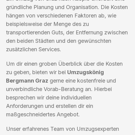
gründliche Planung und Organisation. Die Kosten
hängen von verschiedenen Faktoren ab, wie
beispielsweise der Menge des zu
transportierenden Guts, der Entfernung zwischen
den beiden Städten und den gewünschten
zusätzlichen Services.
Um dir einen groben Überblick über die Kosten
zu geben, bieten wir bei
Umzugskönig
Bergmann Graz
gerne eine kostenfreie und
unverbindliche Vorab-Beratung an. Hierbei
besprechen wir deine individuellen
Anforderungen und erstellen dir ein
maßgeschneidertes Angebot.
Unser erfahrenes Team von Umzugsexperten