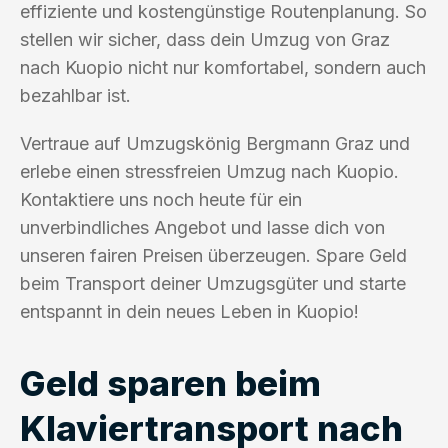
effiziente und kostengünstige Routenplanung. So
stellen wir sicher, dass dein Umzug von Graz
nach Kuopio nicht nur komfortabel, sondern auch
bezahlbar ist.
Vertraue auf Umzugskönig Bergmann Graz und
erlebe einen stressfreien Umzug nach Kuopio.
Kontaktiere uns noch heute für ein
unverbindliches Angebot und lasse dich von
unseren fairen Preisen überzeugen. Spare Geld
beim Transport deiner Umzugsgüter und starte
entspannt in dein neues Leben in Kuopio!
Geld sparen beim
Klaviertransport nach