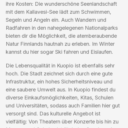
ihre Kosten: Die wunderschöne Seenlandschaft
mit dem Kallavesi-See lädt zum Schwimmen,
Segeln und Angeln ein. Auch Wandern und
Radfahren in den nahegelegenen Nationalparks
bieten dir die Möglichkeit, die atemberaubende
Natur Finnlands hautnah zu erleben. Im Winter
kannst du hier sogar Ski fahren und Eislaufen.
Die Lebensqualität in Kuopio ist ebenfalls sehr
hoch. Die Stadt zeichnet sich durch eine gute
Infrastruktur, ein hohes Sicherheitsniveau und
eine saubere Umwelt aus. In Kuopio findest du
diverse Einkaufsmöglichkeiten, Kitas, Schulen
und Universitäten, sodass auch Familien hier gut
versorgt sind. Das kulturelle Angebot ist
vielfältig: Von Theatern über Konzerte bis hin zu