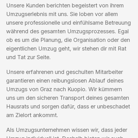
Unsere Kunden berichten begeistert von ihrem
Umzugserlebnis mit uns. Sie loben vor allem
unsere professionelle und einfühlsame Betreuung
während des gesamten Umzugsprozesses. Egal
ob es um die Planung, die Organisation oder den
eigentlichen Umzug geht, wir stehen dir mit Rat
und Tat zur Seite.
Unsere erfahrenen und geschulten Mitarbeiter
garantieren einen reibungslosen Ablauf deines
Umzugs von Graz nach Kuopio. Wir kümmern
uns um den sicheren Transport deines gesamten
Hausrats und sorgen dafür, dass er unbeschadet
am Zielort ankommt.
Als Umzugsunternehmen wissen wir, dass jeder