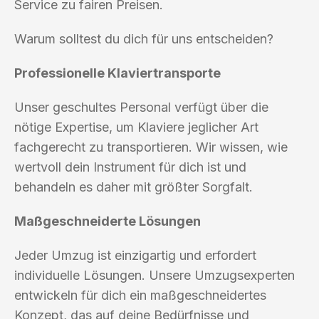
Service zu fairen Preisen.
Warum solltest du dich für uns entscheiden?
Professionelle Klaviertransporte
Unser geschultes Personal verfügt über die
nötige Expertise, um Klaviere jeglicher Art
fachgerecht zu transportieren. Wir wissen, wie
wertvoll dein Instrument für dich ist und
behandeln es daher mit größter Sorgfalt.
Maßgeschneiderte Lösungen
Jeder Umzug ist einzigartig und erfordert
individuelle Lösungen. Unsere Umzugsexperten
entwickeln für dich ein maßgeschneidertes
Konzept, das auf deine Bedürfnisse und