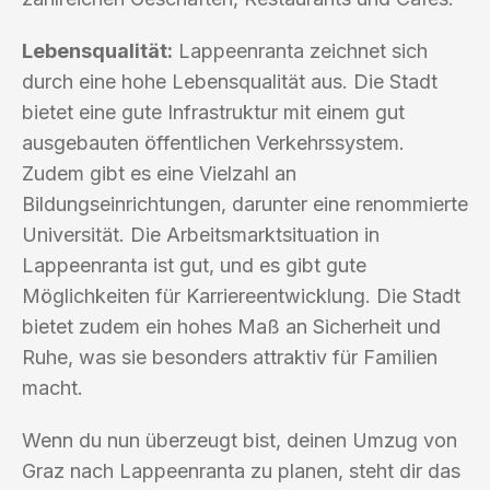
Lebensqualität:
Lappeenranta zeichnet sich
durch eine hohe Lebensqualität aus. Die Stadt
bietet eine gute Infrastruktur mit einem gut
ausgebauten öffentlichen Verkehrssystem.
Zudem gibt es eine Vielzahl an
Bildungseinrichtungen, darunter eine renommierte
Universität. Die Arbeitsmarktsituation in
Lappeenranta ist gut, und es gibt gute
Möglichkeiten für Karriereentwicklung. Die Stadt
bietet zudem ein hohes Maß an Sicherheit und
Ruhe, was sie besonders attraktiv für Familien
macht.
Wenn du nun überzeugt bist, deinen Umzug von
Graz nach Lappeenranta zu planen, steht dir das