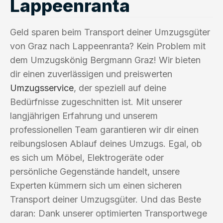
Lappeenranta
Geld sparen beim Transport deiner Umzugsgüter
von Graz nach Lappeenranta? Kein Problem mit
dem Umzugskönig Bergmann Graz! Wir bieten
dir einen zuverlässigen und preiswerten
Umzugsservice
, der speziell auf deine
Bedürfnisse zugeschnitten ist. Mit unserer
langjährigen Erfahrung und unserem
professionellen Team garantieren wir dir einen
reibungslosen Ablauf deines Umzugs. Egal, ob
es sich um Möbel, Elektrogeräte oder
persönliche Gegenstände handelt, unsere
Experten kümmern sich um einen sicheren
Transport deiner Umzugsgüter. Und das Beste
daran: Dank unserer optimierten Transportwege