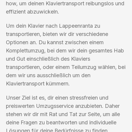
how, um deinen Klaviertransport reibungslos und
effizient abzuwickeln.
Um dein Klavier nach Lappeenranta zu
transportieren, bieten wir dir verschiedene
Optionen an. Du kannst zwischen einem
Komplettumzug, bei dem wir dein gesamtes Hab
und Gut einschließlich des Klaviers
transportieren, oder einem Teilumzug wählen, bei
dem wir uns ausschließlich um den
Klaviertransport kümmern.
Unser Ziel ist es, dir einen stressfreien und
preiswerten Umzugsservice anzubieten. Daher
stehen wir dir mit Rat und Tat zur Seite, um alle
deine Fragen zu beantworten und individuelle
Lösungen für deine Bedürfnisse zu finden.