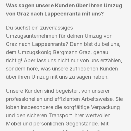
Was sagen unsere Kunden über ihren Umzug
von Graz nach Lappeenranta mit uns?
Du suchst ein zuverlässiges
Umzugsunternehmen für deinen Umzug von
Graz nach Lappeenranta? Dann bist du bei uns,
dem Umzugskönig Bergmann Graz, genau
richtig! Aber lass uns nicht nur von uns erzählen,
sondern höre, was unsere zufriedenen Kunden
über ihren Umzug mit uns zu sagen haben.
Unsere Kunden sind begeistert von unserer
professionellen und effizienten Arbeitsweise. Sie
loben insbesondere die sorgfältige Verpackung
und den sicheren Transport ihrer wertvollen
Möbel und persönlichen Gegenstände. Mit