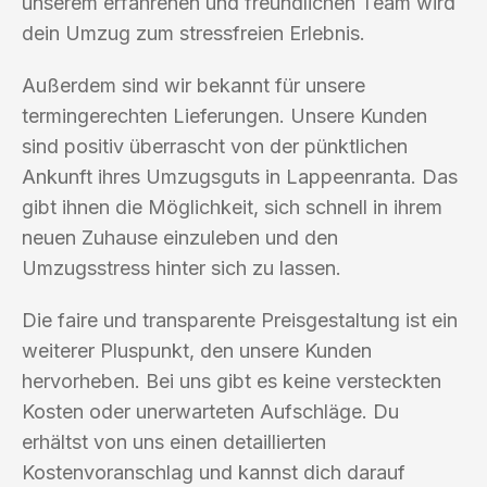
unserem erfahrenen und freundlichen Team wird
dein Umzug zum stressfreien Erlebnis.
Außerdem sind wir bekannt für unsere
termingerechten Lieferungen. Unsere Kunden
sind positiv überrascht von der pünktlichen
Ankunft ihres Umzugsguts in Lappeenranta. Das
gibt ihnen die Möglichkeit, sich schnell in ihrem
neuen Zuhause einzuleben und den
Umzugsstress hinter sich zu lassen.
Die faire und transparente Preisgestaltung ist ein
weiterer Pluspunkt, den unsere Kunden
hervorheben. Bei uns gibt es keine versteckten
Kosten oder unerwarteten Aufschläge. Du
erhältst von uns einen detaillierten
Kostenvoranschlag und kannst dich darauf