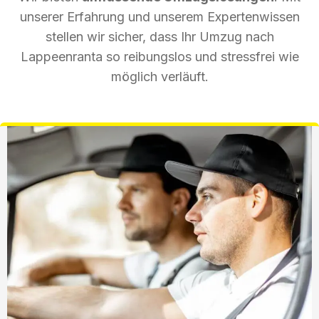
unserer Erfahrung und unserem Expertenwissen
stellen wir sicher, dass Ihr Umzug nach
Lappeenranta so reibungslos und stressfrei wie
möglich verläuft.