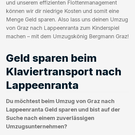
und unserem effizienten Flottenmanagement
können wir dir niedrige Kosten und somit eine
Menge Geld sparen. Also lass uns deinen Umzug
von Graz nach Lappeenranta zum Kinderspiel
machen – mit dem Umzugskönig Bergmann Graz!
Geld sparen beim
Klaviertransport nach
Lappeenranta
Du möchtest beim Umzug von Graz nach
Lappeenranta Geld sparen und bist auf der
Suche nach einem zuverlässigen
Umzugsunternehmen?