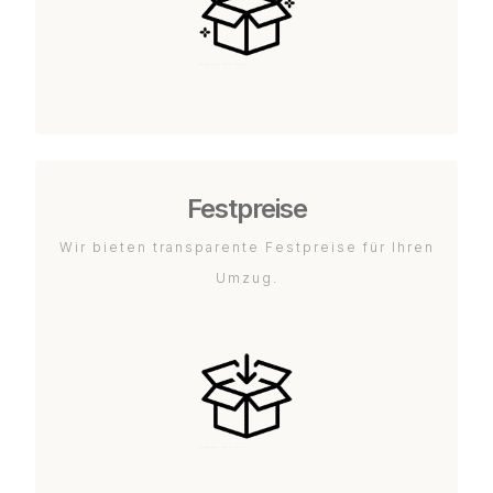
Festpreise
Wir bieten transparente Festpreise für Ihren
Umzug.