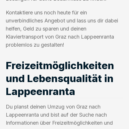
Kontaktiere uns noch heute für ein
unverbindliches Angebot und lass uns dir dabei
helfen, Geld zu sparen und deinen
Klaviertransport von Graz nach Lappeenranta
problemlos zu gestalten!
Freizeitmöglichkeiten
und Lebensqualität in
Lappeenranta
Du planst deinen Umzug von Graz nach
Lappeenranta und bist auf der Suche nach
Informationen über Freizeitmöglichkeiten und