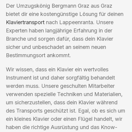
Der Umzugskönig Bergmann Graz aus Graz
bietet dir eine kostengünstige Lösung für deinen
Klaviertransport
nach Lappeenranta. Unsere
Experten haben langjährige Erfahrung in der
Branche und sorgen dafür, dass dein Klavier
sicher und unbeschadet an seinem neuen
Bestimmungsort ankommt.
Wir wissen, dass ein Klavier ein wertvolles
Instrument ist und daher sorgfältig behandelt
werden muss. Unsere geschulten Mitarbeiter
verwenden spezielle Techniken und Materialien,
um sicherzustellen, dass dein Klavier während
des Transports geschützt ist. Egal, ob es sich um
ein kleines Klavier oder einen Flügel handelt, wir
haben die richtige Ausrüstung und das Know-