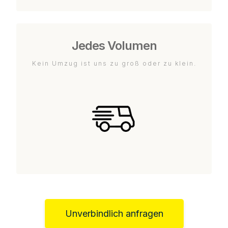
Jedes Volumen
Kein Umzug ist uns zu groß oder zu klein.
Unverbindlich anfragen