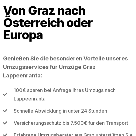
Von Graz nach
Österreich oder
Europa
Genießen Sie die besonderen Vorteile unseres
Umzugsservices für Umzüge Graz
Lappeenranta:
100€ sparen bei Anfrage Ihres Umzugs nach
Lappeenranta
Schnelle Abwicklung in unter 24 Stunden
Versicherungsschutz bis 7.500€ für den Transport
Erfahrene Umzugsberater aus Graz unterstützen Sie