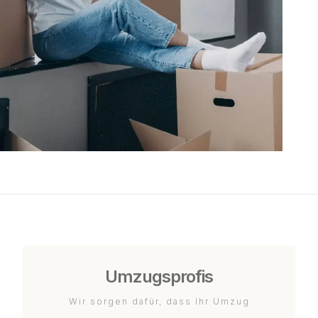
Umzugsprofis
Wir sorgen dafür, dass Ihr Umzug