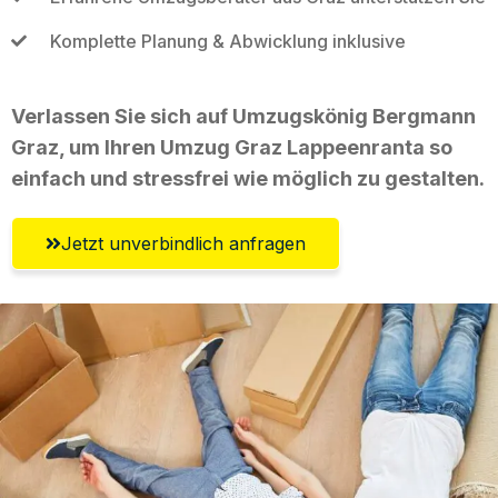
Komplette Planung & Abwicklung inklusive
Verlassen Sie sich auf Umzugskönig Bergmann
Graz, um Ihren Umzug Graz Lappeenranta so
einfach und stressfrei wie möglich zu gestalten.
Jetzt unverbindlich anfragen