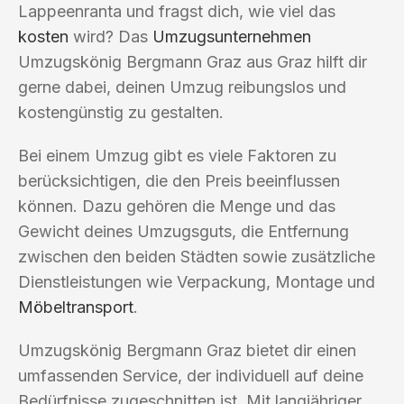
Lappeenranta und fragst dich, wie viel das
kosten
wird? Das
Umzugsunternehmen
Umzugskönig Bergmann Graz aus Graz hilft dir
gerne dabei, deinen Umzug reibungslos und
kostengünstig zu gestalten.
Bei einem Umzug gibt es viele Faktoren zu
berücksichtigen, die den Preis beeinflussen
können. Dazu gehören die Menge und das
Gewicht deines Umzugsguts, die Entfernung
zwischen den beiden Städten sowie zusätzliche
Dienstleistungen wie Verpackung, Montage und
Möbeltransport
.
Umzugskönig Bergmann Graz bietet dir einen
umfassenden Service, der individuell auf deine
Bedürfnisse zugeschnitten ist. Mit langjähriger