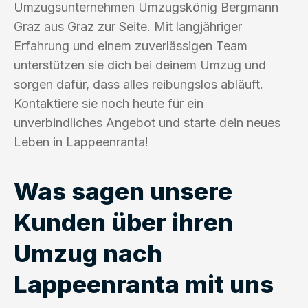
Umzugsunternehmen Umzugskönig Bergmann
Graz aus Graz zur Seite. Mit langjähriger
Erfahrung und einem zuverlässigen Team
unterstützen sie dich bei deinem Umzug und
sorgen dafür, dass alles reibungslos abläuft.
Kontaktiere sie noch heute für ein
unverbindliches Angebot und starte dein neues
Leben in Lappeenranta!
Was sagen unsere
Kunden über ihren
Umzug nach
Lappeenranta mit uns