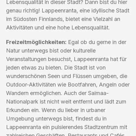
Lebensqualität in dieser Stadt? Dann bist du hier
genau richtig! Lappeenranta, eine idyllische Stadt
im Südosten Finnlands, bietet eine Vielzahl an
Aktivitäten und eine hohe Lebensqualität.
Freizeitmöglichkeiten:
Egal ob du gerne in der
Natur unterwegs bist oder kulturelle
Veranstaltungen besuchst, Lappeenranta hat für
jeden etwas zu bieten. Die Stadt ist von
wunderschönen Seen und Flüssen umgeben, die
Outdoor-Aktivitäten wie Bootfahren, Angeln oder
Wandern ermöglichen. Auch der Saimaa-
Nationalpark ist nicht weit entfernt und lädt zum
Erkunden ein. Wenn du lieber in urbaner
Umgebung unterwegs bist, findest du in
Lappeenranta ein pulsierendes Stadtzentrum mit
zahlreichen Geschäften, Restaurants und Cafés.