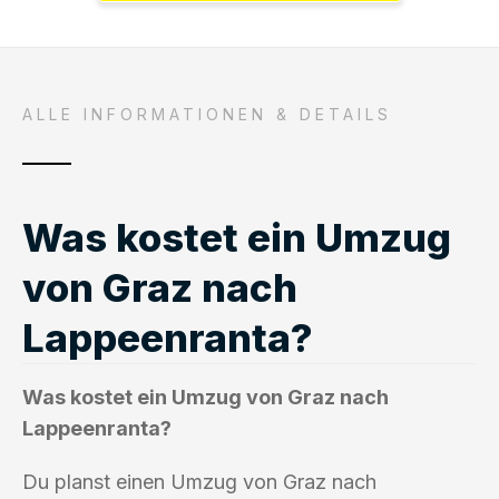
ALLE INFORMATIONEN & DETAILS
Was kostet ein Umzug
von Graz nach
Lappeenranta?
Was kostet ein Umzug von Graz nach
Lappeenranta?
Du planst einen Umzug von Graz nach