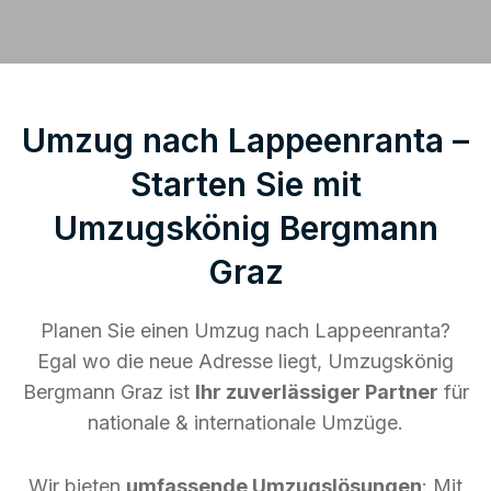
Umzug nach Lappeenranta –
Starten Sie mit
Umzugskönig Bergmann
Graz
Planen Sie einen Umzug nach Lappeenranta?
Egal wo die neue Adresse liegt, Umzugskönig
Bergmann Graz ist
Ihr zuverlässiger Partner
für
nationale & internationale Umzüge.
Wir bieten
umfassende Umzugslösungen
: Mit