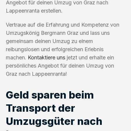
Angebot für deinen Umzug von Graz nach
Lappeenranta erstellen.
Vertraue auf die Erfahrung und Kompetenz von
Umzugskönig Bergmann Graz und lass uns
gemeinsam deinen Umzug zu einem
reibungslosen und erfolgreichen Erlebnis
machen.
Kontaktiere uns
jetzt und erhalte ein
persönliches Angebot für deinen Umzug von
Graz nach Lappeenranta!
Geld sparen beim
Transport der
Umzugsgüter nach