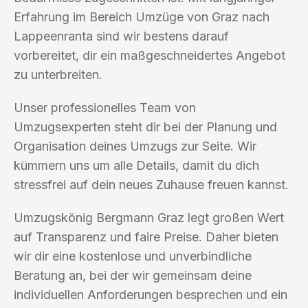
Erfahrung im Bereich Umzüge von Graz nach
Lappeenranta sind wir bestens darauf
vorbereitet, dir ein maßgeschneidertes Angebot
zu unterbreiten.
Unser professionelles Team von
Umzugsexperten steht dir bei der Planung und
Organisation deines Umzugs zur Seite. Wir
kümmern uns um alle Details, damit du dich
stressfrei auf dein neues Zuhause freuen kannst.
Umzugskönig Bergmann Graz legt großen Wert
auf Transparenz und faire Preise. Daher bieten
wir dir eine kostenlose und unverbindliche
Beratung an, bei der wir gemeinsam deine
individuellen Anforderungen besprechen und ein