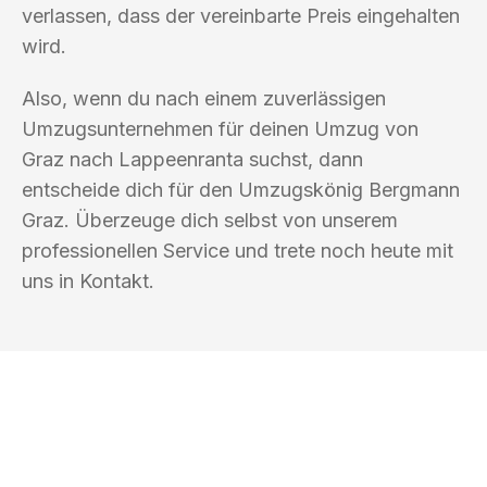
verlassen, dass der vereinbarte Preis eingehalten
wird.
Also, wenn du nach einem zuverlässigen
Umzugsunternehmen für deinen Umzug von
Graz nach Lappeenranta suchst, dann
entscheide dich für den Umzugskönig Bergmann
Graz. Überzeuge dich selbst von unserem
professionellen Service und trete noch heute mit
uns in Kontakt.
UMZUGSKÖNIG BERGMANN GRAZ