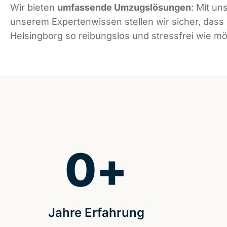
Wir bieten
umfassende Umzugslösungen
: Mit un
unserem Expertenwissen stellen wir sicher, dass
Helsingborg so reibungslos und stressfrei wie mög
0
+
Jahre Erfahrung