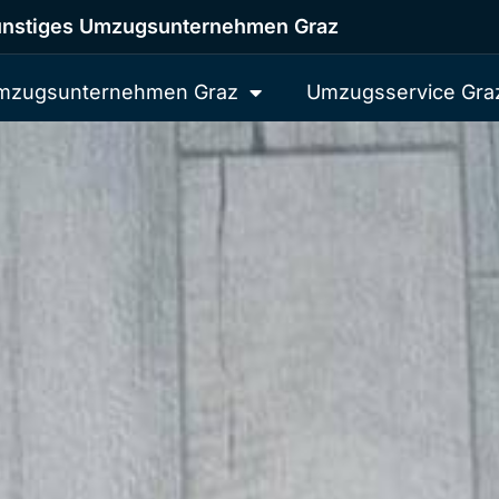
nstiges Umzugsunternehmen Graz
mzugsunternehmen Graz
Umzugsservice Gra