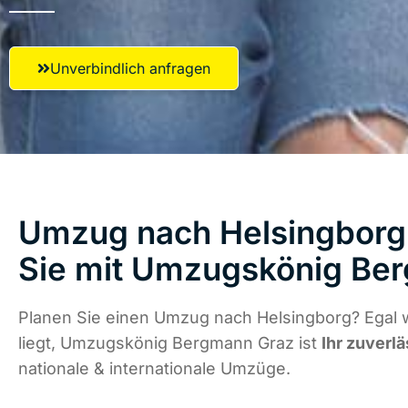
Unverbindlich anfragen
Umzug nach Helsingborg 
Sie mit Umzugskönig Be
Planen Sie einen Umzug nach Helsingborg? Egal 
liegt, Umzugskönig Bergmann Graz ist
Ihr zuverlä
nationale & internationale Umzüge.