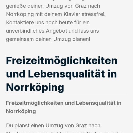
genieße deinen Umzug von Graz nach
Norrköping mit deinem Klavier stressfrei.
Kontaktiere uns noch heute für ein
unverbindliches Angebot und lass uns
gemeinsam deinen Umzug planen!
Freizeitmöglichkeiten
und Lebensqualität in
Norrköping
Freizeitmöglichkeiten und Lebensqualität in
Norrköping
Du planst einen Umzug von Graz nach