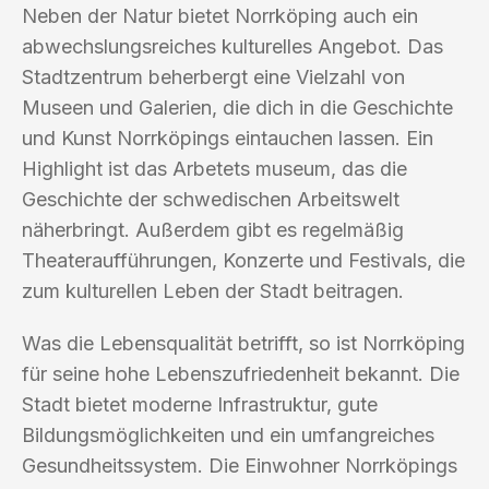
Neben der Natur bietet Norrköping auch ein
abwechslungsreiches kulturelles Angebot. Das
Stadtzentrum beherbergt eine Vielzahl von
Museen und Galerien, die dich in die Geschichte
und Kunst Norrköpings eintauchen lassen. Ein
Highlight ist das Arbetets museum, das die
Geschichte der schwedischen Arbeitswelt
näherbringt. Außerdem gibt es regelmäßig
Theateraufführungen, Konzerte und Festivals, die
zum kulturellen Leben der Stadt beitragen.
Was die Lebensqualität betrifft, so ist Norrköping
für seine hohe Lebenszufriedenheit bekannt. Die
Stadt bietet moderne Infrastruktur, gute
Bildungsmöglichkeiten und ein umfangreiches
Gesundheitssystem. Die Einwohner Norrköpings