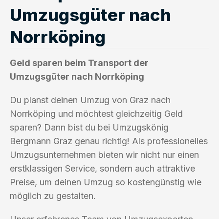
Umzugsgüter nach
Norrköping
Geld sparen beim Transport der
Umzugsgüter nach Norrköping
Du planst deinen Umzug von Graz nach
Norrköping und möchtest gleichzeitig Geld
sparen? Dann bist du bei Umzugskönig
Bergmann Graz genau richtig! Als professionelles
Umzugsunternehmen bieten wir nicht nur einen
erstklassigen Service, sondern auch attraktive
Preise, um deinen Umzug so kostengünstig wie
möglich zu gestalten.