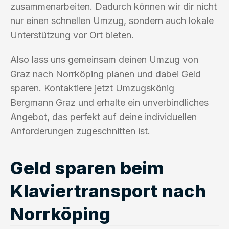
zusammenarbeiten. Dadurch können wir dir nicht
nur einen schnellen Umzug, sondern auch lokale
Unterstützung vor Ort bieten.
Also lass uns gemeinsam deinen Umzug von
Graz nach Norrköping planen und dabei Geld
sparen. Kontaktiere jetzt Umzugskönig
Bergmann Graz und erhalte ein unverbindliches
Angebot, das perfekt auf deine individuellen
Anforderungen zugeschnitten ist.
Geld sparen beim
Klaviertransport nach
Norrköping