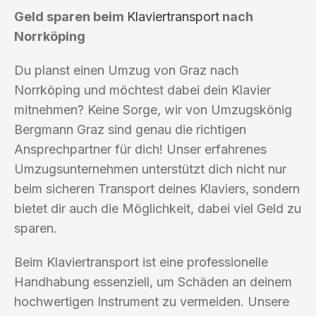
Geld sparen beim
Klaviertransport
nach
Norrköping
Du planst einen Umzug von Graz nach
Norrköping und möchtest dabei dein Klavier
mitnehmen? Keine Sorge, wir von Umzugskönig
Bergmann Graz sind genau die richtigen
Ansprechpartner für dich! Unser erfahrenes
Umzugsunternehmen unterstützt dich nicht nur
beim sicheren Transport deines Klaviers, sondern
bietet dir auch die Möglichkeit, dabei viel Geld zu
sparen.
Beim Klaviertransport ist eine professionelle
Handhabung essenziell, um Schäden an deinem
hochwertigen Instrument zu vermeiden. Unsere