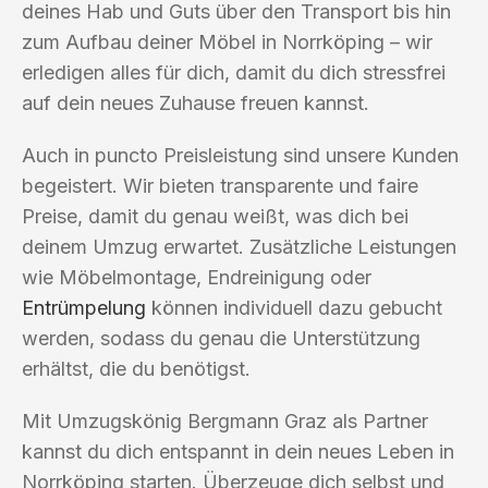
deines Hab und Guts über den Transport bis hin
zum Aufbau deiner Möbel in Norrköping – wir
erledigen alles für dich, damit du dich stressfrei
auf dein neues Zuhause freuen kannst.
Auch in puncto Preisleistung sind unsere Kunden
begeistert. Wir bieten transparente und faire
Preise, damit du genau weißt, was dich bei
deinem Umzug erwartet. Zusätzliche Leistungen
wie Möbelmontage, Endreinigung oder
Entrümpelung
können individuell dazu gebucht
werden, sodass du genau die Unterstützung
erhältst, die du benötigst.
Mit Umzugskönig Bergmann Graz als Partner
kannst du dich entspannt in dein neues Leben in
Norrköping starten. Überzeuge dich selbst und