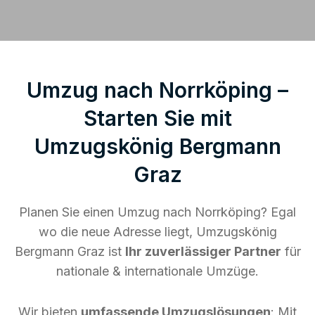
Umzug nach Norrköping –
Starten Sie mit
Umzugskönig Bergmann
Graz
Planen Sie einen Umzug nach Norrköping? Egal
wo die neue Adresse liegt, Umzugskönig
Bergmann Graz ist
Ihr zuverlässiger Partner
für
nationale & internationale Umzüge.
Wir bieten
umfassende Umzugslösungen
: Mit