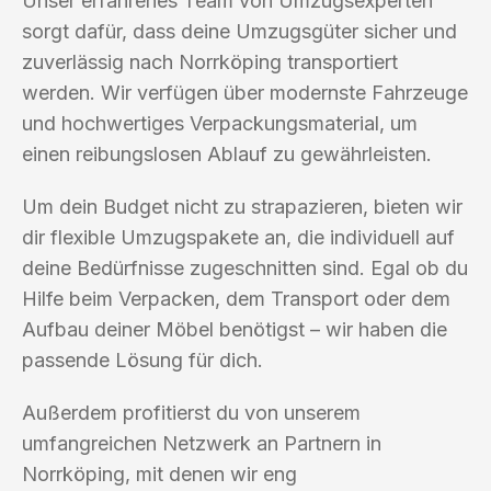
Unser erfahrenes Team von Umzugsexperten
sorgt dafür, dass deine Umzugsgüter sicher und
zuverlässig nach Norrköping transportiert
werden. Wir verfügen über modernste Fahrzeuge
und hochwertiges Verpackungsmaterial, um
einen reibungslosen Ablauf zu gewährleisten.
Um dein Budget nicht zu strapazieren, bieten wir
dir flexible Umzugspakete an, die individuell auf
deine Bedürfnisse zugeschnitten sind. Egal ob du
Hilfe beim Verpacken, dem Transport oder dem
Aufbau deiner Möbel benötigst – wir haben die
passende Lösung für dich.
Außerdem profitierst du von unserem
umfangreichen Netzwerk an Partnern in
Norrköping, mit denen wir eng