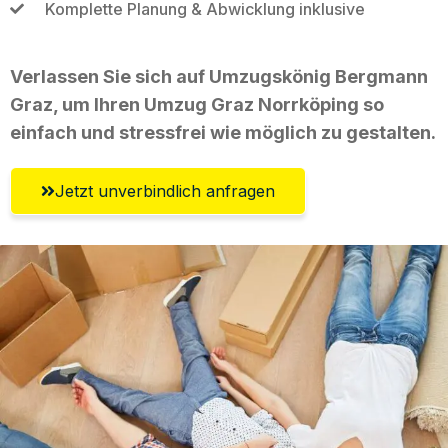
Komplette Planung & Abwicklung inklusive
Verlassen Sie sich auf Umzugskönig Bergmann
Graz, um Ihren Umzug Graz Norrköping so
einfach und stressfrei wie möglich zu gestalten.
Jetzt unverbindlich anfragen