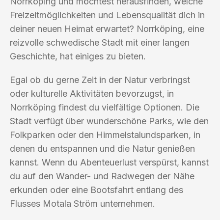
Norrköping und möchtest herausfinden, welche
Freizeitmöglichkeiten und Lebensqualität dich in
deiner neuen Heimat erwartet? Norrköping, eine
reizvolle schwedische Stadt mit einer langen
Geschichte, hat einiges zu bieten.
Egal ob du gerne Zeit in der Natur verbringst
oder kulturelle Aktivitäten bevorzugst, in
Norrköping findest du vielfältige Optionen. Die
Stadt verfügt über wunderschöne Parks, wie den
Folkparken oder den Himmelstalundsparken, in
denen du entspannen und die Natur genießen
kannst. Wenn du Abenteuerlust verspürst, kannst
du auf den Wander- und Radwegen der Nähe
erkunden oder eine Bootsfahrt entlang des
Flusses Motala Ström unternehmen.