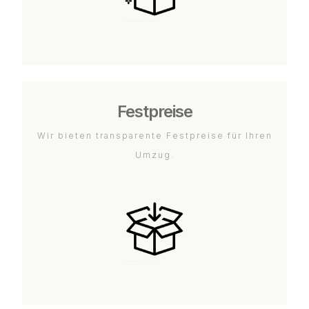
Festpreise
Wir bieten transparente Festpreise für Ihren
Umzug.