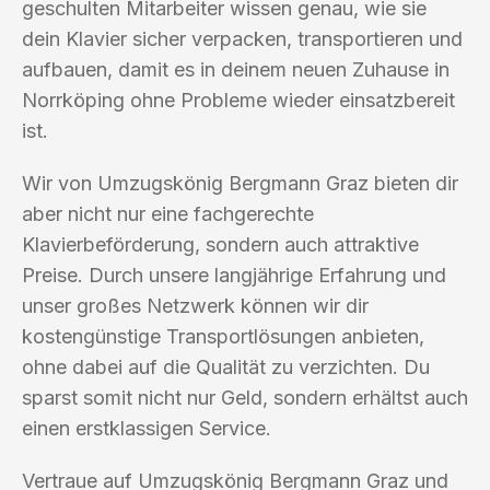
geschulten Mitarbeiter wissen genau, wie sie
dein Klavier sicher verpacken, transportieren und
aufbauen, damit es in deinem neuen Zuhause in
Norrköping ohne Probleme wieder einsatzbereit
ist.
Wir von Umzugskönig Bergmann Graz bieten dir
aber nicht nur eine fachgerechte
Klavierbeförderung, sondern auch attraktive
Preise. Durch unsere langjährige Erfahrung und
unser großes Netzwerk können wir dir
kostengünstige Transportlösungen anbieten,
ohne dabei auf die Qualität zu verzichten. Du
sparst somit nicht nur Geld, sondern erhältst auch
einen erstklassigen Service.
Vertraue auf Umzugskönig Bergmann Graz und