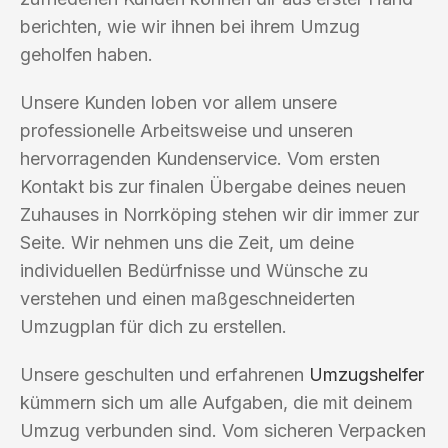
berichten, wie wir ihnen bei ihrem Umzug
geholfen haben.
Unsere Kunden loben vor allem unsere
professionelle Arbeitsweise und unseren
hervorragenden Kundenservice. Vom ersten
Kontakt bis zur finalen Übergabe deines neuen
Zuhauses in Norrköping stehen wir dir immer zur
Seite. Wir nehmen uns die Zeit, um deine
individuellen Bedürfnisse und Wünsche zu
verstehen und einen maßgeschneiderten
Umzugplan für dich zu erstellen.
Unsere geschulten und erfahrenen
Umzugshelfer
kümmern sich um alle Aufgaben, die mit deinem
Umzug verbunden sind. Vom sicheren Verpacken