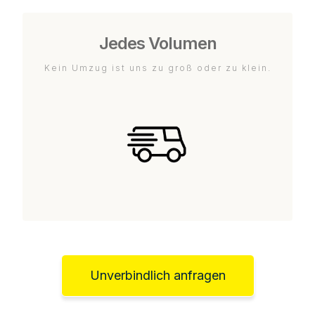
Jedes Volumen
Kein Umzug ist uns zu groß oder zu klein.
Unverbindlich anfragen