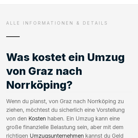
ALLE INFORMATIONEN & DETAILS
Was kostet ein Umzug
von Graz nach
Norrköping?
Wenn du planst, von Graz nach Norrköping zu
ziehen, möchtest du sicherlich eine Vorstellung
von den
Kosten
haben. Ein Umzug kann eine
große finanzielle Belastung sein, aber mit dem
richtigen
Umzugsunternehmen
kannst du Geld