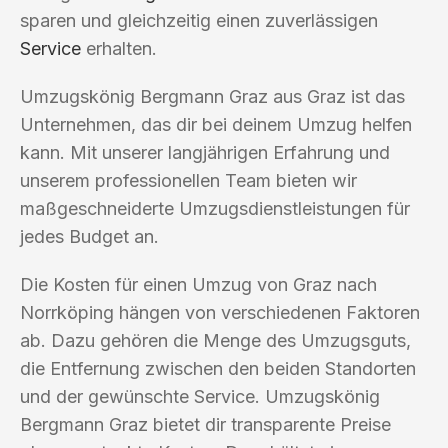
sparen und gleichzeitig einen zuverlässigen
Service
erhalten.
Umzugskönig Bergmann Graz aus Graz ist das
Unternehmen, das dir bei deinem Umzug helfen
kann. Mit unserer langjährigen Erfahrung und
unserem professionellen Team bieten wir
maßgeschneiderte Umzugsdienstleistungen für
jedes Budget an.
Die Kosten für einen Umzug von Graz nach
Norrköping hängen von verschiedenen Faktoren
ab. Dazu gehören die Menge des Umzugsguts,
die Entfernung zwischen den beiden Standorten
und der gewünschte Service. Umzugskönig
Bergmann Graz bietet dir transparente Preise