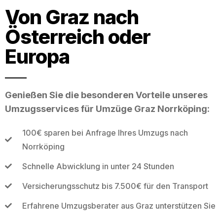
Von Graz nach
Österreich oder
Europa
Genießen Sie die besonderen Vorteile unseres
Umzugsservices für Umzüge Graz Norrköping:
100€ sparen bei Anfrage Ihres Umzugs nach
Norrköping
Schnelle Abwicklung in unter 24 Stunden
Versicherungsschutz bis 7.500€ für den Transport
Erfahrene Umzugsberater aus Graz unterstützen Sie