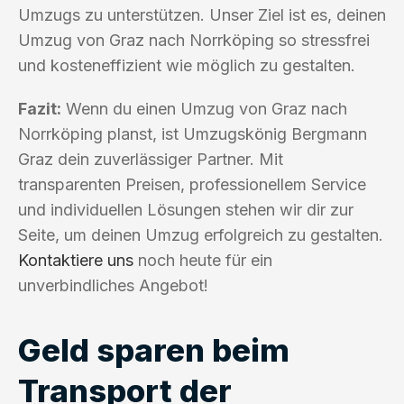
Umzugs zu unterstützen. Unser Ziel ist es, deinen
Umzug von Graz nach Norrköping so stressfrei
und kosteneffizient wie möglich zu gestalten.
Fazit:
Wenn du einen Umzug von Graz nach
Norrköping planst, ist Umzugskönig Bergmann
Graz dein zuverlässiger Partner. Mit
transparenten Preisen, professionellem Service
und individuellen Lösungen stehen wir dir zur
Seite, um deinen Umzug erfolgreich zu gestalten.
Kontaktiere uns
noch heute für ein
unverbindliches Angebot!
Geld sparen beim
Transport der