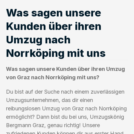
Was sagen unsere
Kunden über ihren
Umzug nach
Norrköping mit uns
Was sagen unsere Kunden über ihren Umzug
von Graz nach Norrköping mit uns?
Du bist auf der Suche nach einem zuverlässigen
Umzugsunternehmen, das dir einen
reibungslosen Umzug von Graz nach Norrköping
ermöglicht? Dann bist du bei uns, Umzugskönig
Bergmann Graz, genau richtig! Unsere
zufriedenen Kunden können dir aus erster Hand