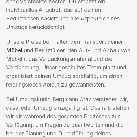
ohne versteckte Kosten. Du erhältst ein
individuelles Angebot, das auf deinen
Bedürfnissen basiert und alle Aspekte deines
Umzugs berücksichtigt.
Unsere Preise beinhalten den Transport deiner
Möbel
und Besitztümer, den Auf- und Abbau von
Möbeln, das Verpackungsmaterial und die
Versicherung. Unser geschultes Team plant und
organisiert deinen Umzug sorgfältig, um einen
reibungslosen Ablauf zu gewährleisten.
Bei Umzugskönig Bergmann Graz verstehen wir,
dass jeder Umzug einzigartig ist. Deshalb stehen
wir dir während des gesamten Prozesses zur
Verfügung, um Fragen zu beantworten und dich
bei der Planung und Durchführung deines