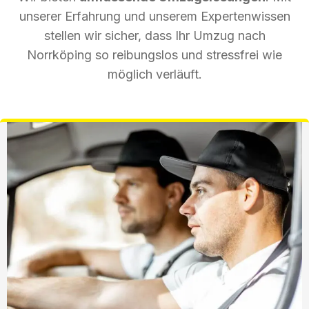
unserer Erfahrung und unserem Expertenwissen
stellen wir sicher, dass Ihr Umzug nach
Norrköping so reibungslos und stressfrei wie
möglich verläuft.