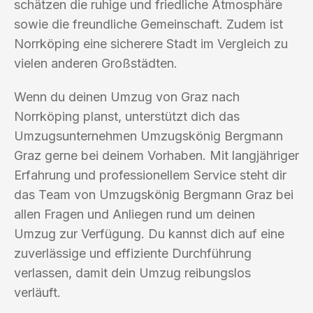
schätzen die ruhige und friedliche Atmosphäre
sowie die freundliche Gemeinschaft. Zudem ist
Norrköping eine sicherere Stadt im Vergleich zu
vielen anderen Großstädten.
Wenn du deinen Umzug von Graz nach
Norrköping planst, unterstützt dich das
Umzugsunternehmen Umzugskönig Bergmann
Graz gerne bei deinem Vorhaben. Mit langjähriger
Erfahrung und professionellem Service steht dir
das Team von Umzugskönig Bergmann Graz bei
allen Fragen und Anliegen rund um deinen
Umzug zur Verfügung. Du kannst dich auf eine
zuverlässige und effiziente Durchführung
verlassen, damit dein Umzug reibungslos
verläuft.