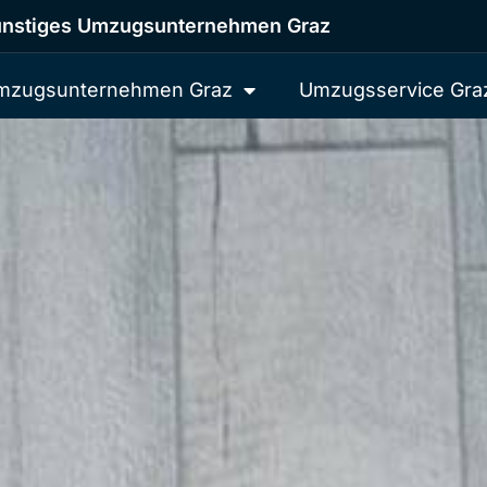
nstiges Umzugsunternehmen Graz
mzugsunternehmen Graz
Umzugsservice Gra