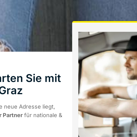
rten Sie mit
Graz
 neue Adresse liegt,
r Partner
für nationale &