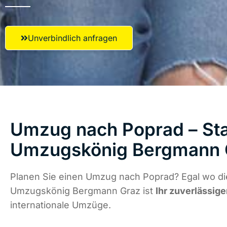
Unverbindlich anfragen
Umzug nach Poprad – Sta
Umzugskönig Bergmann 
Planen Sie einen Umzug nach Poprad? Egal wo die
Umzugskönig Bergmann Graz ist
Ihr zuverlässige
internationale Umzüge.