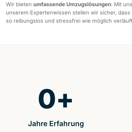
Wir bieten
umfassende Umzugslösungen
: Mit un
unserem Expertenwissen stellen wir sicher, das
so reibungslos und stressfrei wie möglich verläuft
0
+
Jahre Erfahrung