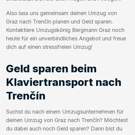
Also lass uns gemeinsam deinen Umzug von
Graz nach Trenčín planen und Geld sparen.
Kontaktiere Umzugskönig Bergmann Graz noch
heute für ein unverbindliches Angebot und freue
dich auf einen stressfreien Umzug!
Geld sparen beim
Klaviertransport nach
Trenčín
Suchst du nach einem Umzugsunternehmen für
deinen Umzug von Graz nach Trenčín? Möchtest
du dabei auch noch Geld sparen? Dann bist du