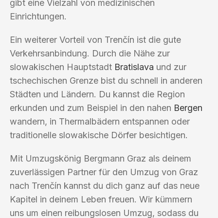
gibt eine Vielzahl von medizinischen
Einrichtungen.
Ein weiterer Vorteil von Trenčín ist die gute
Verkehrsanbindung. Durch die Nähe zur
slowakischen Hauptstadt
Bratislava
und zur
tschechischen Grenze bist du schnell in anderen
Städten und Ländern. Du kannst die Region
erkunden und zum Beispiel in den nahen
Bergen
wandern, in Thermalbädern entspannen oder
traditionelle slowakische Dörfer besichtigen.
Mit Umzugskönig Bergmann Graz als deinem
zuverlässigen Partner für den Umzug von Graz
nach Trenčín kannst du dich ganz auf das neue
Kapitel in deinem Leben freuen. Wir kümmern
uns um einen reibungslosen Umzug, sodass du