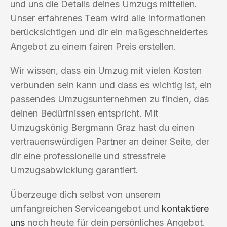
und uns die Details deines Umzugs mitteilen.
Unser erfahrenes Team wird alle Informationen
berücksichtigen und dir ein maßgeschneidertes
Angebot zu einem fairen Preis erstellen.
Wir wissen, dass ein Umzug mit vielen Kosten
verbunden sein kann und dass es wichtig ist, ein
passendes Umzugsunternehmen zu finden, das
deinen Bedürfnissen entspricht. Mit
Umzugskönig Bergmann Graz hast du einen
vertrauenswürdigen Partner an deiner Seite, der
dir eine professionelle und stressfreie
Umzugsabwicklung garantiert.
Überzeuge dich selbst von unserem
umfangreichen Serviceangebot und
kontaktiere
uns
noch heute für dein persönliches Angebot.