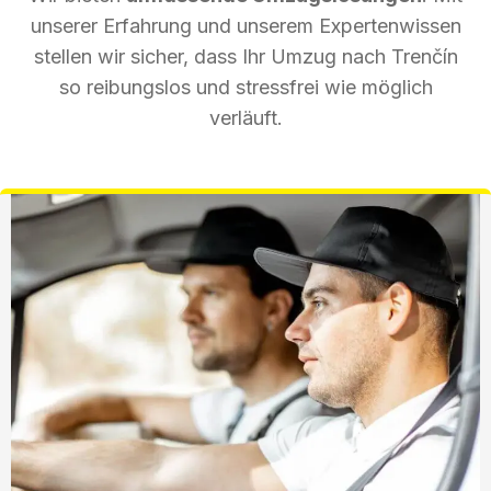
unserer Erfahrung und unserem Expertenwissen
stellen wir sicher, dass Ihr Umzug nach Trenčín
so reibungslos und stressfrei wie möglich
verläuft.