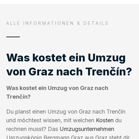
ALLE INFORMATIONEN & DETAILS
Was kostet ein Umzug
von Graz nach Trenčín?
Was kostet ein Umzug von Graz nach
Trenčín?
Du planst einen Umzug von Graz nach Trenčín
und möchtest wissen, mit welchen
Kosten
du
rechnen musst? Das
Umzugsunternehmen
Umzugskönig Bergmann Graz aus Graz steht dir