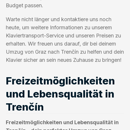
Budget passen.
Warte nicht länger und kontaktiere uns noch
heute, um weitere Informationen zu unserem
Klaviertransport-Service und unseren Preisen zu
erhalten. Wir freuen uns darauf, dir bei deinem
Umzug von Graz nach Trenčín zu helfen und dein
Klavier sicher an sein neues Zuhause zu bringen!
Freizeitmöglichkeiten
und Lebensqualität in
Trenčín
Freizeitmöglichkeiten und Lebensqualität in