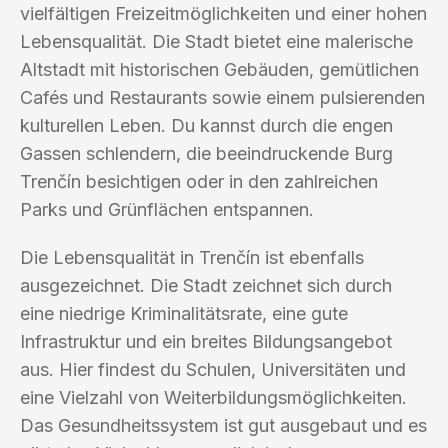
vielfältigen Freizeitmöglichkeiten und einer hohen
Lebensqualität. Die Stadt bietet eine malerische
Altstadt mit historischen Gebäuden, gemütlichen
Cafés und Restaurants sowie einem pulsierenden
kulturellen Leben. Du kannst durch die engen
Gassen schlendern, die beeindruckende Burg
Trenčín besichtigen oder in den zahlreichen
Parks und Grünflächen entspannen.
Die Lebensqualität in Trenčín ist ebenfalls
ausgezeichnet. Die Stadt zeichnet sich durch
eine niedrige Kriminalitätsrate, eine gute
Infrastruktur und ein breites Bildungsangebot
aus. Hier findest du Schulen, Universitäten und
eine Vielzahl von Weiterbildungsmöglichkeiten.
Das Gesundheitssystem ist gut ausgebaut und es