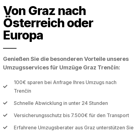
Von Graz nach
Österreich oder
Europa
Genießen Sie die besonderen Vorteile unseres
Umzugsservices für Umzüge Graz Trenčín:
100€ sparen bei Anfrage Ihres Umzugs nach
Trenčín
Schnelle Abwicklung in unter 24 Stunden
Versicherungsschutz bis 7.500€ für den Transport
Erfahrene Umzugsberater aus Graz unterstützen Sie