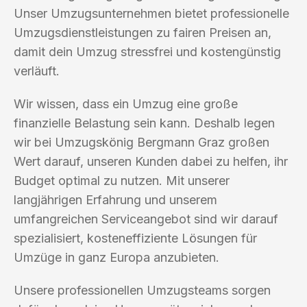
Unser Umzugsunternehmen bietet professionelle
Umzugsdienstleistungen zu fairen Preisen an,
damit dein Umzug stressfrei und kostengünstig
verläuft.
Wir wissen, dass ein Umzug eine große
finanzielle Belastung sein kann. Deshalb legen
wir bei Umzugskönig Bergmann Graz großen
Wert darauf, unseren Kunden dabei zu helfen, ihr
Budget optimal zu nutzen. Mit unserer
langjährigen Erfahrung und unserem
umfangreichen Serviceangebot sind wir darauf
spezialisiert, kosteneffiziente Lösungen für
Umzüge in ganz Europa anzubieten.
Unsere professionellen Umzugsteams sorgen