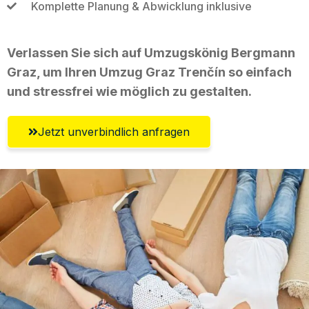
Komplette Planung & Abwicklung inklusive
Verlassen Sie sich auf Umzugskönig Bergmann
Graz, um Ihren Umzug Graz Trenčín so einfach
und stressfrei wie möglich zu gestalten.
Jetzt unverbindlich anfragen