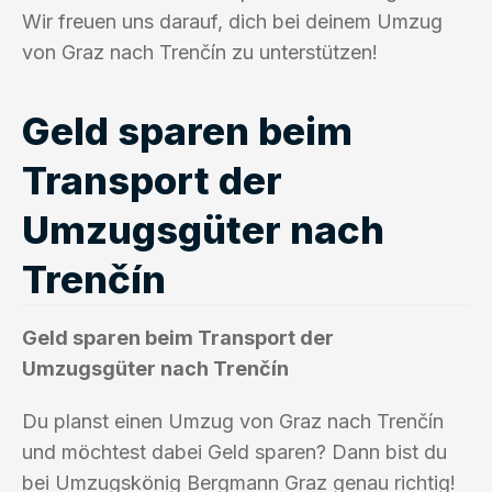
Wir freuen uns darauf, dich bei deinem Umzug
von Graz nach Trenčín zu unterstützen!
Geld sparen beim
Transport der
Umzugsgüter nach
Trenčín
Geld sparen beim Transport der
Umzugsgüter nach Trenčín
Du planst einen Umzug von Graz nach Trenčín
und möchtest dabei Geld sparen? Dann bist du
bei Umzugskönig Bergmann Graz genau richtig!