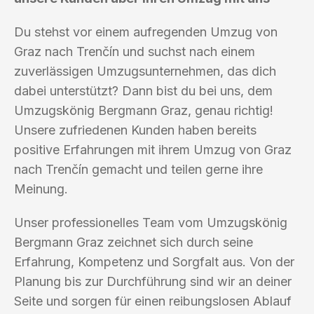
Du stehst vor einem aufregenden Umzug von
Graz nach Trenčín und suchst nach einem
zuverlässigen Umzugsunternehmen, das dich
dabei unterstützt? Dann bist du bei uns, dem
Umzugskönig Bergmann Graz, genau richtig!
Unsere zufriedenen Kunden haben bereits
positive Erfahrungen mit ihrem Umzug von Graz
nach Trenčín gemacht und teilen gerne ihre
Meinung.
Unser professionelles Team vom Umzugskönig
Bergmann Graz zeichnet sich durch seine
Erfahrung, Kompetenz und Sorgfalt aus. Von der
Planung bis zur Durchführung sind wir an deiner
Seite und sorgen für einen reibungslosen Ablauf