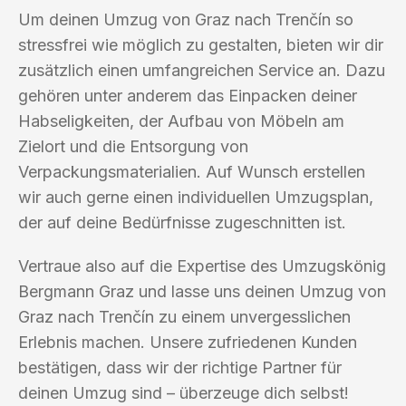
Um deinen Umzug von Graz nach Trenčín so
stressfrei wie möglich zu gestalten, bieten wir dir
zusätzlich einen umfangreichen Service an. Dazu
gehören unter anderem das Einpacken deiner
Habseligkeiten, der Aufbau von Möbeln am
Zielort und die Entsorgung von
Verpackungsmaterialien. Auf Wunsch erstellen
wir auch gerne einen individuellen Umzugsplan,
der auf deine Bedürfnisse zugeschnitten ist.
Vertraue also auf die Expertise des Umzugskönig
Bergmann Graz und lasse uns deinen Umzug von
Graz nach Trenčín zu einem unvergesslichen
Erlebnis machen. Unsere zufriedenen Kunden
bestätigen, dass wir der richtige Partner für
deinen Umzug sind – überzeuge dich selbst!