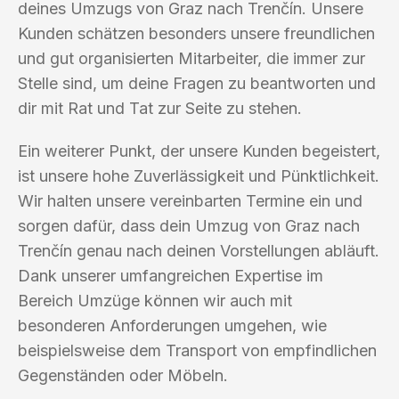
deines Umzugs von Graz nach Trenčín. Unsere
Kunden schätzen besonders unsere freundlichen
und gut organisierten Mitarbeiter, die immer zur
Stelle sind, um deine Fragen zu beantworten und
dir mit Rat und Tat zur Seite zu stehen.
Ein weiterer Punkt, der unsere Kunden begeistert,
ist unsere hohe Zuverlässigkeit und Pünktlichkeit.
Wir halten unsere vereinbarten Termine ein und
sorgen dafür, dass dein Umzug von Graz nach
Trenčín genau nach deinen Vorstellungen abläuft.
Dank unserer umfangreichen Expertise im
Bereich Umzüge können wir auch mit
besonderen Anforderungen umgehen, wie
beispielsweise dem Transport von empfindlichen
Gegenständen oder Möbeln.