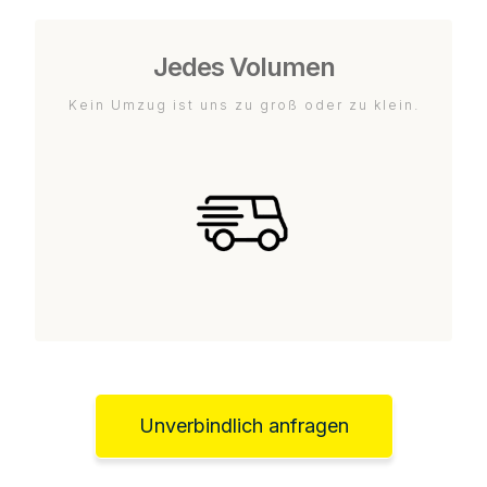
Jedes Volumen
Kein Umzug ist uns zu groß oder zu klein.
Unverbindlich anfragen