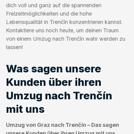
dich voll und ganz auf die spannenden
Freizeitmöglichkeiten und die hohe
Lebensqualität in Trenčín konzentrieren kannst.
Kontaktiere uns noch heute, um deinen Traum
von einem Umzug nach Trenčín wahr werden zu
lassen!
Was sagen unsere
Kunden über ihren
Umzug nach Trenčín
mit uns
Umzug von Graz nach Trenčín – Das sagen
unsere Kunden über ihren Umzug mit uns