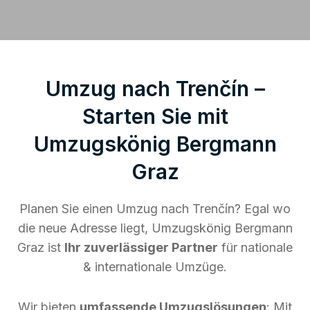
Umzug nach Trenčín –
Starten Sie mit
Umzugskönig Bergmann
Graz
Planen Sie einen Umzug nach Trenčín? Egal wo
die neue Adresse liegt, Umzugskönig Bergmann
Graz ist
Ihr zuverlässiger Partner
für nationale
& internationale Umzüge.
Wir bieten
umfassende Umzugslösungen
: Mit