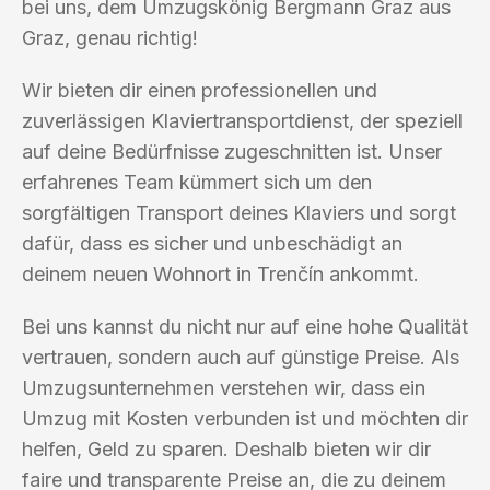
bei uns, dem Umzugskönig Bergmann Graz aus
Graz, genau richtig!
Wir bieten dir einen professionellen und
zuverlässigen Klaviertransportdienst, der speziell
auf deine Bedürfnisse zugeschnitten ist. Unser
erfahrenes Team kümmert sich um den
sorgfältigen Transport deines Klaviers und sorgt
dafür, dass es sicher und unbeschädigt an
deinem neuen Wohnort in Trenčín ankommt.
Bei uns kannst du nicht nur auf eine hohe Qualität
vertrauen, sondern auch auf günstige Preise. Als
Umzugsunternehmen verstehen wir, dass ein
Umzug mit Kosten verbunden ist und möchten dir
helfen, Geld zu sparen. Deshalb bieten wir dir
faire und transparente Preise an, die zu deinem