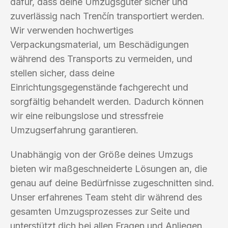
dafür, dass deine Umzugsgüter sicher und
zuverlässig nach Trenčín transportiert werden.
Wir verwenden hochwertiges
Verpackungsmaterial, um Beschädigungen
während des Transports zu vermeiden, und
stellen sicher, dass deine
Einrichtungsgegenstände fachgerecht und
sorgfältig behandelt werden. Dadurch können
wir eine reibungslose und stressfreie
Umzugserfahrung garantieren.
Unabhängig von der Größe deines Umzugs
bieten wir maßgeschneiderte Lösungen an, die
genau auf deine Bedürfnisse zugeschnitten sind.
Unser erfahrenes Team steht dir während des
gesamten Umzugsprozesses zur Seite und
unterstützt dich bei allen Fragen und Anliegen.