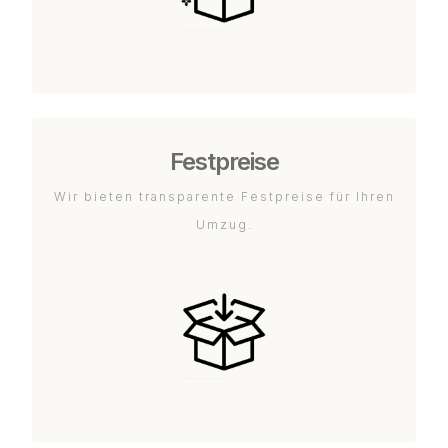
Festpreise
Wir bieten transparente Festpreise für Ihren
Umzug.