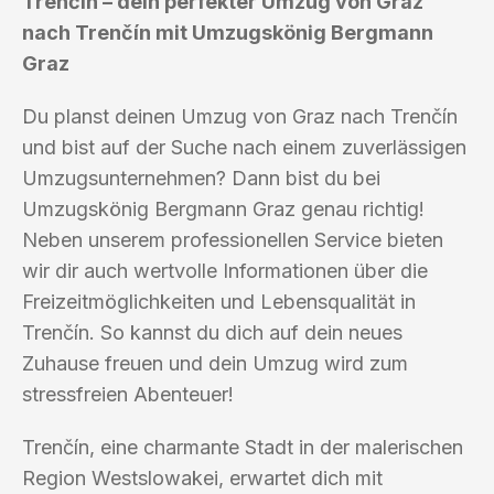
Trenčín – dein perfekter Umzug von Graz
nach Trenčín mit Umzugskönig Bergmann
Graz
Du planst deinen Umzug von Graz nach Trenčín
und bist auf der Suche nach einem zuverlässigen
Umzugsunternehmen? Dann bist du bei
Umzugskönig Bergmann Graz genau richtig!
Neben unserem professionellen Service bieten
wir dir auch wertvolle Informationen über die
Freizeitmöglichkeiten und Lebensqualität in
Trenčín. So kannst du dich auf dein neues
Zuhause freuen und dein Umzug wird zum
stressfreien Abenteuer!
Trenčín, eine charmante Stadt in der malerischen
Region Westslowakei, erwartet dich mit