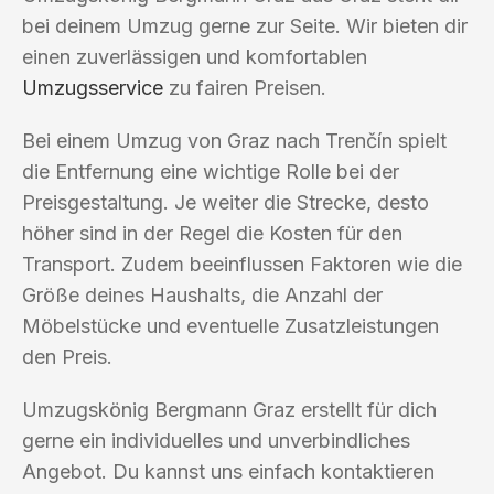
bei deinem Umzug gerne zur Seite. Wir bieten dir
einen zuverlässigen und komfortablen
Umzugsservice
zu fairen Preisen.
Bei einem Umzug von Graz nach Trenčín spielt
die Entfernung eine wichtige Rolle bei der
Preisgestaltung. Je weiter die Strecke, desto
höher sind in der Regel die Kosten für den
Transport. Zudem beeinflussen Faktoren wie die
Größe deines Haushalts, die Anzahl der
Möbelstücke und eventuelle Zusatzleistungen
den Preis.
Umzugskönig Bergmann Graz erstellt für dich
gerne ein individuelles und unverbindliches
Angebot. Du kannst uns einfach kontaktieren