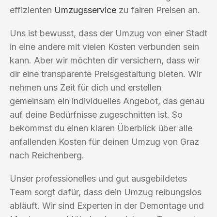
effizienten
Umzugsservice
zu fairen Preisen an.
Uns ist bewusst, dass der Umzug von einer Stadt
in eine andere mit vielen Kosten verbunden sein
kann. Aber wir möchten dir versichern, dass wir
dir eine transparente Preisgestaltung bieten. Wir
nehmen uns Zeit für dich und erstellen
gemeinsam ein individuelles Angebot, das genau
auf deine Bedürfnisse zugeschnitten ist. So
bekommst du einen klaren Überblick über alle
anfallenden Kosten für deinen Umzug von Graz
nach Reichenberg.
Unser professionelles und gut ausgebildetes
Team sorgt dafür, dass dein Umzug reibungslos
abläuft. Wir sind Experten in der Demontage und