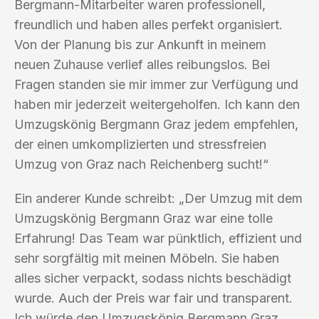
Bergmann-Mitarbeiter waren professionell,
freundlich und haben alles perfekt organisiert.
Von der Planung bis zur Ankunft in meinem
neuen Zuhause verlief alles reibungslos. Bei
Fragen standen sie mir immer zur Verfügung und
haben mir jederzeit weitergeholfen. Ich kann den
Umzugskönig Bergmann Graz jedem empfehlen,
der einen umkomplizierten und stressfreien
Umzug von Graz nach Reichenberg sucht!“
Ein anderer Kunde schreibt: „Der Umzug mit dem
Umzugskönig Bergmann Graz war eine tolle
Erfahrung! Das Team war pünktlich, effizient und
sehr sorgfältig mit meinen Möbeln. Sie haben
alles sicher verpackt, sodass nichts beschädigt
wurde. Auch der Preis war fair und transparent.
Ich würde den Umzugskönig Bergmann Graz