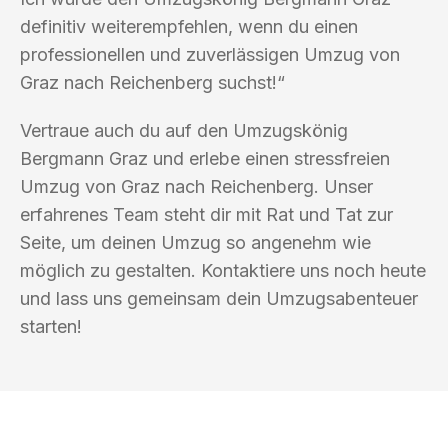
definitiv weiterempfehlen, wenn du einen
professionellen und zuverlässigen Umzug von
Graz nach Reichenberg suchst!“
Vertraue auch du auf den Umzugskönig
Bergmann Graz und erlebe einen stressfreien
Umzug von Graz nach Reichenberg. Unser
erfahrenes Team steht dir mit Rat und Tat zur
Seite, um deinen Umzug so angenehm wie
möglich zu gestalten. Kontaktiere uns noch heute
und lass uns gemeinsam dein Umzugsabenteuer
starten!