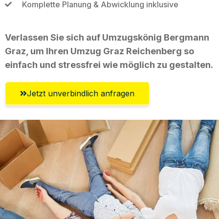
Komplette Planung & Abwicklung inklusive
Verlassen Sie sich auf Umzugskönig Bergmann
Graz, um Ihren Umzug Graz Reichenberg so
einfach und stressfrei wie möglich zu gestalten.
Jetzt unverbindlich anfragen