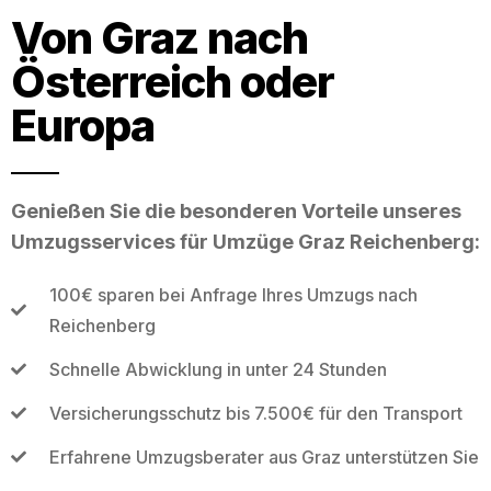
Von Graz nach
Österreich oder
Europa
Genießen Sie die besonderen Vorteile unseres
Umzugsservices für Umzüge Graz Reichenberg:
100€ sparen bei Anfrage Ihres Umzugs nach
Reichenberg
Schnelle Abwicklung in unter 24 Stunden
Versicherungsschutz bis 7.500€ für den Transport
Erfahrene Umzugsberater aus Graz unterstützen Sie