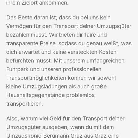
ihrem Zielort ankommen.
Das Beste daran ist, dass du bei uns kein
Vermögen für den Transport deiner Umzugsgüter
bezahlen musst. Wir bieten dir faire und
transparente Preise, sodass du genau weißt, was
dich erwartet und keine versteckten Kosten
befürchten musst. Mit unserem umfangreichen
Fuhrpark und unseren professionellen
Transportmöglichkeiten können wir sowohl
kleine Umzugsladungen als auch große
Haushaltsgegenstände problemlos
transportieren.
Also, warum viel Geld für den Transport deiner
Umzugsgüter ausgeben, wenn du mit dem
Umzugskönig Bergmann Graz aus Graz eine