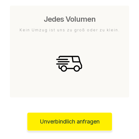
Jedes Volumen
Kein Umzug ist uns zu groß oder zu klein.
Unverbindlich anfragen