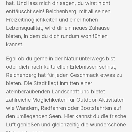
hat. Und lass mich dir sagen, du wirst nicht
enttäuscht sein! Reichenberg, mit all seinen
Freizeitmöglichkeiten und einer hohen
Lebensqualität, wird dir ein neues Zuhause
bieten, in dem du dich rundum wohlfühlen
kannst.
Egal ob du gerne in der Natur unterwegs bist
oder dich nach kulturellen Erlebnissen sehnst,
Reichenberg hat für jeden Geschmack etwas zu
bieten. Die Stadt liegt inmitten einer
atemberaubenden Landschaft und bietet
zahlreiche Möglichkeiten für Outdoor-Aktivitäten
wie Wandern, Radfahren oder Bootsfahrten auf
den umliegenden Seen. Hier kannst du die frische
Luft genießen und gleichzeitig die wunderschöne