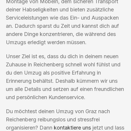
Montage von Möbeln, dem sicheren Transport
deiner Habseligkeiten und bieten zusätzliche
Serviceleistungen wie das Ein- und Auspacken
an. Dadurch sparst du Zeit und kannst dich auf
andere Dinge konzentrieren, die während des
Umzugs erledigt werden müssen.
Unser Ziel ist es, dass du dich in deinem neuen
Zuhause in Reichenberg schnell wohl fühlst und
du den Umzug als positive Erfahrung in
Erinnerung behältst. Deshalb kümmern wir uns
um alle Details und setzen auf einen freundlichen
und persönlichen Kundenservice.
Du möchtest deinen Umzug von Graz nach
Reichenberg reibungslos und stressfrei
organisieren? Dann
kontaktiere uns
jetzt und lass