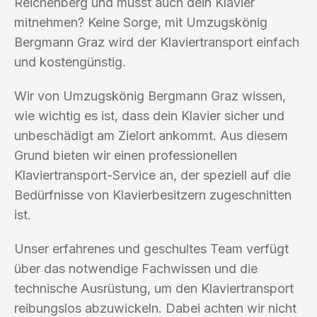
Reichenberg und musst auch dein Klavier
mitnehmen? Keine Sorge, mit Umzugskönig
Bergmann Graz wird der Klaviertransport einfach
und kostengünstig.
Wir von Umzugskönig Bergmann Graz wissen,
wie wichtig es ist, dass dein Klavier sicher und
unbeschädigt am Zielort ankommt. Aus diesem
Grund bieten wir einen professionellen
Klaviertransport-Service an, der speziell auf die
Bedürfnisse von Klavierbesitzern zugeschnitten
ist.
Unser erfahrenes und geschultes Team verfügt
über das notwendige Fachwissen und die
technische Ausrüstung, um den Klaviertransport
reibungslos abzuwickeln. Dabei achten wir nicht