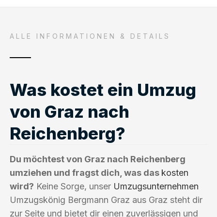
ALLE INFORMATIONEN & DETAILS
Was kostet ein Umzug
von Graz nach
Reichenberg?
Du möchtest von Graz nach Reichenberg
umziehen und fragst dich, was das
kosten
wird?
Keine Sorge, unser
Umzugsunternehmen
Umzugskönig Bergmann Graz aus Graz steht dir
zur Seite und bietet dir einen zuverlässigen und