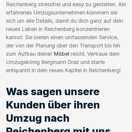
Reichenberg stressfrei und easy zu gestalten. Als
erfahrenes Umzugsunternehmen kümmern sie
sich um alle Details, damit du dich ganz auf dein
neues Leben in Reichenberg konzentrieren
kannst. Sie bieten einen umfassenden Service,
der von der Planung über den Transport bis hin
zum Aufbau deiner
Möbel
reicht. Vertraue dem
Umzugskönig Bergmann Graz und starte
entspannt in dein neues Kapitel in Reichenberg!
Was sagen unsere
Kunden über ihren
Umzug nach
Reichenberg mit uns