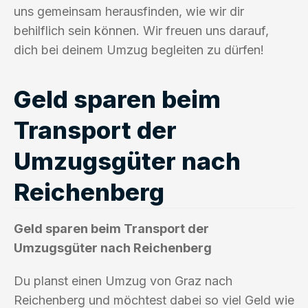
uns gemeinsam herausfinden, wie wir dir
behilflich sein können. Wir freuen uns darauf,
dich bei deinem Umzug begleiten zu dürfen!
Geld sparen beim
Transport der
Umzugsgüter nach
Reichenberg
Geld sparen beim Transport der
Umzugsgüter nach Reichenberg
Du planst einen Umzug von Graz nach
Reichenberg und möchtest dabei so viel Geld wie