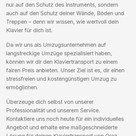
nur auf den Schutz des Instruments, sondern
auch auf den Schutz deiner Wände, Böden und
Treppen – denn wir wissen, wie wertvoll dein
Klavier für dich ist.
Da wir uns als Umzugsunternehmen auf
langstreckige Umzüge spezialisiert haben,
können wir dir den Klaviertransport zu einem
fairen Preis anbieten. Unser Ziel ist es, dir einen
stressfreien und kostengünstigen Umzug zu
ermöglichen.
Überzeuge dich selbst von unserer
Professionalität und unserem Service.
Kontaktiere uns noch heute für ein individuelles
Angebot und erhalte eine maßgeschneiderte
Lösung für deinen Klaviertransport von Graz