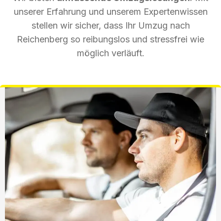
unserer Erfahrung und unserem Expertenwissen
stellen wir sicher, dass Ihr Umzug nach
Reichenberg so reibungslos und stressfrei wie
möglich verläuft.