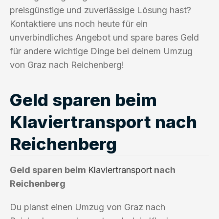
preisgünstige und zuverlässige Lösung hast?
Kontaktiere uns noch heute für ein
unverbindliches Angebot und spare bares Geld
für andere wichtige Dinge bei deinem Umzug
von Graz nach Reichenberg!
Geld sparen beim
Klaviertransport nach
Reichenberg
Geld sparen beim
Klaviertransport
nach
Reichenberg
Du planst einen Umzug von Graz nach