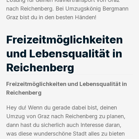
nach Reichenberg. Bei Umzugskönig Bergmann
Graz bist du in den besten Händen!
Freizeitmöglichkeiten
und Lebensqualität in
Reichenberg
Freizeitmöglichkeiten und Lebensqualität in
Reichenberg
Hey du! Wenn du gerade dabei bist, deinen
Umzug von Graz nach Reichenberg zu planen,
dann hast du sicherlich auch Interesse daran,
was diese wunderschöne Stadt alles zu bieten