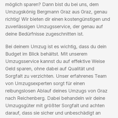
möglich sparen? Dann bist du bei uns, dem
Umzugskönig Bergmann Graz aus Graz, genau
richtig! Wir bieten dir einen kostengünstigen und
zuverlässigen Umzugsservice, der genau auf
deine Bedürfnisse zugeschnitten ist.
Bei deinem Umzug ist es wichtig, dass du dein
Budget im Blick behältst. Mit unserem
Umzugsservice kannst du auf effektive Weise
Geld sparen, ohne dabei auf Qualität und
Sorgfalt zu verzichten. Unser erfahrenes Team
von Umzugsexperten sorgt für einen
reibungslosen Ablauf deines Umzugs von Graz
nach Reichenberg. Dabei behandeln wir deine
Umzugsgüter mit größter Sorgfalt und achten
darauf, dass sie sicher und unbeschädigt an