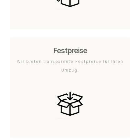
Festpreise
Wir bieten transparente Festpreise für Ihren
Umzug.