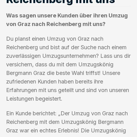
Was sagen unsere Kunden über ihren Umzug
von Graz nach Reichenberg mit uns?
Du planst einen Umzug von Graz nach
Reichenberg und bist auf der Suche nach einem
zuverlässigen Umzugsunternehmen? Lass uns dir
versichern, dass du mit dem Umzugskönig
Bergmann Graz die beste Wahl triffst! Unsere
zufriedenen Kunden haben bereits ihre
Erfahrungen mit uns geteilt und sind von unseren
Leistungen begeistert.
Ein Kunde berichtet: „Der Umzug von Graz nach
Reichenberg mit dem Umzugskönig Bergmann
Graz war ein echtes Erlebnis! Die Umzugskönig