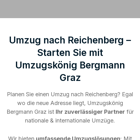
Umzug nach Reichenberg –
Starten Sie mit
Umzugskönig Bergmann
Graz
Planen Sie einen Umzug nach Reichenberg? Egal
wo die neue Adresse liegt, Umzugskönig
Bergmann Graz ist
Ihr zuverlässiger Partner
für
nationale & internationale Umzüge.
Wir bieten
umfassende Umzugslösungen
: Mit