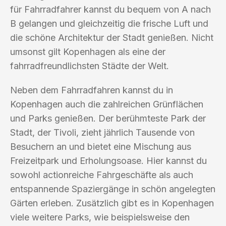
für Fahrradfahrer kannst du bequem von A nach
B gelangen und gleichzeitig die frische Luft und
die schöne Architektur der Stadt genießen. Nicht
umsonst gilt Kopenhagen als eine der
fahrradfreundlichsten Städte der Welt.
Neben dem Fahrradfahren kannst du in
Kopenhagen auch die zahlreichen Grünflächen
und Parks genießen. Der berühmteste Park der
Stadt, der Tivoli, zieht jährlich Tausende von
Besuchern an und bietet eine Mischung aus
Freizeitpark und Erholungsoase. Hier kannst du
sowohl actionreiche Fahrgeschäfte als auch
entspannende Spaziergänge in schön angelegten
Gärten erleben. Zusätzlich gibt es in Kopenhagen
viele weitere Parks, wie beispielsweise den