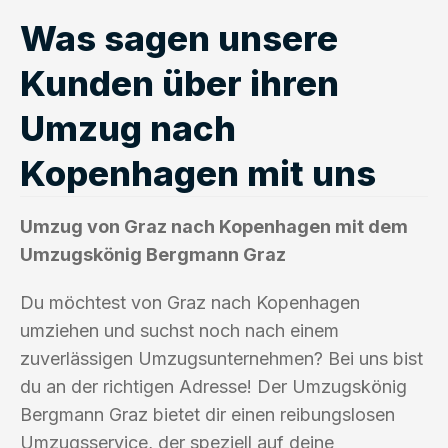
Was sagen unsere
Kunden über ihren
Umzug nach
Kopenhagen mit uns
Umzug von Graz nach Kopenhagen mit dem
Umzugskönig Bergmann Graz
Du möchtest von Graz nach Kopenhagen
umziehen und suchst noch nach einem
zuverlässigen Umzugsunternehmen? Bei uns bist
du an der richtigen Adresse! Der Umzugskönig
Bergmann Graz bietet dir einen reibungslosen
Umzugsservice, der speziell auf deine