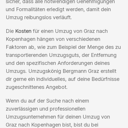
sicher, dass alle notwendigen Genehmigungen
und Formalitäten erledigt werden, damit dein
Umzug reibungslos verläuft.
Die
Kosten
für einen Umzug von Graz nach
Kopenhagen hängen von verschiedenen
Faktoren ab, wie zum Beispiel der Menge des zu
transportierenden Umzugsguts, der Entfernung
und den spezifischen Anforderungen deines
Umzugs. Umzugskönig Bergmann Graz erstellt
dir gerne ein individuelles, auf deine Bedürfnisse
zugeschnittenes Angebot.
Wenn du auf der Suche nach einem
zuverlässigen und professionellen
Umzugsunternehmen für deinen Umzug von
Graz nach Kopenhagen bist, bist du bei