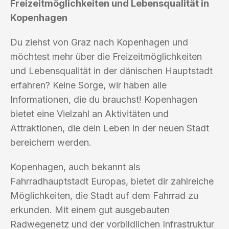
Freizeitmöglichkeiten und Lebensqualität in
Kopenhagen
Du ziehst von Graz nach Kopenhagen und
möchtest mehr über die Freizeitmöglichkeiten
und Lebensqualität in der dänischen Hauptstadt
erfahren? Keine Sorge, wir haben alle
Informationen, die du brauchst! Kopenhagen
bietet eine Vielzahl an Aktivitäten und
Attraktionen, die dein Leben in der neuen Stadt
bereichern werden.
Kopenhagen, auch bekannt als
Fahrradhauptstadt Europas, bietet dir zahlreiche
Möglichkeiten, die Stadt auf dem Fahrrad zu
erkunden. Mit einem gut ausgebauten
Radwegenetz und der vorbildlichen Infrastruktur