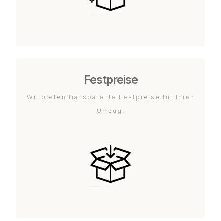
Festpreise
Wir bieten transparente Festpreise für Ihren
Umzug.