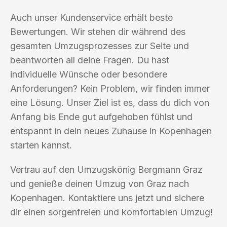
Auch unser Kundenservice erhält beste
Bewertungen. Wir stehen dir während des
gesamten Umzugsprozesses zur Seite und
beantworten all deine Fragen. Du hast
individuelle Wünsche oder besondere
Anforderungen? Kein Problem, wir finden immer
eine Lösung. Unser Ziel ist es, dass du dich von
Anfang bis Ende gut aufgehoben fühlst und
entspannt in dein neues Zuhause in Kopenhagen
starten kannst.
Vertrau auf den Umzugskönig Bergmann Graz
und genieße deinen Umzug von Graz nach
Kopenhagen. Kontaktiere uns jetzt und sichere
dir einen sorgenfreien und komfortablen Umzug!