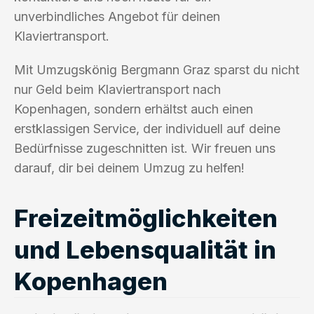
unverbindliches Angebot für deinen
Klaviertransport.
Mit Umzugskönig Bergmann Graz sparst du nicht
nur Geld beim Klaviertransport nach
Kopenhagen, sondern erhältst auch einen
erstklassigen Service, der individuell auf deine
Bedürfnisse zugeschnitten ist. Wir freuen uns
darauf, dir bei deinem Umzug zu helfen!
Freizeitmöglichkeiten
und Lebensqualität in
Kopenhagen