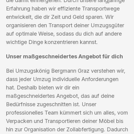
die damit einhergehen. Durch unsere langjährige
Erfahrung haben wir effiziente Transportwege
entwickelt, die dir Zeit und Geld sparen. Wir
organisieren den Transport deiner Umzugsgüter
auf optimale Weise, sodass du dich auf andere
wichtige Dinge konzentrieren kannst.
Unser maßgeschneidertes Angebot für dich
Bei Umzugskönig Bergmann Graz verstehen wir,
dass jeder Umzug individuelle Anforderungen
hat. Deshalb bieten wir dir ein
maßgeschneidertes Angebot, das auf deine
Bedürfnisse zugeschnitten ist. Unser
professionelles Team kümmert sich um alles, vom
Verpacken und Transportieren deiner Möbel bis
hin zur Organisation der Zollabfertigung. Dadurch