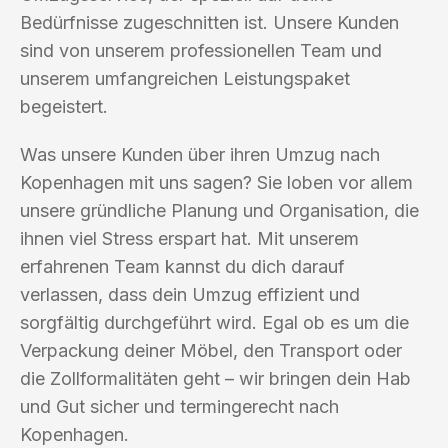
Bedürfnisse zugeschnitten ist. Unsere Kunden
sind von unserem professionellen Team und
unserem umfangreichen Leistungspaket
begeistert.
Was unsere Kunden über ihren Umzug nach
Kopenhagen mit uns sagen? Sie loben vor allem
unsere gründliche Planung und Organisation, die
ihnen viel Stress erspart hat. Mit unserem
erfahrenen Team kannst du dich darauf
verlassen, dass dein Umzug effizient und
sorgfältig durchgeführt wird. Egal ob es um die
Verpackung deiner Möbel, den Transport oder
die Zollformalitäten geht – wir bringen dein Hab
und Gut sicher und termingerecht nach
Kopenhagen.