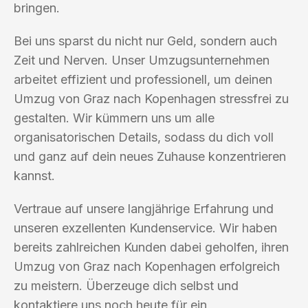
bringen.
Bei uns sparst du nicht nur Geld, sondern auch
Zeit und Nerven. Unser Umzugsunternehmen
arbeitet effizient und professionell, um deinen
Umzug von Graz nach Kopenhagen stressfrei zu
gestalten. Wir kümmern uns um alle
organisatorischen Details, sodass du dich voll
und ganz auf dein neues Zuhause konzentrieren
kannst.
Vertraue auf unsere langjährige Erfahrung und
unseren exzellenten Kundenservice. Wir haben
bereits zahlreichen Kunden dabei geholfen, ihren
Umzug von Graz nach Kopenhagen erfolgreich
zu meistern. Überzeuge dich selbst und
kontaktiere uns noch heute für ein