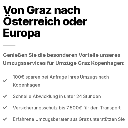
Von Graz nach
Österreich oder
Europa
Genießen Sie die besonderen Vorteile unseres
Umzugsservices für Umzüge Graz Kopenhagen:
100€ sparen bei Anfrage Ihres Umzugs nach
Kopenhagen
Schnelle Abwicklung in unter 24 Stunden
Versicherungsschutz bis 7.500€ für den Transport
Erfahrene Umzugsberater aus Graz unterstützen Sie