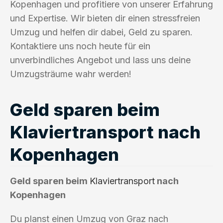
Kopenhagen und profitiere von unserer Erfahrung
und Expertise. Wir bieten dir einen stressfreien
Umzug und helfen dir dabei, Geld zu sparen.
Kontaktiere uns noch heute für ein
unverbindliches Angebot und lass uns deine
Umzugsträume wahr werden!
Geld sparen beim
Klaviertransport nach
Kopenhagen
Geld sparen beim
Klaviertransport
nach
Kopenhagen
Du planst einen Umzug von Graz nach