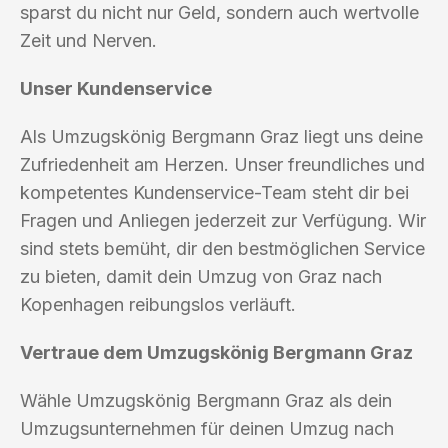
sparst du nicht nur Geld, sondern auch wertvolle
Zeit und Nerven.
Unser Kundenservice
Als Umzugskönig Bergmann Graz liegt uns deine
Zufriedenheit am Herzen. Unser freundliches und
kompetentes Kundenservice-Team steht dir bei
Fragen und Anliegen jederzeit zur Verfügung. Wir
sind stets bemüht, dir den bestmöglichen Service
zu bieten, damit dein Umzug von Graz nach
Kopenhagen reibungslos verläuft.
Vertraue dem Umzugskönig Bergmann Graz
Wähle Umzugskönig Bergmann Graz als dein
Umzugsunternehmen für deinen Umzug nach