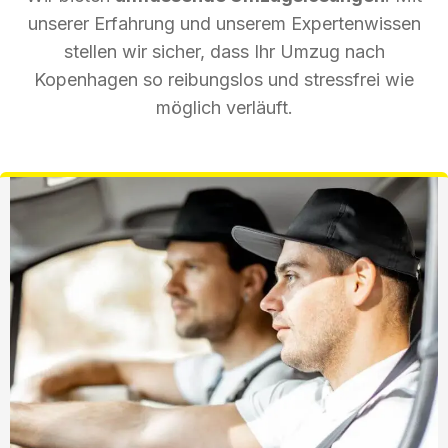
unserer Erfahrung und unserem Expertenwissen
stellen wir sicher, dass Ihr Umzug nach
Kopenhagen so reibungslos und stressfrei wie
möglich verläuft.