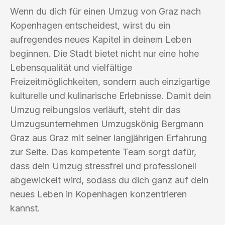
Wenn du dich für einen Umzug von Graz nach
Kopenhagen entscheidest, wirst du ein
aufregendes neues Kapitel in deinem Leben
beginnen. Die Stadt bietet nicht nur eine hohe
Lebensqualität und vielfältige
Freizeitmöglichkeiten, sondern auch einzigartige
kulturelle und kulinarische Erlebnisse. Damit dein
Umzug reibungslos verläuft, steht dir das
Umzugsunternehmen Umzugskönig Bergmann
Graz aus Graz mit seiner langjährigen Erfahrung
zur Seite. Das kompetente Team sorgt dafür,
dass dein Umzug stressfrei und professionell
abgewickelt wird, sodass du dich ganz auf dein
neues Leben in Kopenhagen konzentrieren
kannst.