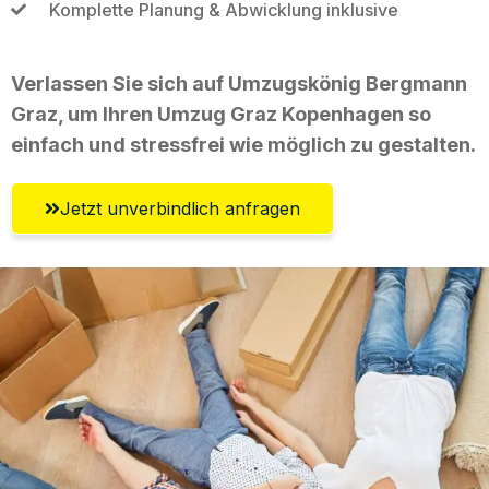
Komplette Planung & Abwicklung inklusive
Verlassen Sie sich auf Umzugskönig Bergmann
Graz, um Ihren Umzug Graz Kopenhagen so
einfach und stressfrei wie möglich zu gestalten.
Jetzt unverbindlich anfragen