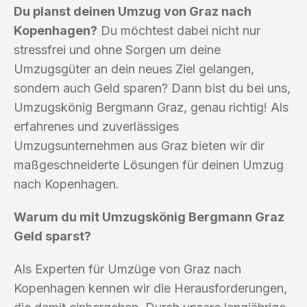
Du planst deinen Umzug von Graz nach
Kopenhagen?
Du möchtest dabei nicht nur
stressfrei und ohne Sorgen um deine
Umzugsgüter an dein neues Ziel gelangen,
sondern auch Geld sparen? Dann bist du bei uns,
Umzugskönig Bergmann Graz, genau richtig! Als
erfahrenes und zuverlässiges
Umzugsunternehmen aus Graz bieten wir dir
maßgeschneiderte Lösungen für deinen Umzug
nach Kopenhagen.
Warum du mit Umzugskönig Bergmann Graz
Geld sparst?
Als Experten für Umzüge von Graz nach
Kopenhagen kennen wir die Herausforderungen,