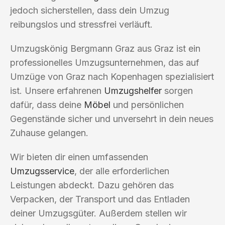
jedoch sicherstellen, dass dein Umzug
reibungslos und stressfrei verläuft.
Umzugskönig Bergmann Graz aus Graz ist ein
professionelles Umzugsunternehmen, das auf
Umzüge von Graz nach Kopenhagen spezialisiert
ist. Unsere erfahrenen
Umzugshelfer
sorgen
dafür, dass deine
Möbel
und persönlichen
Gegenstände sicher und unversehrt in dein neues
Zuhause gelangen.
Wir bieten dir einen umfassenden
Umzugsservice
, der alle erforderlichen
Leistungen abdeckt. Dazu gehören das
Verpacken, der Transport und das Entladen
deiner Umzugsgüter. Außerdem stellen wir