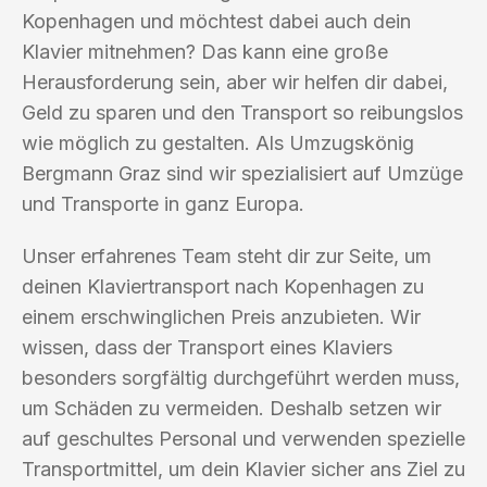
Kopenhagen und möchtest dabei auch dein
Klavier mitnehmen? Das kann eine große
Herausforderung sein, aber wir helfen dir dabei,
Geld zu sparen und den Transport so reibungslos
wie möglich zu gestalten. Als Umzugskönig
Bergmann Graz sind wir spezialisiert auf Umzüge
und Transporte in ganz Europa.
Unser erfahrenes Team steht dir zur Seite, um
deinen Klaviertransport nach Kopenhagen zu
einem erschwinglichen Preis anzubieten. Wir
wissen, dass der Transport eines Klaviers
besonders sorgfältig durchgeführt werden muss,
um Schäden zu vermeiden. Deshalb setzen wir
auf geschultes Personal und verwenden spezielle
Transportmittel, um dein Klavier sicher ans Ziel zu