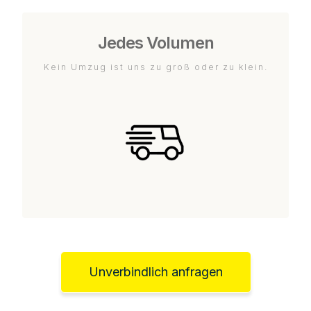
Jedes Volumen
Kein Umzug ist uns zu groß oder zu klein.
Unverbindlich anfragen