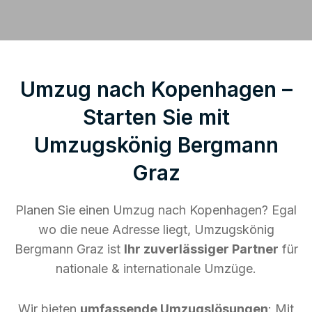
Umzug nach Kopenhagen –
Starten Sie mit
Umzugskönig Bergmann
Graz
Planen Sie einen Umzug nach Kopenhagen? Egal
wo die neue Adresse liegt, Umzugskönig
Bergmann Graz ist
Ihr zuverlässiger Partner
für
nationale & internationale Umzüge.
Wir bieten
umfassende Umzugslösungen
: Mit