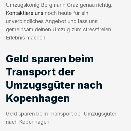
Umzugskönig Bergmann Graz genau richtig.
Kontaktiere uns
noch heute für ein
unverbindliches Angebot und lass uns
gemeinsam deinen Umzug zum stressfreien
Erlebnis machen!
Geld sparen beim
Transport der
Umzugsgüter nach
Kopenhagen
Geld sparen beim Transport der Umzugsgüter
nach Kopenhagen