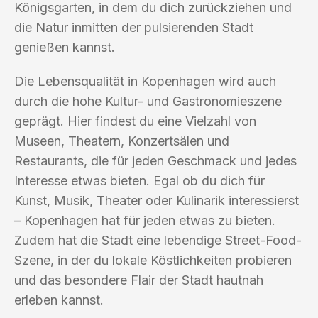
Königsgarten, in dem du dich zurückziehen und
die Natur inmitten der pulsierenden Stadt
genießen kannst.
Die Lebensqualität in Kopenhagen wird auch
durch die hohe Kultur- und Gastronomieszene
geprägt. Hier findest du eine Vielzahl von
Museen, Theatern, Konzertsälen und
Restaurants, die für jeden Geschmack und jedes
Interesse etwas bieten. Egal ob du dich für
Kunst, Musik, Theater oder Kulinarik interessierst
– Kopenhagen hat für jeden etwas zu bieten.
Zudem hat die Stadt eine lebendige Street-Food-
Szene, in der du lokale Köstlichkeiten probieren
und das besondere Flair der Stadt hautnah
erleben kannst.