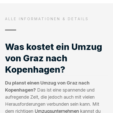
ALLE INFORMATIONEN & DETAILS
Was kostet ein Umzug
von Graz nach
Kopenhagen?
Du planst einen Umzug von Graz nach
Kopenhagen?
Das ist eine spannende und
aufregende Zeit, die jedoch auch mit vielen
Herausforderungen verbunden sein kann. Mit
dem richtigen
Umzugsunternehmen
kannst du