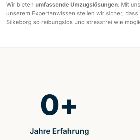
Wir bieten
umfassende Umzugslösungen
: Mit un
unserem Expertenwissen stellen wir sicher, dass
Silkeborg so reibungslos und stressfrei wie möglic
0
+
Jahre Erfahrung