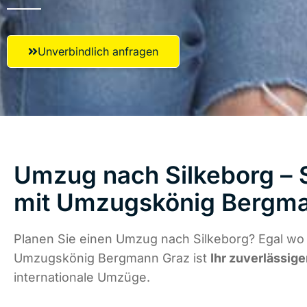
Unverbindlich anfragen
Umzug nach Silkeborg – S
mit Umzugskönig Bergm
Planen Sie einen Umzug nach Silkeborg? Egal wo 
Umzugskönig Bergmann Graz ist
Ihr zuverlässige
internationale Umzüge.