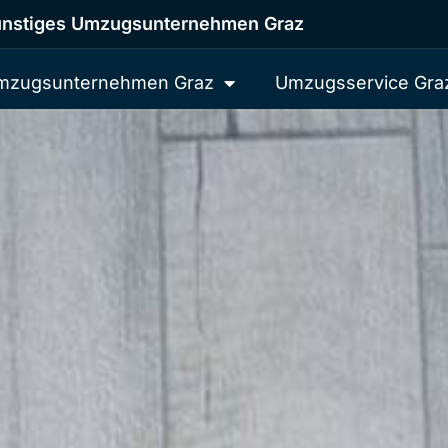
nstiges Umzugsunternehmen Graz
mzugsunternehmen Graz
Umzugsservice Gra