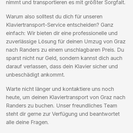
nimmt und transportieren es mit größter Sorgfalt.
Warum also solltest du dich für unseren
Klaviertransport-Service entscheiden? Ganz
einfach: Wir bieten dir eine professionelle und
zuverlässige Lösung für deinen Umzug von Graz
nach Randers zu einem unschlagbaren Preis. Du
sparst nicht nur Geld, sondern kannst dich auch
darauf verlassen, dass dein Klavier sicher und
unbeschädigt ankommt.
Warte nicht länger und kontaktiere uns noch
heute, um deinen Klaviertransport von Graz nach
Randers zu buchen. Unser freundliches Team
steht dir gerne zur Verfügung und beantwortet
alle deine Fragen.