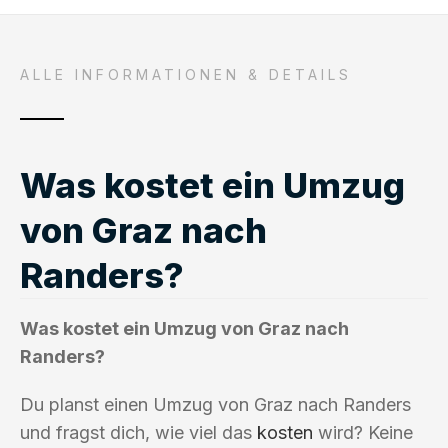
ALLE INFORMATIONEN & DETAILS
Was kostet ein Umzug
von Graz nach
Randers?
Was kostet ein Umzug von Graz nach
Randers?
Du planst einen Umzug von Graz nach Randers
und fragst dich, wie viel das
kosten
wird? Keine