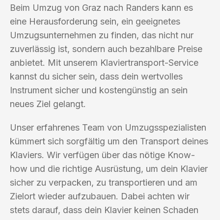
Beim Umzug von Graz nach Randers kann es
eine Herausforderung sein, ein geeignetes
Umzugsunternehmen zu finden, das nicht nur
zuverlässig ist, sondern auch bezahlbare Preise
anbietet. Mit unserem Klaviertransport-Service
kannst du sicher sein, dass dein wertvolles
Instrument sicher und kostengünstig an sein
neues Ziel gelangt.
Unser erfahrenes Team von Umzugsspezialisten
kümmert sich sorgfältig um den Transport deines
Klaviers. Wir verfügen über das nötige Know-
how und die richtige Ausrüstung, um dein Klavier
sicher zu verpacken, zu transportieren und am
Zielort wieder aufzubauen. Dabei achten wir
stets darauf, dass dein Klavier keinen Schaden