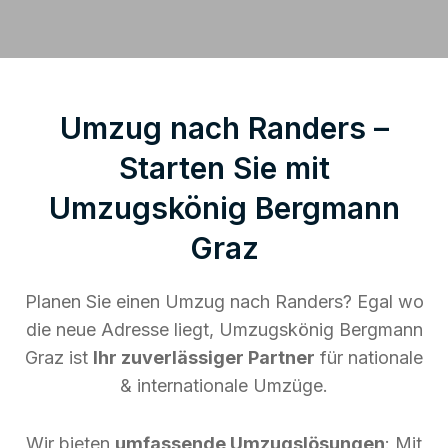
Umzug nach Randers –
Starten Sie mit
Umzugskönig Bergmann
Graz
Planen Sie einen Umzug nach Randers? Egal wo
die neue Adresse liegt, Umzugskönig Bergmann
Graz ist
Ihr zuverlässiger Partner
für nationale
& internationale Umzüge.
Wir bieten
umfassende Umzugslösungen
: Mit