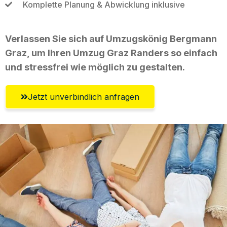
Komplette Planung & Abwicklung inklusive
Verlassen Sie sich auf Umzugskönig Bergmann
Graz, um Ihren Umzug Graz Randers so einfach
und stressfrei wie möglich zu gestalten.
Jetzt unverbindlich anfragen