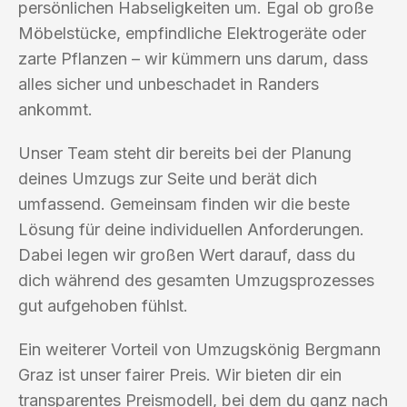
persönlichen Habseligkeiten um. Egal ob große
Möbelstücke, empfindliche Elektrogeräte oder
zarte Pflanzen – wir kümmern uns darum, dass
alles sicher und unbeschadet in Randers
ankommt.
Unser Team steht dir bereits bei der Planung
deines Umzugs zur Seite und berät dich
umfassend. Gemeinsam finden wir die beste
Lösung für deine individuellen Anforderungen.
Dabei legen wir großen Wert darauf, dass du
dich während des gesamten Umzugsprozesses
gut aufgehoben fühlst.
Ein weiterer Vorteil von Umzugskönig Bergmann
Graz ist unser fairer Preis. Wir bieten dir ein
transparentes Preismodell, bei dem du ganz nach