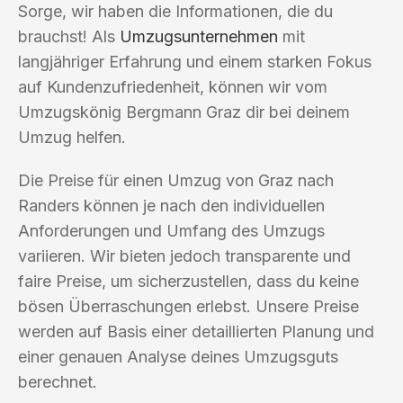
Sorge, wir haben die Informationen, die du
brauchst! Als
Umzugsunternehmen
mit
langjähriger Erfahrung und einem starken Fokus
auf Kundenzufriedenheit, können wir vom
Umzugskönig Bergmann Graz dir bei deinem
Umzug helfen.
Die Preise für einen Umzug von Graz nach
Randers können je nach den individuellen
Anforderungen und Umfang des Umzugs
variieren. Wir bieten jedoch transparente und
faire Preise, um sicherzustellen, dass du keine
bösen Überraschungen erlebst. Unsere Preise
werden auf Basis einer detaillierten Planung und
einer genauen Analyse deines Umzugsguts
berechnet.