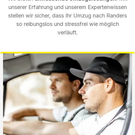
unserer Erfahrung und unserem Expertenwissen
stellen wir sicher, dass Ihr Umzug nach Randers
so reibungslos und stressfrei wie möglich
verläuft.