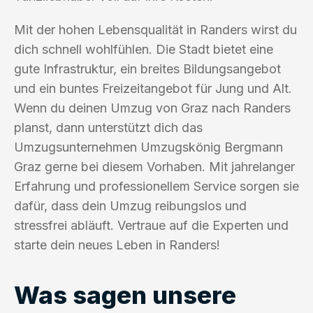
Mit der hohen Lebensqualität in Randers wirst du
dich schnell wohlfühlen. Die Stadt bietet eine
gute Infrastruktur, ein breites Bildungsangebot
und ein buntes Freizeitangebot für Jung und Alt.
Wenn du deinen Umzug von Graz nach Randers
planst, dann unterstützt dich das
Umzugsunternehmen Umzugskönig Bergmann
Graz gerne bei diesem Vorhaben. Mit jahrelanger
Erfahrung und professionellem Service sorgen sie
dafür, dass dein Umzug reibungslos und
stressfrei abläuft. Vertraue auf die Experten und
starte dein neues Leben in Randers!
Was sagen unsere