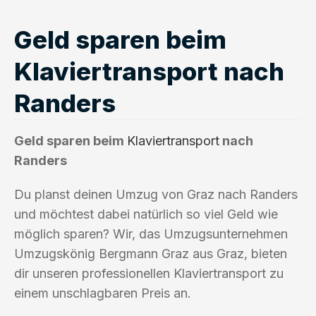
Geld sparen beim
Klaviertransport nach
Randers
Geld sparen beim
Klaviertransport
nach
Randers
Du planst deinen Umzug von Graz nach Randers
und möchtest dabei natürlich so viel Geld wie
möglich sparen? Wir, das Umzugsunternehmen
Umzugskönig Bergmann Graz aus Graz, bieten
dir unseren professionellen Klaviertransport zu
einem unschlagbaren Preis an.