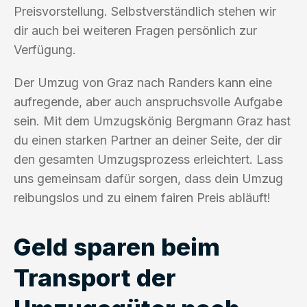
Preisvorstellung. Selbstverständlich stehen wir
dir auch bei weiteren Fragen persönlich zur
Verfügung.
Der Umzug von Graz nach Randers kann eine
aufregende, aber auch anspruchsvolle Aufgabe
sein. Mit dem Umzugskönig Bergmann Graz hast
du einen starken Partner an deiner Seite, der dir
den gesamten Umzugsprozess erleichtert. Lass
uns gemeinsam dafür sorgen, dass dein Umzug
reibungslos und zu einem fairen Preis abläuft!
Geld sparen beim
Transport der