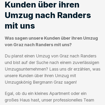
Kunden über ihren
Umzug nach Randers
mit uns
Was sagen unsere Kunden über ihren Umzug
von Graz nach Randers mit uns?
Du planst einen Umzug von Graz nach Randers
und bist auf der Suche nach einem zuverlässigen
Umzugsunternehmen? Lass uns dir erzählen, was
unsere Kunden über ihren Umzug mit
Umzugskönig Bergmann Graz sagen!
Egal, ob du ein kleines Apartment oder ein
großes Haus hast, unser professionelles Team