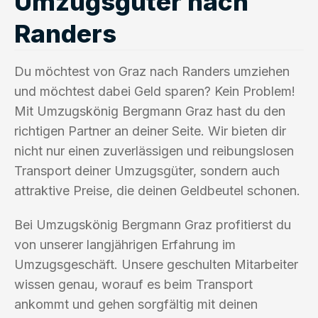
Umzugsgüter nach
Randers
Du möchtest von Graz nach Randers umziehen
und möchtest dabei Geld sparen? Kein Problem!
Mit Umzugskönig Bergmann Graz hast du den
richtigen Partner an deiner Seite. Wir bieten dir
nicht nur einen zuverlässigen und reibungslosen
Transport deiner Umzugsgüter, sondern auch
attraktive Preise, die deinen Geldbeutel schonen.
Bei Umzugskönig Bergmann Graz profitierst du
von unserer langjährigen Erfahrung im
Umzugsgeschäft. Unsere geschulten Mitarbeiter
wissen genau, worauf es beim Transport
ankommt und gehen sorgfältig mit deinen