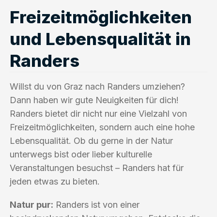
Freizeitmöglichkeiten
und Lebensqualität in
Randers
Willst du von Graz nach Randers umziehen?
Dann haben wir gute Neuigkeiten für dich!
Randers bietet dir nicht nur eine Vielzahl von
Freizeitmöglichkeiten, sondern auch eine hohe
Lebensqualität. Ob du gerne in der Natur
unterwegs bist oder lieber kulturelle
Veranstaltungen besuchst – Randers hat für
jeden etwas zu bieten.
Natur pur:
Randers ist von einer