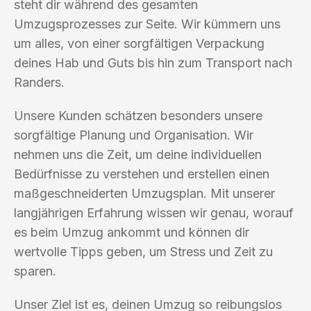
steht dir während des gesamten
Umzugsprozesses zur Seite. Wir kümmern uns
um alles, von einer sorgfältigen Verpackung
deines Hab und Guts bis hin zum Transport nach
Randers.
Unsere Kunden schätzen besonders unsere
sorgfältige Planung und Organisation. Wir
nehmen uns die Zeit, um deine individuellen
Bedürfnisse zu verstehen und erstellen einen
maßgeschneiderten Umzugsplan. Mit unserer
langjährigen Erfahrung wissen wir genau, worauf
es beim Umzug ankommt und können dir
wertvolle Tipps geben, um Stress und Zeit zu
sparen.
Unser Ziel ist es, deinen Umzug so reibungslos