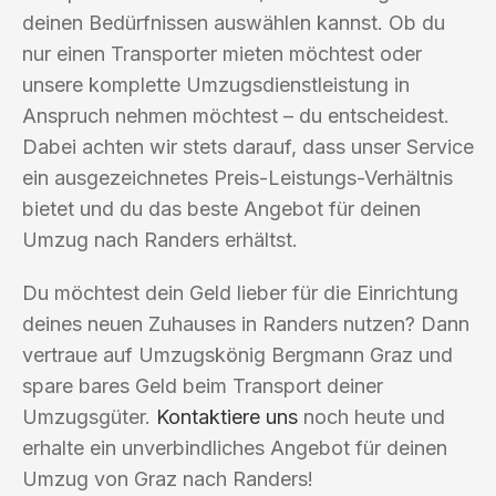
deinen Bedürfnissen auswählen kannst. Ob du
nur einen Transporter mieten möchtest oder
unsere komplette Umzugsdienstleistung in
Anspruch nehmen möchtest – du entscheidest.
Dabei achten wir stets darauf, dass unser Service
ein ausgezeichnetes Preis-Leistungs-Verhältnis
bietet und du das beste Angebot für deinen
Umzug nach Randers erhältst.
Du möchtest dein Geld lieber für die Einrichtung
deines neuen Zuhauses in Randers nutzen? Dann
vertraue auf Umzugskönig Bergmann Graz und
spare bares Geld beim Transport deiner
Umzugsgüter.
Kontaktiere uns
noch heute und
erhalte ein unverbindliches Angebot für deinen
Umzug von Graz nach Randers!