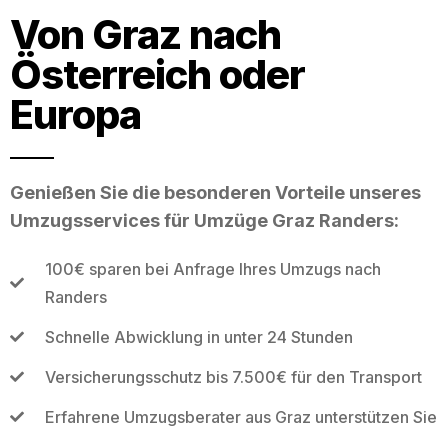
Von Graz nach
Österreich oder
Europa
Genießen Sie die besonderen Vorteile unseres
Umzugsservices für Umzüge Graz Randers:
100€ sparen bei Anfrage Ihres Umzugs nach
Randers
Schnelle Abwicklung in unter 24 Stunden
Versicherungsschutz bis 7.500€ für den Transport
Erfahrene Umzugsberater aus Graz unterstützen Sie