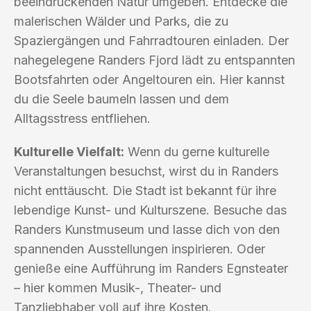
beeindruckenden Natur umgeben. Entdecke die
malerischen Wälder und Parks, die zu
Spaziergängen und Fahrradtouren einladen. Der
nahegelegene Randers Fjord lädt zu entspannten
Bootsfahrten oder Angeltouren ein. Hier kannst
du die Seele baumeln lassen und dem
Alltagsstress entfliehen.
Kulturelle Vielfalt:
Wenn du gerne kulturelle
Veranstaltungen besuchst, wirst du in Randers
nicht enttäuscht. Die Stadt ist bekannt für ihre
lebendige Kunst- und Kulturszene. Besuche das
Randers Kunstmuseum und lasse dich von den
spannenden Ausstellungen inspirieren. Oder
genieße eine Aufführung im Randers Egnsteater
– hier kommen Musik-, Theater- und
Tanzliebhaber voll auf ihre Kosten.