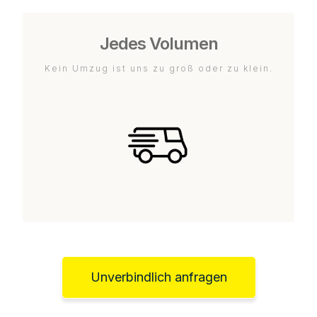
Jedes Volumen
Kein Umzug ist uns zu groß oder zu klein.
Unverbindlich anfragen