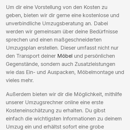
Um dir eine Vorstellung von den Kosten zu
geben, bieten wir dir gerne eine kostenlose und
unverbindliche Umzugsberatung an. Dabei
werden wir gemeinsam über deine Bedürfnisse
sprechen und einen maßgeschneiderten
Umzugsplan erstellen. Dieser umfasst nicht nur
den Transport deiner
Möbel
und persönlichen
Gegenstände, sondern auch Zusatzleistungen
wie das Ein- und Auspacken, Möbelmontage und
vieles mehr.
Außerdem bieten wir dir die Möglichkeit, mithilfe
unserer Umzugsrechner online eine erste
Kosteneinschätzung zu erhalten. Du gibst
einfach die wichtigsten Informationen zu deinem
Umzug ein und erhältst sofort eine grobe