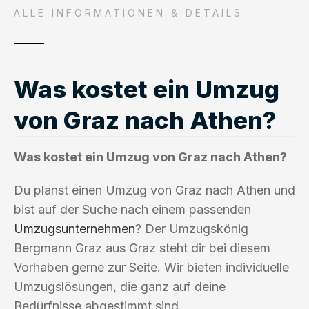
ALLE INFORMATIONEN & DETAILS
Was kostet ein Umzug
von Graz nach Athen?
Was kostet ein Umzug von Graz nach Athen?
Du planst einen Umzug von Graz nach Athen und
bist auf der Suche nach einem passenden
Umzugsunternehmen
? Der Umzugskönig
Bergmann Graz aus Graz steht dir bei diesem
Vorhaben gerne zur Seite. Wir bieten individuelle
Umzugslösungen, die ganz auf deine
Bedürfnisse abgestimmt sind.