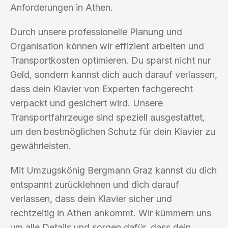
Anforderungen in Athen.
Durch unsere professionelle Planung und
Organisation können wir effizient arbeiten und
Transportkosten optimieren. Du sparst nicht nur
Geld, sondern kannst dich auch darauf verlassen,
dass dein Klavier von Experten fachgerecht
verpackt und gesichert wird. Unsere
Transportfahrzeuge sind speziell ausgestattet,
um den bestmöglichen Schutz für dein Klavier zu
gewährleisten.
Mit Umzugskönig Bergmann Graz kannst du dich
entspannt zurücklehnen und dich darauf
verlassen, dass dein Klavier sicher und
rechtzeitig in Athen ankommt. Wir kümmern uns
um alle Details und sorgen dafür, dass dein