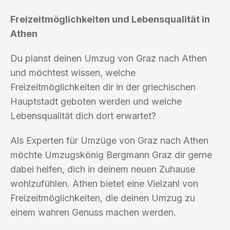
Freizeitmöglichkeiten und Lebensqualität in
Athen
Du planst deinen Umzug von Graz nach Athen
und möchtest wissen, welche
Freizeitmöglichkeiten dir in der griechischen
Hauptstadt geboten werden und welche
Lebensqualität dich dort erwartet?
Als Experten für Umzüge von Graz nach Athen
möchte Umzugskönig Bergmann Graz dir gerne
dabei helfen, dich in deinem neuen Zuhause
wohlzufühlen. Athen bietet eine Vielzahl von
Freizeitmöglichkeiten, die deinen Umzug zu
einem wahren Genuss machen werden.