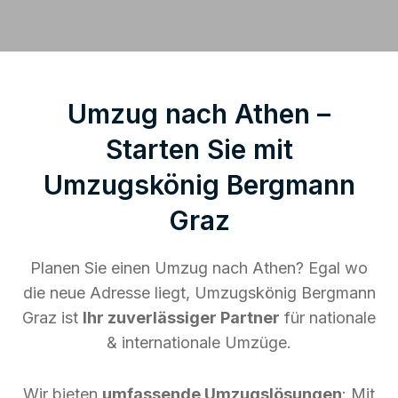
Umzug nach Athen –
Starten Sie mit
Umzugskönig Bergmann
Graz
Planen Sie einen Umzug nach Athen? Egal wo
die neue Adresse liegt, Umzugskönig Bergmann
Graz ist
Ihr zuverlässiger Partner
für nationale
& internationale Umzüge.
Wir bieten
umfassende Umzugslösungen
: Mit