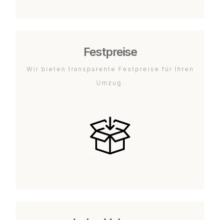
Festpreise
Wir bieten transparente Festpreise für Ihren
Umzug.