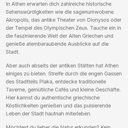
In Athen erwarten dich zahlreiche historische
Sehenswürdigkeiten wie die sagenumwobene
Akropolis, das antike Theater von Dionysos oder
der Tempel des Olympischen Zeus. Tauche ein in
die faszinierende Welt der Alten Griechen und
genieße atemberaubende Ausblicke auf die
Stadt.
Aber auch abseits der antiken Stätten hat Athen
einiges zu bieten. Streife durch die engen Gassen
des Stadtteils Plaka, entdecke traditionelle
Taverne, gemütliche Cafés und kleine Geschäfte.
Hier kannst du authentische griechische
Köstlichkeiten genießen und das pulsierende
Leben der Stadt hautnah miterleben.
Möchtest du lieber die Natur erkunden? Kein