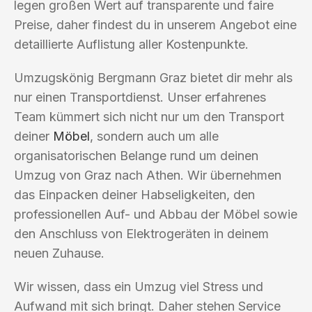
legen großen Wert auf transparente und faire
Preise, daher findest du in unserem Angebot eine
detaillierte Auflistung aller Kostenpunkte.
Umzugskönig Bergmann Graz bietet dir mehr als
nur einen Transportdienst. Unser erfahrenes
Team kümmert sich nicht nur um den Transport
deiner
Möbel
, sondern auch um alle
organisatorischen Belange rund um deinen
Umzug von Graz nach Athen. Wir übernehmen
das Einpacken deiner Habseligkeiten, den
professionellen Auf- und Abbau der Möbel sowie
den Anschluss von Elektrogeräten in deinem
neuen Zuhause.
Wir wissen, dass ein Umzug viel Stress und
Aufwand mit sich bringt. Daher stehen Service