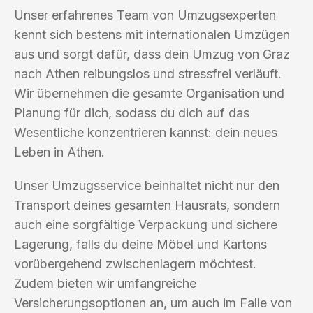
Unser erfahrenes Team von Umzugsexperten
kennt sich bestens mit internationalen Umzügen
aus und sorgt dafür, dass dein Umzug von Graz
nach Athen reibungslos und stressfrei verläuft.
Wir übernehmen die gesamte Organisation und
Planung für dich, sodass du dich auf das
Wesentliche konzentrieren kannst: dein neues
Leben in Athen.
Unser Umzugsservice beinhaltet nicht nur den
Transport deines gesamten Hausrats, sondern
auch eine sorgfältige Verpackung und sichere
Lagerung, falls du deine Möbel und Kartons
vorübergehend zwischenlagern möchtest.
Zudem bieten wir umfangreiche
Versicherungsoptionen an, um auch im Falle von