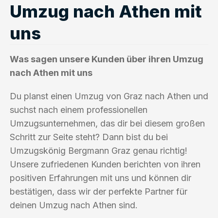
Umzug nach Athen mit
uns
Was sagen unsere Kunden über ihren Umzug
nach Athen mit uns
Du planst einen Umzug von Graz nach Athen und
suchst nach einem professionellen
Umzugsunternehmen, das dir bei diesem großen
Schritt zur Seite steht? Dann bist du bei
Umzugskönig Bergmann Graz genau richtig!
Unsere zufriedenen Kunden berichten von ihren
positiven Erfahrungen mit uns und können dir
bestätigen, dass wir der perfekte Partner für
deinen Umzug nach Athen sind.