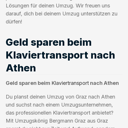
Lösungen für deinen Umzug. Wir freuen uns
darauf, dich bei deinem Umzug unterstützen zu
dürfen!
Geld sparen beim
Klaviertransport nach
Athen
Geld sparen beim
Klaviertransport
nach Athen
Du planst deinen Umzug von Graz nach Athen
und suchst nach einem Umzugsunternehmen,
das professionellen Klaviertransport anbietet?
Mit Umzugskönig Bergmann Graz aus Graz