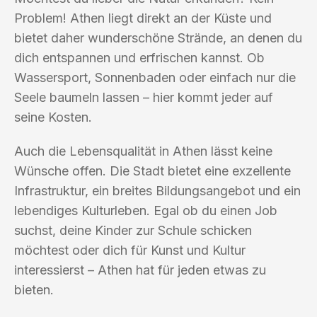
Problem! Athen liegt direkt an der Küste und
bietet daher wunderschöne Strände, an denen du
dich entspannen und erfrischen kannst. Ob
Wassersport, Sonnenbaden oder einfach nur die
Seele baumeln lassen – hier kommt jeder auf
seine Kosten.
Auch die Lebensqualität in Athen lässt keine
Wünsche offen. Die Stadt bietet eine exzellente
Infrastruktur, ein breites Bildungsangebot und ein
lebendiges Kulturleben. Egal ob du einen Job
suchst, deine Kinder zur Schule schicken
möchtest oder dich für Kunst und Kultur
interessierst – Athen hat für jeden etwas zu
bieten.