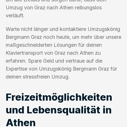
Umzug von Graz nach Athen reibungslos
verläuft.
Warte nicht länger und kontaktiere Umzugskönig
Bergmann Graz noch heute, um mehr über unsere
maßgeschneiderten Lösungen für deinen
Klaviertransport von Graz nach Athen zu
erfahren. Spare Geld und vertraue auf die
Expertise von Umzugskönig Bergmann Graz für
deinen stressfreien Umzug.
Freizeitmöglichkeiten
und Lebensqualität in
Athen