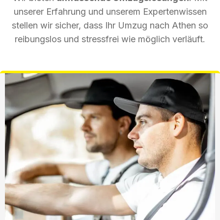
unserer Erfahrung und unserem Expertenwissen
stellen wir sicher, dass Ihr Umzug nach Athen so
reibungslos und stressfrei wie möglich verläuft.