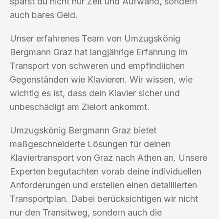
sparst du nicht nur Zeit und Aufwand, sondern
auch bares Geld.
Unser erfahrenes Team von Umzugskönig
Bergmann Graz hat langjährige Erfahrung im
Transport von schweren und empfindlichen
Gegenständen wie Klavieren. Wir wissen, wie
wichtig es ist, dass dein Klavier sicher und
unbeschädigt am Zielort ankommt.
Umzugskönig Bergmann Graz bietet
maßgeschneiderte Lösungen für deinen
Klaviertransport von Graz nach Athen an. Unsere
Experten begutachten vorab deine individuellen
Anforderungen und erstellen einen detaillierten
Transportplan. Dabei berücksichtigen wir nicht
nur den Transitweg, sondern auch die