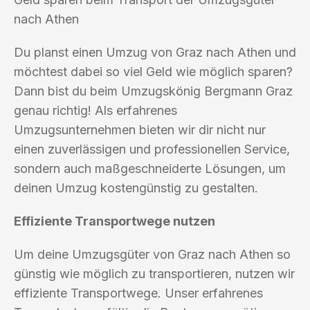
nach Athen
Du planst einen Umzug von Graz nach Athen und
möchtest dabei so viel Geld wie möglich sparen?
Dann bist du beim Umzugskönig Bergmann Graz
genau richtig! Als erfahrenes
Umzugsunternehmen bieten wir dir nicht nur
einen zuverlässigen und professionellen Service,
sondern auch maßgeschneiderte Lösungen, um
deinen Umzug kostengünstig zu gestalten.
Effiziente Transportwege nutzen
Um deine Umzugsgüter von Graz nach Athen so
günstig wie möglich zu transportieren, nutzen wir
effiziente Transportwege. Unser erfahrenes