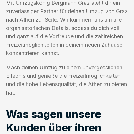
Mit Umzugskönig Bergmann Graz steht dir ein
zuverlässiger Partner für deinen Umzug von Graz
nach Athen zur Seite. Wir kümmern uns um alle
organisatorischen Details, sodass du dich voll
und ganz auf die Vorfreude und die zahlreichen
Freizeitmöglichkeiten in deinem neuen Zuhause
konzentrieren kannst.
Mach deinen Umzug zu einem unvergesslichen
Erlebnis und genieße die Freizeitmöglichkeiten
und die hohe Lebensqualität, die Athen zu bieten
hat.
Was sagen unsere
Kunden über ihren