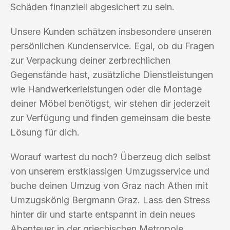
Schäden finanziell abgesichert zu sein.
Unsere Kunden schätzen insbesondere unseren
persönlichen Kundenservice. Egal, ob du Fragen
zur Verpackung deiner zerbrechlichen
Gegenstände hast, zusätzliche Dienstleistungen
wie Handwerkerleistungen oder die Montage
deiner Möbel benötigst, wir stehen dir jederzeit
zur Verfügung und finden gemeinsam die beste
Lösung für dich.
Worauf wartest du noch? Überzeug dich selbst
von unserem erstklassigen Umzugsservice und
buche deinen Umzug von Graz nach Athen mit
Umzugskönig Bergmann Graz. Lass den Stress
hinter dir und starte entspannt in dein neues
Abenteuer in der griechischen Metropole.