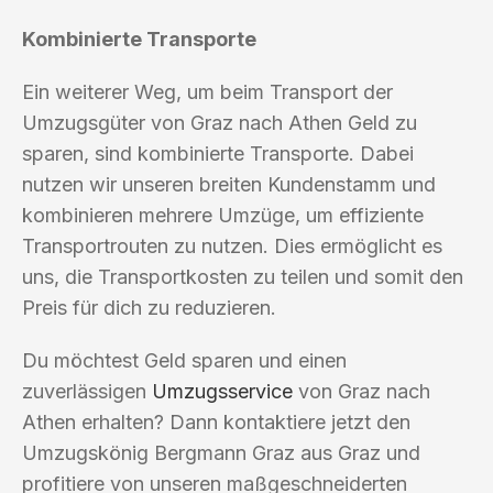
Kombinierte Transporte
Ein weiterer Weg, um beim Transport der
Umzugsgüter von Graz nach Athen Geld zu
sparen, sind kombinierte Transporte. Dabei
nutzen wir unseren breiten Kundenstamm und
kombinieren mehrere Umzüge, um effiziente
Transportrouten zu nutzen. Dies ermöglicht es
uns, die Transportkosten zu teilen und somit den
Preis für dich zu reduzieren.
Du möchtest Geld sparen und einen
zuverlässigen
Umzugsservice
von Graz nach
Athen erhalten? Dann kontaktiere jetzt den
Umzugskönig Bergmann Graz aus Graz und
profitiere von unseren maßgeschneiderten