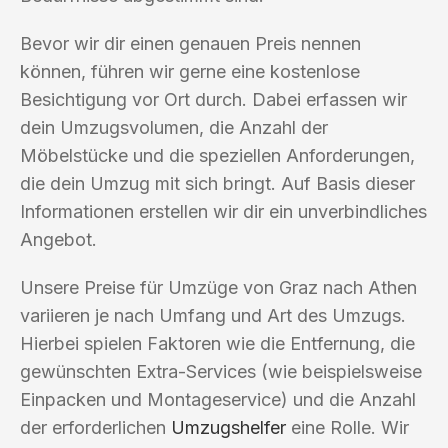
Bevor wir dir einen genauen Preis nennen
können, führen wir gerne eine kostenlose
Besichtigung vor Ort durch. Dabei erfassen wir
dein Umzugsvolumen, die Anzahl der
Möbelstücke und die speziellen Anforderungen,
die dein Umzug mit sich bringt. Auf Basis dieser
Informationen erstellen wir dir ein unverbindliches
Angebot.
Unsere Preise für Umzüge von Graz nach Athen
variieren je nach Umfang und Art des Umzugs.
Hierbei spielen Faktoren wie die Entfernung, die
gewünschten Extra-Services (wie beispielsweise
Einpacken und Montageservice) und die Anzahl
der erforderlichen
Umzugshelfer
eine Rolle. Wir