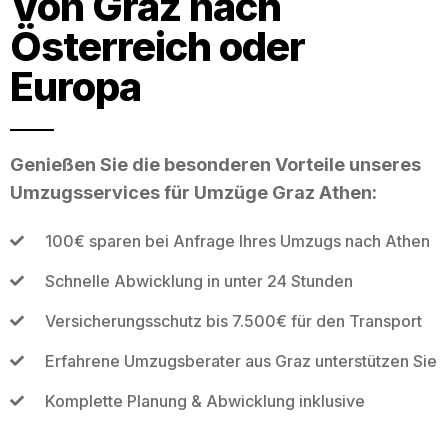
Von Graz nach
Österreich oder
Europa
Genießen Sie die besonderen Vorteile unseres
Umzugsservices für Umzüge Graz Athen:
100€ sparen bei Anfrage Ihres Umzugs nach Athen
Schnelle Abwicklung in unter 24 Stunden
Versicherungsschutz bis 7.500€ für den Transport
Erfahrene Umzugsberater aus Graz unterstützen Sie
Komplette Planung & Abwicklung inklusive