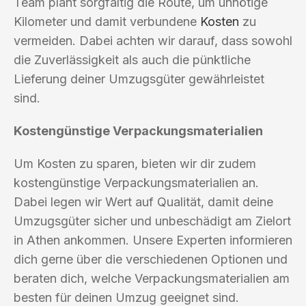
Team plant sorgfältig die Route, um unnötige
Kilometer und damit verbundene
Kosten
zu
vermeiden. Dabei achten wir darauf, dass sowohl
die Zuverlässigkeit als auch die pünktliche
Lieferung deiner Umzugsgüter gewährleistet
sind.
Kostengünstige Verpackungsmaterialien
Um Kosten zu sparen, bieten wir dir zudem
kostengünstige Verpackungsmaterialien an.
Dabei legen wir Wert auf Qualität, damit deine
Umzugsgüter sicher und unbeschädigt am Zielort
in Athen ankommen. Unsere Experten informieren
dich gerne über die verschiedenen Optionen und
beraten dich, welche Verpackungsmaterialien am
besten für deinen Umzug geeignet sind.