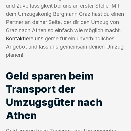
und Zuverlässigkeit bei uns an erster Stelle. Mit
dem Umzugskönig Bergmann Graz hast du einen
Partner an deiner Seite, der dir den Umzug von
Graz nach Athen so einfach wie möglich macht.
Kontaktiere uns
gerne für ein unverbindliches
Angebot und lass uns gemeinsam deinen Umzug
planen!
Geld sparen beim
Transport der
Umzugsgüter nach
Athen
Geld sparen beim Transport der Umzugsgüter