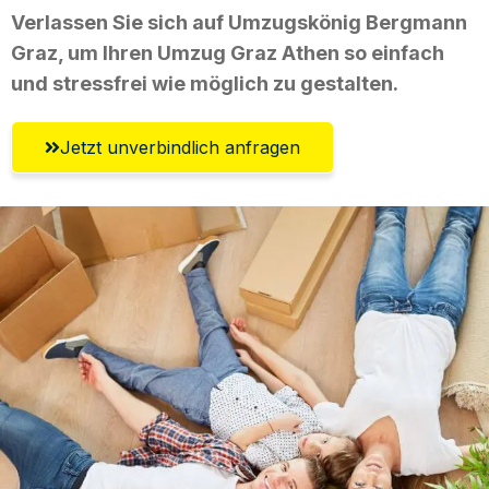
Verlassen Sie sich auf Umzugskönig Bergmann
Graz, um Ihren Umzug Graz Athen so einfach
und stressfrei wie möglich zu gestalten.
Jetzt unverbindlich anfragen