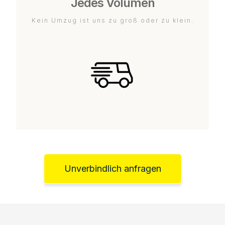
Jedes Volumen
Kein Umzug ist uns zu groß oder zu klein.
Unverbindlich anfragen