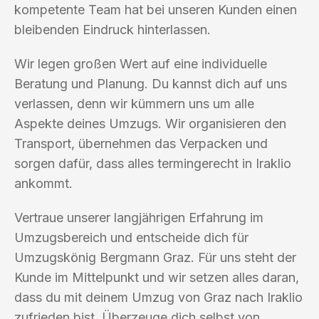
kompetente Team hat bei unseren Kunden einen
bleibenden Eindruck hinterlassen.
Wir legen großen Wert auf eine individuelle
Beratung und Planung. Du kannst dich auf uns
verlassen, denn wir kümmern uns um alle
Aspekte deines Umzugs. Wir organisieren den
Transport, übernehmen das Verpacken und
sorgen dafür, dass alles termingerecht in Iraklio
ankommt.
Vertraue unserer langjährigen Erfahrung im
Umzugsbereich und entscheide dich für
Umzugskönig Bergmann Graz. Für uns steht der
Kunde im Mittelpunkt und wir setzen alles daran,
dass du mit deinem Umzug von Graz nach Iraklio
zufrieden bist. Überzeuge dich selbst von