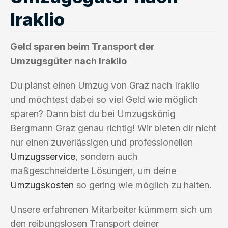
Iraklio
Geld sparen beim Transport der
Umzugsgüter nach Iraklio
Du planst einen Umzug von Graz nach Iraklio
und möchtest dabei so viel Geld wie möglich
sparen? Dann bist du bei Umzugskönig
Bergmann Graz genau richtig! Wir bieten dir nicht
nur einen zuverlässigen und professionellen
Umzugsservice
, sondern auch
maßgeschneiderte Lösungen, um deine
Umzugskosten
so gering wie möglich zu halten.
Unsere erfahrenen Mitarbeiter kümmern sich um
den reibungslosen Transport deiner