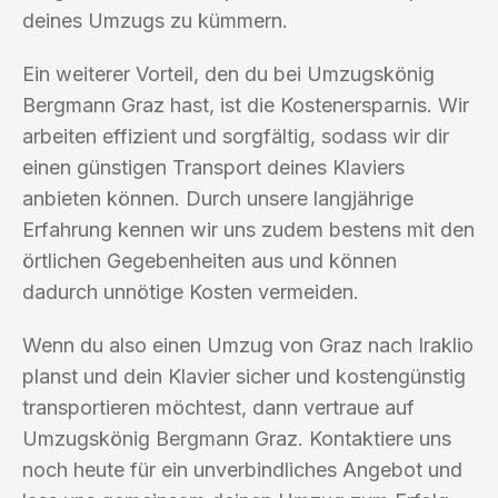
deines Umzugs zu kümmern.
Ein weiterer Vorteil, den du bei Umzugskönig
Bergmann Graz hast, ist die Kostenersparnis. Wir
arbeiten effizient und sorgfältig, sodass wir dir
einen günstigen Transport deines Klaviers
anbieten können. Durch unsere langjährige
Erfahrung kennen wir uns zudem bestens mit den
örtlichen Gegebenheiten aus und können
dadurch unnötige Kosten vermeiden.
Wenn du also einen Umzug von Graz nach Iraklio
planst und dein Klavier sicher und kostengünstig
transportieren möchtest, dann vertraue auf
Umzugskönig Bergmann Graz. Kontaktiere uns
noch heute für ein unverbindliches Angebot und