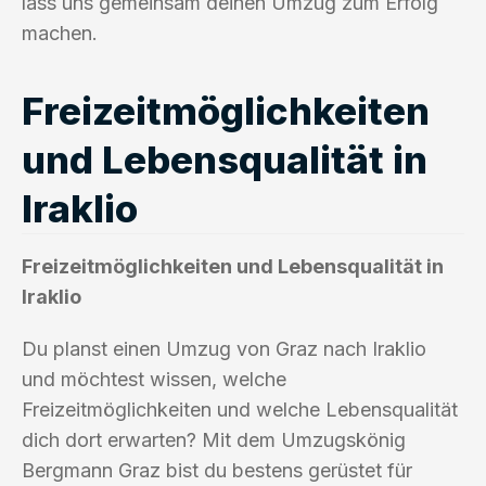
lass uns gemeinsam deinen Umzug zum Erfolg
machen.
Freizeitmöglichkeiten
und Lebensqualität in
Iraklio
Freizeitmöglichkeiten und Lebensqualität in
Iraklio
Du planst einen Umzug von Graz nach Iraklio
und möchtest wissen, welche
Freizeitmöglichkeiten und welche Lebensqualität
dich dort erwarten? Mit dem Umzugskönig
Bergmann Graz bist du bestens gerüstet für