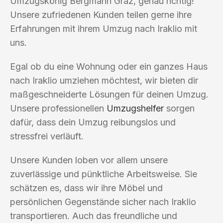
Umzugskönig Bergmann Graz, genau richtig!
Unsere zufriedenen Kunden teilen gerne ihre
Erfahrungen mit ihrem Umzug nach Iraklio mit
uns.
Egal ob du eine Wohnung oder ein ganzes Haus
nach Iraklio umziehen möchtest, wir bieten dir
maßgeschneiderte Lösungen für deinen Umzug.
Unsere professionellen
Umzugshelfer
sorgen
dafür, dass dein Umzug reibungslos und
stressfrei verläuft.
Unsere Kunden loben vor allem unsere
zuverlässige und pünktliche Arbeitsweise. Sie
schätzen es, dass wir ihre Möbel und
persönlichen Gegenstände sicher nach Iraklio
transportieren. Auch das freundliche und