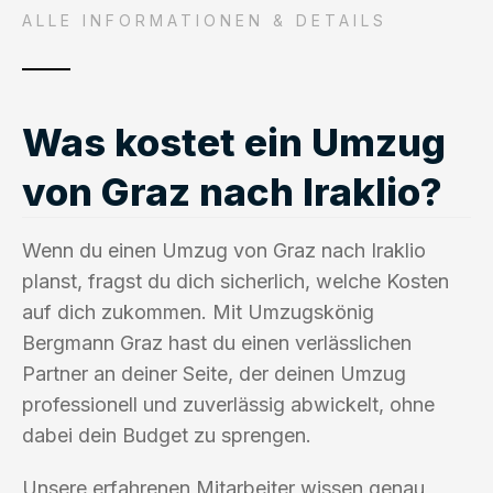
ALLE INFORMATIONEN & DETAILS
Was kostet ein Umzug
von Graz nach Iraklio?
Wenn du einen Umzug von Graz nach Iraklio
planst, fragst du dich sicherlich, welche Kosten
auf dich zukommen. Mit Umzugskönig
Bergmann Graz hast du einen verlässlichen
Partner an deiner Seite, der deinen Umzug
professionell und zuverlässig abwickelt, ohne
dabei dein Budget zu sprengen.
Unsere erfahrenen Mitarbeiter wissen genau,