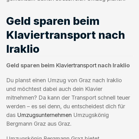
Geld sparen beim
Klaviertransport nach
Iraklio
Geld sparen beim
Klaviertransport
nach Iraklio
Du planst einen Umzug von Graz nach Iraklio
und möchtest dabei auch dein Klavier
mitnehmen? Da kann der Transport schnell teuer
werden – es sei denn, du entscheidest dich für
das
Umzugsunternehmen
Umzugskönig
Bergmann Graz aus Graz.
Umzugskönig Bergmann Graz bietet