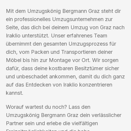
Mit dem Umzugskönig Bergmann Graz steht dir
ein professionelles Umzugsunternehmen zur
Seite, das dich bei deinem Umzug von Graz nach
Iraklio unterstützt. Unser erfahrenes Team
übernimmt den gesamten Umzugsprozess für
dich, vom Packen und Transportieren deiner
Möbel bis hin zur Montage vor Ort. Wir sorgen
dafür, dass deine kostbaren Besitztümer sicher
und unbeschadet ankommen, damit du dich ganz
auf das Entdecken von Iraklio konzentrieren
kannst.
Worauf wartest du noch? Lass den
Umzugskönig Bergmann Graz dein verlässlicher
Partner sein und erlebe die vielfältigen