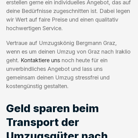
erstellen gerne ein individuelles Angebot, das auf
deine Bedürfnisse zugeschnitten ist. Dabei legen
wir Wert auf faire Preise und einen qualitativ
hochwertigen Service.
Vertraue auf Umzugskönig Bergmann Graz,
wenn es um deinen Umzug von Graz nach Iraklio
geht.
Kontaktiere uns
noch heute für ein
unverbindliches Angebot und lass uns
gemeinsam deinen Umzug stressfrei und
kostengünstig gestalten.
Geld sparen beim
Transport der
Umzugsgüter nach