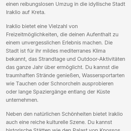
einen reibungslosen Umzug in die idyllische Stadt
Iraklio auf Kreta.
Iraklio bietet eine Vielzahl von
Freizeitmöglichkeiten, die deinen Aufenthalt zu
einem unvergesslichen Erlebnis machen. Die
Stadt ist für ihr mildes mediterranes Klima
bekannt, das Strandtage und Outdoor-Aktivitäten
das ganze Jahr über ermöglicht. Du kannst die
traumhaften Strände genießen, Wassersportarten
wie Tauchen oder Schnorcheln ausprobieren
oder lange Spaziergänge entlang der Küste
unternehmen.
Neben den natürlichen Schönheiten bietet Iraklio
auch eine reiche kulturelle Szene. Du kannst
historische Stätten wie den Palast von Knossos,