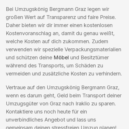
Bei Umzugskönig Bergmann Graz legen wir
großen Wert auf Transparenz und faire Preise.
Daher bieten wir dir immer einen kostenlosen
Kostenvoranschlag an, damit du genau weißt,
welche Kosten auf dich zukommen. Zudem
verwenden wir spezielle Verpackungsmaterialien
und schützen deine
Möbel
und Besitztümer
während des Transports, um Schäden zu
vermeiden und zusätzliche Kosten zu verhindern.
Vertraue auf den Umzugskönig Bergmann Graz,
wenn es darum geht, Geld beim Transport deiner
Umzugsgüter von Graz nach Iraklio zu sparen.
Kontaktiere uns noch heute für ein
unverbindliches Angebot und lass uns
gemeinsam deinen stressfreien Umzug planen!