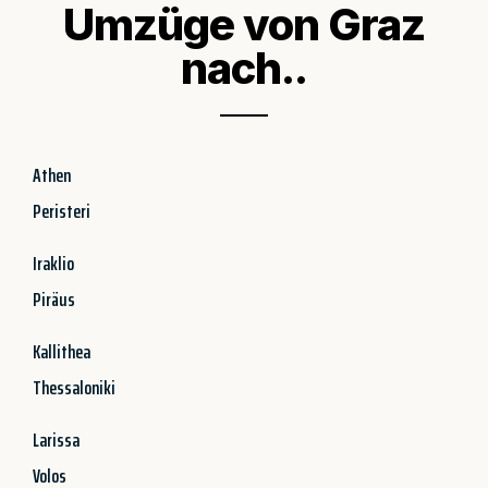
Umzüge von Graz
nach..
Athen
Peristeri
Iraklio
Piräus
Kallithea
Thessaloniki
Larissa
Volos