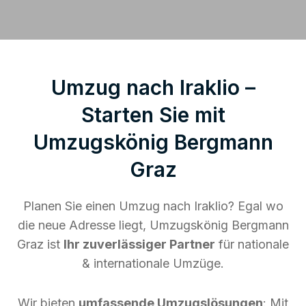
Umzug nach Iraklio –
Starten Sie mit
Umzugskönig Bergmann
Graz
Planen Sie einen Umzug nach Iraklio? Egal wo
die neue Adresse liegt, Umzugskönig Bergmann
Graz ist
Ihr zuverlässiger Partner
für nationale
& internationale Umzüge.
Wir bieten
umfassende Umzugslösungen
: Mit