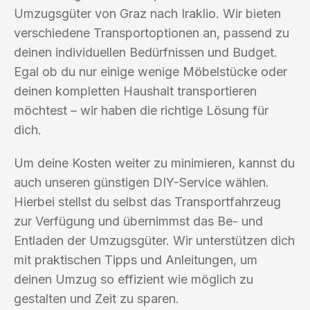
Umzugsgüter von Graz nach Iraklio. Wir bieten
verschiedene Transportoptionen an, passend zu
deinen individuellen Bedürfnissen und Budget.
Egal ob du nur einige wenige Möbelstücke oder
deinen kompletten Haushalt transportieren
möchtest – wir haben die richtige Lösung für
dich.
Um deine Kosten weiter zu minimieren, kannst du
auch unseren günstigen DIY-Service wählen.
Hierbei stellst du selbst das Transportfahrzeug
zur Verfügung und übernimmst das Be- und
Entladen der Umzugsgüter. Wir unterstützen dich
mit praktischen Tipps und Anleitungen, um
deinen Umzug so effizient wie möglich zu
gestalten und Zeit zu sparen.