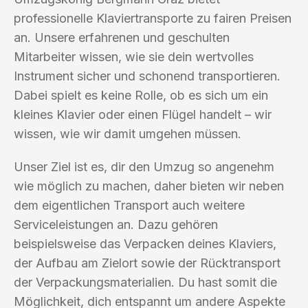
professionelle Klaviertransporte zu fairen Preisen
an. Unsere erfahrenen und geschulten
Mitarbeiter wissen, wie sie dein wertvolles
Instrument sicher und schonend transportieren.
Dabei spielt es keine Rolle, ob es sich um ein
kleines Klavier oder einen Flügel handelt – wir
wissen, wie wir damit umgehen müssen.
Unser Ziel ist es, dir den Umzug so angenehm
wie möglich zu machen, daher bieten wir neben
dem eigentlichen Transport auch weitere
Serviceleistungen an. Dazu gehören
beispielsweise das Verpacken deines Klaviers,
der Aufbau am Zielort sowie der Rücktransport
der Verpackungsmaterialien. Du hast somit die
Möglichkeit, dich entspannt um andere Aspekte