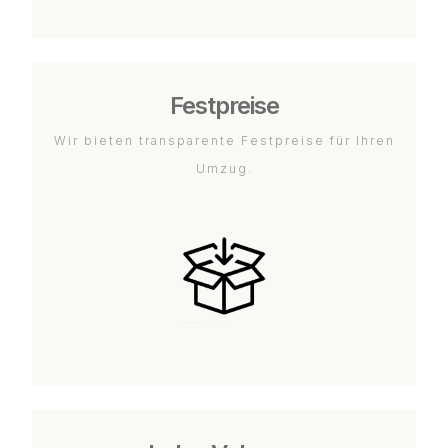
Festpreise
Wir bieten transparente Festpreise für Ihren
Umzug.