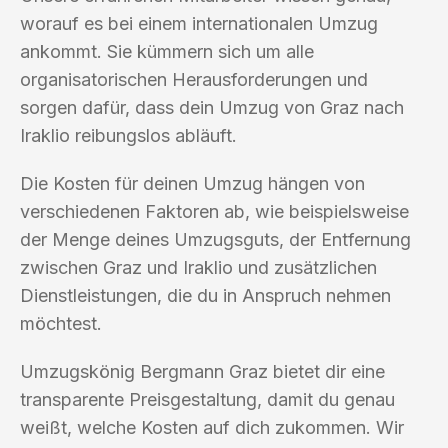
worauf es bei einem internationalen Umzug
ankommt. Sie kümmern sich um alle
organisatorischen Herausforderungen und
sorgen dafür, dass dein Umzug von Graz nach
Iraklio reibungslos abläuft.
Die Kosten für deinen Umzug hängen von
verschiedenen Faktoren ab, wie beispielsweise
der Menge deines Umzugsguts, der Entfernung
zwischen Graz und Iraklio und zusätzlichen
Dienstleistungen, die du in Anspruch nehmen
möchtest.
Umzugskönig Bergmann Graz bietet dir eine
transparente Preisgestaltung, damit du genau
weißt, welche Kosten auf dich zukommen. Wir