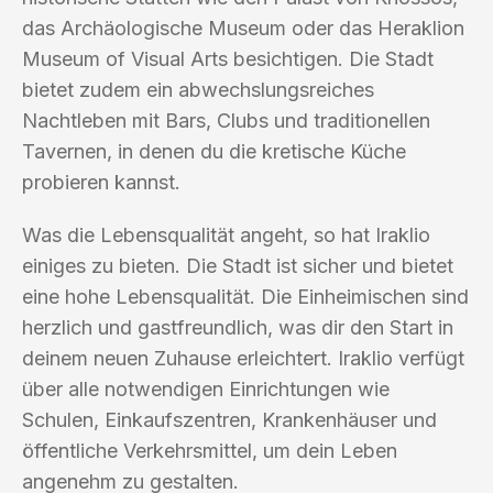
das Archäologische Museum oder das Heraklion
Museum of Visual Arts besichtigen. Die Stadt
bietet zudem ein abwechslungsreiches
Nachtleben mit Bars, Clubs und traditionellen
Tavernen, in denen du die kretische Küche
probieren kannst.
Was die Lebensqualität angeht, so hat Iraklio
einiges zu bieten. Die Stadt ist sicher und bietet
eine hohe Lebensqualität. Die Einheimischen sind
herzlich und gastfreundlich, was dir den Start in
deinem neuen Zuhause erleichtert. Iraklio verfügt
über alle notwendigen Einrichtungen wie
Schulen, Einkaufszentren, Krankenhäuser und
öffentliche Verkehrsmittel, um dein Leben
angenehm zu gestalten.