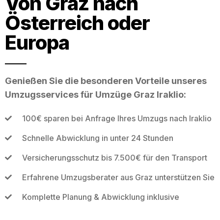
Von Graz nach
Österreich oder
Europa
Genießen Sie die besonderen Vorteile unseres
Umzugsservices für Umzüge Graz Iraklio:
100€ sparen bei Anfrage Ihres Umzugs nach Iraklio
Schnelle Abwicklung in unter 24 Stunden
Versicherungsschutz bis 7.500€ für den Transport
Erfahrene Umzugsberater aus Graz unterstützen Sie
Komplette Planung & Abwicklung inklusive