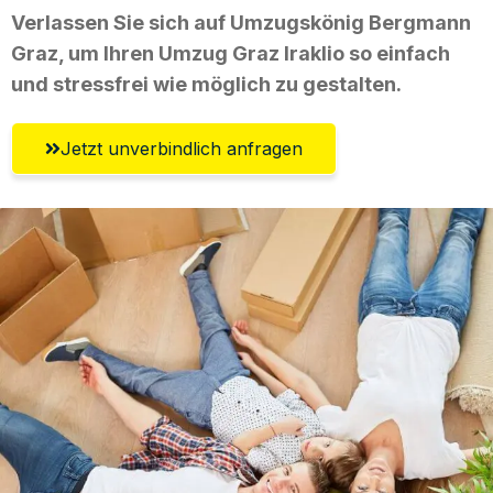
Verlassen Sie sich auf Umzugskönig Bergmann
Graz, um Ihren Umzug Graz Iraklio so einfach
und stressfrei wie möglich zu gestalten.
Jetzt unverbindlich anfragen