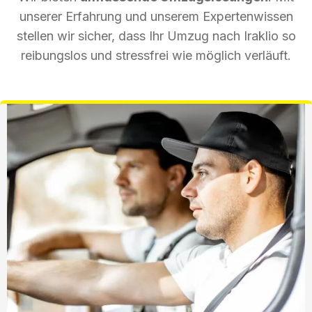
unserer Erfahrung und unserem Expertenwissen
stellen wir sicher, dass Ihr Umzug nach Iraklio so
reibungslos und stressfrei wie möglich verläuft.