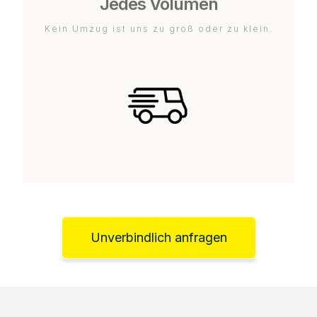
Jedes Volumen
Kein Umzug ist uns zu groß oder zu klein.
Unverbindlich anfragen