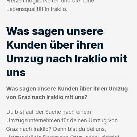
Freizeitmöglichkeiten und die hohe
Lebensqualität in Iraklio.
Was sagen unsere
Kunden über ihren
Umzug nach Iraklio mit
uns
Was sagen unsere Kunden über ihren Umzug
von Graz nach Iraklio mit uns?
Du bist auf der Suche nach einem
Umzugsunternehmen für deinen Umzug von
Graz nach Iraklio? Dann bist du bei uns,