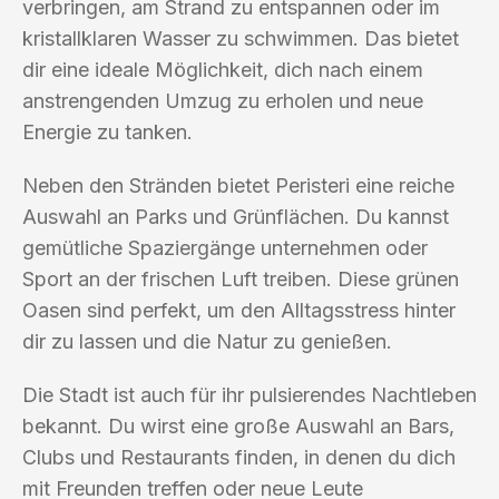
verbringen, am Strand zu entspannen oder im
kristallklaren Wasser zu schwimmen. Das bietet
dir eine ideale Möglichkeit, dich nach einem
anstrengenden Umzug zu erholen und neue
Energie zu tanken.
Neben den Stränden bietet Peristeri eine reiche
Auswahl an Parks und Grünflächen. Du kannst
gemütliche Spaziergänge unternehmen oder
Sport an der frischen Luft treiben. Diese grünen
Oasen sind perfekt, um den Alltagsstress hinter
dir zu lassen und die Natur zu genießen.
Die Stadt ist auch für ihr pulsierendes Nachtleben
bekannt. Du wirst eine große Auswahl an Bars,
Clubs und Restaurants finden, in denen du dich
mit Freunden treffen oder neue Leute