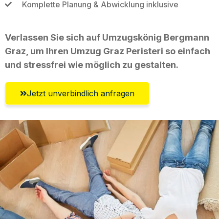
Komplette Planung & Abwicklung inklusive
Verlassen Sie sich auf Umzugskönig Bergmann
Graz, um Ihren Umzug Graz Peristeri so einfach
und stressfrei wie möglich zu gestalten.
Jetzt unverbindlich anfragen