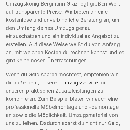
Umzugskönig Bergmann Graz legt großen Wert
auf transparente Preise. Wir bieten dir eine
kostenlose und unverbindliche Beratung an, um
den Umfang deines Umzugs genau
einzuschätzen und ein individuelles Angebot zu
erstellen. Auf diese Weise weißt du von Anfang
an, mit welchen Kosten du rechnen kannst und es
gibt keine bösen Überraschungen.
Wenn du Geld sparen möchtest, empfehlen wir
dir außerdem, unseren
Umzugsservice
mit
unseren praktischen Zusatzleistungen zu
kombinieren. Zum Beispiel bieten wir auch eine
professionelle Möbelmontage und -demontage
an sowie die Möglichkeit, Umzugsmaterial von
uns zu leihen. Dadurch sparst du nicht nur Geld,