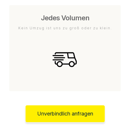
Jedes Volumen
Kein Umzug ist uns zu groß oder zu klein.
Unverbindlich anfragen