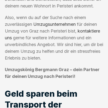
deinem neuen Wohnort in Peristeri ankommt.
Also, wenn du auf der Suche nach einem
zuverlässigen
Umzugsunternehmen
für deinen
Umzug von Graz nach Peristeri bist,
kontaktiere
uns
gerne für weitere Informationen und ein
unverbindliches Angebot. Wir sind hier, um dir bei
deinem Umzug zu helfen und dir ein stressfreies
Erlebnis zu bieten.
Umzugskönig Bergmann Graz – dein Partner
für deinen Umzug nach Peristeri!
Geld sparen beim
Transport der