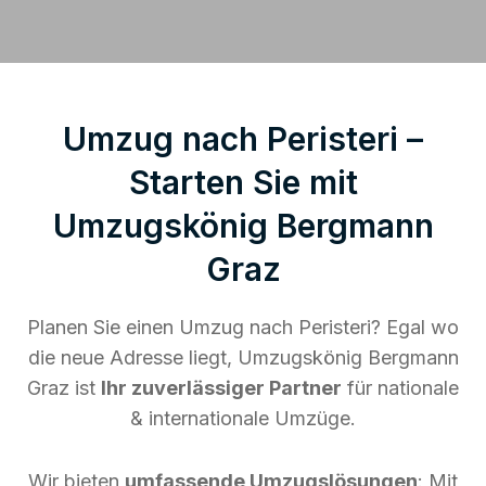
Umzug nach Peristeri –
Starten Sie mit
Umzugskönig Bergmann
Graz
Planen Sie einen Umzug nach Peristeri? Egal wo
die neue Adresse liegt, Umzugskönig Bergmann
Graz ist
Ihr zuverlässiger Partner
für nationale
& internationale Umzüge.
Wir bieten
umfassende Umzugslösungen
: Mit