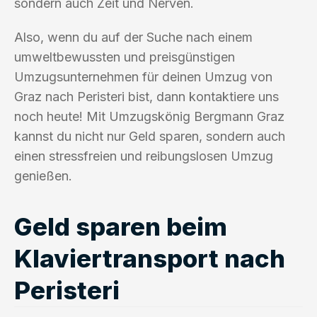
sondern auch Zeit und Nerven.
Also, wenn du auf der Suche nach einem
umweltbewussten und preisgünstigen
Umzugsunternehmen für deinen Umzug von
Graz nach Peristeri bist, dann kontaktiere uns
noch heute! Mit Umzugskönig Bergmann Graz
kannst du nicht nur Geld sparen, sondern auch
einen stressfreien und reibungslosen Umzug
genießen.
Geld sparen beim
Klaviertransport nach
Peristeri