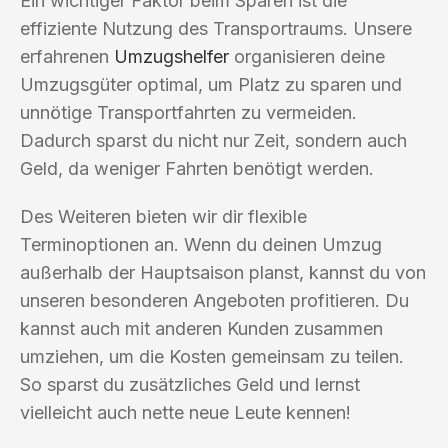
Ein wichtiger Faktor beim Sparen ist die
effiziente Nutzung des Transportraums. Unsere
erfahrenen
Umzugshelfer
organisieren deine
Umzugsgüter optimal, um Platz zu sparen und
unnötige Transportfahrten zu vermeiden.
Dadurch sparst du nicht nur Zeit, sondern auch
Geld, da weniger Fahrten benötigt werden.
Des Weiteren bieten wir dir flexible
Terminoptionen an. Wenn du deinen Umzug
außerhalb der Hauptsaison planst, kannst du von
unseren besonderen Angeboten profitieren. Du
kannst auch mit anderen Kunden zusammen
umziehen, um die Kosten gemeinsam zu teilen.
So sparst du zusätzliches Geld und lernst
vielleicht auch nette neue Leute kennen!