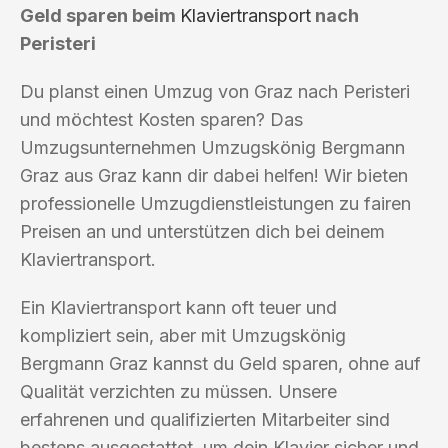
Geld sparen beim
Klaviertransport
nach
Peristeri
Du planst einen Umzug von Graz nach Peristeri
und möchtest Kosten sparen? Das
Umzugsunternehmen Umzugskönig Bergmann
Graz aus Graz kann dir dabei helfen! Wir bieten
professionelle Umzugdienstleistungen zu fairen
Preisen an und unterstützen dich bei deinem
Klaviertransport.
Ein Klaviertransport kann oft teuer und
kompliziert sein, aber mit Umzugskönig
Bergmann Graz kannst du Geld sparen, ohne auf
Qualität verzichten zu müssen. Unsere
erfahrenen und qualifizierten Mitarbeiter sind
bestens ausgestattet, um dein Klavier sicher und