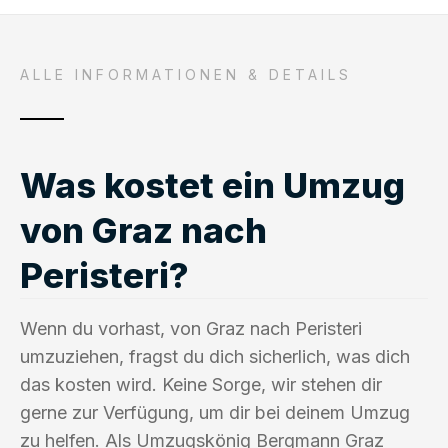
ALLE INFORMATIONEN & DETAILS
Was kostet ein Umzug
von Graz nach
Peristeri?
Wenn du vorhast, von Graz nach Peristeri
umzuziehen, fragst du dich sicherlich, was dich
das kosten wird. Keine Sorge, wir stehen dir
gerne zur Verfügung, um dir bei deinem Umzug
zu helfen. Als Umzugskönig Bergmann Graz