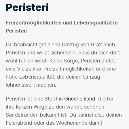
Peristeri
Freizeitmöglichkeiten und Lebensqualität in
Peristeri
Du beabsichtigst einen Umzug von Graz nach
Peristeri und willst sicher sein, dass du dich dort
wohl fühlen wirst. Keine Sorge, Peristeri bietet
eine Vielzahl an Freizeitmöglichkeiten und eine
hohe Lebensqualität, die deinen Umzug
lohnenswert machen.
Peristeri ist eine Stadt in
Griechenland
, die für
ihre kurzen Wege zu den wunderschönen
Sandstränden bekannt ist. Du kannst also deinen
Feierabend oder das Wochenende damit