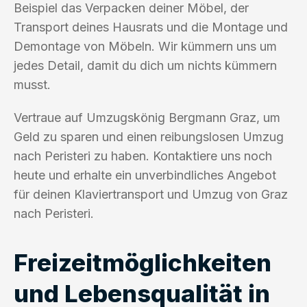
Beispiel das Verpacken deiner Möbel, der
Transport deines Hausrats und die Montage und
Demontage von Möbeln. Wir kümmern uns um
jedes Detail, damit du dich um nichts kümmern
musst.
Vertraue auf Umzugskönig Bergmann Graz, um
Geld zu sparen und einen reibungslosen Umzug
nach Peristeri zu haben. Kontaktiere uns noch
heute und erhalte ein unverbindliches Angebot
für deinen Klaviertransport und Umzug von Graz
nach Peristeri.
Freizeitmöglichkeiten
und Lebensqualität in