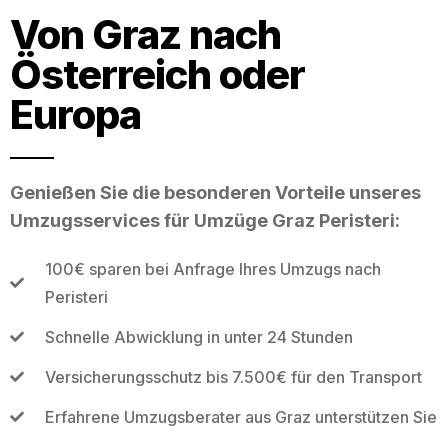
Von Graz nach
Österreich oder
Europa
Genießen Sie die besonderen Vorteile unseres
Umzugsservices für Umzüge Graz Peristeri:
100€ sparen bei Anfrage Ihres Umzugs nach
Peristeri
Schnelle Abwicklung in unter 24 Stunden
Versicherungsschutz bis 7.500€ für den Transport
Erfahrene Umzugsberater aus Graz unterstützen Sie