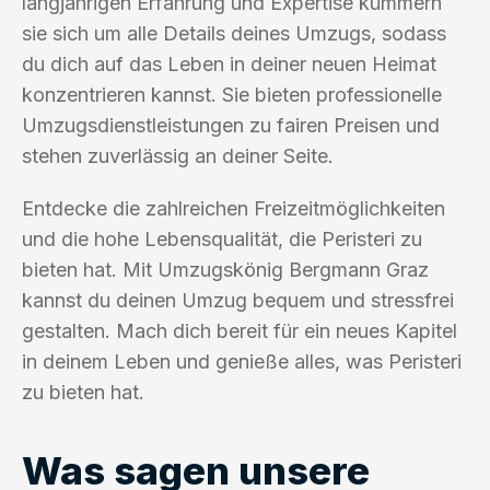
langjährigen Erfahrung und Expertise kümmern
sie sich um alle Details deines Umzugs, sodass
du dich auf das Leben in deiner neuen Heimat
konzentrieren kannst. Sie bieten professionelle
Umzugsdienstleistungen zu fairen Preisen und
stehen zuverlässig an deiner Seite.
Entdecke die zahlreichen Freizeitmöglichkeiten
und die hohe Lebensqualität, die Peristeri zu
bieten hat. Mit Umzugskönig Bergmann Graz
kannst du deinen Umzug bequem und stressfrei
gestalten. Mach dich bereit für ein neues Kapitel
in deinem Leben und genieße alles, was Peristeri
zu bieten hat.
Was sagen unsere