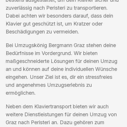
zuverlässig nach Peristeri zu transportieren.
Dabei achten wir besonders darauf, dass dein
Klavier gut geschützt ist, um Kratzer oder
Beschädigungen zu vermeiden.
Bei Umzugskönig Bergmann Graz stehen deine
Bedürfnisse im Vordergrund. Wir bieten
maßgeschneiderte Lösungen für deinen Umzug
an und können auf deine individuellen Wünsche
eingehen. Unser Ziel ist es, dir ein stressfreies
und angenehmes Umzugserlebnis zu
ermöglichen.
Neben dem Klaviertransport bieten wir auch
weitere Dienstleistungen für deinen Umzug von
Graz nach Peristeri an. Dazu gehören zum