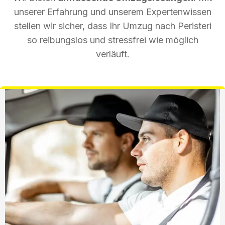
unserer Erfahrung und unserem Expertenwissen
stellen wir sicher, dass Ihr Umzug nach Peristeri
so reibungslos und stressfrei wie möglich
verläuft.