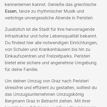
kennenlernen kannst. Genieße das griechische
Essen
, tanze zu rhythmischer Musik und
verbringe unvergessliche Abende in Peristeri.
Zusätzlich ist die Stadt für ihre hervorragende
Infrastruktur und hohe Lebensqualität bekannt.
Du findest hier alle notwendigen Einrichtungen,
von Schulen und Krankenhäusern bis hin zu
Einkaufszentren und Freizeitparks. Peristeri
bietet eine sichere und angenehme Umgebung
für deine Familie.
Um deinen Umzug von Graz nach Peristeri
stressfrei und effizient zu gestalten, solltest du
das Umzugsunternehmen Umzugskönig
Bergmann Graz in Betracht ziehen. Mit ihrer