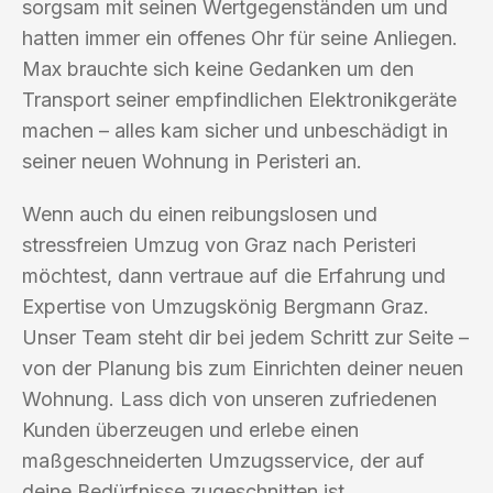
sorgsam mit seinen Wertgegenständen um und
hatten immer ein offenes Ohr für seine Anliegen.
Max brauchte sich keine Gedanken um den
Transport seiner empfindlichen Elektronikgeräte
machen – alles kam sicher und unbeschädigt in
seiner neuen Wohnung in Peristeri an.
Wenn auch du einen reibungslosen und
stressfreien Umzug von Graz nach Peristeri
möchtest, dann vertraue auf die Erfahrung und
Expertise von Umzugskönig Bergmann Graz.
Unser Team steht dir bei jedem Schritt zur Seite –
von der Planung bis zum Einrichten deiner neuen
Wohnung. Lass dich von unseren zufriedenen
Kunden überzeugen und erlebe einen
maßgeschneiderten Umzugsservice, der auf
deine Bedürfnisse zugeschnitten ist.