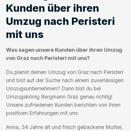
Kunden über ihren
Umzug nach Peristeri
mit uns
Was sagen unsere Kunden über ihren Umzug
von Graz nach Peristeri mit uns?
Du planst deinen Umzug von Graz nach Peristeri
und bist auf der Suche nach einem zuverlässigen
Umzugsunternehmen? Dann bist du bei
Umzugskönig Bergmann Graz genau richtig!
Unsere zufriedenen Kunden berichten von ihren
positiven Erfahrungen mit uns:
Anna, 34 Jahre alt und frisch gebackene Mutter,