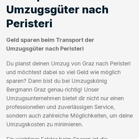
Umzugsgüter nach
Peristeri
Geld sparen beim Transport der
Umzugsgüter nach Peristeri
Du planst deinen Umzug von Graz nach Peristeri
und möchtest dabei so viel Geld wie möglich
sparen? Dann bist du bei Umzugskönig
Bergmann Graz genau richtig! Unser
Umzugsunternehmen bietet dir nicht nur einen
professionellen und zuverlässigen Service,
sondern auch zahlreiche Möglichkeiten, um deine
Umzugskosten zu minimieren.