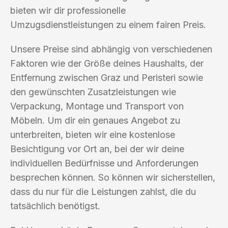
bieten wir dir professionelle
Umzugsdienstleistungen zu einem fairen Preis.
Unsere Preise sind abhängig von verschiedenen
Faktoren wie der Größe deines Haushalts, der
Entfernung zwischen Graz und Peristeri sowie
den gewünschten Zusatzleistungen wie
Verpackung, Montage und Transport von
Möbeln. Um dir ein genaues Angebot zu
unterbreiten, bieten wir eine kostenlose
Besichtigung vor Ort an, bei der wir deine
individuellen Bedürfnisse und Anforderungen
besprechen können. So können wir sicherstellen,
dass du nur für die Leistungen zahlst, die du
tatsächlich benötigst.