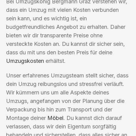
Bei Umzugskönig Bergmann Graz verstehen wir,
dass ein Umzug mit vielen Kosten verbunden
sein kann, und es wichtig ist, ein
budgetfreundliches Angebot zu erhalten. Daher
bieten wir dir transparente Preise ohne
versteckte Kosten an. Du kannst dir sicher sein,
dass du mit uns den besten Preis für deine
Umzugskosten
erhältst.
Unser erfahrenes Umzugsteam stellt sicher, dass
dein Umzug reibungslos und stressfrei verläuft.
Wir kümmern uns um alle Aspekte deines
Umzugs, angefangen von der Planung über die
Verpackung bis hin zum Transport und der
Montage deiner
Möbel
. Du kannst dich darauf
verlassen, dass wir dein Eigentum sorgfältig
behandeln und sicherstellen, dass alles sicher an