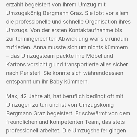
erzählt begeistert von ihrem Umzug mit
Umzugskönig Bergmann Graz. Sie lobt vor allem
die professionelle und schnelle Organisation ihres
Umzugs. Von der ersten Kontaktaufnahme bis
zur termingerechten Abwicklung war sie rundum
zufrieden. Anna musste sich um nichts kümmern
– das Umzugsteam packte ihre Möbel und
Kartons vorsichtig und transportierte alles sicher
nach Peristeri. Sie konnte sich währenddessen
entspannt um ihr Baby kümmern.
Max, 42 Jahre alt, hat beruflich bedingt oft mit
Umzügen zu tun und ist von Umzugskönig
Bergmann Graz begeistert. Er schwärmt von dem
freundlichen und kompetenten Team, das stets
professionell arbeitet. Die Umzugshelfer gingen