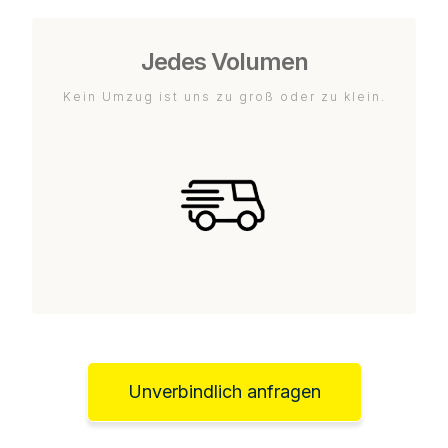
Jedes Volumen
Kein Umzug ist uns zu groß oder zu klein.
Unverbindlich anfragen