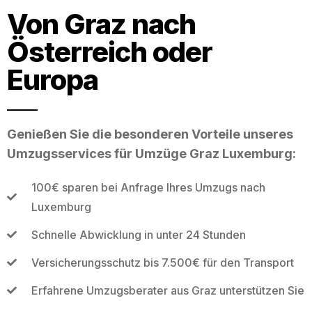
Von Graz nach
Österreich oder
Europa
Genießen Sie die besonderen Vorteile unseres
Umzugsservices für Umzüge Graz Luxemburg:
100€ sparen bei Anfrage Ihres Umzugs nach
Luxemburg
Schnelle Abwicklung in unter 24 Stunden
Versicherungsschutz bis 7.500€ für den Transport
Erfahrene Umzugsberater aus Graz unterstützen Sie