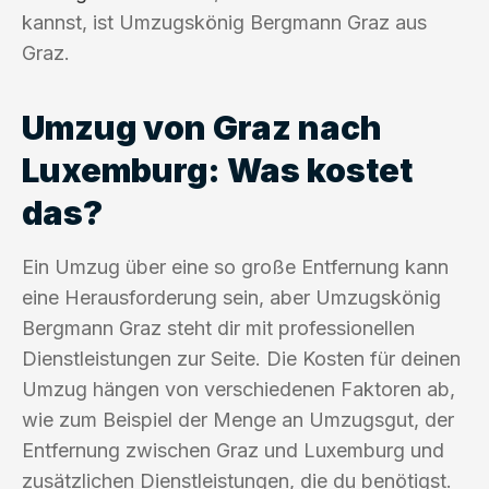
kannst, ist Umzugskönig Bergmann Graz aus
Graz.
Umzug von Graz nach
Luxemburg: Was kostet
das?
Ein Umzug über eine so große Entfernung kann
eine Herausforderung sein, aber Umzugskönig
Bergmann Graz steht dir mit professionellen
Dienstleistungen zur Seite. Die Kosten für deinen
Umzug hängen von verschiedenen Faktoren ab,
wie zum Beispiel der Menge an Umzugsgut, der
Entfernung zwischen Graz und Luxemburg und
zusätzlichen Dienstleistungen, die du benötigst.