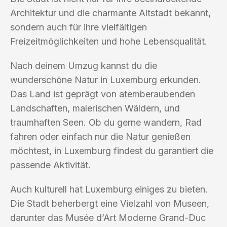
Architektur und die charmante Altstadt bekannt,
sondern auch für ihre vielfältigen
Freizeitmöglichkeiten und hohe Lebensqualität.
Nach deinem Umzug kannst du die
wunderschöne Natur in Luxemburg erkunden.
Das Land ist geprägt von atemberaubenden
Landschaften, malerischen Wäldern, und
traumhaften Seen. Ob du gerne wandern, Rad
fahren oder einfach nur die Natur genießen
möchtest, in Luxemburg findest du garantiert die
passende Aktivität.
Auch kulturell hat Luxemburg einiges zu bieten.
Die Stadt beherbergt eine Vielzahl von Museen,
darunter das Musée d’Art Moderne Grand-Duc