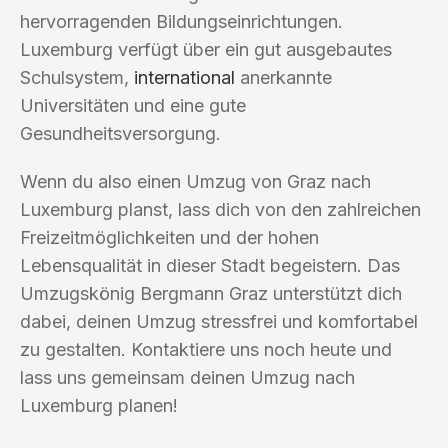
hervorragenden Bildungseinrichtungen.
Luxemburg verfügt über ein gut ausgebautes
Schulsystem,
international
anerkannte
Universitäten und eine gute
Gesundheitsversorgung.
Wenn du also einen Umzug von Graz nach
Luxemburg planst, lass dich von den zahlreichen
Freizeitmöglichkeiten und der hohen
Lebensqualität in dieser Stadt begeistern. Das
Umzugskönig Bergmann Graz unterstützt dich
dabei, deinen Umzug stressfrei und komfortabel
zu gestalten. Kontaktiere uns noch heute und
lass uns gemeinsam deinen Umzug nach
Luxemburg planen!