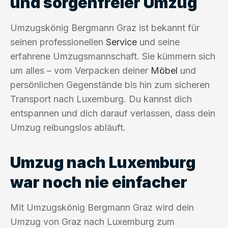
und sorgenfreier Umzug
Umzugskönig Bergmann Graz ist bekannt für
seinen professionellen
Service
und seine
erfahrene Umzugsmannschaft. Sie kümmern sich
um alles – vom Verpacken deiner
Möbel
und
persönlichen Gegenstände bis hin zum sicheren
Transport nach Luxemburg. Du kannst dich
entspannen und dich darauf verlassen, dass dein
Umzug reibungslos abläuft.
Umzug nach Luxemburg
war noch nie einfacher
Mit Umzugskönig Bergmann Graz wird dein
Umzug von Graz nach Luxemburg zum