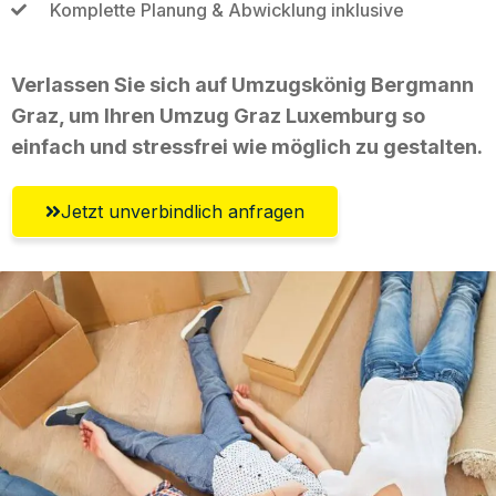
Komplette Planung & Abwicklung inklusive
Verlassen Sie sich auf Umzugskönig Bergmann
Graz, um Ihren Umzug Graz Luxemburg so
einfach und stressfrei wie möglich zu gestalten.
Jetzt unverbindlich anfragen