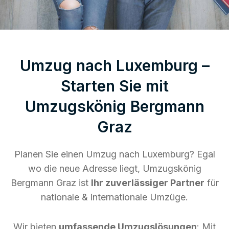
Umzug nach Luxemburg –
Starten Sie mit
Umzugskönig Bergmann
Graz
Planen Sie einen Umzug nach Luxemburg? Egal
wo die neue Adresse liegt, Umzugskönig
Bergmann Graz ist
Ihr zuverlässiger Partner
für
nationale & internationale Umzüge.
Wir bieten
umfassende Umzugslösungen
: Mit