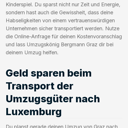
Kinderspiel. Du sparst nicht nur Zeit und Energie,
sondern hast auch die Gewissheit, dass deine
Habseligkeiten von einem vertrauenswürdigen
Unternehmen sicher transportiert werden. Nutze
die Online-Anfrage für deinen Kostenvoranschlag
und lass Umzugskönig Bergmann Graz dir bei
deinem Umzug helfen.
Geld sparen beim
Transport der
Umzugsgüter nach
Luxemburg
Du planst gerade deinen Umzug von Graz nach