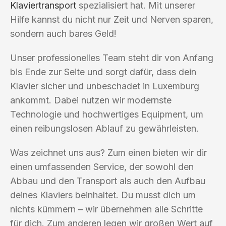
Klaviertransport
spezialisiert hat. Mit unserer
Hilfe kannst du nicht nur Zeit und Nerven sparen,
sondern auch bares Geld!
Unser professionelles Team steht dir von Anfang
bis Ende zur Seite und sorgt dafür, dass dein
Klavier sicher und unbeschadet in Luxemburg
ankommt. Dabei nutzen wir modernste
Technologie und hochwertiges Equipment, um
einen reibungslosen Ablauf zu gewährleisten.
Was zeichnet uns aus? Zum einen bieten wir dir
einen umfassenden Service, der sowohl den
Abbau und den Transport als auch den Aufbau
deines Klaviers beinhaltet. Du musst dich um
nichts kümmern – wir übernehmen alle Schritte
für dich. Zum anderen legen wir großen Wert auf