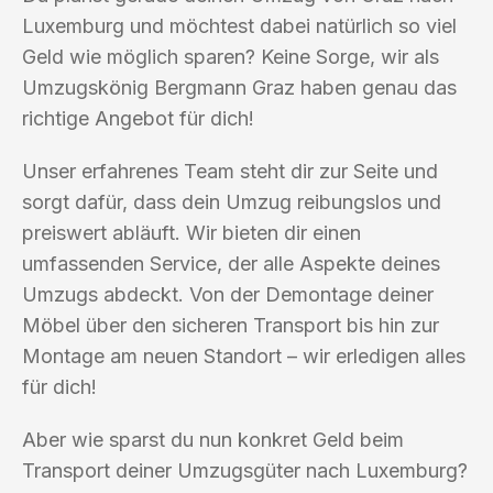
Luxemburg und möchtest dabei natürlich so viel
Geld wie möglich sparen? Keine Sorge, wir als
Umzugskönig Bergmann Graz haben genau das
richtige Angebot für dich!
Unser erfahrenes Team steht dir zur Seite und
sorgt dafür, dass dein Umzug reibungslos und
preiswert abläuft. Wir bieten dir einen
umfassenden Service, der alle Aspekte deines
Umzugs abdeckt. Von der Demontage deiner
Möbel über den sicheren Transport bis hin zur
Montage am neuen Standort – wir erledigen alles
für dich!
Aber wie sparst du nun konkret Geld beim
Transport deiner Umzugsgüter nach Luxemburg?