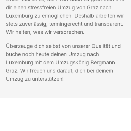
dir einen stressfreien Umzug von Graz nach
Luxemburg zu ermöglichen. Deshalb arbeiten wir
stets zuverlässig, termingerecht und transparent.
Wir halten, was wir versprechen.
Überzeuge dich selbst von unserer Qualität und
buche noch heute deinen Umzug nach
Luxemburg mit dem Umzugskönig Bergmann
Graz. Wir freuen uns darauf, dich bei deinem
Umzug zu unterstützen!
UMZUGSKÖNIG BERGMANN GRAZ