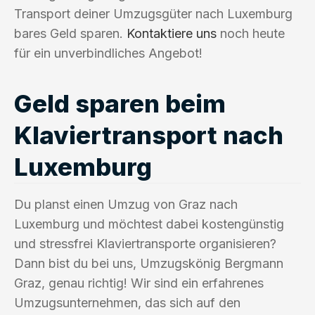
Transport deiner Umzugsgüter nach Luxemburg
bares Geld sparen.
Kontaktiere uns
noch heute
für ein unverbindliches Angebot!
Geld sparen beim
Klaviertransport nach
Luxemburg
Du planst einen Umzug von Graz nach
Luxemburg und möchtest dabei kostengünstig
und stressfrei Klaviertransporte organisieren?
Dann bist du bei uns, Umzugskönig Bergmann
Graz, genau richtig! Wir sind ein erfahrenes
Umzugsunternehmen, das sich auf den