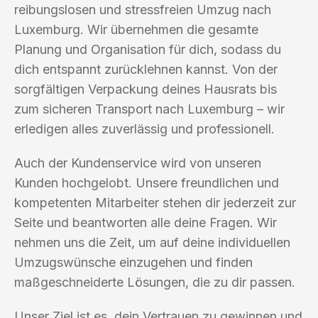
reibungslosen und stressfreien Umzug nach
Luxemburg. Wir übernehmen die gesamte
Planung und Organisation für dich, sodass du
dich entspannt zurücklehnen kannst. Von der
sorgfältigen Verpackung deines Hausrats bis
zum sicheren Transport nach Luxemburg – wir
erledigen alles zuverlässig und professionell.
Auch der Kundenservice wird von unseren
Kunden hochgelobt. Unsere freundlichen und
kompetenten Mitarbeiter stehen dir jederzeit zur
Seite und beantworten alle deine Fragen. Wir
nehmen uns die Zeit, um auf deine individuellen
Umzugswünsche einzugehen und finden
maßgeschneiderte Lösungen, die zu dir passen.
Unser Ziel ist es, dein Vertrauen zu gewinnen und