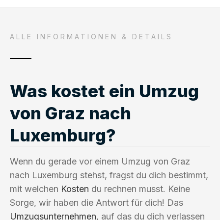
ALLE INFORMATIONEN & DETAILS
Was kostet ein Umzug
von Graz nach
Luxemburg?
Wenn du gerade vor einem Umzug von Graz
nach Luxemburg stehst, fragst du dich bestimmt,
mit welchen
Kosten
du rechnen musst. Keine
Sorge, wir haben die Antwort für dich! Das
Umzugsunternehmen
, auf das du dich verlassen