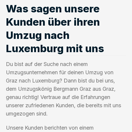
Was sagen unsere
Kunden über ihren
Umzug nach
Luxemburg mit uns
Du bist auf der Suche nach einem
Umzugsunternehmen für deinen Umzug von
Graz nach Luxemburg? Dann bist du bei uns,
dem Umzugskönig Bergmann Graz aus Graz,
genau richtig! Vertraue auf die Erfahrungen
unserer zufriedenen Kunden, die bereits mit uns
umgezogen sind.
Unsere Kunden berichten von einem