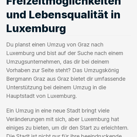
Freizeitmöglichkeiten
und Lebensqualität in
Luxemburg
Du planst einen Umzug von Graz nach
Luxemburg und bist auf der Suche nach einem
Umzugsunternehmen, das dir bei deinem
Vorhaben zur Seite steht? Das Umzugskönig
Bergmann Graz aus Graz bietet dir umfassende
Unterstützung bei deinem Umzug in die
Hauptstadt von Luxemburg.
Ein Umzug in eine neue Stadt bringt viele
Veränderungen mit sich, aber Luxemburg hat
einiges zu bieten, um dir den Start zu erleichtern.
Die Stadt ist nicht nur für ihre beeindruckende