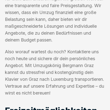
eine transparente und faire Preisgestaltung. Wir
wissen, dass ein Umzug finanziell eine große
Belastung sein kann, daher bieten wir dir
maßgeschneiderte Lösungen und individuelle
Angebote, die zu deinen Bedürfnissen und
deinem Budget passen.
Also worauf wartest du noch? Kontaktiere uns
noch heute und sichere dir dein persönliches
Angebot. Mit Umzugskönig Bergmann Graz
kannst du stressfrei und kostengünstig dein
Klavier von Graz nach Luxemburg transportieren.
Vertraue auf unsere Erfahrung und Expertise – du
wirst es nicht bereuen!