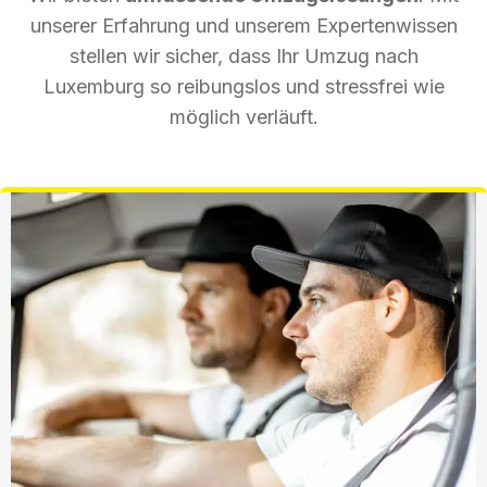
unserer Erfahrung und unserem Expertenwissen
stellen wir sicher, dass Ihr Umzug nach
Luxemburg so reibungslos und stressfrei wie
möglich verläuft.