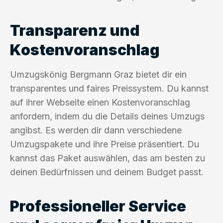
Transparenz und
Kostenvoranschlag
Umzugskönig Bergmann Graz bietet dir ein
transparentes und faires Preissystem. Du kannst
auf ihrer Webseite einen Kostenvoranschlag
anfordern, indem du die Details deines Umzugs
angibst. Es werden dir dann verschiedene
Umzugspakete und ihre Preise präsentiert. Du
kannst das Paket auswählen, das am besten zu
deinen Bedürfnissen und deinem Budget passt.
Professioneller Service