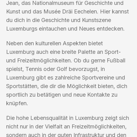
Jean, das Nationalmuseum für Geschichte und
Kunst und das Musée Dräi Eechelen. Hier kannst
du dich in die Geschichte und Kunstszene
Luxemburgs eintauchen und Neues entdecken.
Neben den kulturellen Aspekten bietet
Luxemburg auch eine breite Palette an Sport-
und Freizeitmöglichkeiten. Ob du gerne Fußball
spielst, Tennis oder Golf bevorzugst, in
Luxemburg gibt es zahlreiche Sportvereine und
Sportstätten, die dir die Möglichkeit bieten, dich
sportlich zu betätigen und neue Kontakte zu
knüpfen.
Die hohe Lebensqualität in Luxemburg zeigt sich
nicht nur in der Vielfalt an Freizeitmöglichkeiten,
sondern auch in der guten Infrastruktur und den