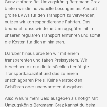
Ganz einfach: Bei Umzugskönig Bergmann Graz
bieten wir dir individuelle Lösungen an. Anstatt
große LKWs für den Transport zu verwenden,
nutzen wir korrespondierende Fahrten. Das
bedeutet, dass wir deine Umzugsgüter mit in
unseren regulären Transport einführen und somit
die Kosten für dich minimieren.
Darüber hinaus arbeiten wir mit einem
transparenten und fairen Preissystem. Wir
berechnen dir nur die tatsächlich benötigte
Transportkapazität und das zu einem
unschlagbaren Preis. Keine versteckten
Gebühren oder unerwarteten Ausgaben!
Also warum mehr Geld ausgeben als nötig? Mit
Umzugskönig Bergmann Graz kannst du beim