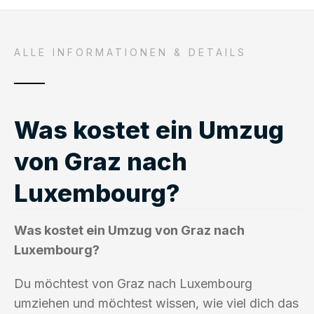
ALLE INFORMATIONEN & DETAILS
Was kostet ein Umzug
von Graz nach
Luxembourg?
Was kostet ein Umzug von Graz nach
Luxembourg?
Du möchtest von Graz nach Luxembourg
umziehen und möchtest wissen, wie viel dich das