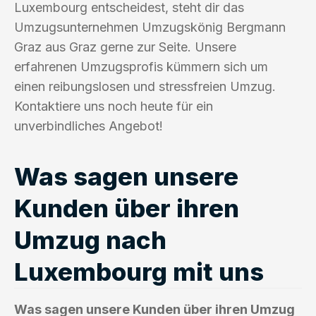
Luxembourg entscheidest, steht dir das
Umzugsunternehmen Umzugskönig Bergmann
Graz aus Graz gerne zur Seite. Unsere
erfahrenen Umzugsprofis kümmern sich um
einen reibungslosen und stressfreien Umzug.
Kontaktiere uns noch heute für ein
unverbindliches Angebot!
Was sagen unsere
Kunden über ihren
Umzug nach
Luxembourg mit uns
Was sagen unsere Kunden über ihren Umzug