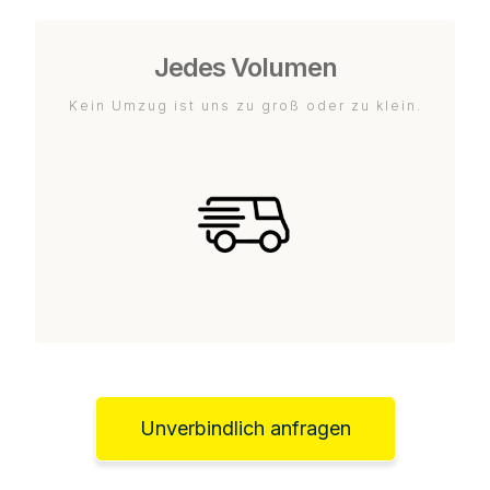
Jedes Volumen
Kein Umzug ist uns zu groß oder zu klein.
Unverbindlich anfragen