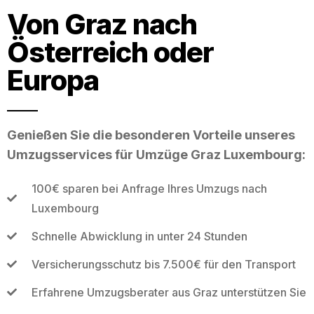
Von Graz nach
Österreich oder
Europa
Genießen Sie die besonderen Vorteile unseres
Umzugsservices für Umzüge Graz Luxembourg:
100€ sparen bei Anfrage Ihres Umzugs nach
Luxembourg
Schnelle Abwicklung in unter 24 Stunden
Versicherungsschutz bis 7.500€ für den Transport
Erfahrene Umzugsberater aus Graz unterstützen Sie