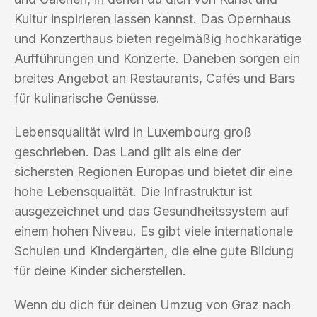
Kultur inspirieren lassen kannst. Das Opernhaus
und Konzerthaus bieten regelmäßig hochkarätige
Aufführungen und Konzerte. Daneben sorgen ein
breites Angebot an Restaurants, Cafés und Bars
für kulinarische Genüsse.
Lebensqualität wird in Luxembourg groß
geschrieben. Das Land gilt als eine der
sichersten Regionen Europas und bietet dir eine
hohe Lebensqualität. Die Infrastruktur ist
ausgezeichnet und das Gesundheitssystem auf
einem hohen Niveau. Es gibt viele internationale
Schulen und Kindergärten, die eine gute Bildung
für deine Kinder sicherstellen.
Wenn du dich für deinen Umzug von Graz nach