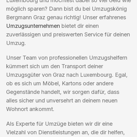
Luxembourg und möchtest dabei so viel Geld wie
möglich sparen? Dann bist du bei Umzugskönig
Bergmann Graz genau richtig! Unser erfahrenes
Umzugsunternehmen
bietet dir einen
zuverlässigen und preiswerten Service für deinen
Umzug.
Unser Team von professionellen Umzugshelfern
kümmert sich um den Transport deiner
Umzugsgüter von Graz nach Luxembourg. Egal,
ob es sich um Möbel, Kartons oder andere
Gegenstände handelt, wir sorgen dafür, dass
alles sicher und unversehrt an deinem neuen
Wohnort ankommt.
Als Experte für Umzüge bieten wir dir eine
Vielzahl von Dienstleistungen an, die dir helfen,