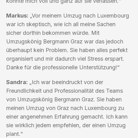
konnte mich voll und ganz auf sie verlassen.“
Markus:
„Vor meinem Umzug nach Luxembourg
war ich skeptisch, wie ich all meine Sachen
sicher dorthin bekommen würde. Mit
Umzugskönig Bergmann Graz war das jedoch
überhaupt kein Problem. Sie haben alles perfekt
organisiert und mir dadurch viel Stress erspart.
Danke für die professionelle Unterstützung!“
Sandra:
„Ich war beeindruckt von der
Freundlichkeit und Professionalität des Teams
von Umzugskönig Bergmann Graz. Sie haben
meinen Umzug von Graz nach Luxembourg zu
einer angenehmen Erfahrung gemacht. Ich kann
sie wirklich jedem empfehlen, der einen Umzug
plant.“