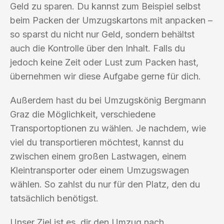
Geld zu sparen. Du kannst zum Beispiel selbst
beim Packen der Umzugskartons mit anpacken –
so sparst du nicht nur Geld, sondern behältst
auch die Kontrolle über den Inhalt. Falls du
jedoch keine Zeit oder Lust zum Packen hast,
übernehmen wir diese Aufgabe gerne für dich.
Außerdem hast du bei Umzugskönig Bergmann
Graz die Möglichkeit, verschiedene
Transportoptionen zu wählen. Je nachdem, wie
viel du transportieren möchtest, kannst du
zwischen einem großen Lastwagen, einem
Kleintransporter oder einem Umzugswagen
wählen. So zahlst du nur für den Platz, den du
tatsächlich benötigst.
Unser Ziel ist es, dir den Umzug nach