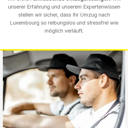
unserer Erfahrung und unserem Expertenwissen
stellen wir sicher, dass Ihr Umzug nach
Luxembourg so reibungslos und stressfrei wie
möglich verläuft.