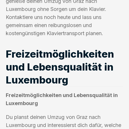
genieße deinen Umzug von Graz nach
Luxembourg ohne Sorgen um dein Klavier.
Kontaktiere uns noch heute und lass uns
gemeinsam einen reibungslosen und
kostengünstigen Klaviertransport planen.
Freizeitmöglichkeiten
und Lebensqualität in
Luxembourg
Freizeitmöglichkeiten und Lebensqualität in
Luxembourg
Du planst deinen Umzug von Graz nach
Luxembourg und interessierst dich dafür, welche