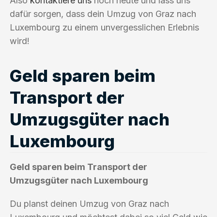
Also
kontaktiere uns
noch heute und lass uns
dafür sorgen, dass dein Umzug von Graz nach
Luxembourg zu einem unvergesslichen Erlebnis
wird!
Geld sparen beim
Transport der
Umzugsgüter nach
Luxembourg
Geld sparen beim Transport der
Umzugsgüter nach Luxembourg
Du planst deinen Umzug von Graz nach