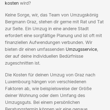
kosten
wird?
Keine Sorge, wir, das Team von Umzugskönig
Bergmann Graz, stehen dir gerne mit Rat und Tat
zur Seite. Ein Umzug in eine andere Stadt
erfordert eine sorgfältige Planung und ist oft mit
finanziellen Aufwendungen verbunden. Wir
bieten dir einen umfassenden
Umzugsservice
,
der auf deine individuellen Bedürfnisse
zugeschnitten ist.
Die Kosten für deinen Umzug von Graz nach
Luxembourg hängen von verschiedenen
Faktoren ab, wie beispielsweise der Größe
deiner Wohnung oder dem Umfang des
Umzugsguts. Bei einem persönlichen
Beratungstermin können wir eine genaue