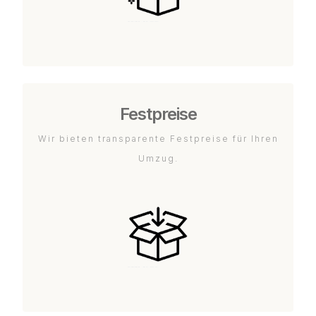
Festpreise
Wir bieten transparente Festpreise für Ihren
Umzug.