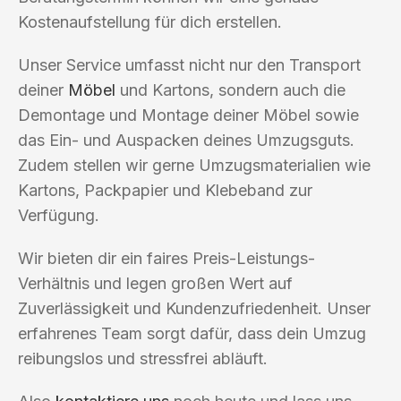
Kostenaufstellung für dich erstellen.
Unser Service umfasst nicht nur den Transport
deiner
Möbel
und Kartons, sondern auch die
Demontage und Montage deiner Möbel sowie
das Ein- und Auspacken deines Umzugsguts.
Zudem stellen wir gerne Umzugsmaterialien wie
Kartons, Packpapier und Klebeband zur
Verfügung.
Wir bieten dir ein faires Preis-Leistungs-
Verhältnis und legen großen Wert auf
Zuverlässigkeit und Kundenzufriedenheit. Unser
erfahrenes Team sorgt dafür, dass dein Umzug
reibungslos und stressfrei abläuft.