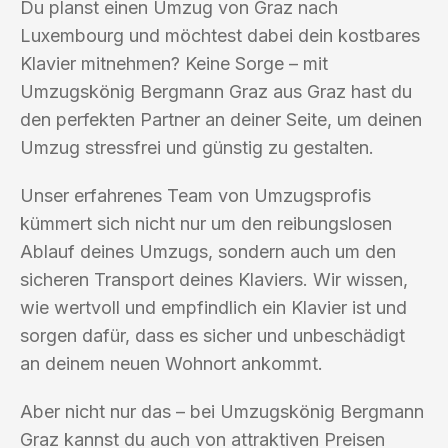
Du planst einen Umzug von Graz nach
Luxembourg und möchtest dabei dein kostbares
Klavier mitnehmen? Keine Sorge – mit
Umzugskönig Bergmann Graz aus Graz hast du
den perfekten Partner an deiner Seite, um deinen
Umzug stressfrei und günstig zu gestalten.
Unser erfahrenes Team von Umzugsprofis
kümmert sich nicht nur um den reibungslosen
Ablauf deines Umzugs, sondern auch um den
sicheren Transport deines Klaviers. Wir wissen,
wie wertvoll und empfindlich ein Klavier ist und
sorgen dafür, dass es sicher und unbeschädigt
an deinem neuen Wohnort ankommt.
Aber nicht nur das – bei Umzugskönig Bergmann
Graz kannst du auch von attraktiven Preisen