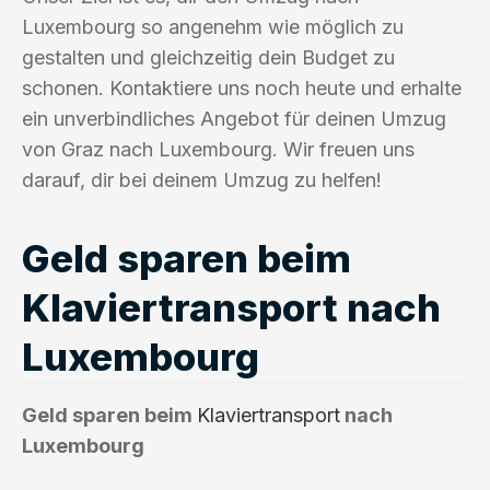
Luxembourg so angenehm wie möglich zu
gestalten und gleichzeitig dein Budget zu
schonen. Kontaktiere uns noch heute und erhalte
ein unverbindliches Angebot für deinen Umzug
von Graz nach Luxembourg. Wir freuen uns
darauf, dir bei deinem Umzug zu helfen!
Geld sparen beim
Klaviertransport nach
Luxembourg
Geld sparen beim
Klaviertransport
nach
Luxembourg