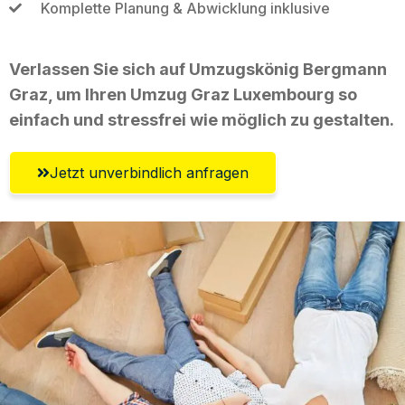
Komplette Planung & Abwicklung inklusive
Verlassen Sie sich auf Umzugskönig Bergmann
Graz, um Ihren Umzug Graz Luxembourg so
einfach und stressfrei wie möglich zu gestalten.
Jetzt unverbindlich anfragen