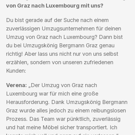
von Graz nach Luxembourg mit uns?
Du bist gerade auf der Suche nach einem
zuverlässigen Umzugsunternehmen für deinen
Umzug von Graz nach Luxembourg? Dann bist
du bei Umzugskönig Bergmann Graz genau
richtig! Aber lass uns nicht nur von uns selbst
erzählen, sondern von unseren zufriedenen
Kunden:
Verena:
„Der Umzug von Graz nach
Luxembourg war für mich eine große
Herausforderung. Dank Umzugskönig Bergmann
Graz wurde alles jedoch zu einem reibungslosen
Prozess. Das Team war pünktlich, zuverlässig
und hat meine Möbel sicher transportiert. Ich