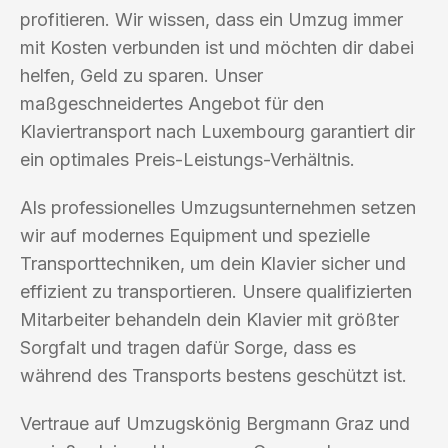
profitieren. Wir wissen, dass ein Umzug immer
mit Kosten verbunden ist und möchten dir dabei
helfen, Geld zu sparen. Unser
maßgeschneidertes Angebot für den
Klaviertransport nach Luxembourg garantiert dir
ein optimales Preis-Leistungs-Verhältnis.
Als professionelles Umzugsunternehmen setzen
wir auf modernes Equipment und spezielle
Transporttechniken, um dein Klavier sicher und
effizient zu transportieren. Unsere qualifizierten
Mitarbeiter behandeln dein Klavier mit größter
Sorgfalt und tragen dafür Sorge, dass es
während des Transports bestens geschützt ist.
Vertraue auf Umzugskönig Bergmann Graz und