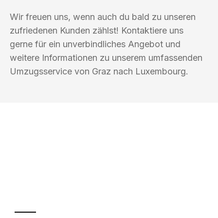
Wir freuen uns, wenn auch du bald zu unseren
zufriedenen Kunden zählst! Kontaktiere uns
gerne für ein unverbindliches Angebot und
weitere Informationen zu unserem umfassenden
Umzugsservice von Graz nach Luxembourg.
UMZUGSKÖNIG BERGMANN GRAZ
Ihr Umzug oder
Transport