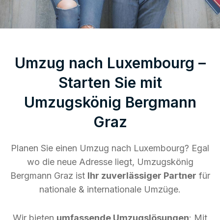
Umzug nach Luxembourg –
Starten Sie mit
Umzugskönig Bergmann
Graz
Planen Sie einen Umzug nach Luxembourg? Egal
wo die neue Adresse liegt, Umzugskönig
Bergmann Graz ist
Ihr zuverlässiger Partner
für
nationale & internationale Umzüge.
Wir bieten
umfassende Umzugslösungen
: Mit