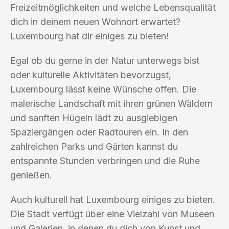
Freizeitmöglichkeiten und welche Lebensqualität
dich in deinem neuen Wohnort erwartet?
Luxembourg hat dir einiges zu bieten!
Egal ob du gerne in der Natur unterwegs bist
oder kulturelle Aktivitäten bevorzugst,
Luxembourg lässt keine Wünsche offen. Die
malerische Landschaft mit ihren grünen Wäldern
und sanften Hügeln lädt zu ausgiebigen
Spaziergängen oder Radtouren ein. In den
zahlreichen Parks und Gärten kannst du
entspannte Stunden verbringen und die Ruhe
genießen.
Auch kulturell hat Luxembourg einiges zu bieten.
Die Stadt verfügt über eine Vielzahl von Museen
und Galerien, in denen du dich von Kunst und