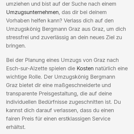
umziehen und bist auf der Suche nach einem
Umzugsunternehmen
, das dir bei deinem
Vorhaben helfen kann? Verlass dich auf den
Umzugskönig Bergmann Graz aus Graz, um dich
stressfrei und zuverlässig an dein neues Ziel zu
bringen.
Bei der Planung eines Umzugs von Graz nach
Esch-sur-Alzette spielen die
Kosten
natürlich eine
wichtige Rolle. Der Umzugskönig Bergmann
Graz bietet dir eine maßgeschneiderte und
transparente Preisgestaltung, die auf deine
individuellen Bedürfnisse zugeschnitten ist. Du
kannst dich darauf verlassen, dass du einen
fairen Preis für einen erstklassigen Service
erhältst.