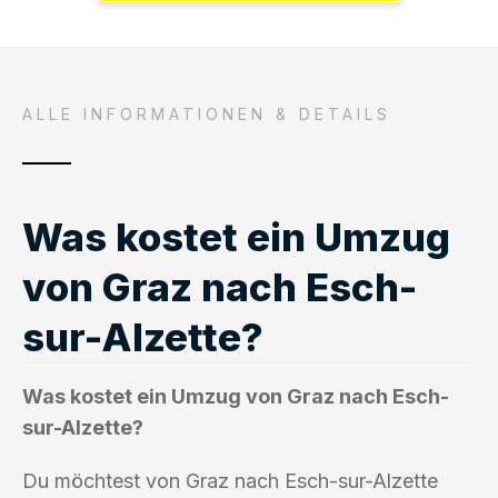
ALLE INFORMATIONEN & DETAILS
Was kostet ein Umzug
von Graz nach Esch-
sur-Alzette?
Was kostet ein Umzug von Graz nach Esch-
sur-Alzette?
Du möchtest von Graz nach Esch-sur-Alzette