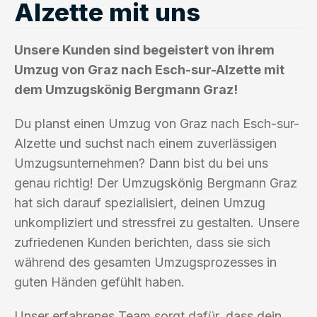
Alzette mit uns
Unsere Kunden sind begeistert von ihrem
Umzug von Graz nach Esch-sur-Alzette mit
dem Umzugskönig Bergmann Graz!
Du planst einen Umzug von Graz nach Esch-sur-
Alzette und suchst nach einem zuverlässigen
Umzugsunternehmen? Dann bist du bei uns
genau richtig! Der Umzugskönig Bergmann Graz
hat sich darauf spezialisiert, deinen Umzug
unkompliziert und stressfrei zu gestalten. Unsere
zufriedenen Kunden berichten, dass sie sich
während des gesamten Umzugsprozesses in
guten Händen gefühlt haben.
Unser erfahrenes Team sorgt dafür, dass dein