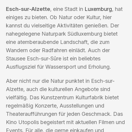
Esch-sur-Alzette
, eine Stadt in
Luxemburg
, hat
einiges zu bieten. Ob Natur oder Kultur, hier
kannst du vielseitige Aktivitäten genießen. Der
nahegelegene Naturpark Südluxemburg bietet
eine atemberaubende Landschaft, die zum
Wandern oder Radfahren einlädt. Auch der
Stausee Esch-sur-Sûre ist ein beliebtes
Ausflugsziel für Wassersport und Erholung.
Aber nicht nur die Natur punktet in Esch-sur-
Alzette, auch die kulturellen Angebote sind
vielfältig. Das Kunstzentrum Kulturfabrik bietet
regelmäßig Konzerte, Ausstellungen und
Theateraufführungen für jeden Geschmack. Das
Kino Utopolis begeistert mit aktuellen Filmen und
Events. Für alle, die gerne einkaufen und