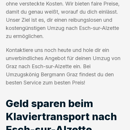
ohne versteckte Kosten. Wir bieten faire Preise,
damit du genau weißt, worauf du dich einlässt.
Unser Ziel ist es, dir einen reibungslosen und
kostengünstigen Umzug nach Esch-sur-Alzette
zu ermöglichen.
Kontaktiere uns noch heute und hole dir ein
unverbindliches Angebot für deinen Umzug von
Graz nach Esch-sur-Alzette ein. Bei
Umzugskönig Bergmann Graz findest du den
besten Service zum besten Preis!
Geld sparen beim
Klaviertransport nach
Esch-sur-Alzette