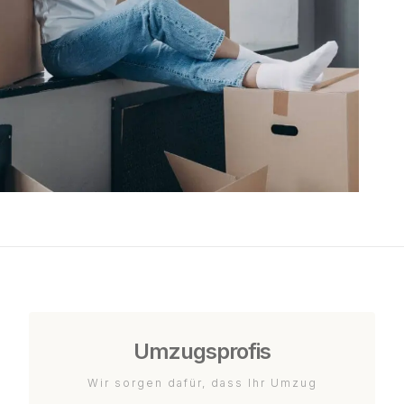
Umzugsprofis
Wir sorgen dafür, dass Ihr Umzug