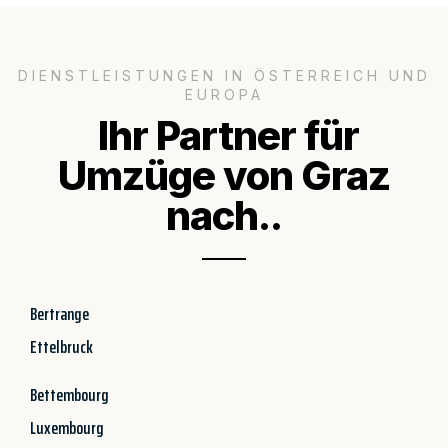
DIENSTLEISTUNGEN IN ÖSTERREICH UND
EUROPA
Ihr Partner für
Umzüge von Graz
nach..
Bertrange
Ettelbruck
Bettembourg
Luxembourg