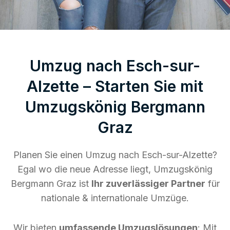
Umzug nach Esch-sur-
Alzette – Starten Sie mit
Umzugskönig Bergmann
Graz
Planen Sie einen Umzug nach Esch-sur-Alzette?
Egal wo die neue Adresse liegt, Umzugskönig
Bergmann Graz ist
Ihr zuverlässiger Partner
für
nationale & internationale Umzüge.
Wir bieten
umfassende Umzugslösungen
: Mit