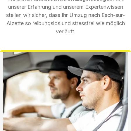
unserer Erfahrung und unserem Expertenwissen
stellen wir sicher, dass Ihr Umzug nach Esch-sur-
Alzette so reibungslos und stressfrei wie möglich
verläuft.