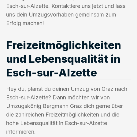
Esch-sur-Alzette. Kontaktiere uns jetzt und lass
uns dein Umzugsvorhaben gemeinsam zum
Erfolg machen!
Freizeitmöglichkeiten
und Lebensqualität in
Esch-sur-Alzette
Hey du, planst du deinen Umzug von Graz nach
Esch-sur-Alzette? Dann möchten wir von
Umzugskönig Bergmann Graz dich gerne über
die zahlreichen Freizeitmöglichkeiten und die
hohe Lebensqualität in Esch-sur-Alzette
informieren.