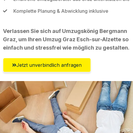
Komplette Planung & Abwicklung inklusive
Verlassen Sie sich auf Umzugskönig Bergmann
Graz, um Ihren Umzug Graz Esch-sur-Alzette so
einfach und stressfrei wie möglich zu gestalten.
Jetzt unverbindlich anfragen