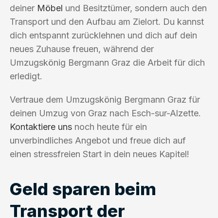
deiner
Möbel
und Besitztümer, sondern auch den
Transport und den Aufbau am Zielort. Du kannst
dich entspannt zurücklehnen und dich auf dein
neues Zuhause freuen, während der
Umzugskönig Bergmann Graz die Arbeit für dich
erledigt.
Vertraue dem Umzugskönig Bergmann Graz für
deinen Umzug von Graz nach Esch-sur-Alzette.
Kontaktiere uns
noch heute für ein
unverbindliches Angebot und freue dich auf
einen stressfreien Start in dein neues Kapitel!
Geld sparen beim
Transport der