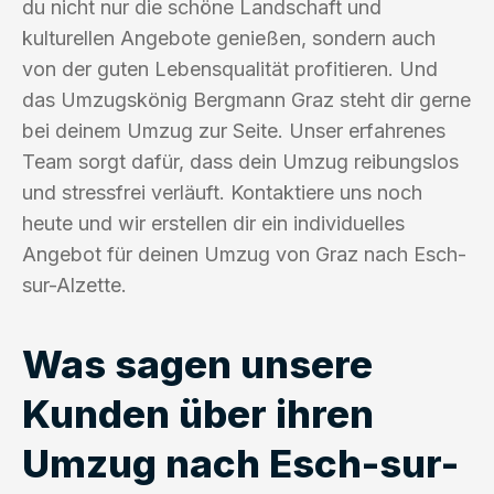
du nicht nur die schöne Landschaft und
kulturellen Angebote genießen, sondern auch
von der guten Lebensqualität profitieren. Und
das Umzugskönig Bergmann Graz steht dir gerne
bei deinem Umzug zur Seite. Unser erfahrenes
Team sorgt dafür, dass dein Umzug reibungslos
und stressfrei verläuft. Kontaktiere uns noch
heute und wir erstellen dir ein individuelles
Angebot für deinen Umzug von Graz nach Esch-
sur-Alzette.
Was sagen unsere
Kunden über ihren
Umzug nach Esch-sur-