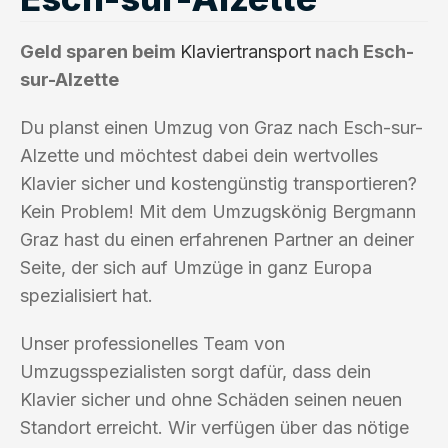
Geld sparen beim
Klaviertransport
nach Esch-
sur-Alzette
Du planst einen Umzug von Graz nach Esch-sur-
Alzette und möchtest dabei dein wertvolles
Klavier sicher und kostengünstig transportieren?
Kein Problem! Mit dem Umzugskönig Bergmann
Graz hast du einen erfahrenen Partner an deiner
Seite, der sich auf Umzüge in ganz Europa
spezialisiert hat.
Unser professionelles Team von
Umzugsspezialisten sorgt dafür, dass dein
Klavier sicher und ohne Schäden seinen neuen
Standort erreicht. Wir verfügen über das nötige