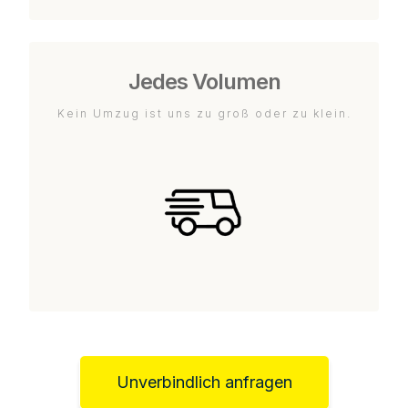
Jedes Volumen
Kein Umzug ist uns zu groß oder zu klein.
Unverbindlich anfragen