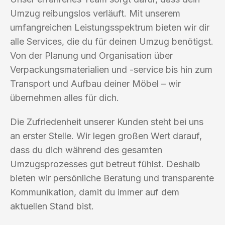
Umzug reibungslos verläuft. Mit unserem
umfangreichen Leistungsspektrum bieten wir dir
alle Services, die du für deinen Umzug benötigst.
Von der Planung und Organisation über
Verpackungsmaterialien und -service bis hin zum
Transport und Aufbau deiner Möbel – wir
übernehmen alles für dich.
Die Zufriedenheit unserer Kunden steht bei uns
an erster Stelle. Wir legen großen Wert darauf,
dass du dich während des gesamten
Umzugsprozesses gut betreut fühlst. Deshalb
bieten wir persönliche Beratung und transparente
Kommunikation, damit du immer auf dem
aktuellen Stand bist.