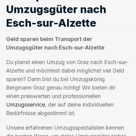
Umzugsgüter nach
Esch-sur-Alzette
Geld sparen beim Transport der
Umzugsgüter nach Esch-sur-Alzette
Du planst einen Umzug von Graz nach Esch-sur-
Alzette und möchtest dabei möglichst viel Geld
sparen? Dann bist du bei Umzugskönig
Bergmann Graz genau richtig! Wir bieten dir
einen preiswerten und professionellen
Umzugsservice
, der auf deine individuellen
Bedürfnisse abgestimmt ist.
Unsere erfahrenen Umzugsspezialisten kennen