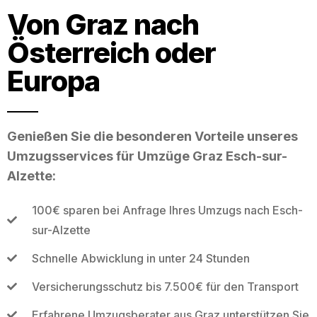
Von Graz nach
Österreich oder
Europa
Genießen Sie die besonderen Vorteile unseres
Umzugsservices für Umzüge Graz Esch-sur-
Alzette:
100€ sparen bei Anfrage Ihres Umzugs nach Esch-
sur-Alzette
Schnelle Abwicklung in unter 24 Stunden
Versicherungsschutz bis 7.500€ für den Transport
Erfahrene Umzugsberater aus Graz unterstützen Sie