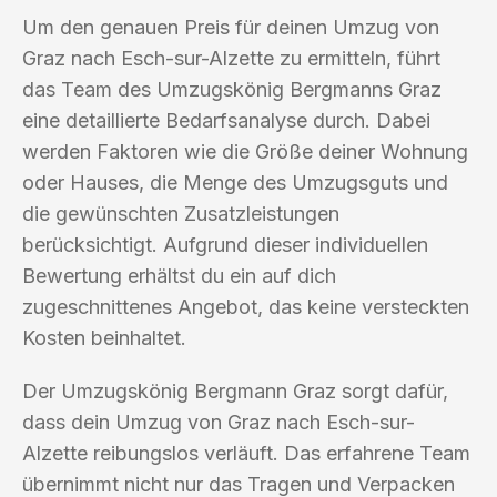
Um den genauen Preis für deinen Umzug von
Graz nach Esch-sur-Alzette zu ermitteln, führt
das Team des Umzugskönig Bergmanns Graz
eine detaillierte Bedarfsanalyse durch. Dabei
werden Faktoren wie die Größe deiner Wohnung
oder Hauses, die Menge des Umzugsguts und
die gewünschten Zusatzleistungen
berücksichtigt. Aufgrund dieser individuellen
Bewertung erhältst du ein auf dich
zugeschnittenes Angebot, das keine versteckten
Kosten beinhaltet.
Der Umzugskönig Bergmann Graz sorgt dafür,
dass dein Umzug von Graz nach Esch-sur-
Alzette reibungslos verläuft. Das erfahrene Team
übernimmt nicht nur das Tragen und Verpacken