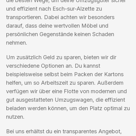
die besten Wege, um deine Umzugsgüter sicher
und effizient nach Esch-sur-Alzette zu
transportieren. Dabei achten wir besonders
darauf, dass deine wertvollen Möbel und
persönlichen Gegenstände keinen Schaden
nehmen.
Um zusätzlich Geld zu sparen, bieten wir dir
verschiedene Optionen an. Du kannst
beispielsweise selbst beim Packen der Kartons
helfen, um so Arbeitszeit zu sparen. Außerdem
verfügen wir über eine Flotte von modernen und
gut ausgestatteten Umzugswagen, die effizient
beladen werden können, um den Platz optimal zu
nutzen.
Bei uns erhältst du ein transparentes Angebot,