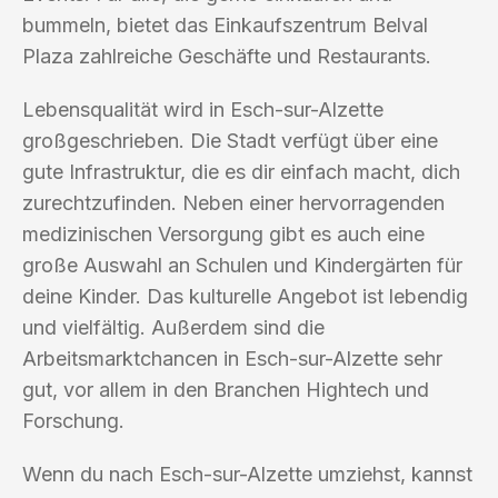
bummeln, bietet das Einkaufszentrum Belval
Plaza zahlreiche Geschäfte und Restaurants.
Lebensqualität wird in Esch-sur-Alzette
großgeschrieben. Die Stadt verfügt über eine
gute Infrastruktur, die es dir einfach macht, dich
zurechtzufinden. Neben einer hervorragenden
medizinischen Versorgung gibt es auch eine
große Auswahl an Schulen und Kindergärten für
deine Kinder. Das kulturelle Angebot ist lebendig
und vielfältig. Außerdem sind die
Arbeitsmarktchancen in Esch-sur-Alzette sehr
gut, vor allem in den Branchen Hightech und
Forschung.
Wenn du nach Esch-sur-Alzette umziehst, kannst