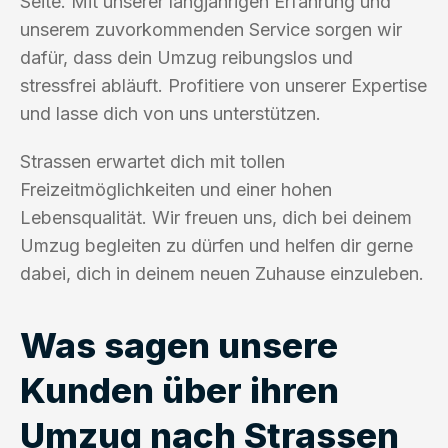
Seite. Mit unserer langjährigen Erfahrung und
unserem zuvorkommenden Service sorgen wir
dafür, dass dein Umzug reibungslos und
stressfrei abläuft. Profitiere von unserer Expertise
und lasse dich von uns unterstützen.
Strassen erwartet dich mit tollen
Freizeitmöglichkeiten und einer hohen
Lebensqualität. Wir freuen uns, dich bei deinem
Umzug begleiten zu dürfen und helfen dir gerne
dabei, dich in deinem neuen Zuhause einzuleben.
Was sagen unsere
Kunden über ihren
Umzug nach Strassen