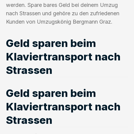
werden. Spare bares Geld bei deinem Umzug
nach Strassen und gehöre zu den zufriedenen
Kunden von Umzugskönig Bergmann Graz.
Geld sparen beim
Klaviertransport nach
Strassen
Geld sparen beim
Klaviertransport nach
Strassen