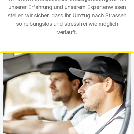
unserer Erfahrung und unserem Expertenwissen
stellen wir sicher, dass Ihr Umzug nach Strassen
so reibungslos und stressfrei wie möglich
verläuft.