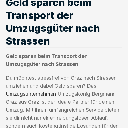
Geld sparen beim
Transport der
Umzugsgüter nach
Strassen
Geld sparen beim Transport der
Umzugsgüter nach Strassen
Du möchtest stressfrei von Graz nach Strassen
umziehen und dabei Geld sparen? Das
Umzugsunternehmen
Umzugskönig Bergmann
Graz aus Graz ist der ideale Partner für deinen
Umzug. Mit ihrem umfangreichen Service bieten
sie dir nicht nur einen reibungslosen Ablauf,
sondern auch kostengünstige Lösungen für den