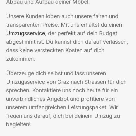
Abbau und Aufbau deiner Möbel.
Unsere Kunden loben auch unsere fairen und
transparenten Preise. Mit uns erhältst du einen
Umzugsservice
, der perfekt auf dein Budget
abgestimmt ist. Du kannst dich darauf verlassen,
dass keine versteckten Kosten auf dich
zukommen.
Überzeuge dich selbst und lass unseren
Umzugsservice von Graz nach Strassen für dich
sprechen. Kontaktiere uns noch heute für ein
unverbindliches Angebot und profitiere von
unserem umfangreichen Leistungspaket. Wir
freuen uns darauf, dich bei deinem Umzug zu
begleiten!