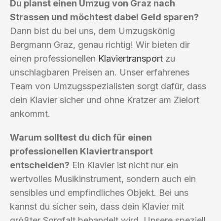
Du planst einen Umzug von Graz nach
Strassen und möchtest dabei Geld sparen?
Dann bist du bei uns, dem Umzugskönig
Bergmann Graz, genau richtig! Wir bieten dir
einen professionellen
Klaviertransport
zu
unschlagbaren Preisen an. Unser erfahrenes
Team von Umzugsspezialisten sorgt dafür, dass
dein Klavier sicher und ohne Kratzer am Zielort
ankommt.
Warum solltest du dich für einen
professionellen Klaviertransport
entscheiden?
Ein Klavier ist nicht nur ein
wertvolles Musikinstrument, sondern auch ein
sensibles und empfindliches Objekt. Bei uns
kannst du sicher sein, dass dein Klavier mit
größter Sorgfalt behandelt wird. Unsere speziell