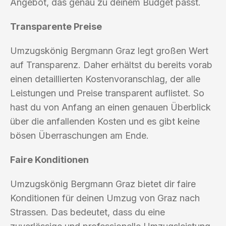
Angebot, das genau zu deinem Budget passt.
Transparente Preise
Umzugskönig Bergmann Graz legt großen Wert
auf Transparenz. Daher erhältst du bereits vorab
einen detaillierten Kostenvoranschlag, der alle
Leistungen und Preise transparent auflistet. So
hast du von Anfang an einen genauen Überblick
über die anfallenden Kosten und es gibt keine
bösen Überraschungen am Ende.
Faire Konditionen
Umzugskönig Bergmann Graz bietet dir faire
Konditionen für deinen Umzug von Graz nach
Strassen. Das bedeutet, dass du eine