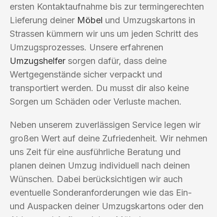
ersten Kontaktaufnahme bis zur termingerechten
Lieferung deiner
Möbel
und Umzugskartons in
Strassen kümmern wir uns um jeden Schritt des
Umzugsprozesses. Unsere erfahrenen
Umzugshelfer
sorgen dafür, dass deine
Wertgegenstände sicher verpackt und
transportiert werden. Du musst dir also keine
Sorgen um Schäden oder Verluste machen.
Neben unserem zuverlässigen Service legen wir
großen Wert auf deine Zufriedenheit. Wir nehmen
uns Zeit für eine ausführliche Beratung und
planen deinen Umzug individuell nach deinen
Wünschen. Dabei berücksichtigen wir auch
eventuelle Sonderanforderungen wie das Ein-
und Auspacken deiner Umzugskartons oder den