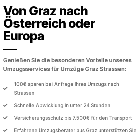
Von Graz nach
Österreich oder
Europa
Genießen Sie die besonderen Vorteile unseres
Umzugsservices für Umzüge Graz Strassen:
100€ sparen bei Anfrage Ihres Umzugs nach
Strassen
Schnelle Abwicklung in unter 24 Stunden
Versicherungsschutz bis 7.500€ für den Transport
Erfahrene Umzugsberater aus Graz unterstützen Sie