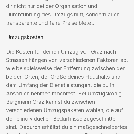
dir nicht nur bei der Organisation und
Durchführung des Umzugs hilft, sondern auch
transparente und faire Preise bietet.
Umzugskosten
Die Kosten für deinen Umzug von Graz nach
Strassen hängen von verschiedenen Faktoren ab,
wie beispielsweise der Entfernung zwischen den
beiden Orten, der Größe deines Haushalts und
dem Umfang der Dienstleistungen, die du in
Anspruch nehmen möchtest. Bei Umzugskönig
Bergmann Graz kannst du zwischen
verschiedenen Umzugspaketen wählen, die auf
deine individuellen Bedürfnisse zugeschnitten
sind. Dadurch erhältst du ein maßgeschneidertes