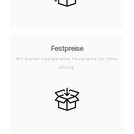
Festpreise
Wir bieten transparente Festpreise für Ihren
Umzug.