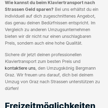
Wie kannst du beim Klaviertransport nach
Strassen Geld sparen?
Bei uns erhältst du ein
individuell auf dich zugeschnittenes Angebot,
das genau deinen Bedürfnissen entspricht. Im
Vergleich zu anderen Umzugsunternehmen
bieten wir dir nicht nur einen unschlagbaren
Preis, sondern auch eine hohe Qualität.
Sichere dir jetzt deinen professionellen
Klaviertransport zum besten Preis und
kontaktiere uns
, den Umzugskönig Bergmann
Graz. Wir freuen uns darauf, dich bei deinem
Umzug von Graz nach Strassen unterstützen zu
dürfen!
Freizeitmöglichkeiten