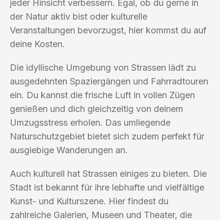
jeder Hinsicht verbessern. Egal, ob du gerne in
der Natur aktiv bist oder kulturelle
Veranstaltungen bevorzugst, hier kommst du auf
deine Kosten.
Die idyllische Umgebung von Strassen lädt zu
ausgedehnten Spaziergängen und Fahrradtouren
ein. Du kannst die frische Luft in vollen Zügen
genießen und dich gleichzeitig von deinem
Umzugsstress erholen. Das umliegende
Naturschutzgebiet bietet sich zudem perfekt für
ausgiebige Wanderungen an.
Auch kulturell hat Strassen einiges zu bieten. Die
Stadt ist bekannt für ihre lebhafte und vielfältige
Kunst- und Kulturszene. Hier findest du
zahlreiche Galerien, Museen und Theater, die