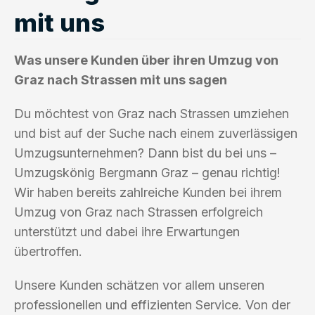
mit uns
Was unsere Kunden über ihren Umzug von
Graz nach Strassen mit uns sagen
Du möchtest von Graz nach Strassen umziehen
und bist auf der Suche nach einem zuverlässigen
Umzugsunternehmen? Dann bist du bei uns –
Umzugskönig Bergmann Graz – genau richtig!
Wir haben bereits zahlreiche Kunden bei ihrem
Umzug von Graz nach Strassen erfolgreich
unterstützt und dabei ihre Erwartungen
übertroffen.
Unsere Kunden schätzen vor allem unseren
professionellen und effizienten Service. Von der