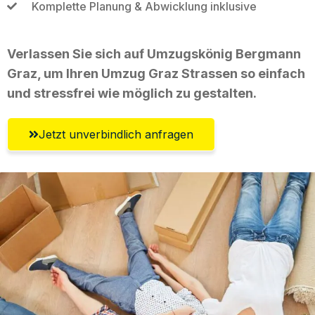
Komplette Planung & Abwicklung inklusive
Verlassen Sie sich auf Umzugskönig Bergmann
Graz, um Ihren Umzug Graz Strassen so einfach
und stressfrei wie möglich zu gestalten.
Jetzt unverbindlich anfragen