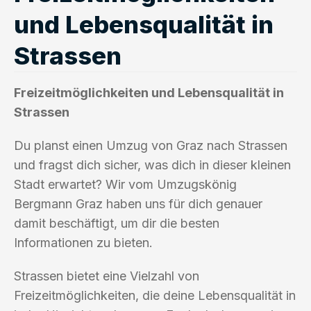
und Lebensqualität in
Strassen
Freizeitmöglichkeiten und Lebensqualität in
Strassen
Du planst einen Umzug von Graz nach Strassen
und fragst dich sicher, was dich in dieser kleinen
Stadt erwartet? Wir vom Umzugskönig
Bergmann Graz haben uns für dich genauer
damit beschäftigt, um dir die besten
Informationen zu bieten.
Strassen bietet eine Vielzahl von
Freizeitmöglichkeiten, die deine Lebensqualität in