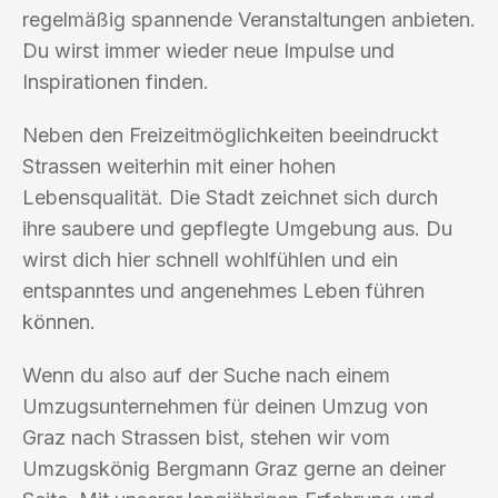
regelmäßig spannende Veranstaltungen anbieten.
Du wirst immer wieder neue Impulse und
Inspirationen finden.
Neben den Freizeitmöglichkeiten beeindruckt
Strassen weiterhin mit einer hohen
Lebensqualität. Die Stadt zeichnet sich durch
ihre saubere und gepflegte Umgebung aus. Du
wirst dich hier schnell wohlfühlen und ein
entspanntes und angenehmes Leben führen
können.
Wenn du also auf der Suche nach einem
Umzugsunternehmen für deinen Umzug von
Graz nach Strassen bist, stehen wir vom
Umzugskönig Bergmann Graz gerne an deiner