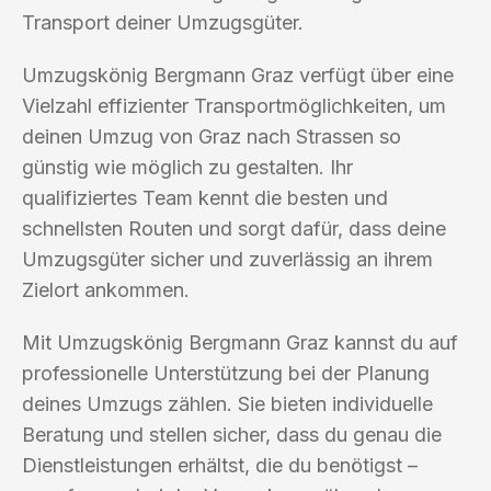
Transport deiner Umzugsgüter.
Umzugskönig Bergmann Graz verfügt über eine
Vielzahl effizienter Transportmöglichkeiten, um
deinen Umzug von Graz nach Strassen so
günstig wie möglich zu gestalten. Ihr
qualifiziertes Team kennt die besten und
schnellsten Routen und sorgt dafür, dass deine
Umzugsgüter sicher und zuverlässig an ihrem
Zielort ankommen.
Mit Umzugskönig Bergmann Graz kannst du auf
professionelle Unterstützung bei der Planung
deines Umzugs zählen. Sie bieten individuelle
Beratung und stellen sicher, dass du genau die
Dienstleistungen erhältst, die du benötigst –