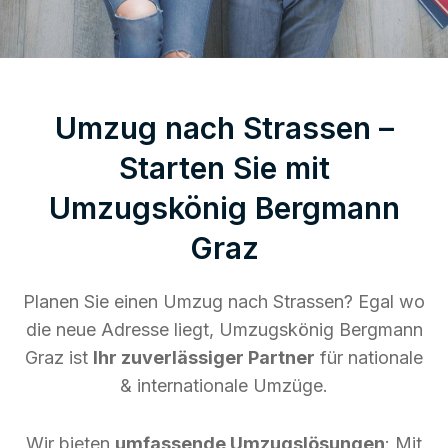
Umzug nach Strassen –
Starten Sie mit
Umzugskönig Bergmann
Graz
Planen Sie einen Umzug nach Strassen? Egal wo
die neue Adresse liegt, Umzugskönig Bergmann
Graz ist
Ihr zuverlässiger Partner
für nationale
& internationale Umzüge.
Wir bieten
umfassende Umzugslösungen
: Mit