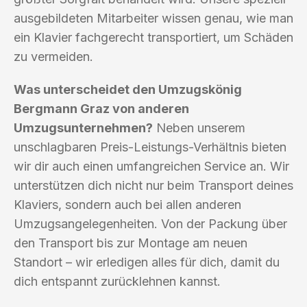
ausgebildeten Mitarbeiter wissen genau, wie man
ein Klavier fachgerecht transportiert, um Schäden
zu vermeiden.
Was unterscheidet den Umzugskönig
Bergmann Graz von anderen
Umzugsunternehmen?
Neben unserem
unschlagbaren Preis-Leistungs-Verhältnis bieten
wir dir auch einen umfangreichen Service an. Wir
unterstützen dich nicht nur beim Transport deines
Klaviers, sondern auch bei allen anderen
Umzugsangelegenheiten. Von der Packung über
den Transport bis zur Montage am neuen
Standort – wir erledigen alles für dich, damit du
dich entspannt zurücklehnen kannst.