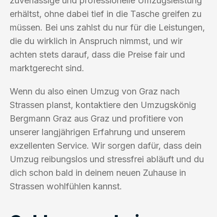
zuverlässige und professionelle Umzugsleistung
erhältst, ohne dabei tief in die Tasche greifen zu
müssen. Bei uns zahlst du nur für die Leistungen,
die du wirklich in Anspruch nimmst, und wir
achten stets darauf, dass die Preise fair und
marktgerecht sind.
Wenn du also einen Umzug von Graz nach
Strassen planst, kontaktiere den Umzugskönig
Bergmann Graz aus Graz und profitiere von
unserer langjährigen Erfahrung und unserem
exzellenten Service. Wir sorgen dafür, dass dein
Umzug reibungslos und stressfrei abläuft und du
dich schon bald in deinem neuen Zuhause in
Strassen wohlfühlen kannst.