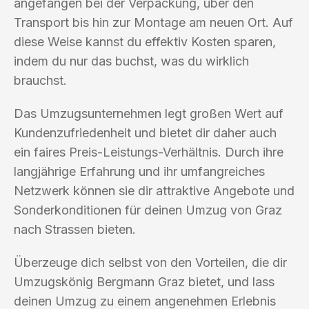
angefangen bei der Verpackung, über den
Transport bis hin zur Montage am neuen Ort. Auf
diese Weise kannst du effektiv Kosten sparen,
indem du nur das buchst, was du wirklich
brauchst.
Das Umzugsunternehmen legt großen Wert auf
Kundenzufriedenheit und bietet dir daher auch
ein faires Preis-Leistungs-Verhältnis. Durch ihre
langjährige Erfahrung und ihr umfangreiches
Netzwerk können sie dir attraktive Angebote und
Sonderkonditionen für deinen Umzug von Graz
nach Strassen bieten.
Überzeuge dich selbst von den Vorteilen, die dir
Umzugskönig Bergmann Graz bietet, und lass
deinen Umzug zu einem angenehmen Erlebnis