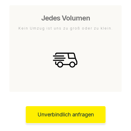
Jedes Volumen
Kein Umzug ist uns zu groß oder zu klein.
Unverbindlich anfragen