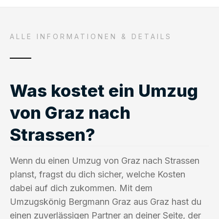
ALLE INFORMATIONEN & DETAILS
Was kostet ein Umzug
von Graz nach
Strassen?
Wenn du einen Umzug von Graz nach Strassen
planst, fragst du dich sicher, welche Kosten
dabei auf dich zukommen. Mit dem
Umzugskönig Bergmann Graz aus Graz hast du
einen zuverlässigen Partner an deiner Seite, der