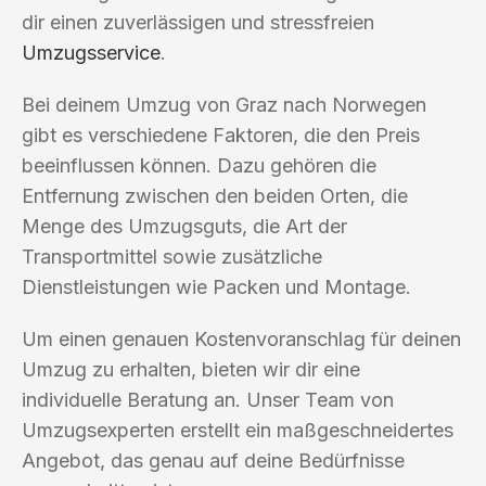
dir einen zuverlässigen und stressfreien
Umzugsservice
.
Bei deinem Umzug von Graz nach Norwegen
gibt es verschiedene Faktoren, die den Preis
beeinflussen können. Dazu gehören die
Entfernung zwischen den beiden Orten, die
Menge des Umzugsguts, die Art der
Transportmittel sowie zusätzliche
Dienstleistungen wie Packen und Montage.
Um einen genauen Kostenvoranschlag für deinen
Umzug zu erhalten, bieten wir dir eine
individuelle Beratung an. Unser Team von
Umzugsexperten erstellt ein maßgeschneidertes
Angebot, das genau auf deine Bedürfnisse