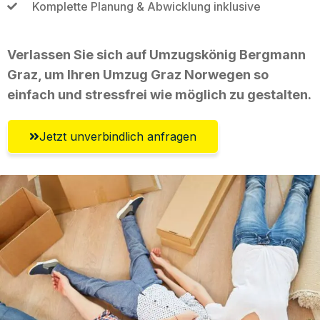
Komplette Planung & Abwicklung inklusive
Verlassen Sie sich auf Umzugskönig Bergmann
Graz, um Ihren Umzug Graz Norwegen so
einfach und stressfrei wie möglich zu gestalten.
Jetzt unverbindlich anfragen