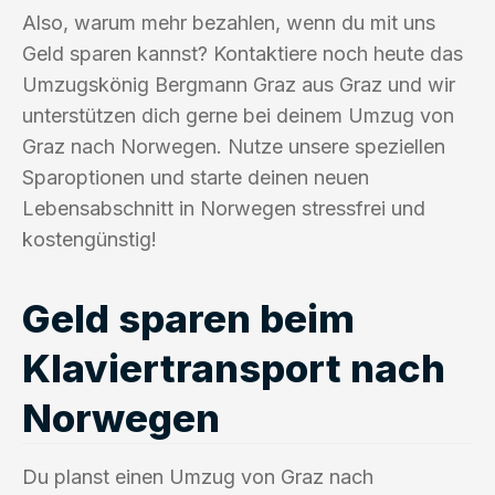
Also, warum mehr bezahlen, wenn du mit uns
Geld sparen kannst? Kontaktiere noch heute das
Umzugskönig Bergmann Graz aus Graz und wir
unterstützen dich gerne bei deinem Umzug von
Graz nach Norwegen. Nutze unsere speziellen
Sparoptionen und starte deinen neuen
Lebensabschnitt in Norwegen stressfrei und
kostengünstig!
Geld sparen beim
Klaviertransport nach
Norwegen
Du planst einen Umzug von Graz nach