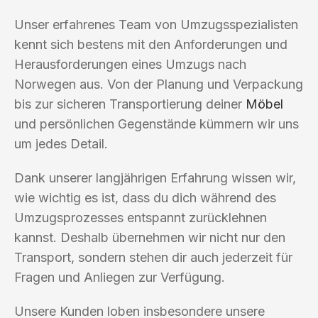
Unser erfahrenes Team von Umzugsspezialisten
kennt sich bestens mit den Anforderungen und
Herausforderungen eines Umzugs nach
Norwegen aus. Von der Planung und Verpackung
bis zur sicheren Transportierung deiner
Möbel
und persönlichen Gegenstände kümmern wir uns
um jedes Detail.
Dank unserer langjährigen Erfahrung wissen wir,
wie wichtig es ist, dass du dich während des
Umzugsprozesses entspannt zurücklehnen
kannst. Deshalb übernehmen wir nicht nur den
Transport, sondern stehen dir auch jederzeit für
Fragen und Anliegen zur Verfügung.
Unsere Kunden loben insbesondere unsere