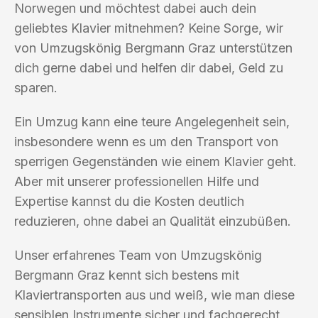
Norwegen und möchtest dabei auch dein
geliebtes Klavier mitnehmen? Keine Sorge, wir
von Umzugskönig Bergmann Graz unterstützen
dich gerne dabei und helfen dir dabei, Geld zu
sparen.
Ein Umzug kann eine teure Angelegenheit sein,
insbesondere wenn es um den Transport von
sperrigen Gegenständen wie einem Klavier geht.
Aber mit unserer professionellen Hilfe und
Expertise kannst du die Kosten deutlich
reduzieren, ohne dabei an Qualität einzubüßen.
Unser erfahrenes Team von Umzugskönig
Bergmann Graz kennt sich bestens mit
Klaviertransporten aus und weiß, wie man diese
sensiblen Instrumente sicher und fachgerecht