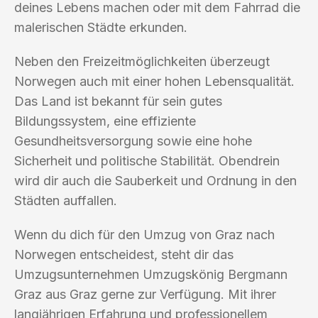
deines Lebens machen oder mit dem Fahrrad die
malerischen Städte erkunden.
Neben den Freizeitmöglichkeiten überzeugt
Norwegen auch mit einer hohen Lebensqualität.
Das Land ist bekannt für sein gutes
Bildungssystem, eine effiziente
Gesundheitsversorgung sowie eine hohe
Sicherheit und politische Stabilität. Obendrein
wird dir auch die Sauberkeit und Ordnung in den
Städten auffallen.
Wenn du dich für den Umzug von Graz nach
Norwegen entscheidest, steht dir das
Umzugsunternehmen Umzugskönig Bergmann
Graz aus Graz gerne zur Verfügung. Mit ihrer
langjährigen Erfahrung und professionellem