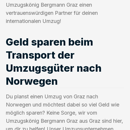
Umzugskönig Bergmann Graz einen
vertrauenswürdigen Partner für deinen
internationalen Umzug!
Geld sparen beim
Transport der
Umzugsgüter nach
Norwegen
Du planst einen Umzug von Graz nach
Norwegen und möchtest dabei so viel Geld wie
möglich sparen? Keine Sorge, wir vom
Umzugskönig Bergmann Graz aus Graz sind hier,
um dir zu helfen! Unser Umzugsunternehmen