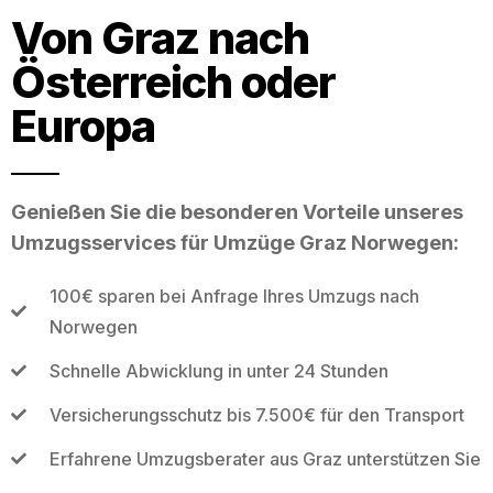
Von Graz nach
Österreich oder
Europa
Genießen Sie die besonderen Vorteile unseres
Umzugsservices für Umzüge Graz Norwegen:
100€ sparen bei Anfrage Ihres Umzugs nach
Norwegen
Schnelle Abwicklung in unter 24 Stunden
Versicherungsschutz bis 7.500€ für den Transport
Erfahrene Umzugsberater aus Graz unterstützen Sie