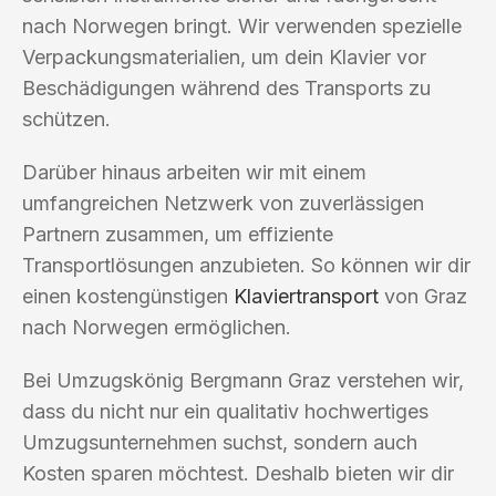
nach Norwegen bringt. Wir verwenden spezielle
Verpackungsmaterialien, um dein Klavier vor
Beschädigungen während des Transports zu
schützen.
Darüber hinaus arbeiten wir mit einem
umfangreichen Netzwerk von zuverlässigen
Partnern zusammen, um effiziente
Transportlösungen anzubieten. So können wir dir
einen kostengünstigen
Klaviertransport
von Graz
nach Norwegen ermöglichen.
Bei Umzugskönig Bergmann Graz verstehen wir,
dass du nicht nur ein qualitativ hochwertiges
Umzugsunternehmen suchst, sondern auch
Kosten sparen möchtest. Deshalb bieten wir dir