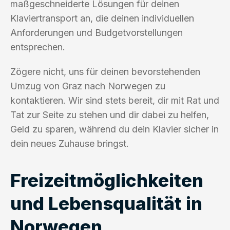
maßgeschneiderte Lösungen für deinen
Klaviertransport an, die deinen individuellen
Anforderungen und Budgetvorstellungen
entsprechen.
Zögere nicht, uns für deinen bevorstehenden
Umzug von Graz nach Norwegen zu
kontaktieren. Wir sind stets bereit, dir mit Rat und
Tat zur Seite zu stehen und dir dabei zu helfen,
Geld zu sparen, während du dein Klavier sicher in
dein neues Zuhause bringst.
Freizeitmöglichkeiten
und Lebensqualität in
Norwegen