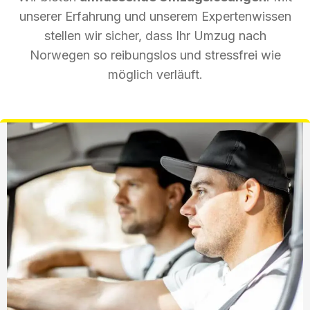
unserer Erfahrung und unserem Expertenwissen
stellen wir sicher, dass Ihr Umzug nach
Norwegen so reibungslos und stressfrei wie
möglich verläuft.