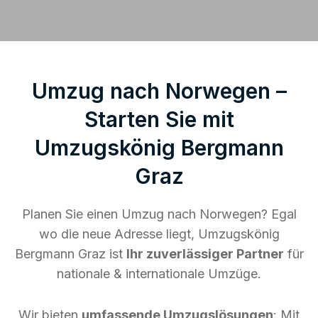
Umzug nach Norwegen –
Starten Sie mit
Umzugskönig Bergmann
Graz
Planen Sie einen Umzug nach Norwegen? Egal
wo die neue Adresse liegt, Umzugskönig
Bergmann Graz ist
Ihr zuverlässiger Partner
für
nationale & internationale Umzüge.
Wir bieten
umfassende Umzugslösungen
: Mit