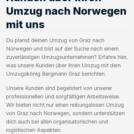
Umzug nach Norwegen
mit uns
Du planst deinen Umzug von Graz nach
Norwegen und bist auf der Suche nach einem
zuverlässigen Umzugsunternehmen? Erfahre hier,
was unsere Kunden über ihren Umzug mit dem
Umzugskönig Bergmann Graz berichten.
Unsere Kunden sind begeistert von unserer
professionellen und sorgfältigen Arbeitsweise.
Wir bieten nicht nur einen reibungslosen Umzug
von Graz nach Norwegen, sondern unterstützen
dich auch bei allen organisatorischen und
logistischen Aspekten.