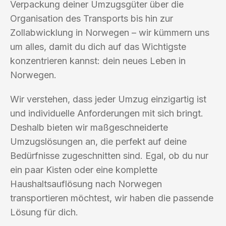
Verpackung deiner Umzugsgüter über die
Organisation des Transports bis hin zur
Zollabwicklung in Norwegen – wir kümmern uns
um alles, damit du dich auf das Wichtigste
konzentrieren kannst: dein neues Leben in
Norwegen.
Wir verstehen, dass jeder Umzug einzigartig ist
und individuelle Anforderungen mit sich bringt.
Deshalb bieten wir maßgeschneiderte
Umzugslösungen an, die perfekt auf deine
Bedürfnisse zugeschnitten sind. Egal, ob du nur
ein paar Kisten oder eine komplette
Haushaltsauflösung nach Norwegen
transportieren möchtest, wir haben die passende
Lösung für dich.