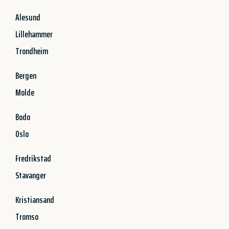
Alesund
Lillehammer
Trondheim
Bergen
Molde
Bodo
Oslo
Fredrikstad
Stavanger
Kristiansand
Tromso