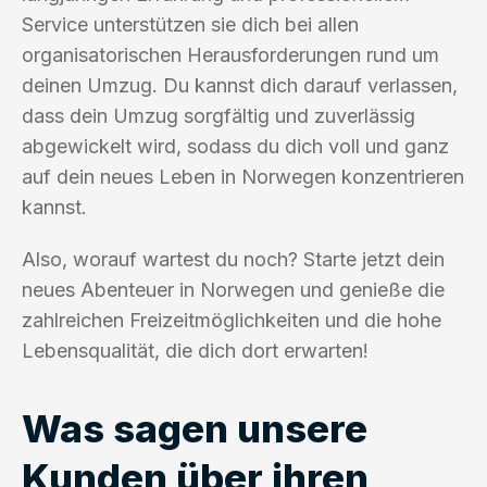
Service unterstützen sie dich bei allen
organisatorischen Herausforderungen rund um
deinen Umzug. Du kannst dich darauf verlassen,
dass dein Umzug sorgfältig und zuverlässig
abgewickelt wird, sodass du dich voll und ganz
auf dein neues Leben in Norwegen konzentrieren
kannst.
Also, worauf wartest du noch? Starte jetzt dein
neues Abenteuer in Norwegen und genieße die
zahlreichen Freizeitmöglichkeiten und die hohe
Lebensqualität, die dich dort erwarten!
Was sagen unsere
Kunden über ihren