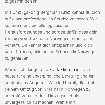
zugeschnitten ist.
Mit Umzugskönig Bergmann Graz kannst du dich
auf einen professionellen Service verlassen. Wir
kümmern uns um alle logistischen
Herausforderungen und sorgen dafür, dass dein
Umzug von Graz nach Norwegen reibungslos
verläuft. Du kannst dich entspannen und dich
darauf freuen, dein neues Zuhause in Norwegen
zu genießen.
Warte nicht länger und
kontaktiere uns
noch
heute für eine unverbindliche Beratung und ein
kostenloses Angebot. Wir sind bereit, dich bei
deinem Umzug von Graz nach Norwegen zu
unterstützen und dein Umzugserlebnis
unvergesslich zu machen. Wähle mit