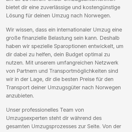
bietet dir eine zuverlässige und kostengünstige
Lösung für deinen Umzug nach Norwegen.
Wir wissen, dass ein internationaler Umzug eine
große finanzielle Belastung sein kann. Deshalb
haben wir spezielle Sparoptionen entwickelt, um
dir dabei zu helfen, dein Budget optimal zu
nutzen. Mit unserem umfangreichen Netzwerk
von Partnern und Transportmöglichkeiten sind
wir in der Lage, dir die besten Preise für den
Transport deiner Umzugsgüter nach Norwegen
anzubieten.
Unser professionelles Team von
Umzugsexperten steht dir während des
gesamten Umzugsprozesses zur Seite. Von der