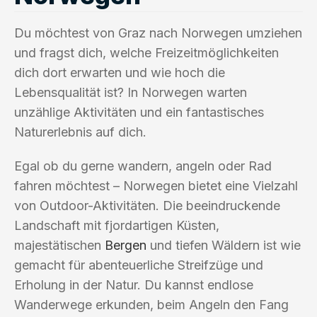
Du möchtest von Graz nach Norwegen umziehen
und fragst dich, welche Freizeitmöglichkeiten
dich dort erwarten und wie hoch die
Lebensqualität ist? In Norwegen warten
unzählige Aktivitäten und ein fantastisches
Naturerlebnis auf dich.
Egal ob du gerne wandern, angeln oder Rad
fahren möchtest – Norwegen bietet eine Vielzahl
von Outdoor-Aktivitäten. Die beeindruckende
Landschaft mit fjordartigen Küsten,
majestätischen
Bergen
und tiefen Wäldern ist wie
gemacht für abenteuerliche Streifzüge und
Erholung in der Natur. Du kannst endlose
Wanderwege erkunden, beim Angeln den Fang