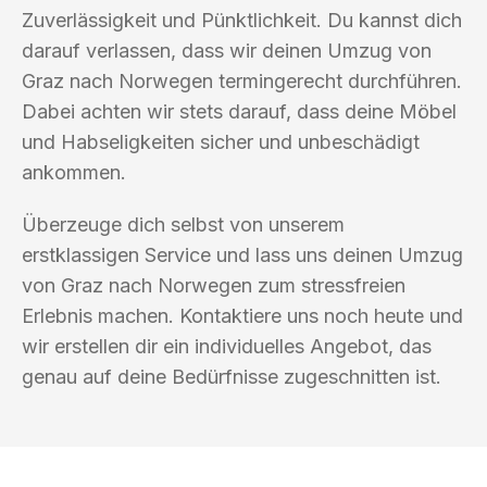
Zuverlässigkeit und Pünktlichkeit. Du kannst dich
darauf verlassen, dass wir deinen Umzug von
Graz nach Norwegen termingerecht durchführen.
Dabei achten wir stets darauf, dass deine Möbel
und Habseligkeiten sicher und unbeschädigt
ankommen.
Überzeuge dich selbst von unserem
erstklassigen Service und lass uns deinen Umzug
von Graz nach Norwegen zum stressfreien
Erlebnis machen. Kontaktiere uns noch heute und
wir erstellen dir ein individuelles Angebot, das
genau auf deine Bedürfnisse zugeschnitten ist.