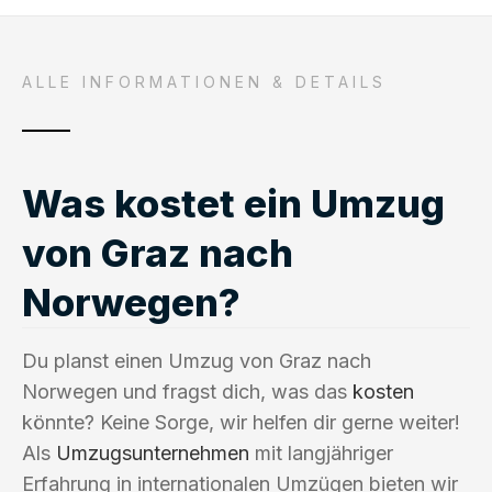
ALLE INFORMATIONEN & DETAILS
Was kostet ein Umzug
von Graz nach
Norwegen?
Du planst einen Umzug von Graz nach
Norwegen und fragst dich, was das
kosten
könnte? Keine Sorge, wir helfen dir gerne weiter!
Als
Umzugsunternehmen
mit langjähriger
Erfahrung in internationalen Umzügen bieten wir