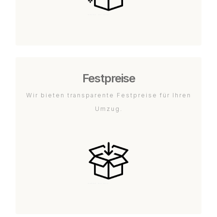
Festpreise
Wir bieten transparente Festpreise für Ihren
Umzug.