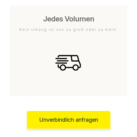
Jedes Volumen
Kein Umzug ist uns zu groß oder zu klein.
Unverbindlich anfragen