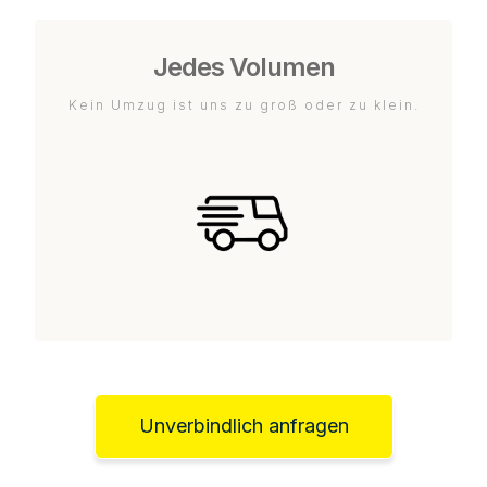
Jedes Volumen
Kein Umzug ist uns zu groß oder zu klein.
Unverbindlich anfragen