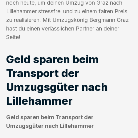
noch heute, um deinen Umzug von Graz nach
Lillehammer stressfrei und zu einem fairen Preis
zu realisieren. Mit Umzugskönig Bergmann Graz
hast du einen verlässlichen Partner an deiner
Seite!
Geld sparen beim
Transport der
Umzugsgüter nach
Lillehammer
Geld sparen beim Transport der
Umzugsgüter nach Lillehammer