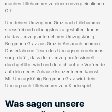
machen Lillehammer zu einem unvergleichlichen
Ort.
Um deinen Umzug von Graz nach Lillehammer
stressfrei und reibungslos zu gestalten, kannst
du das Umzugsunternehmen Umzugskönig
Bergmann Graz aus Graz in Anspruch nehmen.
Das erfahrene Team des Umzugsunternehmens
sorgt dafür, dass dein Umzug professionell
durchgeführt wird und du dich auf die Vorfreude
auf dein neues Zuhause konzentrieren kannst.
Mit Umzugskönig Bergmann Graz wird dein
Umzug nach Lillehammer zum Kinderspiel.
Was sagen unsere