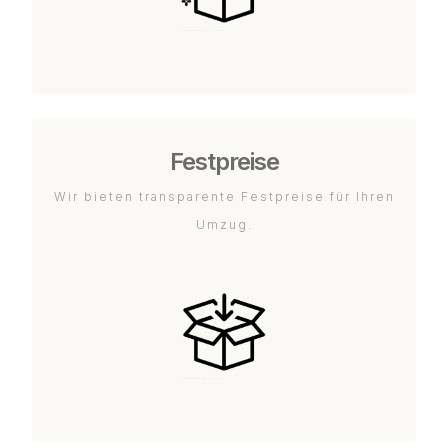
Festpreise
Wir bieten transparente Festpreise für Ihren
Umzug.