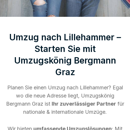
Umzug nach Lillehammer –
Starten Sie mit
Umzugskönig Bergmann
Graz
Planen Sie einen Umzug nach Lillehammer? Egal
wo die neue Adresse liegt, Umzugskönig
Bergmann Graz ist
Ihr zuverlässiger Partner
für
nationale & internationale Umzüge.
Wir bieten
umfassende Umzugslösungen
: Mit