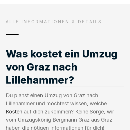
ALLE INFORMATIONEN & DETAILS
Was kostet ein Umzug
von Graz nach
Lillehammer?
Du planst einen Umzug von Graz nach
Lillehammer und möchtest wissen, welche
Kosten
auf dich zukommen? Keine Sorge, wir
vom Umzugskönig Bergmann Graz aus Graz
haben die nötigen Informationen für dich!