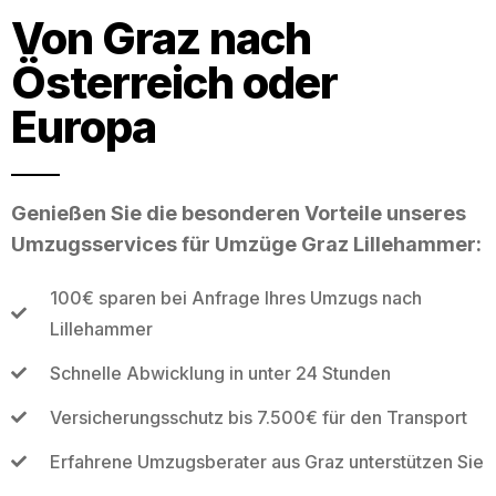
Von Graz nach
Österreich oder
Europa
Genießen Sie die besonderen Vorteile unseres
Umzugsservices für Umzüge Graz Lillehammer:
100€ sparen bei Anfrage Ihres Umzugs nach
Lillehammer
Schnelle Abwicklung in unter 24 Stunden
Versicherungsschutz bis 7.500€ für den Transport
Erfahrene Umzugsberater aus Graz unterstützen Sie