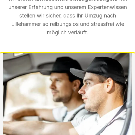
unserer Erfahrung und unserem Expertenwissen
stellen wir sicher, dass Ihr Umzug nach
Lillehammer so reibungslos und stressfrei wie
möglich verläuft.