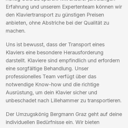
Erfahrung und unserem Expertenteam können wir
den Klaviertransport zu günstigen Preisen
anbieten, ohne Abstriche bei der Qualität zu
machen.
Uns ist bewusst, dass der Transport eines
Klaviers eine besondere Herausforderung
darstellt. Klaviere sind empfindlich und erfordern
eine sorgfältige Behandlung. Unser
professionelles Team verfügt über das
notwendige Know-how und die richtige
Ausrüstung, um dein Klavier sicher und
unbeschadet nach Lillehammer zu transportieren.
Der Umzugskönig Bergmann Graz geht auf deine
individuellen Bedürfnisse ein. Wir bieten