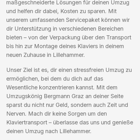
maßgeschneiderte Lösungen für deinen Umzug
und helfen dir dabei, Kosten zu sparen. Mit
unserem umfassenden Servicepaket können wir
dir Unterstützung in verschiedenen Bereichen
bieten – von der Verpackung über den Transport
bis hin zur Montage deines Klaviers in deinem
neuen Zuhause in Lillehammer.
Unser Ziel ist es, dir einen stressfreien Umzug zu
ermöglichen, bei dem du dich auf das
Wesentliche konzentrieren kannst. Mit dem
Umzugskönig Bergmann Graz an deiner Seite
sparst du nicht nur Geld, sondern auch Zeit und
Nerven. Mach dir keine Sorgen um den
Klaviertransport – überlasse das uns und genieße
deinen Umzug nach Lillehammer.