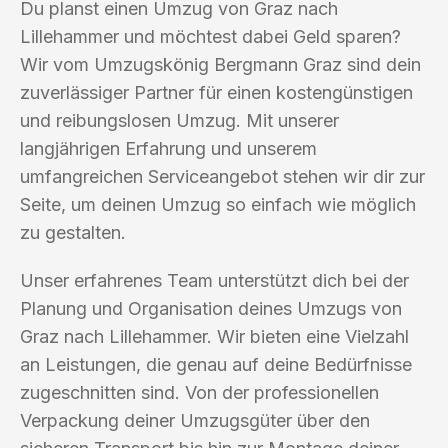
Du planst einen Umzug von Graz nach
Lillehammer und möchtest dabei Geld sparen?
Wir vom Umzugskönig Bergmann Graz sind dein
zuverlässiger Partner für einen kostengünstigen
und reibungslosen Umzug. Mit unserer
langjährigen Erfahrung und unserem
umfangreichen Serviceangebot stehen wir dir zur
Seite, um deinen Umzug so einfach wie möglich
zu gestalten.
Unser erfahrenes Team unterstützt dich bei der
Planung und Organisation deines Umzugs von
Graz nach Lillehammer. Wir bieten eine Vielzahl
an Leistungen, die genau auf deine Bedürfnisse
zugeschnitten sind. Von der professionellen
Verpackung deiner Umzugsgüter über den