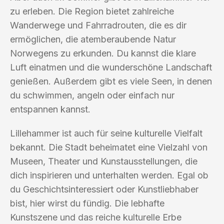
zu erleben. Die Region bietet zahlreiche
Wanderwege und Fahrradrouten, die es dir
ermöglichen, die atemberaubende Natur
Norwegens zu erkunden. Du kannst die klare
Luft einatmen und die wunderschöne Landschaft
genießen. Außerdem gibt es viele Seen, in denen
du schwimmen, angeln oder einfach nur
entspannen kannst.
Lillehammer ist auch für seine kulturelle Vielfalt
bekannt. Die Stadt beheimatet eine Vielzahl von
Museen, Theater und Kunstausstellungen, die
dich inspirieren und unterhalten werden. Egal ob
du Geschichtsinteressiert oder Kunstliebhaber
bist, hier wirst du fündig. Die lebhafte
Kunstszene und das reiche kulturelle Erbe