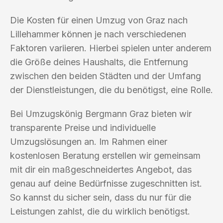
Die Kosten für einen Umzug von Graz nach
Lillehammer können je nach verschiedenen
Faktoren variieren. Hierbei spielen unter anderem
die Größe deines Haushalts, die Entfernung
zwischen den beiden Städten und der Umfang
der Dienstleistungen, die du benötigst, eine Rolle.
Bei Umzugskönig Bergmann Graz bieten wir
transparente Preise und individuelle
Umzugslösungen an. Im Rahmen einer
kostenlosen Beratung erstellen wir gemeinsam
mit dir ein maßgeschneidertes Angebot, das
genau auf deine Bedürfnisse zugeschnitten ist.
So kannst du sicher sein, dass du nur für die
Leistungen zahlst, die du wirklich benötigst.