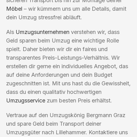
sicheren Transport bis hin zur Montage deiner
Möbel
– wir kümmern uns um alle Details, damit
dein Umzug stressfrei abläuft.
Als
Umzugsunternehmen
verstehen wir, dass
Geld sparen beim Umzug eine wichtige Rolle
spielt. Daher bieten wir dir ein faires und
transparentes Preis-Leistungs-Verhältnis. Wir
erstellen dir gerne ein individuelles Angebot, das
auf deine Anforderungen und dein Budget
zugeschnitten ist. Mit uns hast du die Gewissheit,
dass du einen qualitativ hochwertigen
Umzugsservice
zum besten Preis erhältst.
Vertraue auf den Umzugskönig Bergmann Graz
und spare Geld beim Transport deiner
Umzugsgüter nach Lillehammer. Kontaktiere uns