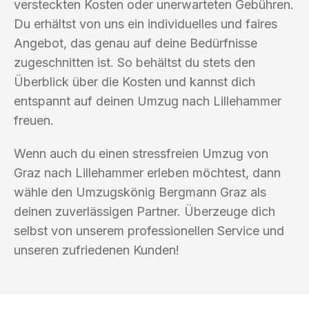
versteckten Kosten oder unerwarteten Gebühren.
Du erhältst von uns ein individuelles und faires
Angebot, das genau auf deine Bedürfnisse
zugeschnitten ist. So behältst du stets den
Überblick über die Kosten und kannst dich
entspannt auf deinen Umzug nach Lillehammer
freuen.
Wenn auch du einen stressfreien Umzug von
Graz nach Lillehammer erleben möchtest, dann
wähle den Umzugskönig Bergmann Graz als
deinen zuverlässigen Partner. Überzeuge dich
selbst von unserem professionellen Service und
unseren zufriedenen Kunden!