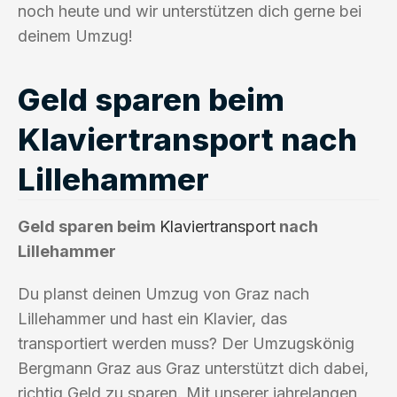
noch heute und wir unterstützen dich gerne bei
deinem Umzug!
Geld sparen beim
Klaviertransport nach
Lillehammer
Geld sparen beim
Klaviertransport
nach
Lillehammer
Du planst deinen Umzug von Graz nach
Lillehammer und hast ein Klavier, das
transportiert werden muss? Der Umzugskönig
Bergmann Graz aus Graz unterstützt dich dabei,
richtig Geld zu sparen. Mit unserer jahrelangen