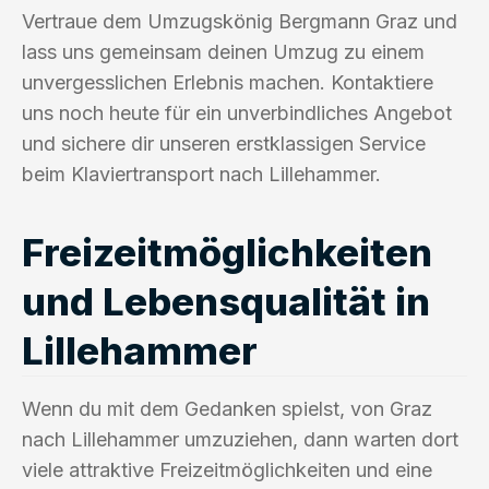
Vertraue dem Umzugskönig Bergmann Graz und
lass uns gemeinsam deinen Umzug zu einem
unvergesslichen Erlebnis machen. Kontaktiere
uns noch heute für ein unverbindliches Angebot
und sichere dir unseren erstklassigen Service
beim Klaviertransport nach Lillehammer.
Freizeitmöglichkeiten
und Lebensqualität in
Lillehammer
Wenn du mit dem Gedanken spielst, von Graz
nach Lillehammer umzuziehen, dann warten dort
viele attraktive Freizeitmöglichkeiten und eine