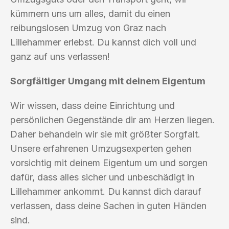
kümmern uns um alles, damit du einen
reibungslosen Umzug von Graz nach
Lillehammer erlebst. Du kannst dich voll und
ganz auf uns verlassen!
Sorgfältiger Umgang mit deinem Eigentum
Wir wissen, dass deine Einrichtung und
persönlichen Gegenstände dir am Herzen liegen.
Daher behandeln wir sie mit größter Sorgfalt.
Unsere erfahrenen Umzugsexperten gehen
vorsichtig mit deinem Eigentum um und sorgen
dafür, dass alles sicher und unbeschädigt in
Lillehammer ankommt. Du kannst dich darauf
verlassen, dass deine Sachen in guten Händen
sind.