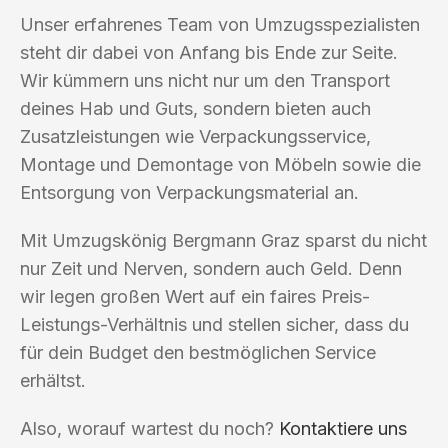
Unser erfahrenes Team von Umzugsspezialisten
steht dir dabei von Anfang bis Ende zur Seite.
Wir kümmern uns nicht nur um den Transport
deines Hab und Guts, sondern bieten auch
Zusatzleistungen wie Verpackungsservice,
Montage und Demontage von Möbeln sowie die
Entsorgung von Verpackungsmaterial an.
Mit Umzugskönig Bergmann Graz sparst du nicht
nur Zeit und Nerven, sondern auch Geld. Denn
wir legen großen Wert auf ein faires Preis-
Leistungs-Verhältnis und stellen sicher, dass du
für dein Budget den bestmöglichen Service
erhältst.
Also, worauf wartest du noch?
Kontaktiere uns