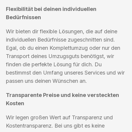
Flexibilität bei deinen individuellen
Bedürfnissen
Wir bieten dir flexible Lösungen, die auf deine
individuellen Bedürfnisse zugeschnitten sind.
Egal, ob du einen Komplettumzug oder nur den
Transport deines Umzugsguts benötigst, wir
finden die perfekte Lösung für dich. Du
bestimmst den Umfang unseres Services und wir
passen uns deinen Wünschen an.
Transparente Preise und keine versteckten
Kosten
Wir legen großen Wert auf Transparenz und
Kostentransparenz. Bei uns gibt es keine