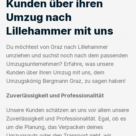
Kunden über ihren
Umzug nach
Lillehammer mit uns
Du möchtest von Graz nach Lillehammer
umziehen und suchst noch nach dem passenden
Umzugsunternehmen? Erfahre, was unsere
Kunden über ihren Umzug mit uns, dem
Umzugskönig Bergmann Graz, zu sagen haben!
Zuverlässigkeit und Professionalität
Unsere Kunden schätzen an uns vor allem unsere
Zuverlässigkeit und Professionalität. Egal, ob es
um die Planung, das Verpacken deines
Umzugsguts oder den Transport geht, wir