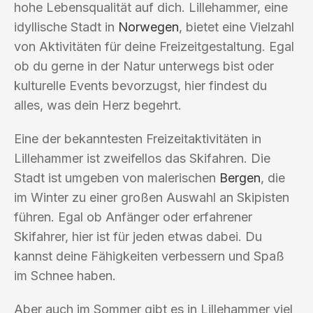
hohe Lebensqualität auf dich. Lillehammer, eine
idyllische Stadt in
Norwegen
, bietet eine Vielzahl
von Aktivitäten für deine Freizeitgestaltung. Egal
ob du gerne in der Natur unterwegs bist oder
kulturelle Events bevorzugst, hier findest du
alles, was dein Herz begehrt.
Eine der bekanntesten Freizeitaktivitäten in
Lillehammer ist zweifellos das Skifahren. Die
Stadt ist umgeben von malerischen
Bergen
, die
im Winter zu einer großen Auswahl an Skipisten
führen. Egal ob Anfänger oder erfahrener
Skifahrer, hier ist für jeden etwas dabei. Du
kannst deine Fähigkeiten verbessern und Spaß
im Schnee haben.
Aber auch im Sommer gibt es in Lillehammer viel