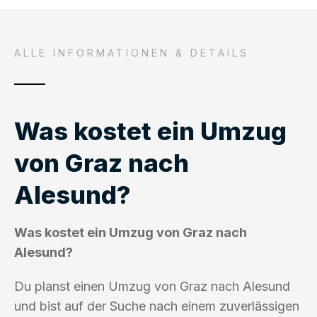
ALLE INFORMATIONEN & DETAILS
Was kostet ein Umzug
von Graz nach
Alesund?
Was kostet ein Umzug von Graz nach
Alesund?
Du planst einen Umzug von Graz nach Alesund
und bist auf der Suche nach einem zuverlässigen