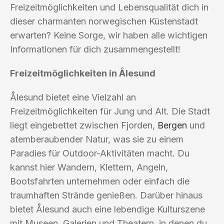
Freizeitmöglichkeiten und Lebensqualität dich in
dieser charmanten norwegischen Küstenstadt
erwarten? Keine Sorge, wir haben alle wichtigen
Informationen für dich zusammengestellt!
Freizeitmöglichkeiten in Ålesund
Ålesund bietet eine Vielzahl an
Freizeitmöglichkeiten für Jung und Alt. Die Stadt
liegt eingebettet zwischen Fjorden,
Bergen
und
atemberaubender Natur, was sie zu einem
Paradies für Outdoor-Aktivitäten macht. Du
kannst hier Wandern, Klettern, Angeln,
Bootsfahrten unternehmen oder einfach die
traumhaften Strände genießen. Darüber hinaus
bietet Ålesund auch eine lebendige Kulturszene
mit Museen, Galerien und Theatern, in denen du