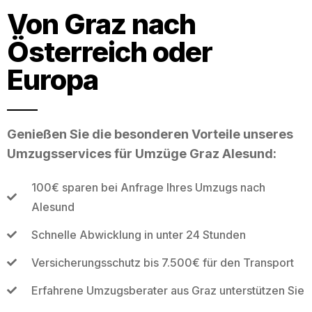
Von Graz nach
Österreich oder
Europa
Genießen Sie die besonderen Vorteile unseres
Umzugsservices für Umzüge Graz Alesund:
100€ sparen bei Anfrage Ihres Umzugs nach
Alesund
Schnelle Abwicklung in unter 24 Stunden
Versicherungsschutz bis 7.500€ für den Transport
Erfahrene Umzugsberater aus Graz unterstützen Sie