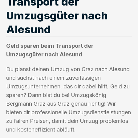
Transport der
Umzugsgüter nach
Alesund
Geld sparen beim Transport der
Umzugsgüter nach Alesund
Du planst deinen Umzug von Graz nach Alesund
und suchst nach einem zuverlässigen
Umzugsunternehmen, das dir dabei hilft, Geld zu
sparen? Dann bist du bei Umzugskönig
Bergmann Graz aus Graz genau richtig! Wir
bieten dir professionelle Umzugsdienstleistungen
zu fairen Preisen, damit dein Umzug problemlos
und kosteneffizient abläuft.