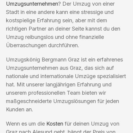
Umzugsunternehmen
? Der Umzug von einer
Stadt in eine andere kann eine stressige und
kostspielige Erfahrung sein, aber mit dem
richtigen Partner an deiner Seite kannst du den
Umzug reibungslos und ohne finanzielle
Überraschungen durchführen.
Umzugskönig Bergmann Graz ist ein erfahrenes
Umzugsunternehmen aus Graz, das sich auf
nationale und internationale Umzüge spezialisiert
hat. Mit unserer langjährigen Erfahrung und
unserem professionellen Team bieten wir
maßgeschneiderte Umzugslösungen für jeden
Kunden an.
Wenn es um die
Kosten
für deinen Umzug von
Graz nach Alesund geht, hängt der Preis von