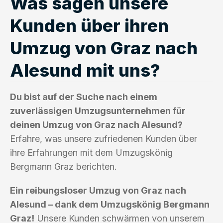
Was sagen unsere
Kunden über ihren
Umzug von Graz nach
Alesund mit uns?
Du bist auf der Suche nach einem
zuverlässigen Umzugsunternehmen für
deinen Umzug von Graz nach Alesund?
Erfahre, was unsere zufriedenen Kunden über
ihre Erfahrungen mit dem Umzugskönig
Bergmann Graz berichten.
Ein reibungsloser Umzug von Graz nach
Alesund – dank dem Umzugskönig Bergmann
Graz!
Unsere Kunden schwärmen von unserem