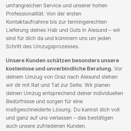
umfangreichen Service und unserer hohen
Professionalität. Von der ersten
Kontaktaufnahme bis zur termingerechten
Lieferung deines Hab und Guts in Alesund – wir
sind für dich da und kümmern uns um jeden
Schritt des Umzugsprozesses.
Unsere Kunden schätzen besonders unsere
kostenlose und unverbindliche Beratung.
Vor
deinem Umzug von Graz nach Alesund stehen
wir dir mit Rat und Tat zur Seite. Wir planen
deinen Umzug entsprechend deiner individuellen
Bedürfnisse und sorgen für eine
maßgeschneiderte Lösung. Du kannst dich voll
und ganz auf uns verlassen – das bestätigen
auch unsere zufriedenen Kunden.