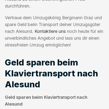
durchführen.
Vertraue dem Umzugskönig Bergmann Graz und
spare Geld beim Transport deiner Umzugsgüter
nach Alesund.
Kontaktiere uns
noch heute für ein
unverbindliches Angebot und lass uns dir einen
stressfreien Umzug ermöglichen!
Geld sparen beim
Klaviertransport nach
Alesund
Geld sparen beim
Klaviertransport
nach
Alesund