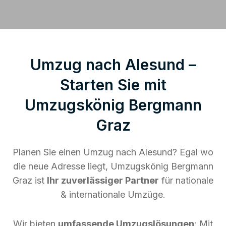
Umzug nach Alesund –
Starten Sie mit
Umzugskönig Bergmann
Graz
Planen Sie einen Umzug nach Alesund? Egal wo
die neue Adresse liegt, Umzugskönig Bergmann
Graz ist
Ihr zuverlässiger Partner
für nationale
& internationale Umzüge.
Wir bieten
umfassende Umzugslösungen
: Mit