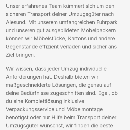
Unser erfahrenes Team kümmert sich um den
sicheren Transport deiner Umzugsgüter nach
Alesund. Mit unserem umfangreichen Fuhrpark
und unseren gut ausgebildeten Möbelpackern
können wir Möbelstücke, Kartons und andere
Gegenstände effizient verladen und sicher ans
Ziel bringen.
Wir wissen, dass jeder Umzug individuelle
Anforderungen hat. Deshalb bieten wir
maßgeschneiderte Lösungen, die genau auf
deine Bedürfnisse zugeschnitten sind. Egal, ob
du eine Komplettlösung inklusive
Verpackungsservice und Möbelmontage
benötigst oder nur Hilfe beim Transport deiner
Umzugsgüter wünschst, wir finden die beste