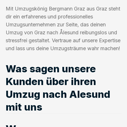
Mit Umzugskönig Bergmann Graz aus Graz steht
dir ein erfahrenes und professionelles
Umzugsunternehmen zur Seite, das deinen
Umzug von Graz nach Ålesund reibungslos und
stressfrei gestaltet. Vertraue auf unsere Expertise
und lass uns deine Umzugsträume wahr machen!
Was sagen unsere
Kunden über ihren
Umzug nach Alesund
mit uns