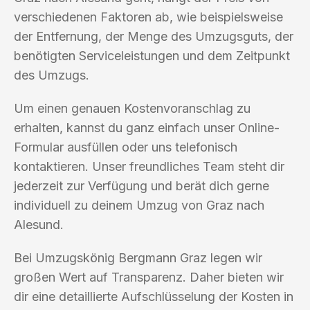
verschiedenen Faktoren ab, wie beispielsweise
der Entfernung, der Menge des Umzugsguts, der
benötigten Serviceleistungen und dem Zeitpunkt
des Umzugs.
Um einen genauen Kostenvoranschlag zu
erhalten, kannst du ganz einfach unser Online-
Formular ausfüllen oder uns telefonisch
kontaktieren. Unser freundliches Team steht dir
jederzeit zur Verfügung und berät dich gerne
individuell zu deinem Umzug von Graz nach
Alesund.
Bei Umzugskönig Bergmann Graz legen wir
großen Wert auf Transparenz. Daher bieten wir
dir eine detaillierte Aufschlüsselung der Kosten in