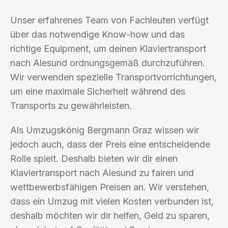
Unser erfahrenes Team von Fachleuten verfügt
über das notwendige Know-how und das
richtige Equipment, um deinen Klaviertransport
nach Alesund ordnungsgemäß durchzuführen.
Wir verwenden spezielle Transportvorrichtungen,
um eine maximale Sicherheit während des
Transports zu gewährleisten.
Als Umzugskönig Bergmann Graz wissen wir
jedoch auch, dass der Preis eine entscheidende
Rolle spielt. Deshalb bieten wir dir einen
Klaviertransport nach Alesund zu fairen und
wettbewerbsfähigen Preisen an. Wir verstehen,
dass ein Umzug mit vielen Kosten verbunden ist,
deshalb möchten wir dir helfen, Geld zu sparen,