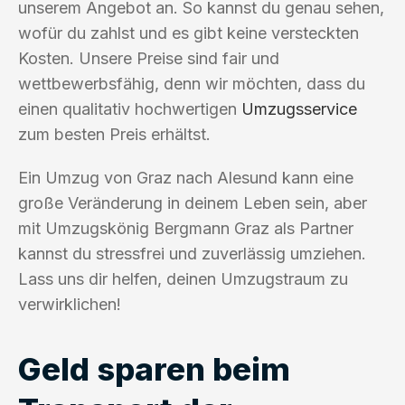
unserem Angebot an. So kannst du genau sehen,
wofür du zahlst und es gibt keine versteckten
Kosten. Unsere Preise sind fair und
wettbewerbsfähig, denn wir möchten, dass du
einen qualitativ hochwertigen
Umzugsservice
zum besten Preis erhältst.
Ein Umzug von Graz nach Alesund kann eine
große Veränderung in deinem Leben sein, aber
mit Umzugskönig Bergmann Graz als Partner
kannst du stressfrei und zuverlässig umziehen.
Lass uns dir helfen, deinen Umzugstraum zu
verwirklichen!
Geld sparen beim