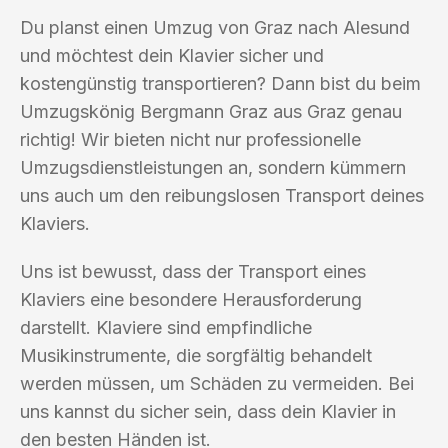
Du planst einen Umzug von Graz nach Alesund
und möchtest dein Klavier sicher und
kostengünstig transportieren? Dann bist du beim
Umzugskönig Bergmann Graz aus Graz genau
richtig! Wir bieten nicht nur professionelle
Umzugsdienstleistungen an, sondern kümmern
uns auch um den reibungslosen Transport deines
Klaviers.
Uns ist bewusst, dass der Transport eines
Klaviers eine besondere Herausforderung
darstellt. Klaviere sind empfindliche
Musikinstrumente, die sorgfältig behandelt
werden müssen, um Schäden zu vermeiden. Bei
uns kannst du sicher sein, dass dein Klavier in
den besten Händen ist.