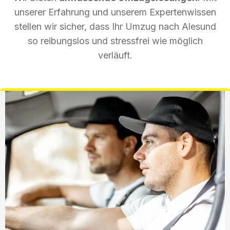
unserer Erfahrung und unserem Expertenwissen
stellen wir sicher, dass Ihr Umzug nach Alesund
so reibungslos und stressfrei wie möglich
verläuft.