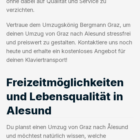
ohne dabei auf Qualität und Service zu
verzichten.
Vertraue dem Umzugskönig Bergmann Graz, um
deinen Umzug von Graz nach Alesund stressfrei
und preiswert zu gestalten. Kontaktiere uns noch
heute und erhalte ein kostenloses Angebot für
deinen Klaviertransport!
Freizeitmöglichkeiten
und Lebensqualität in
Alesund
Du planst einen Umzug von Graz nach Ålesund
und möchtest natürlich wissen, welche