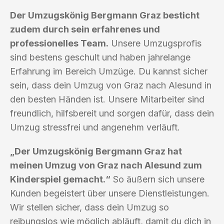
Der Umzugskönig Bergmann Graz besticht
zudem durch sein erfahrenes und
professionelles Team.
Unsere Umzugsprofis
sind bestens geschult und haben jahrelange
Erfahrung im Bereich Umzüge. Du kannst sicher
sein, dass dein Umzug von Graz nach Alesund in
den besten Händen ist. Unsere Mitarbeiter sind
freundlich, hilfsbereit und sorgen dafür, dass dein
Umzug stressfrei und angenehm verläuft.
„Der Umzugskönig Bergmann Graz hat
meinen Umzug von Graz nach Alesund zum
Kinderspiel gemacht.“
So äußern sich unsere
Kunden begeistert über unsere Dienstleistungen.
Wir stellen sicher, dass dein Umzug so
reibungslos wie möglich abläuft, damit du dich in