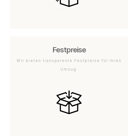
Festpreise
Wir bieten transparente Festpreise für Ihren
Umzug.