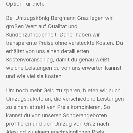
Option für dich.
Bei Umzugskönig Bergmann Graz legen wir
großen Wert auf Qualität und
Kundenzufriedenheit. Daher haben wir
transparente Preise ohne versteckte Kosten. Du
erhältst von uns einen detaillierten
Kostenvoranschlag, damit du genau weißt,
welche Leistungen du von uns erwarten kannst
und wie viel sie kosten.
Um noch mehr Geld zu sparen, bieten wir auch
Umzugspakete an, die verschiedene Leistungen
zu einem attraktiven Preis kombinieren. So
kannst du von unseren Sonderangeboten
profitieren und den Umzug von Graz nach
Alesund zu einem erschwinglichen Preis