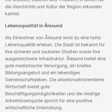
die Geschichte und Kultur der Region erkunden
kannst.
Lebensqualität in Ålesund
Als Einwohner von Ålesund wirst du eine hohe
Lebensqualität erleben. Die Stadt ist bekannt für
ihre sicheren und sauberen Straßen sowie ihre
ausgezeichnete Infrastruktur. Ålesund bietet eine
gute medizinische Versorgung, ein breites
Bildungsangebot und ein lebendiges
Gemeinschaftsleben. Die arbeitsmarktorientierte
Wirtschaft bietet gute
Beschäftigungsmöglichkeiten und die niedrige
Arbeitslosenquote spricht für eine positive
wirtschaftliche Entwicklung.