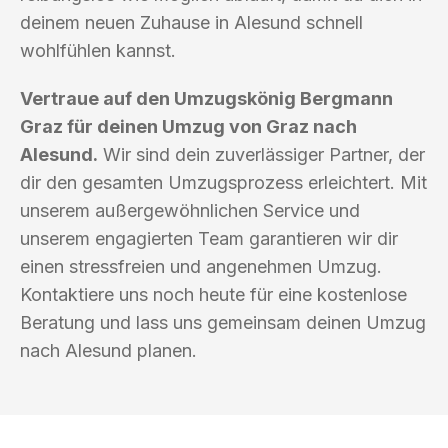
deinem neuen Zuhause in Alesund schnell
wohlfühlen kannst.
Vertraue auf den Umzugskönig Bergmann
Graz für deinen Umzug von Graz nach
Alesund.
Wir sind dein zuverlässiger Partner, der
dir den gesamten Umzugsprozess erleichtert. Mit
unserem außergewöhnlichen Service und
unserem engagierten Team garantieren wir dir
einen stressfreien und angenehmen Umzug.
Kontaktiere uns noch heute für eine kostenlose
Beratung und lass uns gemeinsam deinen Umzug
nach Alesund planen.