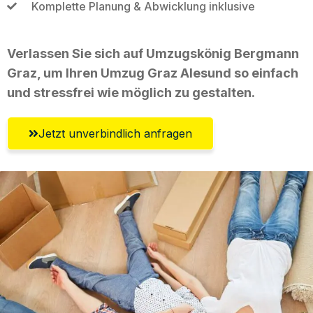
Komplette Planung & Abwicklung inklusive
Verlassen Sie sich auf Umzugskönig Bergmann
Graz, um Ihren Umzug Graz Alesund so einfach
und stressfrei wie möglich zu gestalten.
Jetzt unverbindlich anfragen