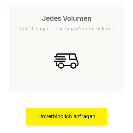
Jedes Volumen
Kein Umzug ist uns zu groß oder zu klein.
Unverbindlich anfragen