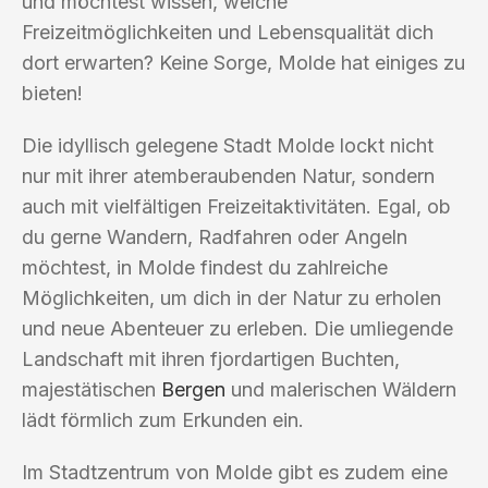
und möchtest wissen, welche
Freizeitmöglichkeiten und Lebensqualität dich
dort erwarten? Keine Sorge, Molde hat einiges zu
bieten!
Die idyllisch gelegene Stadt Molde lockt nicht
nur mit ihrer atemberaubenden Natur, sondern
auch mit vielfältigen Freizeitaktivitäten. Egal, ob
du gerne Wandern, Radfahren oder Angeln
möchtest, in Molde findest du zahlreiche
Möglichkeiten, um dich in der Natur zu erholen
und neue Abenteuer zu erleben. Die umliegende
Landschaft mit ihren fjordartigen Buchten,
majestätischen
Bergen
und malerischen Wäldern
lädt förmlich zum Erkunden ein.
Im Stadtzentrum von Molde gibt es zudem eine