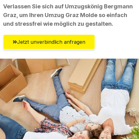
Verlassen Sie sich auf Umzugskönig Bergmann
Graz, um Ihren Umzug Graz Molde so einfach
und stressfrei wie möglich zu gestalten.
Jetzt unverbindlich anfragen