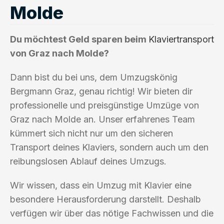
Molde
Du möchtest Geld sparen beim
Klaviertransport
von Graz nach Molde?
Dann bist du bei uns, dem Umzugskönig
Bergmann Graz, genau richtig! Wir bieten dir
professionelle und preisgünstige Umzüge von
Graz nach Molde an. Unser erfahrenes Team
kümmert sich nicht nur um den sicheren
Transport deines Klaviers, sondern auch um den
reibungslosen Ablauf deines Umzugs.
Wir wissen, dass ein Umzug mit Klavier eine
besondere Herausforderung darstellt. Deshalb
verfügen wir über das nötige Fachwissen und die