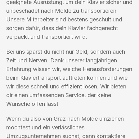
geeignete Ausrüstung, um dein Klavier sicher und
unbeschadet nach Molde zu transportieren.
Unsere Mitarbeiter sind bestens geschult und
sorgen dafür, dass dein Klavier fachgerecht
verpackt und transportiert wird.
Bei uns sparst du nicht nur Geld, sondern auch
Zeit und Nerven. Dank unserer langjährigen
Erfahrung wissen wir, welche Herausforderungen
beim Klaviertransport auftreten können und wie
wir diese schnell und effizient lösen. Wir bieten
dir einen umfassenden Service, der keine
Wünsche offen lässt.
Wenn du also von Graz nach Molde umziehen
möchtest und ein verlässliches
Umzugsunternehmen suchst, dann kontaktiere