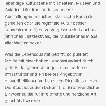
lebendige Kulturszene mit Theatern, Museen und
Galerien. Hier kannst du spannende
Ausstellungen besuchen, klassische Konzerte
genießen oder die regionale Kultur besser
kennenlernen. Nicht zu vergessen sind auch die
jährlichen Jazzfestivals, die Musikliebhaber aus
aller Welt anlocken.
Was die Lebensqualität betrifft, so punktet
Molde mit einer hohen Lebensstandard durch
gute Bildungseinrichtungen, eine moderne
Infrastruktur und ein breites Angebot an
gesundheitlichen und sozialen Dienstleistungen.
Die Stadt ist zudem bekannt für ihre freundlichen
Einwohner, die für ihre offene und herzliche Art
geschätzt werden.