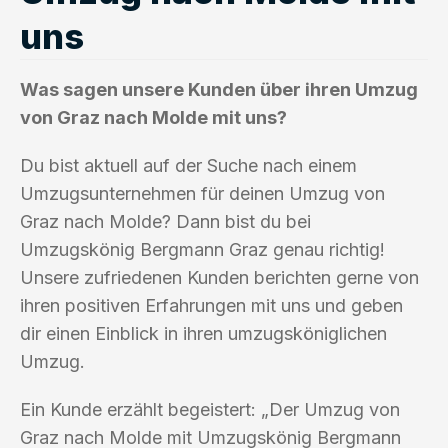
uns
Was sagen unsere Kunden über ihren Umzug
von Graz nach Molde mit uns?
Du bist aktuell auf der Suche nach einem
Umzugsunternehmen für deinen Umzug von
Graz nach Molde? Dann bist du bei
Umzugskönig Bergmann Graz genau richtig!
Unsere zufriedenen Kunden berichten gerne von
ihren positiven Erfahrungen mit uns und geben
dir einen Einblick in ihren umzugsköniglichen
Umzug.
Ein Kunde erzählt begeistert: „Der Umzug von
Graz nach Molde mit Umzugskönig Bergmann