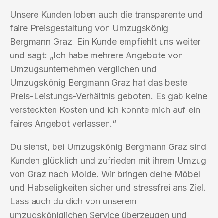
Unsere Kunden loben auch die transparente und
faire Preisgestaltung von Umzugskönig
Bergmann Graz. Ein Kunde empfiehlt uns weiter
und sagt: „Ich habe mehrere Angebote von
Umzugsunternehmen verglichen und
Umzugskönig Bergmann Graz hat das beste
Preis-Leistungs-Verhältnis geboten. Es gab keine
versteckten Kosten und ich konnte mich auf ein
faires Angebot verlassen.“
Du siehst, bei Umzugskönig Bergmann Graz sind
Kunden glücklich und zufrieden mit ihrem Umzug
von Graz nach Molde. Wir bringen deine Möbel
und Habseligkeiten sicher und stressfrei ans Ziel.
Lass auch du dich von unserem
umzugsköniglichen Service überzeugen und