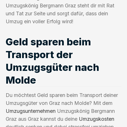
Umzugskönig Bergmann Graz steht dir mit Rat
und Tat zur Seite und sorgt dafür, dass dein
Umzug ein voller Erfolg wird!
Geld sparen beim
Transport der
Umzugsgüter nach
Molde
Du möchtest Geld sparen beim Transport deiner
Umzugsgüter von Graz nach Molde? Mit dem
Umzugsunternehmen
Umzugskönig Bergmann
Graz aus Graz kannst du deine
Umzugskosten
deutlich senken und dabei stressfrei umziehen.