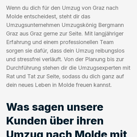
Wenn du dich für den Umzug von Graz nach
Molde entscheidest, steht dir das
Umzugsunternehmen Umzugskönig Bergmann
Graz aus Graz gerne zur Seite. Mit langjähriger
Erfahrung und einem professionellen Team
sorgen sie dafür, dass dein Umzug reibungslos
und stressfrei verläuft. Von der Planung bis zur
Durchführung stehen dir die Umzugsexperten mit
Rat und Tat zur Seite, sodass du dich ganz auf
dein neues Leben in Molde freuen kannst.
Was sagen unsere
Kunden über ihren
Umzug nach Molde mit