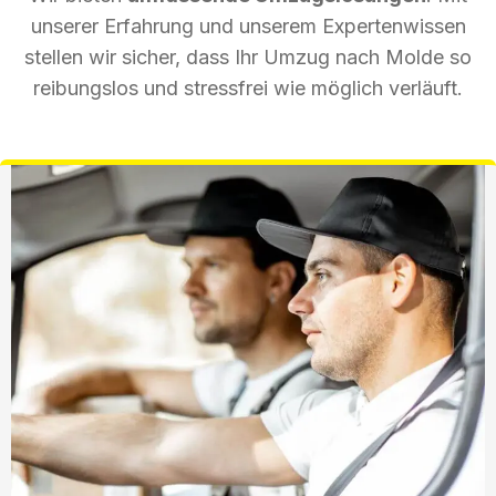
unserer Erfahrung und unserem Expertenwissen
stellen wir sicher, dass Ihr Umzug nach Molde so
reibungslos und stressfrei wie möglich verläuft.