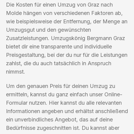
Die Kosten für einen Umzug von Graz nach
Molde hängen von verschiedenen Faktoren ab,
wie beispielsweise der Entfernung, der Menge an
Umzugsgut und den gewünschten
Zusatzleistungen. Umzugskönig Bergmann Graz
bietet dir eine transparente und individuelle
Preisgestaltung, bei der du nur für die Leistungen
zahlst, die du auch tatsächlich in Anspruch
nimmst.
Um den genauen Preis für deinen Umzug zu
ermitteln, kannst du ganz einfach unser Online-
Formular nutzen. Hier kannst du alle relevanten
Informationen angeben und erhältst anschließend
ein unverbindliches Angebot, das auf deine
Bedürfnisse zugeschnitten ist. Du kannst aber