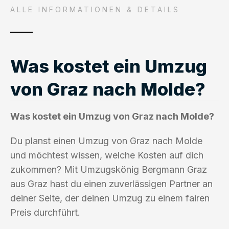
ALLE INFORMATIONEN & DETAILS
Was kostet ein Umzug
von Graz nach Molde?
Was kostet ein Umzug von Graz nach Molde?
Du planst einen Umzug von Graz nach Molde
und möchtest wissen, welche Kosten auf dich
zukommen? Mit Umzugskönig Bergmann Graz
aus Graz hast du einen zuverlässigen Partner an
deiner Seite, der deinen Umzug zu einem fairen
Preis durchführt.