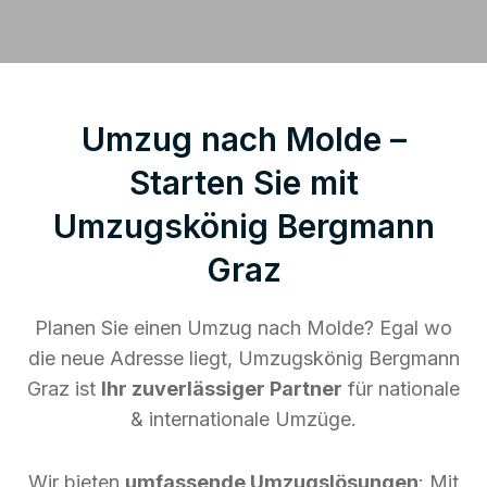
Umzug nach Molde –
Starten Sie mit
Umzugskönig Bergmann
Graz
Planen Sie einen Umzug nach Molde? Egal wo
die neue Adresse liegt, Umzugskönig Bergmann
Graz ist
Ihr zuverlässiger Partner
für nationale
& internationale Umzüge.
Wir bieten
umfassende Umzugslösungen
: Mit