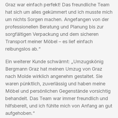
Graz war einfach perfekt! Das freundliche Team
hat sich um alles gekümmert und ich musste mich
um nichts Sorgen machen. Angefangen von der
professionellen Beratung und Planung bis zur
sorgfältigen Verpackung und dem sicheren
Transport meiner Möbel – es lief einfach
reibungslos ab.“
Ein weiterer Kunde schwärmt: „Umzugskönig
Bergmann Graz hat meinen Umzug von Graz
nach Molde wirklich angenehm gestaltet. Sie
waren pünktlich, zuverlässig und haben meine
Möbel und persönlichen Gegenstände vorsichtig
behandelt. Das Team war immer freundlich und
hilfsbereit, und ich fühlte mich von Anfang an gut
aufgehoben.“