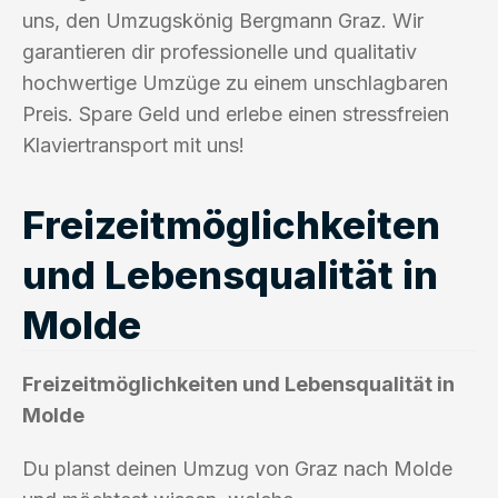
uns, den Umzugskönig Bergmann Graz. Wir
garantieren dir professionelle und qualitativ
hochwertige Umzüge zu einem unschlagbaren
Preis. Spare Geld und erlebe einen stressfreien
Klaviertransport mit uns!
Freizeitmöglichkeiten
und Lebensqualität in
Molde
Freizeitmöglichkeiten und Lebensqualität in
Molde
Du planst deinen Umzug von Graz nach Molde