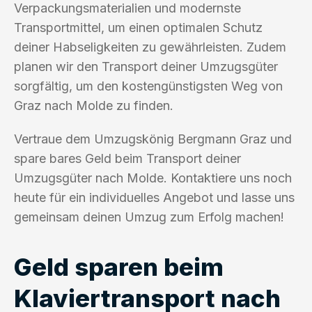
Verpackungsmaterialien und modernste
Transportmittel, um einen optimalen Schutz
deiner Habseligkeiten zu gewährleisten. Zudem
planen wir den Transport deiner Umzugsgüter
sorgfältig, um den kostengünstigsten Weg von
Graz nach Molde zu finden.
Vertraue dem Umzugskönig Bergmann Graz und
spare bares Geld beim Transport deiner
Umzugsgüter nach Molde. Kontaktiere uns noch
heute für ein individuelles Angebot und lasse uns
gemeinsam deinen Umzug zum Erfolg machen!
Geld sparen beim
Klaviertransport nach