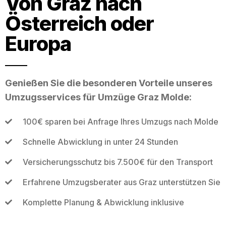
Von Graz nach
Österreich oder
Europa
Genießen Sie die besonderen Vorteile unseres
Umzugsservices für Umzüge Graz Molde:
100€ sparen bei Anfrage Ihres Umzugs nach Molde
Schnelle Abwicklung in unter 24 Stunden
Versicherungsschutz bis 7.500€ für den Transport
Erfahrene Umzugsberater aus Graz unterstützen Sie
Komplette Planung & Abwicklung inklusive