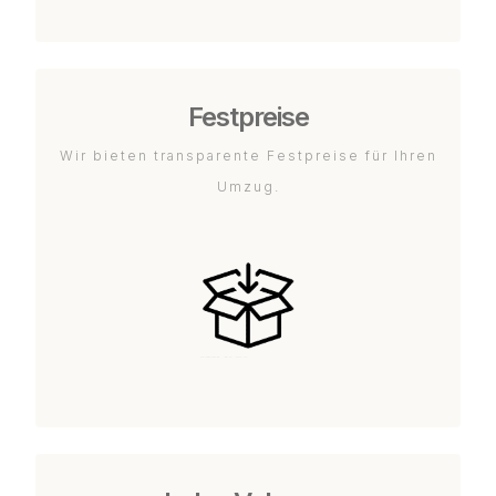
Festpreise
Wir bieten transparente Festpreise für Ihren
Umzug.