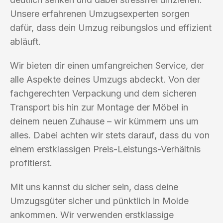
Unsere erfahrenen Umzugsexperten sorgen
dafür, dass dein Umzug reibungslos und effizient
abläuft.
Wir bieten dir einen umfangreichen Service, der
alle Aspekte deines Umzugs abdeckt. Von der
fachgerechten Verpackung und dem sicheren
Transport bis hin zur Montage der Möbel in
deinem neuen Zuhause – wir kümmern uns um
alles. Dabei achten wir stets darauf, dass du von
einem erstklassigen Preis-Leistungs-Verhältnis
profitierst.
Mit uns kannst du sicher sein, dass deine
Umzugsgüter sicher und pünktlich in Molde
ankommen. Wir verwenden erstklassige