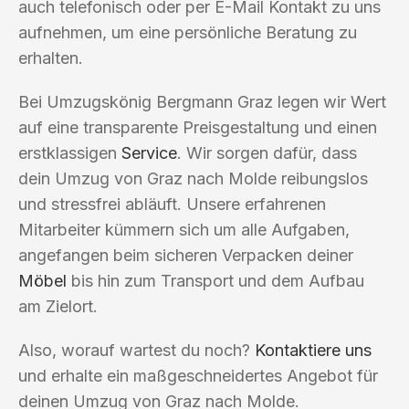
auch telefonisch oder per E-Mail Kontakt zu uns
aufnehmen, um eine persönliche Beratung zu
erhalten.
Bei Umzugskönig Bergmann Graz legen wir Wert
auf eine transparente Preisgestaltung und einen
erstklassigen
Service
. Wir sorgen dafür, dass
dein Umzug von Graz nach Molde reibungslos
und stressfrei abläuft. Unsere erfahrenen
Mitarbeiter kümmern sich um alle Aufgaben,
angefangen beim sicheren Verpacken deiner
Möbel
bis hin zum Transport und dem Aufbau
am Zielort.
Also, worauf wartest du noch?
Kontaktiere uns
und erhalte ein maßgeschneidertes Angebot für
deinen Umzug von Graz nach Molde.