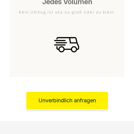
Jedes Volumen
Kein Umzug ist uns zu groß oder zu klein.
Unverbindlich anfragen