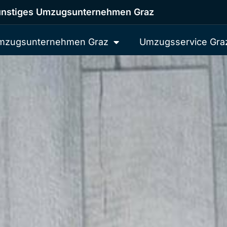
nstiges Umzugsunternehmen Graz
mzugsunternehmen Graz
Umzugsservice Gra