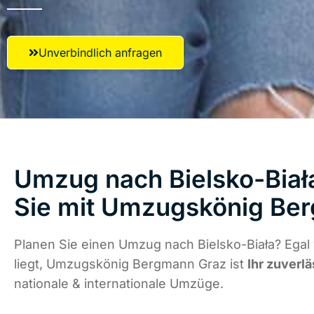
Unverbindlich anfragen
Umzug nach Bielsko-Biała
Sie mit Umzugskönig Be
Planen Sie einen Umzug nach Bielsko-Biała? Egal
liegt, Umzugskönig Bergmann Graz ist
Ihr zuverlä
nationale & internationale Umzüge.