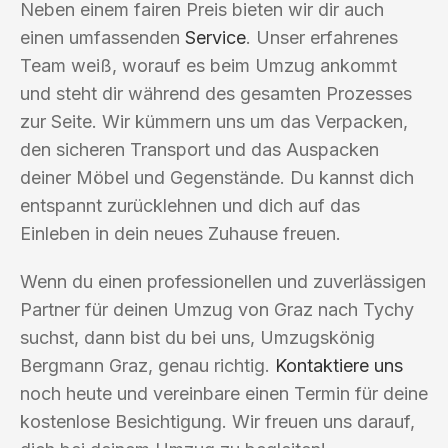
Neben einem fairen Preis bieten wir dir auch
einen umfassenden
Service
. Unser erfahrenes
Team weiß, worauf es beim Umzug ankommt
und steht dir während des gesamten Prozesses
zur Seite. Wir kümmern uns um das Verpacken,
den sicheren Transport und das Auspacken
deiner Möbel und Gegenstände. Du kannst dich
entspannt zurücklehnen und dich auf das
Einleben in dein neues Zuhause freuen.
Wenn du einen professionellen und zuverlässigen
Partner für deinen Umzug von Graz nach Tychy
suchst, dann bist du bei uns, Umzugskönig
Bergmann Graz, genau richtig.
Kontaktiere uns
noch heute und vereinbare einen Termin für deine
kostenlose Besichtigung. Wir freuen uns darauf,