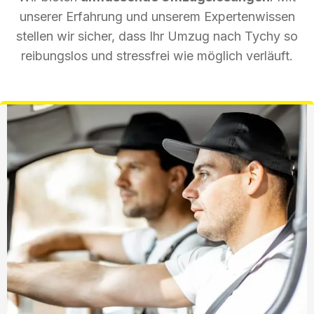
unserer Erfahrung und unserem Expertenwissen
stellen wir sicher, dass Ihr Umzug nach Tychy so
reibungslos und stressfrei wie möglich verläuft.