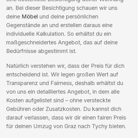
an. Bei dieser Besichtigung schauen wir uns
deine
Möbel
und deine persönlichen
Gegenstände an und erstellen daraus eine
individuelle Kalkulation. So erhältst du ein
maßgeschneidertes Angebot, das auf deine
Bedürfnisse abgestimmt ist.
Natürlich verstehen wir, dass der Preis für dich
entscheidend ist. Wir legen großen Wert auf
Transparenz und Fairness, deshalb erhältst du
von uns ein detailliertes Angebot, in dem alle
Kosten aufgelistet sind – ohne versteckte
Gebühren oder Zusatzkosten. Du kannst dich
darauf verlassen, dass wir dir einen fairen Preis
für deinen Umzug von Graz nach Tychy bieten.