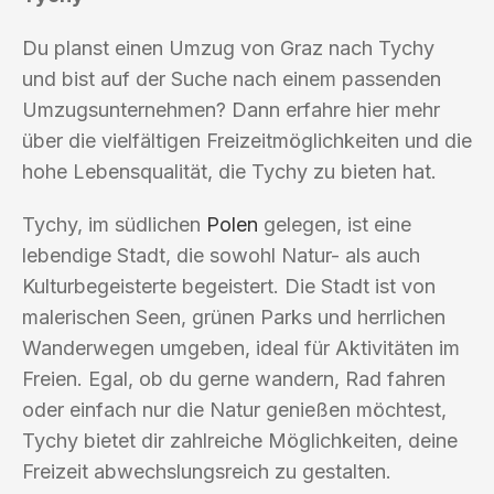
Du planst einen Umzug von Graz nach Tychy
und bist auf der Suche nach einem passenden
Umzugsunternehmen? Dann erfahre hier mehr
über die vielfältigen Freizeitmöglichkeiten und die
hohe Lebensqualität, die Tychy zu bieten hat.
Tychy, im südlichen
Polen
gelegen, ist eine
lebendige Stadt, die sowohl Natur- als auch
Kulturbegeisterte begeistert. Die Stadt ist von
malerischen Seen, grünen Parks und herrlichen
Wanderwegen umgeben, ideal für Aktivitäten im
Freien. Egal, ob du gerne wandern, Rad fahren
oder einfach nur die Natur genießen möchtest,
Tychy bietet dir zahlreiche Möglichkeiten, deine
Freizeit abwechslungsreich zu gestalten.