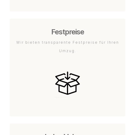
Festpreise
Wir bieten transparente Festpreise für Ihren
Umzug.