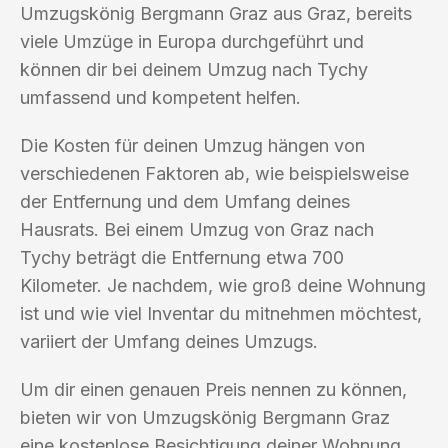
Umzugskönig Bergmann Graz aus Graz, bereits
viele Umzüge in Europa durchgeführt und
können dir bei deinem Umzug nach Tychy
umfassend und kompetent helfen.
Die Kosten für deinen Umzug hängen von
verschiedenen Faktoren ab, wie beispielsweise
der Entfernung und dem Umfang deines
Hausrats. Bei einem Umzug von Graz nach
Tychy beträgt die Entfernung etwa 700
Kilometer. Je nachdem, wie groß deine Wohnung
ist und wie viel Inventar du mitnehmen möchtest,
variiert der Umfang deines Umzugs.
Um dir einen genauen Preis nennen zu können,
bieten wir von Umzugskönig Bergmann Graz
eine kostenlose Besichtigung deiner Wohnung