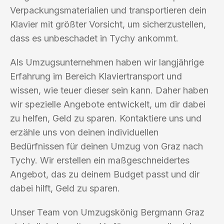
Verpackungsmaterialien und transportieren dein
Klavier mit größter Vorsicht, um sicherzustellen,
dass es unbeschadet in Tychy ankommt.
Als Umzugsunternehmen haben wir langjährige
Erfahrung im Bereich Klaviertransport und
wissen, wie teuer dieser sein kann. Daher haben
wir spezielle Angebote entwickelt, um dir dabei
zu helfen, Geld zu sparen. Kontaktiere uns und
erzähle uns von deinen individuellen
Bedürfnissen für deinen Umzug von Graz nach
Tychy. Wir erstellen ein maßgeschneidertes
Angebot, das zu deinem Budget passt und dir
dabei hilft, Geld zu sparen.
Unser Team von Umzugskönig Bergmann Graz