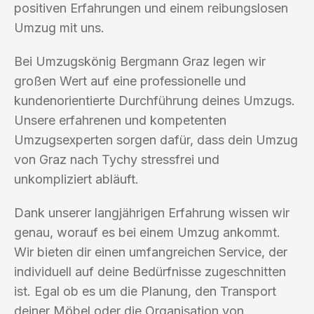
positiven Erfahrungen und einem reibungslosen
Umzug mit uns.
Bei Umzugskönig Bergmann Graz legen wir
großen Wert auf eine professionelle und
kundenorientierte Durchführung deines Umzugs.
Unsere erfahrenen und kompetenten
Umzugsexperten sorgen dafür, dass dein Umzug
von Graz nach Tychy stressfrei und
unkompliziert abläuft.
Dank unserer langjährigen Erfahrung wissen wir
genau, worauf es bei einem Umzug ankommt.
Wir bieten dir einen umfangreichen Service, der
individuell auf deine Bedürfnisse zugeschnitten
ist. Egal ob es um die Planung, den Transport
deiner Möbel oder die Organisation von