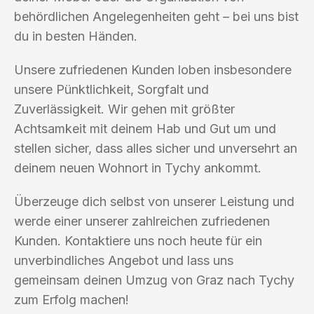
behördlichen Angelegenheiten geht – bei uns bist
du in besten Händen.
Unsere zufriedenen Kunden loben insbesondere
unsere Pünktlichkeit, Sorgfalt und
Zuverlässigkeit. Wir gehen mit größter
Achtsamkeit mit deinem Hab und Gut um und
stellen sicher, dass alles sicher und unversehrt an
deinem neuen Wohnort in Tychy ankommt.
Überzeuge dich selbst von unserer Leistung und
werde einer unserer zahlreichen zufriedenen
Kunden. Kontaktiere uns noch heute für ein
unverbindliches Angebot und lass uns
gemeinsam deinen Umzug von Graz nach Tychy
zum Erfolg machen!