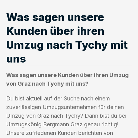
Was sagen unsere
Kunden über ihren
Umzug nach Tychy mit
uns
Was sagen unsere Kunden über ihren Umzug
von Graz nach Tychy mit uns?
Du bist aktuell auf der Suche nach einem
zuverlässigen Umzugsunternehmen für deinen
Umzug von Graz nach Tychy? Dann bist du bei
Umzugskönig Bergmann Graz genau richtig!
Unsere zufriedenen Kunden berichten von