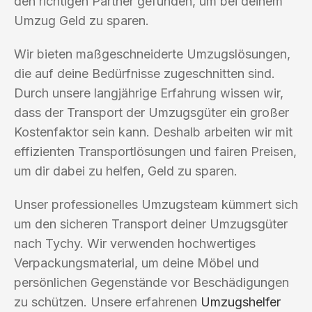
den richtigen Partner gefunden, um bei deinem
Umzug Geld zu sparen.
Wir bieten maßgeschneiderte Umzugslösungen,
die auf deine Bedürfnisse zugeschnitten sind.
Durch unsere langjährige Erfahrung wissen wir,
dass der Transport der Umzugsgüter ein großer
Kostenfaktor sein kann. Deshalb arbeiten wir mit
effizienten Transportlösungen und fairen Preisen,
um dir dabei zu helfen, Geld zu sparen.
Unser professionelles Umzugsteam kümmert sich
um den sicheren Transport deiner Umzugsgüter
nach Tychy. Wir verwenden hochwertiges
Verpackungsmaterial, um deine Möbel und
persönlichen Gegenstände vor Beschädigungen
zu schützen. Unsere erfahrenen
Umzugshelfer