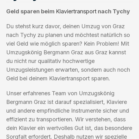
Geld sparen beim
Klaviertransport
nach Tychy
Du stehst kurz davor, deinen Umzug von Graz
nach Tychy zu planen und möchtest natürlich so
viel Geld wie möglich sparen? Kein Problem! Mit
Umzugskönig Bergmann Graz aus Graz kannst
du nicht nur qualitativ hochwertige
Umzugsleistungen erwarten, sondern auch noch
Geld bei deinem Klaviertransport sparen.
Unser erfahrenes Team von Umzugskönig
Bergmann Graz ist darauf spezialisiert, Klaviere
und andere empfindliche Instrumente sicher und
effizient zu transportieren. Wir verstehen, dass
dein Klavier ein wertvolles Gut ist, das besondere
Sorgfalt erfordert. Deshalb nutzen wir spezielle