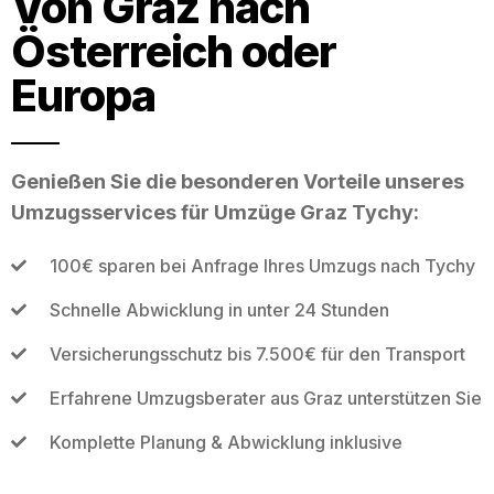
Von Graz nach
Österreich oder
Europa
Genießen Sie die besonderen Vorteile unseres
Umzugsservices für Umzüge Graz Tychy:
100€ sparen bei Anfrage Ihres Umzugs nach Tychy
Schnelle Abwicklung in unter 24 Stunden
Versicherungsschutz bis 7.500€ für den Transport
Erfahrene Umzugsberater aus Graz unterstützen Sie
Komplette Planung & Abwicklung inklusive