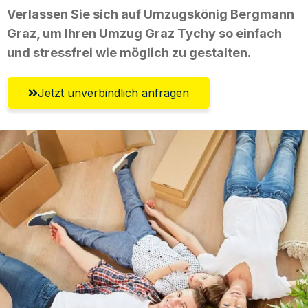
Verlassen Sie sich auf Umzugskönig Bergmann
Graz, um Ihren Umzug Graz Tychy so einfach
und stressfrei wie möglich zu gestalten.
Jetzt unverbindlich anfragen