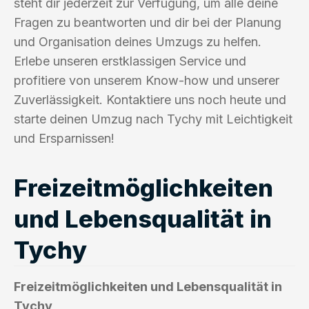
steht dir jederzeit zur Verfügung, um alle deine
Fragen zu beantworten und dir bei der Planung
und Organisation deines Umzugs zu helfen.
Erlebe unseren erstklassigen Service und
profitiere von unserem Know-how und unserer
Zuverlässigkeit. Kontaktiere uns noch heute und
starte deinen Umzug nach Tychy mit Leichtigkeit
und Ersparnissen!
Freizeitmöglichkeiten
und Lebensqualität in
Tychy
Freizeitmöglichkeiten und Lebensqualität in
Tychy