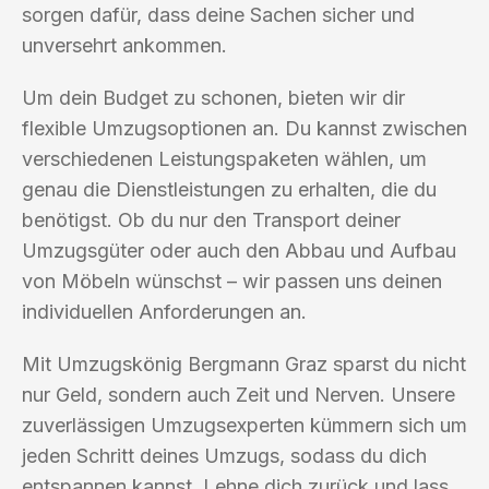
sorgen dafür, dass deine Sachen sicher und
unversehrt ankommen.
Um dein Budget zu schonen, bieten wir dir
flexible Umzugsoptionen an. Du kannst zwischen
verschiedenen Leistungspaketen wählen, um
genau die Dienstleistungen zu erhalten, die du
benötigst. Ob du nur den Transport deiner
Umzugsgüter oder auch den Abbau und Aufbau
von Möbeln wünschst – wir passen uns deinen
individuellen Anforderungen an.
Mit Umzugskönig Bergmann Graz sparst du nicht
nur Geld, sondern auch Zeit und Nerven. Unsere
zuverlässigen Umzugsexperten kümmern sich um
jeden Schritt deines Umzugs, sodass du dich
entspannen kannst. Lehne dich zurück und lass