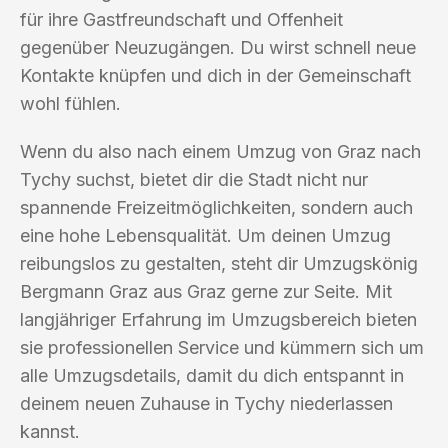
für ihre Gastfreundschaft und Offenheit
gegenüber Neuzugängen. Du wirst schnell neue
Kontakte knüpfen und dich in der Gemeinschaft
wohl fühlen.
Wenn du also nach einem Umzug von Graz nach
Tychy suchst, bietet dir die Stadt nicht nur
spannende Freizeitmöglichkeiten, sondern auch
eine hohe Lebensqualität. Um deinen Umzug
reibungslos zu gestalten, steht dir Umzugskönig
Bergmann Graz aus Graz gerne zur Seite. Mit
langjähriger Erfahrung im Umzugsbereich bieten
sie professionellen Service und kümmern sich um
alle Umzugsdetails, damit du dich entspannt in
deinem neuen Zuhause in Tychy niederlassen
kannst.