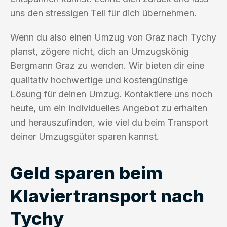
uns den stressigen Teil für dich übernehmen.
Wenn du also einen Umzug von Graz nach Tychy
planst, zögere nicht, dich an Umzugskönig
Bergmann Graz zu wenden. Wir bieten dir eine
qualitativ hochwertige und kostengünstige
Lösung für deinen Umzug. Kontaktiere uns noch
heute, um ein individuelles Angebot zu erhalten
und herauszufinden, wie viel du beim Transport
deiner Umzugsgüter sparen kannst.
Geld sparen beim
Klaviertransport nach
Tychy