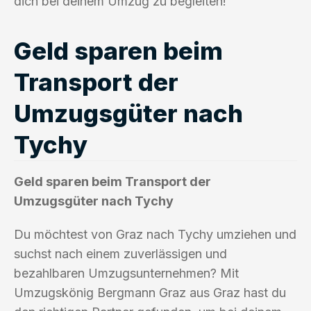
dich bei deinem Umzug zu begleiten!
Geld sparen beim
Transport der
Umzugsgüter nach
Tychy
Geld sparen beim Transport der
Umzugsgüter nach Tychy
Du möchtest von Graz nach Tychy umziehen und
suchst nach einem zuverlässigen und
bezahlbaren Umzugsunternehmen? Mit
Umzugskönig Bergmann Graz aus Graz hast du