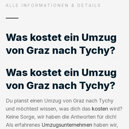
ALLE INFORMATIONEN & DETAILS
Was kostet ein Umzug
von Graz nach Tychy?
Was kostet ein Umzug
von Graz nach Tychy?
Du planst einen Umzug von Graz nach Tychy
und möchtest wissen, was dich das
kosten
wird?
Keine Sorge, wir haben die Antworten für dich!
Als erfahrenes
Umzugsunternehmen
haben wir,