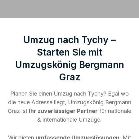
Umzug nach Tychy –
Starten Sie mit
Umzugskönig Bergmann
Graz
Planen Sie einen Umzug nach Tychy? Egal wo
die neue Adresse liegt, Umzugskönig Bergmann
Graz ist
Ihr zuverlässiger Partner
für nationale
& internationale Umzüge.
Wir bieten
umfassende Umzugslösungen
: Mit