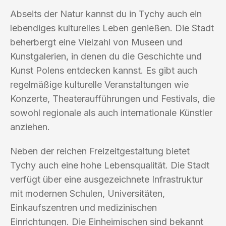
Abseits der Natur kannst du in Tychy auch ein
lebendiges kulturelles Leben genießen. Die Stadt
beherbergt eine Vielzahl von Museen und
Kunstgalerien, in denen du die Geschichte und
Kunst Polens entdecken kannst. Es gibt auch
regelmäßige kulturelle Veranstaltungen wie
Konzerte, Theateraufführungen und Festivals, die
sowohl regionale als auch internationale Künstler
anziehen.
Neben der reichen Freizeitgestaltung bietet
Tychy auch eine hohe Lebensqualität. Die Stadt
verfügt über eine ausgezeichnete Infrastruktur
mit modernen Schulen, Universitäten,
Einkaufszentren und medizinischen
Einrichtungen. Die Einheimischen sind bekannt