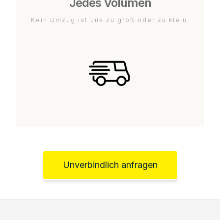
Jedes Volumen
Kein Umzug ist uns zu groß oder zu klein.
Unverbindlich anfragen