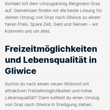
Kontakt mit dem Umzugskönig Bergmann Graz
auf. Gemeinsam finden wir die beste Lösung für
deinen Umzug von Graz nach Gliwice zu einem
fairen Preis. Spare Zeit, Geld und Nerven – wir
kümmern uns um alles.
Freizeitmöglichkeiten
und Lebensqualität in
Gliwice
Suchst du nach einem neuen Wohnort mit
attraktiven Freizeitmöglichkeiten und hoher
Lebensqualität? Dann solltest du einen Umzug
von Graz nach Gliwice in Erwägung ziehen.