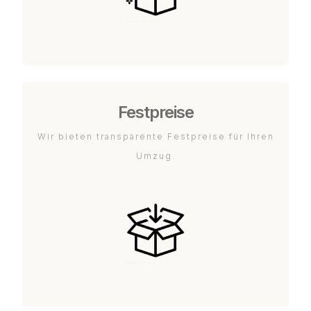
Festpreise
Wir bieten transparente Festpreise für Ihren
Umzug.