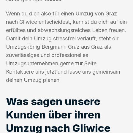
Wenn du dich also für einen Umzug von Graz
nach Gliwice entscheidest, kannst du dich auf ein
erfülltes und abwechslungsreiches Leben freuen.
Damit dein Umzug stressfrei verläuft, steht dir
Umzugskönig Bergmann Graz aus Graz als
zuverlässiges und professionelles
Umzugsunternehmen gerne zur Seite.
Kontaktiere uns jetzt und lasse uns gemeinsam
deinen Umzug planen!
Was sagen unsere
Kunden über ihren
Umzug nach Gliwice