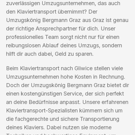
zuverlässigen Umzugsunternehmen, das auch
den Klaviertransport übernimmt? Der
Umzugskönig Bergmann Graz aus Graz ist genau
der richtige Ansprechpartner für dich. Unser
professionelles Team sorgt nicht nur für einen
reibungslosen Ablauf deines Umzugs, sondern
hilft dir auch dabei, Geld zu sparen.
Beim Klaviertransport nach Gliwice stellen viele
Umzugsunternehmen hohe Kosten in Rechnung.
Doch der Umzugskönig Bergmann Graz bietet dir
einen kostengünstigen Service, der sich perfekt
an deine Bedürfnisse anpasst. Unsere erfahrenen
Klaviertransport-Spezialisten kümmern sich um
die fachgerechte und sichere Transportierung
deines Klaviers. Dabei nutzen sie moderne