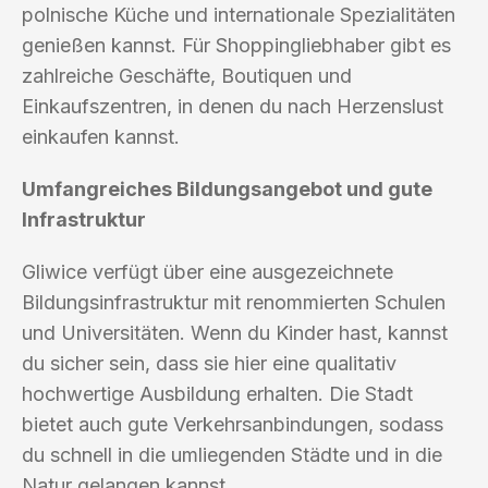
polnische Küche und internationale Spezialitäten
genießen kannst. Für Shoppingliebhaber gibt es
zahlreiche Geschäfte, Boutiquen und
Einkaufszentren, in denen du nach Herzenslust
einkaufen kannst.
Umfangreiches Bildungsangebot und gute
Infrastruktur
Gliwice verfügt über eine ausgezeichnete
Bildungsinfrastruktur mit renommierten Schulen
und Universitäten. Wenn du Kinder hast, kannst
du sicher sein, dass sie hier eine qualitativ
hochwertige Ausbildung erhalten. Die Stadt
bietet auch gute Verkehrsanbindungen, sodass
du schnell in die umliegenden Städte und in die
Natur gelangen kannst.