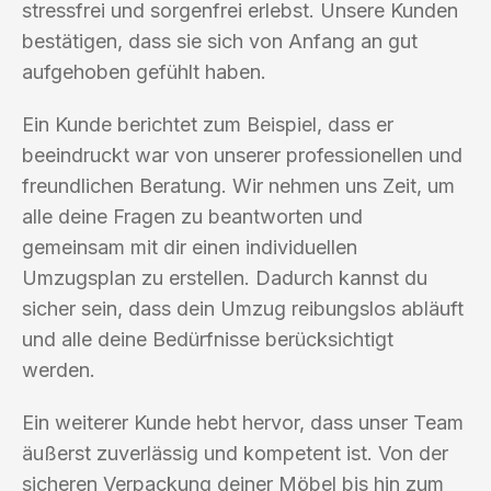
stressfrei und sorgenfrei erlebst. Unsere Kunden
bestätigen, dass sie sich von Anfang an gut
aufgehoben gefühlt haben.
Ein Kunde berichtet zum Beispiel, dass er
beeindruckt war von unserer professionellen und
freundlichen Beratung. Wir nehmen uns Zeit, um
alle deine Fragen zu beantworten und
gemeinsam mit dir einen individuellen
Umzugsplan zu erstellen. Dadurch kannst du
sicher sein, dass dein Umzug reibungslos abläuft
und alle deine Bedürfnisse berücksichtigt
werden.
Ein weiterer Kunde hebt hervor, dass unser Team
äußerst zuverlässig und kompetent ist. Von der
sicheren Verpackung deiner Möbel bis hin zum