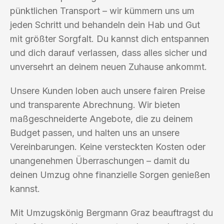
pünktlichen Transport – wir kümmern uns um
jeden Schritt und behandeln dein Hab und Gut
mit größter Sorgfalt. Du kannst dich entspannen
und dich darauf verlassen, dass alles sicher und
unversehrt an deinem neuen Zuhause ankommt.
Unsere Kunden loben auch unsere fairen Preise
und transparente Abrechnung. Wir bieten
maßgeschneiderte Angebote, die zu deinem
Budget passen, und halten uns an unsere
Vereinbarungen. Keine versteckten Kosten oder
unangenehmen Überraschungen – damit du
deinen Umzug ohne finanzielle Sorgen genießen
kannst.
Mit Umzugskönig Bergmann Graz beauftragst du