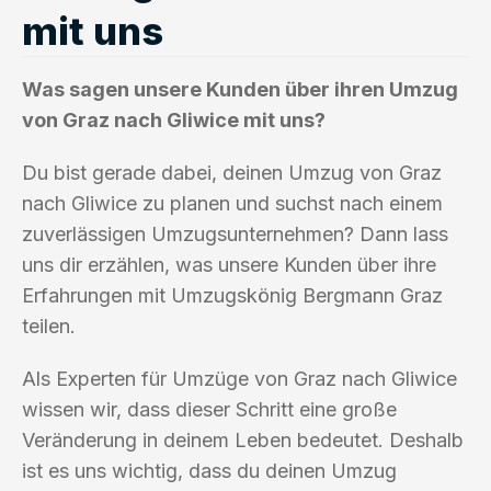
mit uns
Was sagen unsere Kunden über ihren Umzug
von Graz nach Gliwice mit uns?
Du bist gerade dabei, deinen Umzug von Graz
nach Gliwice zu planen und suchst nach einem
zuverlässigen Umzugsunternehmen? Dann lass
uns dir erzählen, was unsere Kunden über ihre
Erfahrungen mit Umzugskönig Bergmann Graz
teilen.
Als Experten für Umzüge von Graz nach Gliwice
wissen wir, dass dieser Schritt eine große
Veränderung in deinem Leben bedeutet. Deshalb
ist es uns wichtig, dass du deinen Umzug