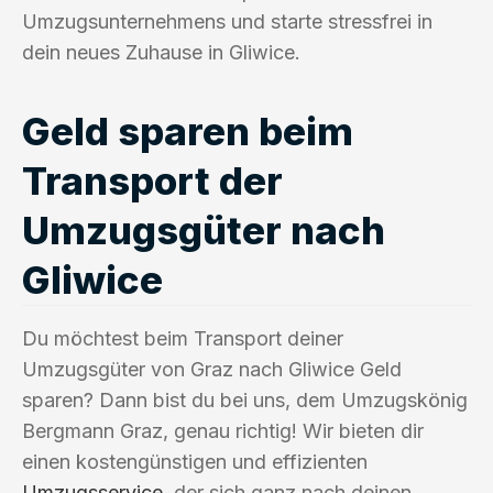
Umzugsunternehmens und starte stressfrei in
dein neues Zuhause in Gliwice.
Geld sparen beim
Transport der
Umzugsgüter nach
Gliwice
Du möchtest beim Transport deiner
Umzugsgüter von Graz nach Gliwice Geld
sparen? Dann bist du bei uns, dem Umzugskönig
Bergmann Graz, genau richtig! Wir bieten dir
einen kostengünstigen und effizienten
Umzugsservice
, der sich ganz nach deinen