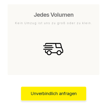
Jedes Volumen
Kein Umzug ist uns zu groß oder zu klein.
Unverbindlich anfragen