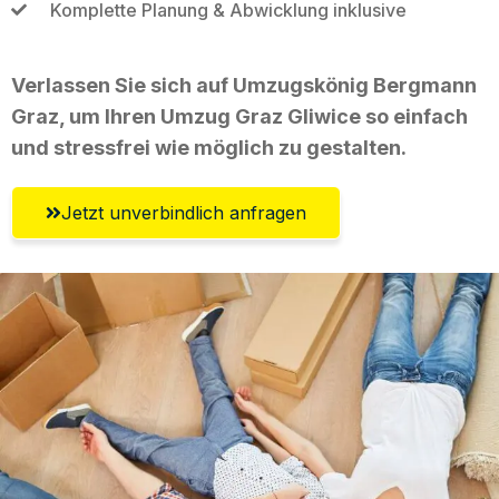
Komplette Planung & Abwicklung inklusive
Verlassen Sie sich auf Umzugskönig Bergmann
Graz, um Ihren Umzug Graz Gliwice so einfach
und stressfrei wie möglich zu gestalten.
Jetzt unverbindlich anfragen