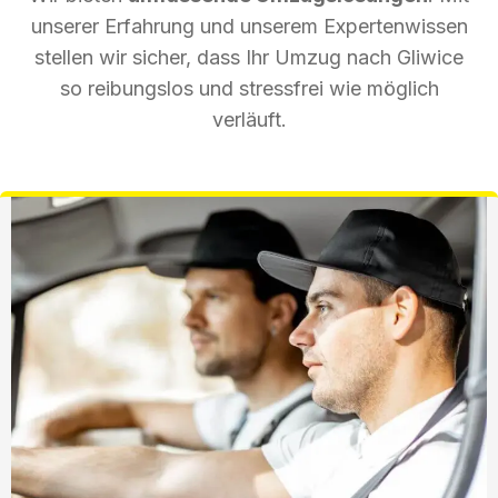
unserer Erfahrung und unserem Expertenwissen
stellen wir sicher, dass Ihr Umzug nach Gliwice
so reibungslos und stressfrei wie möglich
verläuft.