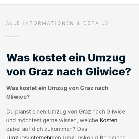
ALLE INFORMATIONEN & DETAILS
Was kostet ein Umzug
von Graz nach Gliwice?
Was kostet ein Umzug von Graz nach
Gliwice?
Du planst einen Umzug von Graz nach Gliwice
und möchtest gerne wissen, welche
Kosten
dabei auf dich zukommen? Das
Umzugsunternehmen
Umzugskönig Bergmann