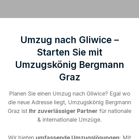
Umzug nach Gliwice –
Starten Sie mit
Umzugskönig Bergmann
Graz
Planen Sie einen Umzug nach Gliwice? Egal wo
die neue Adresse liegt, Umzugskönig Bergmann
Graz ist
Ihr zuverlässiger Partner
für nationale
& internationale Umzüge.
Wir bieten
umfassende Umzugslösungen
: Mit