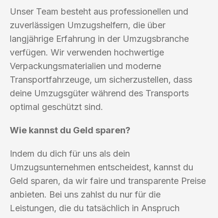
Unser Team besteht aus professionellen und
zuverlässigen Umzugshelfern, die über
langjährige Erfahrung in der Umzugsbranche
verfügen. Wir verwenden hochwertige
Verpackungsmaterialien und moderne
Transportfahrzeuge, um sicherzustellen, dass
deine Umzugsgüter während des Transports
optimal geschützt sind.
Wie kannst du Geld sparen?
Indem du dich für uns als dein
Umzugsunternehmen entscheidest, kannst du
Geld sparen, da wir faire und transparente Preise
anbieten. Bei uns zahlst du nur für die
Leistungen, die du tatsächlich in Anspruch