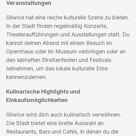
Veranstaltungen
Gliwice hat eine reiche kulturelle Szene zu bieten.
In der Stadt finden regelmäßig Konzerte,
Theateraufführungen und Ausstellungen statt. Du
kannst deinen Abend mit einem Besuch im
Opernhaus oder im Museum verbringen oder an
den lebhaften Straßenfesten und Festivals
teilnehmen, um das lokale kulturelle Erbe
kennenzulernen.
Kulinarische Highlights und
Einkaufsmöglichkeiten
Gliwice wird dich auch kulinarisch verwöhnen.
Die Stadt bietet eine breite Auswahl an
Restaurants, Bars und Cafés, in denen du die