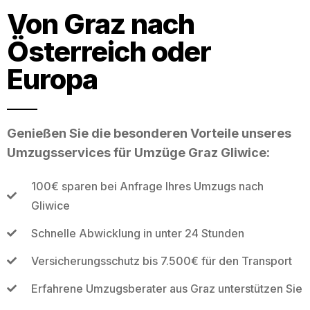
Von Graz nach
Österreich oder
Europa
Genießen Sie die besonderen Vorteile unseres
Umzugsservices für Umzüge Graz Gliwice:
100€ sparen bei Anfrage Ihres Umzugs nach
Gliwice
Schnelle Abwicklung in unter 24 Stunden
Versicherungsschutz bis 7.500€ für den Transport
Erfahrene Umzugsberater aus Graz unterstützen Sie