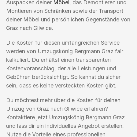
Auspacken deiner
Möbel
, das Demontieren und
Montieren von Schränken sowie der Transport
deiner Möbel und persönlichen Gegenstände von
Graz nach Gliwice.
Die Kosten für diesen umfangreichen Service
werden von Umzugskönig Bergmann Graz fair
kalkuliert. Du erhältst einen transparenten
Kostenvoranschlag, der alle Leistungen und
Gebühren berücksichtigt. So kannst du sicher
sein, dass es keine versteckten Kosten gibt.
Du möchtest mehr über die Kosten für deinen
Umzug von Graz nach Gliwice erfahren?
Kontaktiere jetzt Umzugskönig Bergmann Graz
und lass dir ein individuelles Angebot erstellen.
Nutze die Vorteile eines professionellen