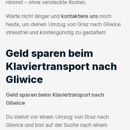
nimmst – ohne versteckte Kosten.
Warte nicht länger und
kontaktiere uns
noch
heute, um deinen Umzug von Graz nach Gliwice
stressfrei und kostengünstig zu gestalten!
Geld sparen beim
Klaviertransport nach
Gliwice
Geld sparen beim
Klaviertransport
nach
Gliwice
Du stehst vor einem Umzug von Graz nach
Gliwice und bist auf der Suche nach einem