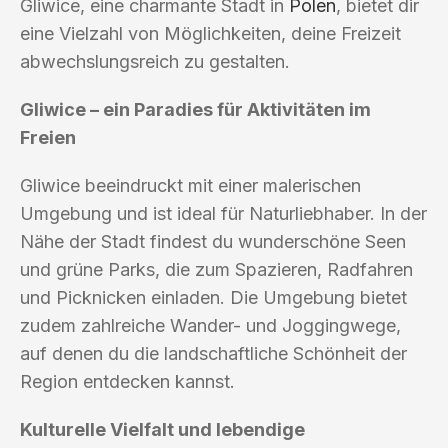
Gliwice, eine charmante Stadt in
Polen
, bietet dir
eine Vielzahl von Möglichkeiten, deine Freizeit
abwechslungsreich zu gestalten.
Gliwice – ein Paradies für Aktivitäten im
Freien
Gliwice beeindruckt mit einer malerischen
Umgebung und ist ideal für Naturliebhaber. In der
Nähe der Stadt findest du wunderschöne Seen
und grüne Parks, die zum Spazieren, Radfahren
und Picknicken einladen. Die Umgebung bietet
zudem zahlreiche Wander- und Joggingwege,
auf denen du die landschaftliche Schönheit der
Region entdecken kannst.
Kulturelle Vielfalt und lebendige