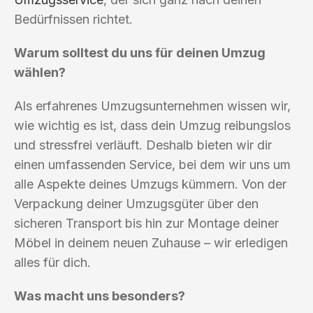
Bedürfnissen richtet.
Warum solltest du uns für deinen Umzug
wählen?
Als erfahrenes Umzugsunternehmen wissen wir,
wie wichtig es ist, dass dein Umzug reibungslos
und stressfrei verläuft. Deshalb bieten wir dir
einen umfassenden Service, bei dem wir uns um
alle Aspekte deines Umzugs kümmern. Von der
Verpackung deiner Umzugsgüter über den
sicheren Transport bis hin zur Montage deiner
Möbel in deinem neuen Zuhause – wir erledigen
alles für dich.
Was macht uns besonders?