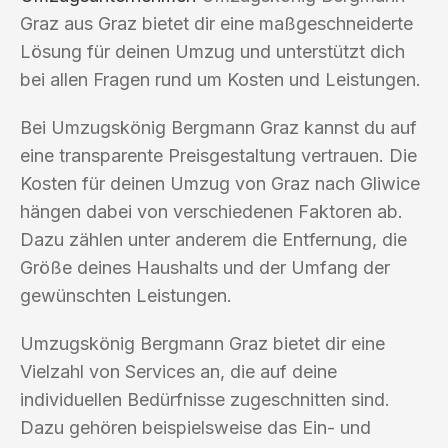
Graz aus Graz bietet dir eine maßgeschneiderte
Lösung für deinen Umzug und unterstützt dich
bei allen Fragen rund um Kosten und Leistungen.
Bei Umzugskönig Bergmann Graz kannst du auf
eine transparente Preisgestaltung vertrauen. Die
Kosten für deinen Umzug von Graz nach Gliwice
hängen dabei von verschiedenen Faktoren ab.
Dazu zählen unter anderem die Entfernung, die
Größe deines Haushalts und der Umfang der
gewünschten Leistungen.
Umzugskönig Bergmann Graz bietet dir eine
Vielzahl von Services an, die auf deine
individuellen Bedürfnisse zugeschnitten sind.
Dazu gehören beispielsweise das Ein- und