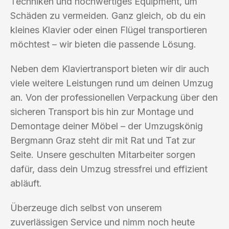
Techniken und hochwertiges Equipment, um
Schäden zu vermeiden. Ganz gleich, ob du ein
kleines Klavier oder einen Flügel transportieren
möchtest – wir bieten die passende Lösung.
Neben dem Klaviertransport bieten wir dir auch
viele weitere Leistungen rund um deinen Umzug
an. Von der professionellen Verpackung über den
sicheren Transport bis hin zur Montage und
Demontage deiner Möbel – der Umzugskönig
Bergmann Graz steht dir mit Rat und Tat zur
Seite. Unsere geschulten Mitarbeiter sorgen
dafür, dass dein Umzug stressfrei und effizient
abläuft.
Überzeuge dich selbst von unserem
zuverlässigen Service und nimm noch heute