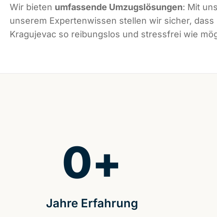
Wir bieten
umfassende Umzugslösungen
: Mit un
unserem Expertenwissen stellen wir sicher, dass
Kragujevac so reibungslos und stressfrei wie mögl
0
+
Jahre Erfahrung