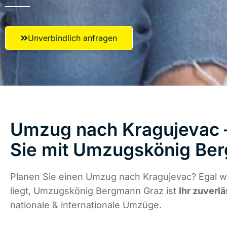
Unverbindlich anfragen
Umzug nach Kragujevac –
Sie mit Umzugskönig Be
Planen Sie einen Umzug nach Kragujevac? Egal 
liegt, Umzugskönig Bergmann Graz ist
Ihr zuverlä
nationale & internationale Umzüge.