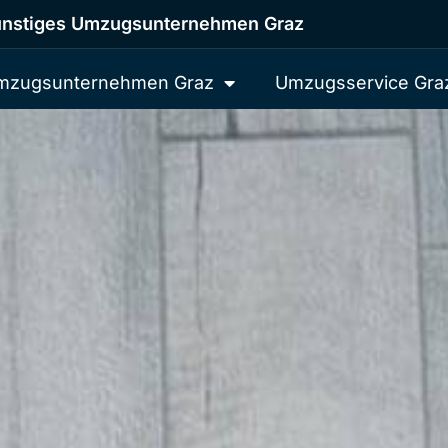
nstiges Umzugsunternehmen Graz
mzugsunternehmen Graz
Umzugsservice Gra