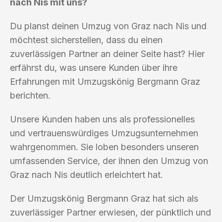
nach Nis mit uns?
Du planst deinen Umzug von Graz nach Nis und
möchtest sicherstellen, dass du einen
zuverlässigen Partner an deiner Seite hast? Hier
erfährst du, was unsere Kunden über ihre
Erfahrungen mit Umzugskönig Bergmann Graz
berichten.
Unsere Kunden haben uns als professionelles
und vertrauenswürdiges Umzugsunternehmen
wahrgenommen. Sie loben besonders unseren
umfassenden Service, der ihnen den Umzug von
Graz nach Nis deutlich erleichtert hat.
Der Umzugskönig Bergmann Graz hat sich als
zuverlässiger Partner erwiesen, der pünktlich und