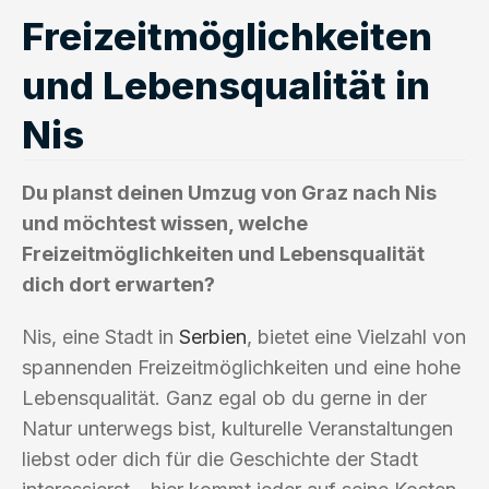
Freizeitmöglichkeiten
und Lebensqualität in
Nis
Du planst deinen Umzug von Graz nach Nis
und möchtest wissen, welche
Freizeitmöglichkeiten und Lebensqualität
dich dort erwarten?
Nis, eine Stadt in
Serbien
, bietet eine Vielzahl von
spannenden Freizeitmöglichkeiten und eine hohe
Lebensqualität. Ganz egal ob du gerne in der
Natur unterwegs bist, kulturelle Veranstaltungen
liebst oder dich für die Geschichte der Stadt