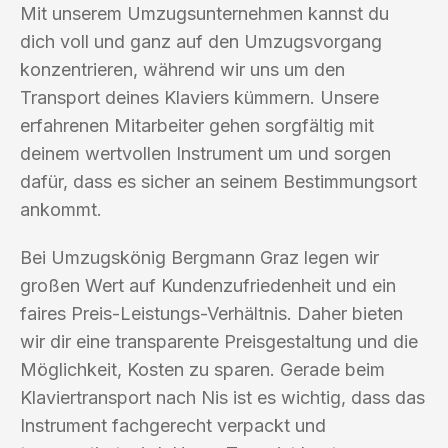
Mit unserem Umzugsunternehmen kannst du
dich voll und ganz auf den Umzugsvorgang
konzentrieren, während wir uns um den
Transport deines Klaviers kümmern. Unsere
erfahrenen Mitarbeiter gehen sorgfältig mit
deinem wertvollen Instrument um und sorgen
dafür, dass es sicher an seinem Bestimmungsort
ankommt.
Bei Umzugskönig Bergmann Graz legen wir
großen Wert auf Kundenzufriedenheit und ein
faires Preis-Leistungs-Verhältnis. Daher bieten
wir dir eine transparente Preisgestaltung und die
Möglichkeit, Kosten zu sparen. Gerade beim
Klaviertransport nach Nis ist es wichtig, dass das
Instrument fachgerecht verpackt und