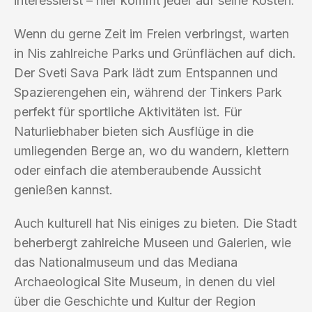
interessierst – hier kommt jeder auf seine Kosten.
Wenn du gerne Zeit im Freien verbringst, warten
in Nis zahlreiche Parks und Grünflächen auf dich.
Der Sveti Sava Park lädt zum Entspannen und
Spazierengehen ein, während der Tinkers Park
perfekt für sportliche Aktivitäten ist. Für
Naturliebhaber bieten sich Ausflüge in die
umliegenden Berge an, wo du wandern, klettern
oder einfach die atemberaubende Aussicht
genießen kannst.
Auch kulturell hat Nis einiges zu bieten. Die Stadt
beherbergt zahlreiche Museen und Galerien, wie
das Nationalmuseum und das Mediana
Archaeological Site Museum, in denen du viel
über die Geschichte und Kultur der Region