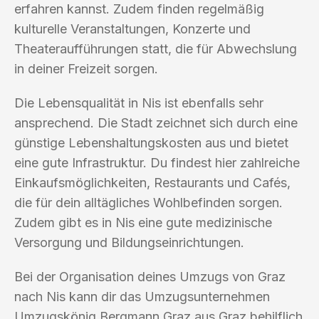
erfahren kannst. Zudem finden regelmäßig
kulturelle Veranstaltungen, Konzerte und
Theateraufführungen statt, die für Abwechslung
in deiner Freizeit sorgen.
Die Lebensqualität in Nis ist ebenfalls sehr
ansprechend. Die Stadt zeichnet sich durch eine
günstige Lebenshaltungskosten aus und bietet
eine gute Infrastruktur. Du findest hier zahlreiche
Einkaufsmöglichkeiten, Restaurants und Cafés,
die für dein alltägliches Wohlbefinden sorgen.
Zudem gibt es in Nis eine gute medizinische
Versorgung und Bildungseinrichtungen.
Bei der Organisation deines Umzugs von Graz
nach Nis kann dir das Umzugsunternehmen
Umzugskönig Bergmann Graz aus Graz behilflich