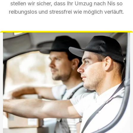
stellen wir sicher, dass Ihr Umzug nach Nis so
reibungslos und stressfrei wie möglich verläuft.