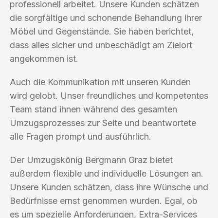
professionell arbeitet. Unsere Kunden schätzen
die sorgfältige und schonende Behandlung ihrer
Möbel und Gegenstände. Sie haben berichtet,
dass alles sicher und unbeschädigt am Zielort
angekommen ist.
Auch die Kommunikation mit unseren Kunden
wird gelobt. Unser freundliches und kompetentes
Team stand ihnen während des gesamten
Umzugsprozesses zur Seite und beantwortete
alle Fragen prompt und ausführlich.
Der Umzugskönig Bergmann Graz bietet
außerdem flexible und individuelle Lösungen an.
Unsere Kunden schätzen, dass ihre Wünsche und
Bedürfnisse ernst genommen wurden. Egal, ob
es um spezielle Anforderungen, Extra-Services