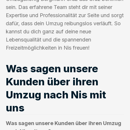
sein. Das erfahrene Team steht dir mit seiner
Expertise und Professionalität zur Seite und sorgt
dafür, dass dein Umzug reibungslos verläuft. So
kannst du dich ganz auf deine neue
Lebensqualität und die spannenden
Freizeitmöglichkeiten in Nis freuen!
Was sagen unsere
Kunden über ihren
Umzug nach Nis mit
uns
Was sagen unsere Kunden über ihren Umzug