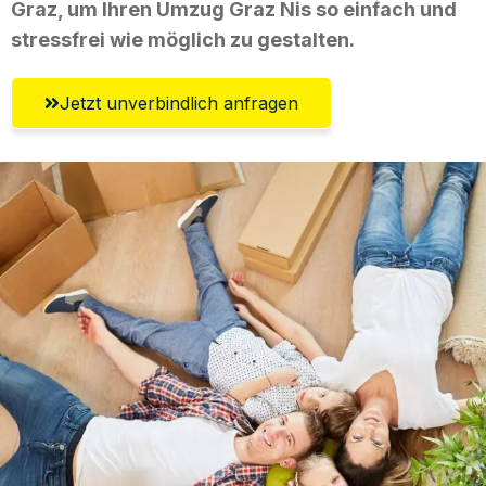
Graz, um Ihren Umzug Graz Nis so einfach und
stressfrei wie möglich zu gestalten.
Jetzt unverbindlich anfragen