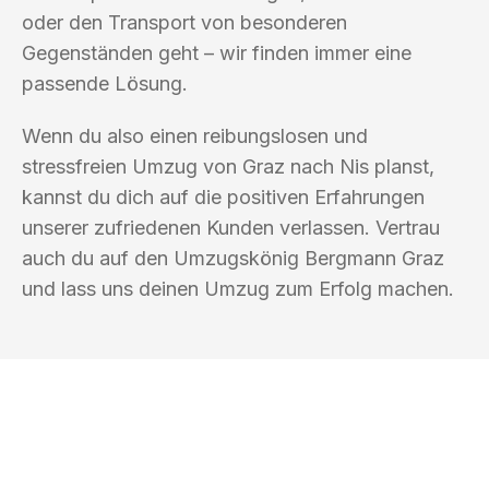
oder den Transport von besonderen
Gegenständen geht – wir finden immer eine
passende Lösung.
Wenn du also einen reibungslosen und
stressfreien Umzug von Graz nach Nis planst,
kannst du dich auf die positiven Erfahrungen
unserer zufriedenen Kunden verlassen. Vertrau
auch du auf den Umzugskönig Bergmann Graz
und lass uns deinen Umzug zum Erfolg machen.
UMZUGSKÖNIG BERGMANN GRAZ