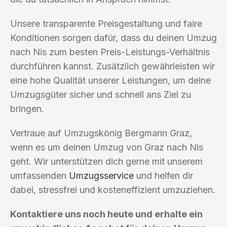
Unsere transparente Preisgestaltung und faire
Konditionen sorgen dafür, dass du deinen Umzug
nach Nis zum besten Preis-Leistungs-Verhältnis
durchführen kannst. Zusätzlich gewährleisten wir
eine hohe Qualität unserer Leistungen, um deine
Umzugsgüter sicher und schnell ans Ziel zu
bringen.
Vertraue auf Umzugskönig Bergmann Graz,
wenn es um deinen Umzug von Graz nach Nis
geht. Wir unterstützen dich gerne mit unserem
umfassenden
Umzugsservice
und helfen dir
dabei, stressfrei und kosteneffizient umzuziehen.
Kontaktiere uns noch heute und erhalte ein