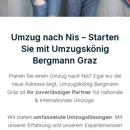
Umzug nach Nis – Starten
Sie mit Umzugskönig
Bergmann Graz
Planen Sie einen Umzug nach Nis? Egal wo die
neue Adresse liegt, Umzugskönig Bergmann
Graz ist
Ihr zuverlässiger Partner
für nationale
& internationale Umzüge.
Wir bieten
umfassende Umzugslösungen
: Mit
unserer Erfahrung und unserem Expertenwissen