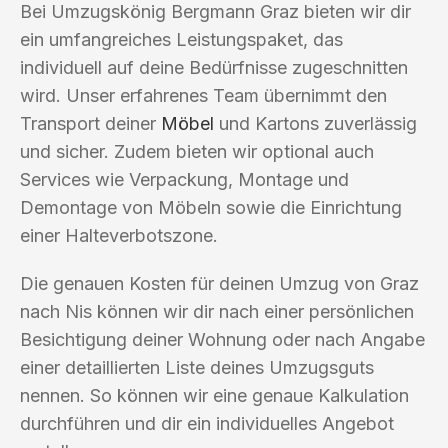
Bei Umzugskönig Bergmann Graz bieten wir dir
ein umfangreiches Leistungspaket, das
individuell auf deine Bedürfnisse zugeschnitten
wird. Unser erfahrenes Team übernimmt den
Transport deiner
Möbel
und Kartons zuverlässig
und sicher. Zudem bieten wir optional auch
Services wie Verpackung, Montage und
Demontage von Möbeln sowie die Einrichtung
einer Halteverbotszone.
Die genauen Kosten für deinen Umzug von Graz
nach Nis können wir dir nach einer persönlichen
Besichtigung deiner Wohnung oder nach Angabe
einer detaillierten Liste deines Umzugsguts
nennen. So können wir eine genaue Kalkulation
durchführen und dir ein individuelles Angebot