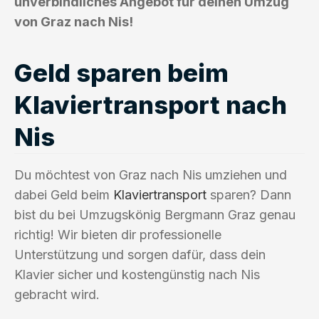
unverbindliches Angebot für deinen Umzug
von Graz nach Nis!
Geld sparen beim
Klaviertransport nach
Nis
Du möchtest von Graz nach Nis umziehen und
dabei Geld beim
Klaviertransport
sparen? Dann
bist du bei Umzugskönig Bergmann Graz genau
richtig! Wir bieten dir professionelle
Unterstützung und sorgen dafür, dass dein
Klavier sicher und kostengünstig nach Nis
gebracht wird.