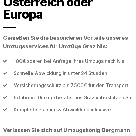
Österreich oder
Europa
Genießen Sie die besonderen Vorteile unseres
Umzugsservices für Umzüge Graz Nis:
100€ sparen bei Anfrage Ihres Umzugs nach Nis
Schnelle Abwicklung in unter 24 Stunden
Versicherungsschutz bis 7.500€ für den Transport
Erfahrene Umzugsberater aus Graz unterstützen Sie
Komplette Planung & Abwicklung inklusive
Verlassen Sie sich auf Umzugskönig Bergmann