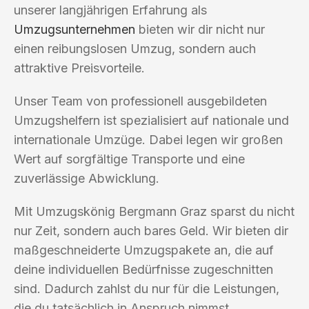
unserer langjährigen Erfahrung als
Umzugsunternehmen
bieten wir dir nicht nur
einen reibungslosen Umzug, sondern auch
attraktive Preisvorteile.
Unser Team von professionell ausgebildeten
Umzugshelfern ist spezialisiert auf nationale und
internationale Umzüge. Dabei legen wir großen
Wert auf sorgfältige Transporte und eine
zuverlässige Abwicklung.
Mit Umzugskönig Bergmann Graz sparst du nicht
nur Zeit, sondern auch bares Geld. Wir bieten dir
maßgeschneiderte Umzugspakete an, die auf
deine individuellen Bedürfnisse zugeschnitten
sind. Dadurch zahlst du nur für die Leistungen,
die du tatsächlich in Anspruch nimmst.