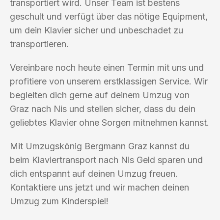
transportiert wird. Unser Team ist bestens
geschult und verfügt über das nötige Equipment,
um dein Klavier sicher und unbeschadet zu
transportieren.
Vereinbare noch heute einen Termin mit uns und
profitiere von unserem erstklassigen Service. Wir
begleiten dich gerne auf deinem Umzug von
Graz nach Nis und stellen sicher, dass du dein
geliebtes Klavier ohne Sorgen mitnehmen kannst.
Mit Umzugskönig Bergmann Graz kannst du
beim Klaviertransport nach Nis Geld sparen und
dich entspannt auf deinen Umzug freuen.
Kontaktiere uns jetzt und wir machen deinen
Umzug zum Kinderspiel!