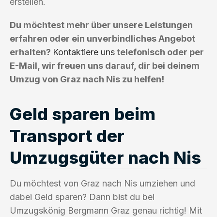
erstellen.
Du möchtest mehr über unsere Leistungen
erfahren oder ein unverbindliches Angebot
erhalten?
Kontaktiere uns
telefonisch oder per
E-Mail, wir freuen uns darauf, dir bei deinem
Umzug von Graz nach Nis zu helfen!
Geld sparen beim
Transport der
Umzugsgüter nach Nis
Du möchtest von Graz nach Nis umziehen und
dabei Geld sparen? Dann bist du bei
Umzugskönig Bergmann Graz genau richtig! Mit