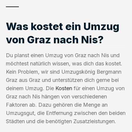
Was kostet ein Umzug
von Graz nach Nis?
Du planst einen Umzug von Graz nach Nis und
möchtest natürlich wissen, was dich das kostet.
Kein Problem, wir sind Umzugskönig Bergmann
Graz aus Graz und unterstützen dich gerne bei
deinem Umzug. Die
Kosten
für einen Umzug von
Graz nach Nis hängen von verschiedenen
Faktoren ab. Dazu gehören die Menge an
Umzugsgut, die Entfernung zwischen den beiden
Städten und die benötigten Zusatzleistungen.