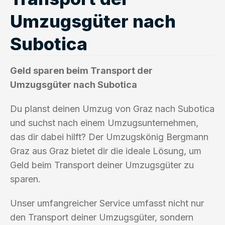
Umzugsgüter nach
Subotica
Geld sparen beim Transport der
Umzugsgüter nach Subotica
Du planst deinen Umzug von Graz nach Subotica
und suchst nach einem Umzugsunternehmen,
das dir dabei hilft? Der Umzugskönig Bergmann
Graz aus Graz bietet dir die ideale Lösung, um
Geld beim Transport deiner Umzugsgüter zu
sparen.
Unser umfangreicher Service umfasst nicht nur
den Transport deiner Umzugsgüter, sondern