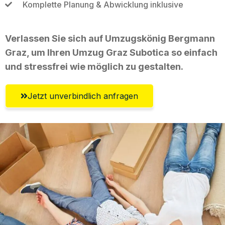
Komplette Planung & Abwicklung inklusive
Verlassen Sie sich auf Umzugskönig Bergmann
Graz, um Ihren Umzug Graz Subotica so einfach
und stressfrei wie möglich zu gestalten.
Jetzt unverbindlich anfragen