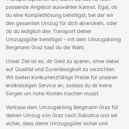
passende Angebot auswählen kannst. Egal, ob
du eine Komplettlösung benötigst, bei der wir
den gesamten Umzug für dich abwickeln, oder
ob du lediglich den Transport deiner
Umzugsgüter benötigst – mit dem Umzugskönig
Bergmann Graz hast du die Wahl.
Unser Ziel ist es, dir Geld zu sparen, ohne dabei
auf Qualität und Zuverlässigkeit zu verzichten.
Wir bieten konkurrenzfähige Preise für unseren
erstklassigen Service an, sodass du dir keine
Sorgen um hohe Kosten machen musst.
Vertraue dem Umzugskönig Bergmann Graz für
deinen Umzug von Graz nach Subotica und sei
sicher, dass deine Umzugsgüter sicher und