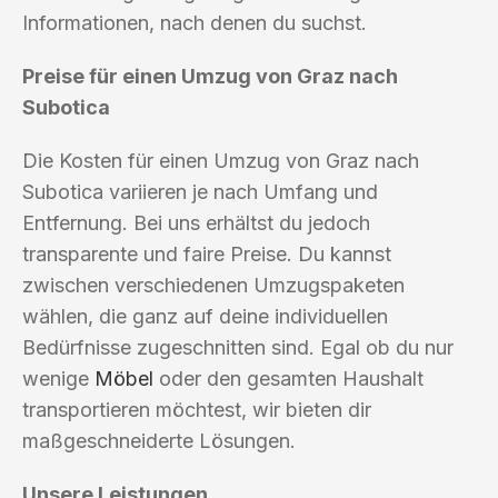
Informationen, nach denen du suchst.
Preise für einen Umzug von Graz nach
Subotica
Die Kosten für einen Umzug von Graz nach
Subotica variieren je nach Umfang und
Entfernung. Bei uns erhältst du jedoch
transparente und faire Preise. Du kannst
zwischen verschiedenen Umzugspaketen
wählen, die ganz auf deine individuellen
Bedürfnisse zugeschnitten sind. Egal ob du nur
wenige
Möbel
oder den gesamten Haushalt
transportieren möchtest, wir bieten dir
maßgeschneiderte Lösungen.
Unsere Leistungen