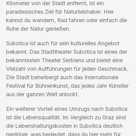
Kilometer von der Stadt entfernt, ist ein
paradiesisches Ziel für Naturliebhaber. Hier
kannst du wandern, Rad fahren oder einfach die
Ruhe der Natur genießen.
Subotica ist auch für sein kulturelles Angebot
bekannt. Das Stadttheater Subotica ist eines der
bekanntesten Theater Serbiens und bietet eine
Vielzahl von Aufführungen für jeden Geschmack.
Die Stadt beherbergt auch das Internationale
Festival für Bühnenkunst, das jedes Jahr Künstler
aus der ganzen Welt anlockt.
Ein weiterer Vorteil eines Umzugs nach Subotica
ist die Lebensqualität. Im Vergleich zu Graz sind
die Lebenshaltungskosten in Subotica deutlich
niedriger, was bedeutet, dass du hier mehr für