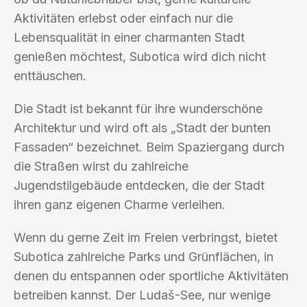
Aktivitäten erlebst oder einfach nur die
Lebensqualität in einer charmanten Stadt
genießen möchtest, Subotica wird dich nicht
enttäuschen.
Die Stadt ist bekannt für ihre wunderschöne
Architektur und wird oft als „Stadt der bunten
Fassaden“ bezeichnet. Beim Spaziergang durch
die Straßen wirst du zahlreiche
Jugendstilgebäude entdecken, die der Stadt
ihren ganz eigenen Charme verleihen.
Wenn du gerne Zeit im Freien verbringst, bietet
Subotica zahlreiche Parks und Grünflächen, in
denen du entspannen oder sportliche Aktivitäten
betreiben kannst. Der Ludaš-See, nur wenige