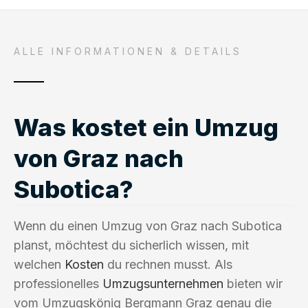
ALLE INFORMATIONEN & DETAILS
Was kostet ein Umzug
von Graz nach
Subotica?
Wenn du einen Umzug von Graz nach Subotica
planst, möchtest du sicherlich wissen, mit
welchen
Kosten
du rechnen musst. Als
professionelles
Umzugsunternehmen
bieten wir
vom Umzugskönig Bergmann Graz genau die