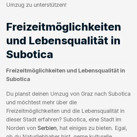
Umzug zu unterstützen!
Freizeitmöglichkeiten
und Lebensqualität in
Subotica
Freizeitmöglichkeiten und Lebensqualität in
Subotica
Du planst deinen Umzug von Graz nach Subotica
und möchtest mehr über die
Freizeitmöglichkeiten und die Lebensqualität in
dieser Stadt erfahren? Subotica, eine Stadt im
Norden von
Serbien
, hat einiges zu bieten. Egal,
ob du Naturliebhaber bist, gerne kulturelle