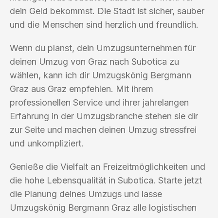
dein Geld bekommst. Die Stadt ist sicher, sauber
und die Menschen sind herzlich und freundlich.
Wenn du planst, dein Umzugsunternehmen für
deinen Umzug von Graz nach Subotica zu
wählen, kann ich dir Umzugskönig Bergmann
Graz aus Graz empfehlen. Mit ihrem
professionellen Service und ihrer jahrelangen
Erfahrung in der Umzugsbranche stehen sie dir
zur Seite und machen deinen Umzug stressfrei
und unkompliziert.
Genieße die Vielfalt an Freizeitmöglichkeiten und
die hohe Lebensqualität in Subotica. Starte jetzt
die Planung deines Umzugs und lasse
Umzugskönig Bergmann Graz alle logistischen