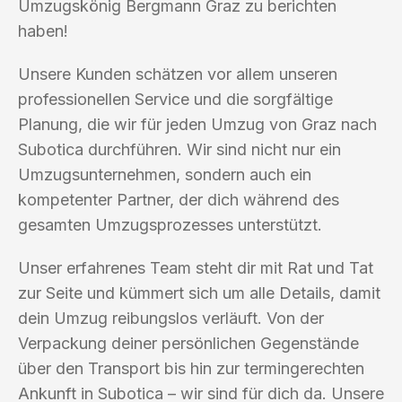
Umzugskönig Bergmann Graz zu berichten
haben!
Unsere Kunden schätzen vor allem unseren
professionellen Service und die sorgfältige
Planung, die wir für jeden Umzug von Graz nach
Subotica durchführen. Wir sind nicht nur ein
Umzugsunternehmen, sondern auch ein
kompetenter Partner, der dich während des
gesamten Umzugsprozesses unterstützt.
Unser erfahrenes Team steht dir mit Rat und Tat
zur Seite und kümmert sich um alle Details, damit
dein Umzug reibungslos verläuft. Von der
Verpackung deiner persönlichen Gegenstände
über den Transport bis hin zur termingerechten
Ankunft in Subotica – wir sind für dich da. Unsere