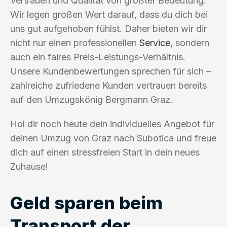
Vertrauen und Qualität von größter Bedeutung.
Wir legen großen Wert darauf, dass du dich bei
uns gut aufgehoben fühlst. Daher bieten wir dir
nicht nur einen professionellen
Service
, sondern
auch ein faires Preis-Leistungs-Verhältnis.
Unsere Kundenbewertungen sprechen für sich –
zahlreiche zufriedene Kunden vertrauen bereits
auf den Umzugskönig Bergmann Graz.
Hol dir noch heute dein individuelles Angebot für
deinen Umzug von Graz nach Subotica und freue
dich auf einen stressfreien Start in dein neues
Zuhause!
Geld sparen beim
Transport der