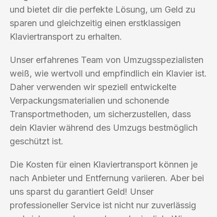
und bietet dir die perfekte Lösung, um Geld zu
sparen und gleichzeitig einen erstklassigen
Klaviertransport zu erhalten.
Unser erfahrenes Team von Umzugsspezialisten
weiß, wie wertvoll und empfindlich ein Klavier ist.
Daher verwenden wir speziell entwickelte
Verpackungsmaterialien und schonende
Transportmethoden, um sicherzustellen, dass
dein Klavier während des Umzugs bestmöglich
geschützt ist.
Die Kosten für einen Klaviertransport können je
nach Anbieter und Entfernung variieren. Aber bei
uns sparst du garantiert Geld! Unser
professioneller Service ist nicht nur zuverlässig