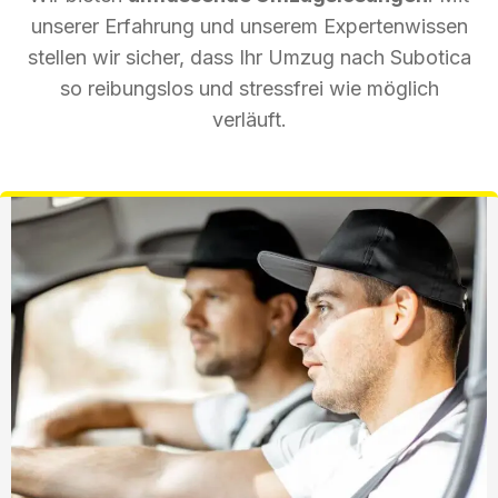
unserer Erfahrung und unserem Expertenwissen
stellen wir sicher, dass Ihr Umzug nach Subotica
so reibungslos und stressfrei wie möglich
verläuft.