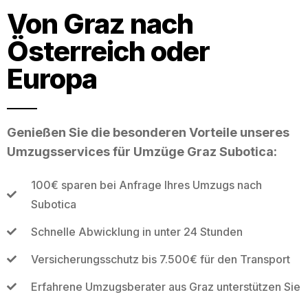
Von Graz nach
Österreich oder
Europa
Genießen Sie die besonderen Vorteile unseres
Umzugsservices für Umzüge Graz Subotica:
100€ sparen bei Anfrage Ihres Umzugs nach
Subotica
Schnelle Abwicklung in unter 24 Stunden
Versicherungsschutz bis 7.500€ für den Transport
Erfahrene Umzugsberater aus Graz unterstützen Sie