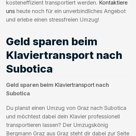
kosteneffizient transportiert werden.
Kontaktiere
uns
heute noch für ein unverbindliches Angebot
und erlebe einen stressfreien Umzug!
Geld sparen beim
Klaviertransport nach
Subotica
Geld sparen beim
Klaviertransport
nach
Subotica
Du planst einen Umzug von Graz nach Subotica
und möchtest dabei dein Klavier professionell
transportieren lassen? Der Umzugskönig
Bergmann Graz aus Graz steht dir dabei zur Seite