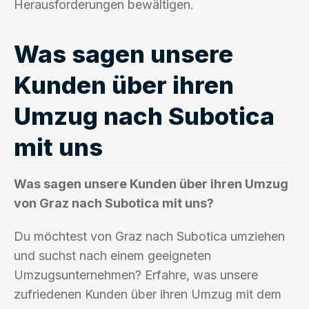
Herausforderungen bewältigen.
Was sagen unsere
Kunden über ihren
Umzug nach Subotica
mit uns
Was sagen unsere Kunden über ihren Umzug
von Graz nach Subotica mit uns?
Du möchtest von Graz nach Subotica umziehen
und suchst nach einem geeigneten
Umzugsunternehmen? Erfahre, was unsere
zufriedenen Kunden über ihren Umzug mit dem