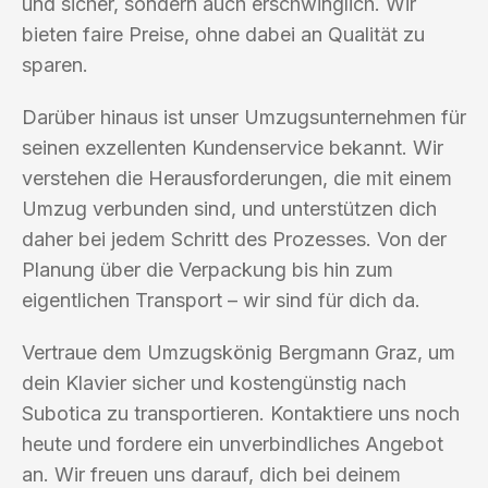
und sicher, sondern auch erschwinglich. Wir
bieten faire Preise, ohne dabei an Qualität zu
sparen.
Darüber hinaus ist unser Umzugsunternehmen für
seinen exzellenten Kundenservice bekannt. Wir
verstehen die Herausforderungen, die mit einem
Umzug verbunden sind, und unterstützen dich
daher bei jedem Schritt des Prozesses. Von der
Planung über die Verpackung bis hin zum
eigentlichen Transport – wir sind für dich da.
Vertraue dem Umzugskönig Bergmann Graz, um
dein Klavier sicher und kostengünstig nach
Subotica zu transportieren. Kontaktiere uns noch
heute und fordere ein unverbindliches Angebot
an. Wir freuen uns darauf, dich bei deinem