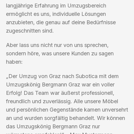
langjährige Erfahrung im Umzugsbereich
ermöglicht es uns, individuelle Lösungen
anzubieten, die genau auf deine Bedürfnisse
zugeschnitten sind.
Aber lass uns nicht nur von uns sprechen,
sondern höre, was unsere Kunden zu sagen
haben:
„Der Umzug von Graz nach Subotica mit dem
Umzugskönig Bergmann Graz war ein voller
Erfolg! Das Team war äußerst professionell,
freundlich und zuverlässig. Alle unsere Möbel
und persönlichen Gegenstände kamen unversehrt
an und wurden sorgfältig behandelt. Wir können
das Umzugskönig Bergmann Graz nur