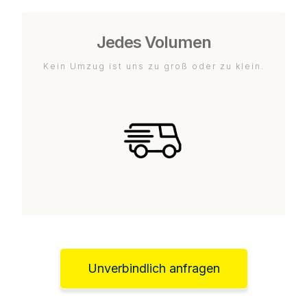
Jedes Volumen
Kein Umzug ist uns zu groß oder zu klein.
Unverbindlich anfragen