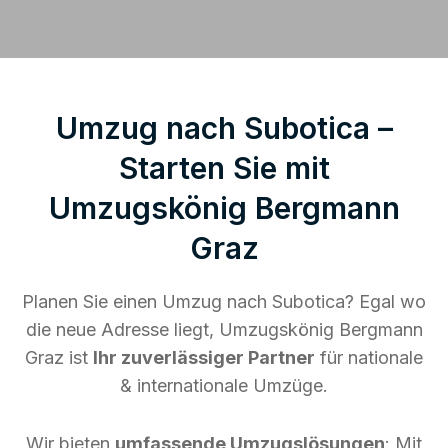
Umzug nach Subotica –
Starten Sie mit
Umzugskönig Bergmann
Graz
Planen Sie einen Umzug nach Subotica? Egal wo
die neue Adresse liegt, Umzugskönig Bergmann
Graz ist
Ihr zuverlässiger Partner
für nationale
& internationale Umzüge.
Wir bieten
umfassende Umzugslösungen
: Mit