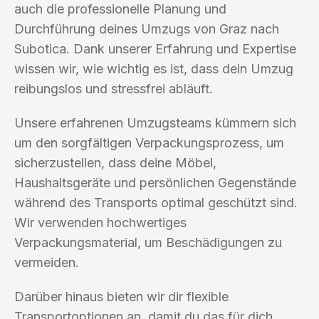
auch die professionelle Planung und
Durchführung deines Umzugs von Graz nach
Subotica. Dank unserer Erfahrung und Expertise
wissen wir, wie wichtig es ist, dass dein Umzug
reibungslos und stressfrei abläuft.
Unsere erfahrenen Umzugsteams kümmern sich
um den sorgfältigen Verpackungsprozess, um
sicherzustellen, dass deine Möbel,
Haushaltsgeräte und persönlichen Gegenstände
während des Transports optimal geschützt sind.
Wir verwenden hochwertiges
Verpackungsmaterial, um Beschädigungen zu
vermeiden.
Darüber hinaus bieten wir dir flexible
Transportoptionen an, damit du das für dich