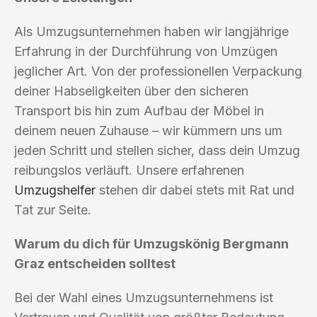
Als Umzugsunternehmen haben wir langjährige
Erfahrung in der Durchführung von Umzügen
jeglicher Art. Von der professionellen Verpackung
deiner Habseligkeiten über den sicheren
Transport bis hin zum Aufbau der Möbel in
deinem neuen Zuhause – wir kümmern uns um
jeden Schritt und stellen sicher, dass dein Umzug
reibungslos verläuft. Unsere erfahrenen
Umzugshelfer
stehen dir dabei stets mit Rat und
Tat zur Seite.
Warum du dich für Umzugskönig Bergmann
Graz entscheiden solltest
Bei der Wahl eines Umzugsunternehmens ist