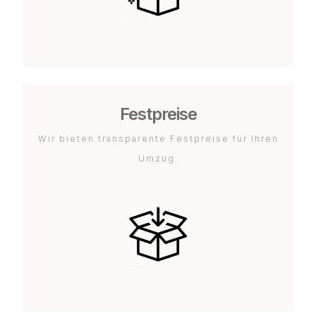
Festpreise
Wir bieten transparente Festpreise für Ihren
Umzug.