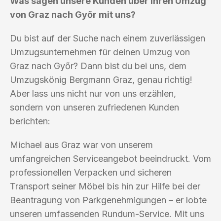
Was sagen unsere Kunden über ihren Umzug
von Graz nach Győr mit uns?
Du bist auf der Suche nach einem zuverlässigen
Umzugsunternehmen für deinen Umzug von
Graz nach Győr? Dann bist du bei uns, dem
Umzugskönig Bergmann Graz, genau richtig!
Aber lass uns nicht nur von uns erzählen,
sondern von unseren zufriedenen Kunden
berichten:
Michael aus Graz war von unserem
umfangreichen Serviceangebot beeindruckt. Vom
professionellen Verpacken und sicheren
Transport seiner Möbel bis hin zur Hilfe bei der
Beantragung von Parkgenehmigungen – er lobte
unseren umfassenden Rundum-Service. Mit uns