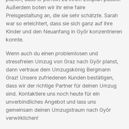
Außerdem boten wir ihr eine faire
Preisgestaltung an, die sie sehr schätzte. Sarah
war so erleichtert, dass sie sich ganz auf ihre
Kinder und den Neuanfang in Győr konzentrieren
konnte.
Wenn auch du einen problemlosen und
stressfreien Umzug von Graz nach Győr planst,
dann vertraue dem Umzugskönig Bergmann
Graz! Unsere zufriedenen Kunden bestätigen,
dass wir der richtige Partner für deinen Umzug
sind. Kontaktiere uns noch heute für ein
unverbindliches Angebot und lass uns
gemeinsam deinen Umzugstraum nach Győr
verwirklichen!