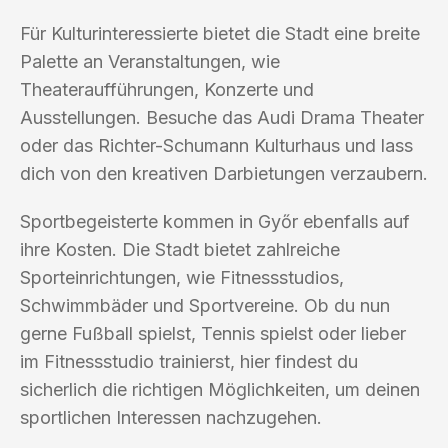
Für Kulturinteressierte bietet die Stadt eine breite
Palette an Veranstaltungen, wie
Theateraufführungen, Konzerte und
Ausstellungen. Besuche das Audi Drama Theater
oder das Richter-Schumann Kulturhaus und lass
dich von den kreativen Darbietungen verzaubern.
Sportbegeisterte kommen in Győr ebenfalls auf
ihre Kosten. Die Stadt bietet zahlreiche
Sporteinrichtungen, wie Fitnessstudios,
Schwimmbäder und Sportvereine. Ob du nun
gerne Fußball spielst, Tennis spielst oder lieber
im Fitnessstudio trainierst, hier findest du
sicherlich die richtigen Möglichkeiten, um deinen
sportlichen Interessen nachzugehen.