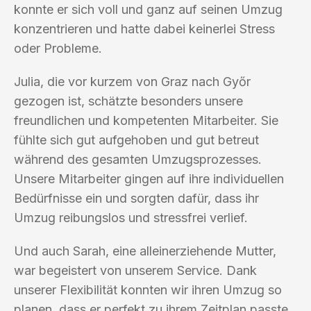
konnte er sich voll und ganz auf seinen Umzug
konzentrieren und hatte dabei keinerlei Stress
oder Probleme.
Julia, die vor kurzem von Graz nach Győr
gezogen ist, schätzte besonders unsere
freundlichen und kompetenten Mitarbeiter. Sie
fühlte sich gut aufgehoben und gut betreut
während des gesamten Umzugsprozesses.
Unsere Mitarbeiter gingen auf ihre individuellen
Bedürfnisse ein und sorgten dafür, dass ihr
Umzug reibungslos und stressfrei verlief.
Und auch Sarah, eine alleinerziehende Mutter,
war begeistert von unserem Service. Dank
unserer Flexibilität konnten wir ihren Umzug so
planen, dass er perfekt zu ihrem Zeitplan passte.