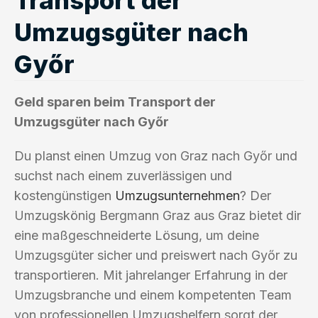
Umzugsgüter nach
Győr
Geld sparen beim Transport der
Umzugsgüter nach Győr
Du planst einen Umzug von Graz nach Győr und
suchst nach einem zuverlässigen und
kostengünstigen
Umzugsunternehmen
? Der
Umzugskönig Bergmann Graz aus Graz bietet dir
eine maßgeschneiderte Lösung, um deine
Umzugsgüter sicher und preiswert nach Győr zu
transportieren. Mit jahrelanger Erfahrung in der
Umzugsbranche und einem kompetenten Team
von professionellen Umzugshelfern sorgt der