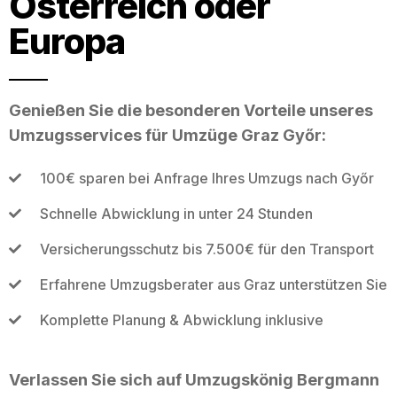
Österreich oder
Europa
Genießen Sie die besonderen Vorteile unseres
Umzugsservices für Umzüge Graz Győr:
100€ sparen bei Anfrage Ihres Umzugs nach Győr
Schnelle Abwicklung in unter 24 Stunden
Versicherungsschutz bis 7.500€ für den Transport
Erfahrene Umzugsberater aus Graz unterstützen Sie
Komplette Planung & Abwicklung inklusive
Verlassen Sie sich auf Umzugskönig Bergmann