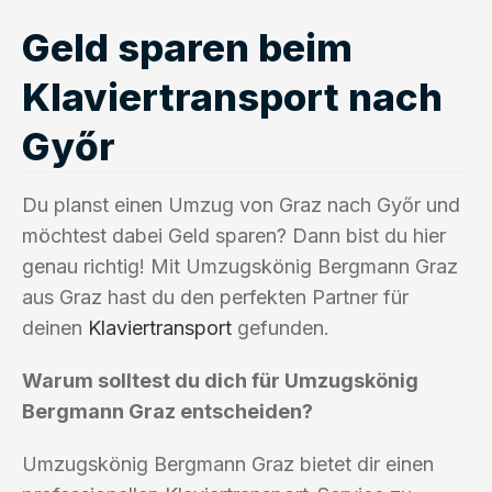
Geld sparen beim
Klaviertransport nach
Győr
Du planst einen Umzug von Graz nach Győr und
möchtest dabei Geld sparen? Dann bist du hier
genau richtig! Mit Umzugskönig Bergmann Graz
aus Graz hast du den perfekten Partner für
deinen
Klaviertransport
gefunden.
Warum solltest du dich für Umzugskönig
Bergmann Graz entscheiden?
Umzugskönig Bergmann Graz bietet dir einen