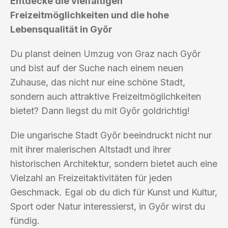
Entdecke die vielfältigen
Freizeitmöglichkeiten und die hohe
Lebensqualität in Győr
Du planst deinen Umzug von Graz nach Győr
und bist auf der Suche nach einem neuen
Zuhause, das nicht nur eine schöne Stadt,
sondern auch attraktive Freizeitmöglichkeiten
bietet? Dann liegst du mit Győr goldrichtig!
Die ungarische Stadt Győr beeindruckt nicht nur
mit ihrer malerischen Altstadt und ihrer
historischen Architektur, sondern bietet auch eine
Vielzahl an Freizeitaktivitäten für jeden
Geschmack. Egal ob du dich für Kunst und Kultur,
Sport oder Natur interessierst, in Győr wirst du
fündig.