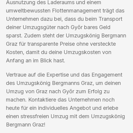
Ausnutzung des Laderaums und einem
umweltbewussten Flottenmanagement trägt das
Unternehmen dazu bei, dass du beim Transport
deiner Umzugsgüter nach Győr bares Geld
sparst. Zudem steht der Umzugskönig Bergmann
Graz für transparente Preise ohne versteckte
Kosten, damit du deine Umzugskosten von
Anfang an im Blick hast.
Vertraue auf die Expertise und das Engagement
des Umzugskönig Bergmanns Graz, um deinen
Umzug von Graz nach Győr zum Erfolg zu
machen. Kontaktiere das Unternehmen noch
heute für ein individuelles Angebot und erlebe
einen stressfreien Umzug mit dem Umzugskönig
Bergmann Graz!