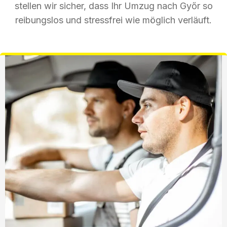
stellen wir sicher, dass Ihr Umzug nach Győr so
reibungslos und stressfrei wie möglich verläuft.