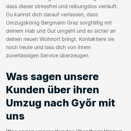
dass dieser stressfrei und reibungslos verläuft.
Du kannst dich darauf verlassen, dass
Umzugskönig Bergmann Graz sorgfältig mit
deinem Hab und Gut umgeht und es sicher an
deinen neuen Wohnort bringt. Kontaktiere sie
noch heute und lass dich von ihrem
zuverlässigen Service überzeugen.
Was sagen unsere
Kunden über ihren
Umzug nach Győr mit
uns