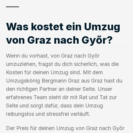
Was kostet ein Umzug
von Graz nach Győr?
Wenn du vorhast, von Graz nach Győr
umzuziehen, fragst du dich sicherlich, was die
Kosten für deinen Umzug sind. Mit dem
Umzugskönig Bergmann Graz aus Graz hast du
den richtigen Partner an deiner Seite. Unser
erfahrenes Team steht dir mit Rat und Tat zur
Seite und sorgt dafür, dass dein Umzug
reibungslos und stressfrei verläuft.
Der Preis für deinen Umzug von Graz nach Győr