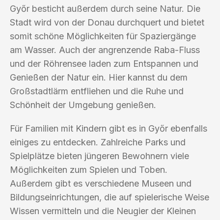
Győr besticht außerdem durch seine Natur. Die
Stadt wird von der Donau durchquert und bietet
somit schöne Möglichkeiten für Spaziergänge
am Wasser. Auch der angrenzende Raba-Fluss
und der Röhrensee laden zum Entspannen und
Genießen der Natur ein. Hier kannst du dem
Großstadtlärm entfliehen und die Ruhe und
Schönheit der Umgebung genießen.
Für Familien mit Kindern gibt es in Győr ebenfalls
einiges zu entdecken. Zahlreiche Parks und
Spielplätze bieten jüngeren Bewohnern viele
Möglichkeiten zum Spielen und Toben.
Außerdem gibt es verschiedene Museen und
Bildungseinrichtungen, die auf spielerische Weise
Wissen vermitteln und die Neugier der Kleinen