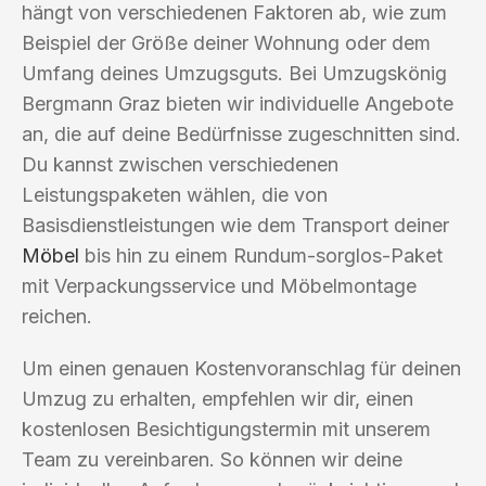
hängt von verschiedenen Faktoren ab, wie zum
Beispiel der Größe deiner Wohnung oder dem
Umfang deines Umzugsguts. Bei Umzugskönig
Bergmann Graz bieten wir individuelle Angebote
an, die auf deine Bedürfnisse zugeschnitten sind.
Du kannst zwischen verschiedenen
Leistungspaketen wählen, die von
Basisdienstleistungen wie dem Transport deiner
Möbel
bis hin zu einem Rundum-sorglos-Paket
mit Verpackungsservice und Möbelmontage
reichen.
Um einen genauen Kostenvoranschlag für deinen
Umzug zu erhalten, empfehlen wir dir, einen
kostenlosen Besichtigungstermin mit unserem
Team zu vereinbaren. So können wir deine