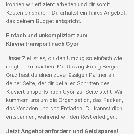
können wir effizient arbeiten und dir somit
Kosten einsparen. Du erhältst ein faires Angebot,
das deinem Budget entspricht.
Einfach und unkompliziert zum
Klaviertransport nach Győr
Unser Ziel ist es, dir den Umzug so einfach wie
möglich zu machen. Mit Umzugskönig Bergmann
Graz hast du einen zuverlässigen Partner an
deiner Seite, der dir bei allen Schritten des
Klaviertransports nach Győr zur Seite steht. Wir
kümmern uns um die Organisation, das Packen,
das Verladen und das Entladen. Du kannst dich
entspannen, während wir den Rest erledigen.
Jetzt Angebot anfordern und Geld sparen!