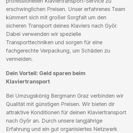
professionellen Klaviertransport-Service zu
erschwinglichen Preisen. Unser erfahrenes Team
kümmert sich mit großer Sorgfalt um den
sicheren Transport deines Klaviers nach Győr.
Dabei verwenden wir spezielle
Transporttechniken und sorgen für eine
fachgerechte Verpackung, um Schäden zu
vermeiden.
Dein Vorteil: Geld sparen beim
Klaviertransport
Bei Umzugskönig Bergmann Graz verbinden wir
Qualität mit günstigen Preisen. Wir bieten dir
attraktive Konditionen für deinen Klaviertransport
nach Győr an. Durch unsere langjährige
Erfahrung und ein gut organisiertes Netzwerk