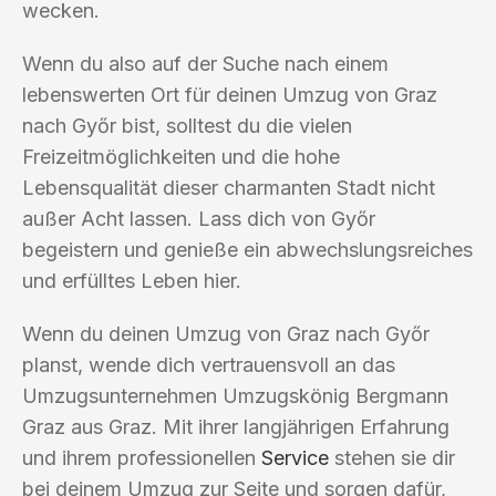
wecken.
Wenn du also auf der Suche nach einem
lebenswerten Ort für deinen Umzug von Graz
nach Győr bist, solltest du die vielen
Freizeitmöglichkeiten und die hohe
Lebensqualität dieser charmanten Stadt nicht
außer Acht lassen. Lass dich von Győr
begeistern und genieße ein abwechslungsreiches
und erfülltes Leben hier.
Wenn du deinen Umzug von Graz nach Győr
planst, wende dich vertrauensvoll an das
Umzugsunternehmen Umzugskönig Bergmann
Graz aus Graz. Mit ihrer langjährigen Erfahrung
und ihrem professionellen
Service
stehen sie dir
bei deinem Umzug zur Seite und sorgen dafür,