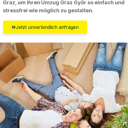
Graz, um Ihren Umzug Graz Győr so einfach und
stressfrei wie möglich zu gestalten.
Jetzt unverbindlich anfragen