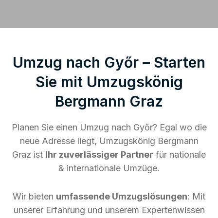
Umzug nach Győr – Starten
Sie mit Umzugskönig
Bergmann Graz
Planen Sie einen Umzug nach Győr? Egal wo die
neue Adresse liegt, Umzugskönig Bergmann
Graz ist
Ihr zuverlässiger Partner
für nationale
& internationale Umzüge.
Wir bieten
umfassende Umzugslösungen
: Mit
unserer Erfahrung und unserem Expertenwissen