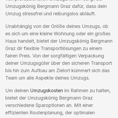
Umzugskönig Bergmann Graz dafür, dass dein
Umzug stressfrei und reibungslos abläuft.
Unabhängig von der Größe deines Umzugs, ob
es sich um eine kleine Wohnung oder ein großes
Haus handelt, bietet der Umzugskönig Bergmann
Graz dir flexible Transportlösungen zu einem
fairen Preis. Von der sorgfältigen Verpackung
deiner Umzugsgüter über den sicheren Transport
bis hin zum Aufbau am Zielort kümmert sich das
Team um alle Aspekte deines Umzugs.
Um deinen
Umzugskosten
im Rahmen zu halten,
bietet der Umzugskönig Bergmann Graz
verschiedene Sparoptionen an. Mit einer
effizienten Routenplanung, der optimalen