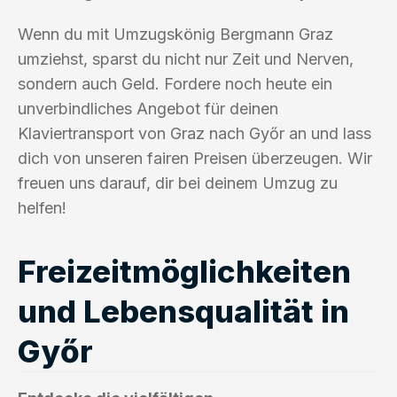
Wenn du mit Umzugskönig Bergmann Graz
umziehst, sparst du nicht nur Zeit und Nerven,
sondern auch Geld. Fordere noch heute ein
unverbindliches Angebot für deinen
Klaviertransport von Graz nach Győr an und lass
dich von unseren fairen Preisen überzeugen. Wir
freuen uns darauf, dir bei deinem Umzug zu
helfen!
Freizeitmöglichkeiten
und Lebensqualität in
Győr