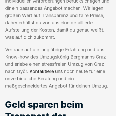
individuellen Anforderungen berücksichtigen und
dir ein passendes Angebot machen. Wir legen
großen Wert auf Transparenz und faire Preise,
daher erhältst du von uns eine detaillierte
Aufstellung der Kosten, damit du genau weißt,
was auf dich zukommt.
Vertraue auf die langjährige Erfahrung und das
Know-how des Umzugskönig Bergmanns Graz
und erlebe einen stressfreien Umzug von Graz
nach Győr.
Kontaktiere uns
noch heute für eine
unverbindliche Beratung und ein
maßgeschneidertes Angebot für deinen Umzug.
Geld sparen beim
Transport der