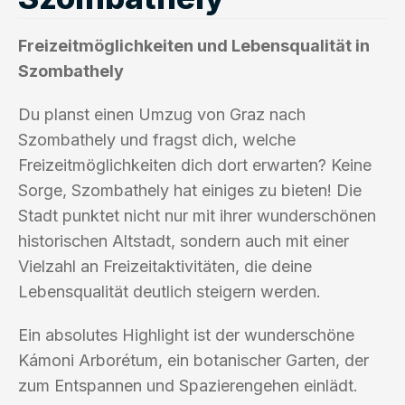
Freizeitmöglichkeiten und Lebensqualität in
Szombathely
Du planst einen Umzug von Graz nach
Szombathely und fragst dich, welche
Freizeitmöglichkeiten dich dort erwarten? Keine
Sorge, Szombathely hat einiges zu bieten! Die
Stadt punktet nicht nur mit ihrer wunderschönen
historischen Altstadt, sondern auch mit einer
Vielzahl an Freizeitaktivitäten, die deine
Lebensqualität deutlich steigern werden.
Ein absolutes Highlight ist der wunderschöne
Kámoni Arborétum, ein botanischer Garten, der
zum Entspannen und Spazierengehen einlädt.