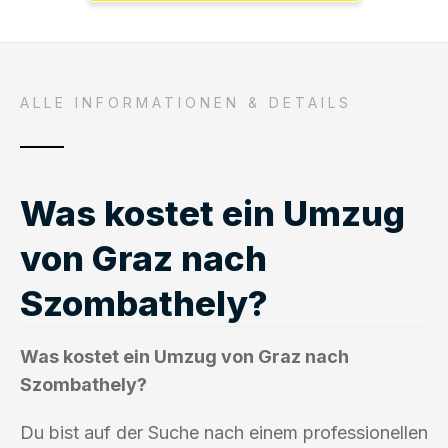
ALLE INFORMATIONEN & DETAILS
Was kostet ein Umzug
von Graz nach
Szombathely?
Was kostet ein Umzug von Graz nach
Szombathely?
Du bist auf der Suche nach einem professionellen