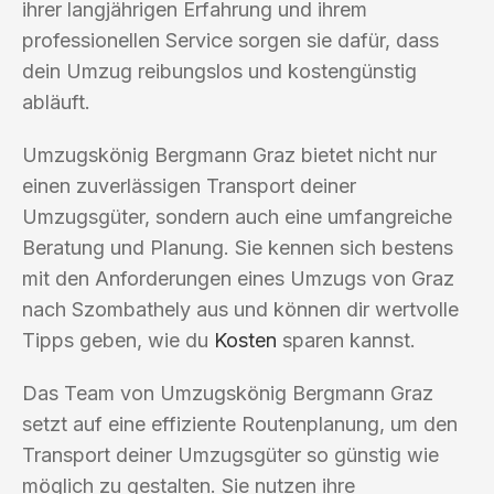
ihrer langjährigen Erfahrung und ihrem
professionellen Service sorgen sie dafür, dass
dein Umzug reibungslos und kostengünstig
abläuft.
Umzugskönig Bergmann Graz bietet nicht nur
einen zuverlässigen Transport deiner
Umzugsgüter, sondern auch eine umfangreiche
Beratung und Planung. Sie kennen sich bestens
mit den Anforderungen eines Umzugs von Graz
nach Szombathely aus und können dir wertvolle
Tipps geben, wie du
Kosten
sparen kannst.
Das Team von Umzugskönig Bergmann Graz
setzt auf eine effiziente Routenplanung, um den
Transport deiner Umzugsgüter so günstig wie
möglich zu gestalten. Sie nutzen ihre