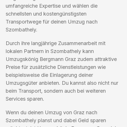
umfangreiche Expertise und wählen die
schnellsten und kostengünstigsten
Transportwege für deinen Umzug nach
Szombathely.
Durch ihre langjährige Zusammenarbeit mit
lokalen Partnern in Szombathely kann
Umzugskönig Bergmann Graz zudem attraktive
Preise für zusätzliche Dienstleistungen wie
beispielsweise die Einlagerung deiner
Umzugsgüter anbieten. Du kannst also nicht nur
beim Transport, sondern auch bei weiteren
Services sparen.
Wenn du deinen Umzug von Graz nach
Szombathely planst und dabei Geld sparen