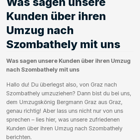
Was sagen unsere
Kunden über ihren
Umzug nach
Szombathely mit uns
Was sagen unsere Kunden über ihren Umzug
nach Szombathely mit uns
Hallo du! Du überlegst also, von Graz nach
Szombathely umzuziehen? Dann bist du bei uns,
dem Umzugskönig Bergmann Graz aus Graz,
genau richtig! Aber lass uns nicht nur von uns
sprechen – lies hier, was unsere zufriedenen
Kunden über ihren Umzug nach Szombathely
berichten.