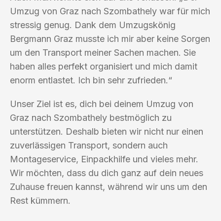
Umzug von Graz nach Szombathely war für mich
stressig genug. Dank dem Umzugskönig
Bergmann Graz musste ich mir aber keine Sorgen
um den Transport meiner Sachen machen. Sie
haben alles perfekt organisiert und mich damit
enorm entlastet. Ich bin sehr zufrieden.“
Unser Ziel ist es, dich bei deinem Umzug von
Graz nach Szombathely bestmöglich zu
unterstützen. Deshalb bieten wir nicht nur einen
zuverlässigen Transport, sondern auch
Montageservice, Einpackhilfe und vieles mehr.
Wir möchten, dass du dich ganz auf dein neues
Zuhause freuen kannst, während wir uns um den
Rest kümmern.