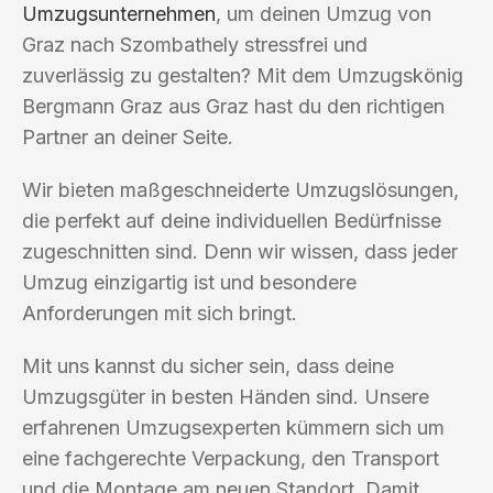
Umzugsunternehmen
, um deinen Umzug von
Graz nach Szombathely stressfrei und
zuverlässig zu gestalten? Mit dem Umzugskönig
Bergmann Graz aus Graz hast du den richtigen
Partner an deiner Seite.
Wir bieten maßgeschneiderte Umzugslösungen,
die perfekt auf deine individuellen Bedürfnisse
zugeschnitten sind. Denn wir wissen, dass jeder
Umzug einzigartig ist und besondere
Anforderungen mit sich bringt.
Mit uns kannst du sicher sein, dass deine
Umzugsgüter in besten Händen sind. Unsere
erfahrenen Umzugsexperten kümmern sich um
eine fachgerechte Verpackung, den Transport
und die Montage am neuen Standort. Damit