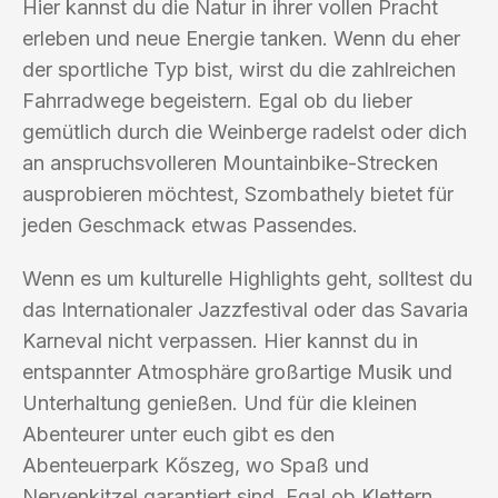
Hier kannst du die Natur in ihrer vollen Pracht
erleben und neue Energie tanken. Wenn du eher
der sportliche Typ bist, wirst du die zahlreichen
Fahrradwege begeistern. Egal ob du lieber
gemütlich durch die Weinberge radelst oder dich
an anspruchsvolleren Mountainbike-Strecken
ausprobieren möchtest, Szombathely bietet für
jeden Geschmack etwas Passendes.
Wenn es um kulturelle Highlights geht, solltest du
das Internationaler Jazzfestival oder das Savaria
Karneval nicht verpassen. Hier kannst du in
entspannter Atmosphäre großartige Musik und
Unterhaltung genießen. Und für die kleinen
Abenteurer unter euch gibt es den
Abenteuerpark Kőszeg, wo Spaß und
Nervenkitzel garantiert sind. Egal ob Klettern,