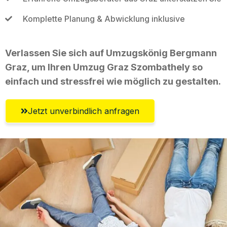
Komplette Planung & Abwicklung inklusive
Verlassen Sie sich auf Umzugskönig Bergmann
Graz, um Ihren Umzug Graz Szombathely so
einfach und stressfrei wie möglich zu gestalten.
Jetzt unverbindlich anfragen