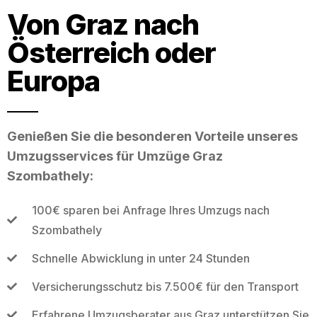
Von Graz nach
Österreich oder
Europa
Genießen Sie die besonderen Vorteile unseres
Umzugsservices für Umzüge Graz
Szombathely:
100€ sparen bei Anfrage Ihres Umzugs nach
Szombathely
Schnelle Abwicklung in unter 24 Stunden
Versicherungsschutz bis 7.500€ für den Transport
Erfahrene Umzugsberater aus Graz unterstützen Sie