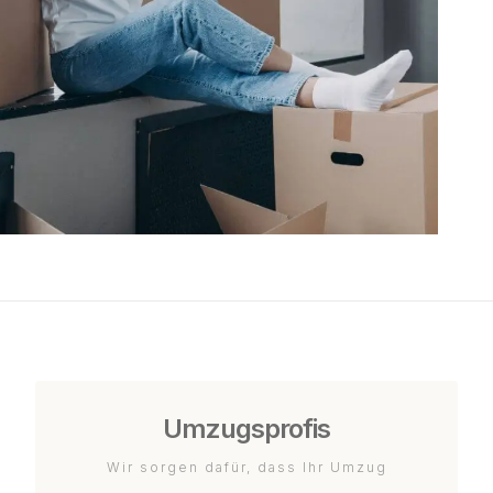
Umzugsprofis
Wir sorgen dafür, dass Ihr Umzug