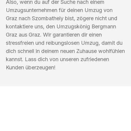
Also, wenn du auf der Suche nach einem
Umzugsunternehmen für deinen Umzug von
Graz nach Szombathely bist, zögere nicht und
kontaktiere uns, den Umzugskönig Bergmann
Graz aus Graz. Wir garantieren dir einen
stressfreien und reibungslosen Umzug, damit du
dich schnell in deinem neuen Zuhause wohlfühlen
kannst. Lass dich von unseren zufriedenen
Kunden überzeugen!
UMZUGSKÖNIG BERGMANN GRAZ
Ihr Umzug oder