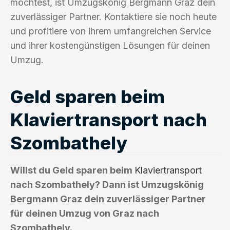
möchtest, ist Umzugskönig Bergmann Graz dein
zuverlässiger Partner. Kontaktiere sie noch heute
und profitiere von ihrem umfangreichen Service
und ihrer kostengünstigen Lösungen für deinen
Umzug.
Geld sparen beim
Klaviertransport nach
Szombathely
Willst du Geld sparen beim
Klaviertransport
nach Szombathely? Dann ist Umzugskönig
Bergmann Graz dein zuverlässiger Partner
für deinen Umzug von Graz nach
Szombathely.