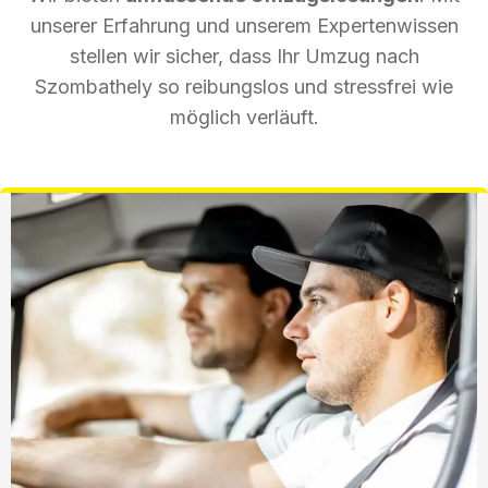
unserer Erfahrung und unserem Expertenwissen
stellen wir sicher, dass Ihr Umzug nach
Szombathely so reibungslos und stressfrei wie
möglich verläuft.