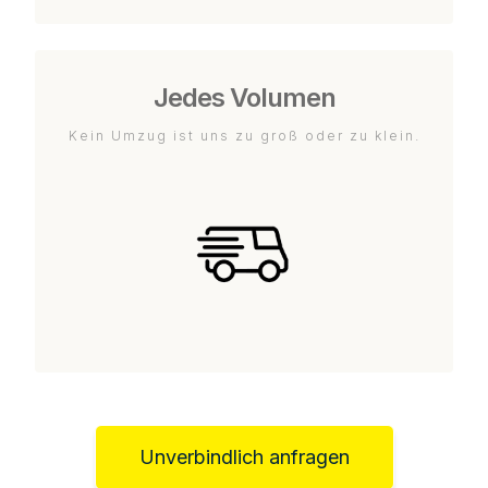
Jedes Volumen
Kein Umzug ist uns zu groß oder zu klein.
Unverbindlich anfragen