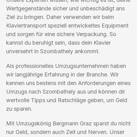
Wertgegenstände sicher und unbeschädigt ans
Ziel zu bringen. Daher verwenden wir beim
Klaviertransport speziell entwickeltes Equipment
und sorgen für eine sichere Verpackung. So
kannst du beruhigt sein, dass dein Klavier
unversehrt in Szombathely ankommt.
Als professionelles Umzugsunternehmen haben
wir langjährige Erfahrung in der Branche. Wir
kennen uns bestens mit den Anforderungen eines
Umzugs nach Szombathely aus und können dir
wertvolle Tipps und Ratschläge geben, um Geld
zu sparen.
Mit Umzugskönig Bergmann Graz sparst du nicht
nur Geld, sondern auch Zeit und Nerven. Unser