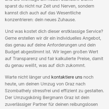
sparst du nicht nur Zeit und Nerven, sondern
kannst dich auch auf das Wesentliche
konzentrieren: dein neues Zuhause.
Und was kostet dich dieser erstklassige Service?
Gerne erstellen wir dir ein individuelles Angebot,
das genau auf deine Anforderungen und dein
Budget abgestimmt ist. Wir legen großen Wert
auf Transparenz und fair kalkulierte Preise, damit
du genau weißt, was auf dich zukommt.
Warte nicht länger und
kontaktiere uns
noch
heute, um deinen Umzug von Graz nach
Szombathely stressfrei und effizient zu gestalten.
Der Umzugskönig Bergmann Graz ist dein
zuverlässiger Partner für deinen reibungslosen