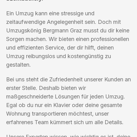
Ein Umzug kann eine stressige und
zeitaufwendige Angelegenheit sein. Doch mit
Umzugskönig Bergmann Graz musst du dir keine
Sorgen machen. Wir bieten einen professionellen
und effizienten Service, der dir hilft, deinen
Umzug reibungslos und kostengünstig zu
gestalten.
Bei uns steht die Zufriedenheit unserer Kunden an
erster Stelle. Deshalb bieten wir
maßgeschneiderte Lösungen für jeden Umzug.
Egal ob du nur ein Klavier oder deine gesamte
Wohnung transportieren möchtest, unser
erfahrenes Team kümmert sich um alle Details.
Unsere Experten wissen, wie wichtig es ist, deine