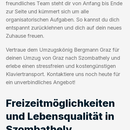
freundliches Team steht dir von Anfang bis Ende
zur Seite und kümmert sich um alle
organisatorischen Aufgaben. So kannst du dich
entspannt zurücklehnen und dich auf dein neues
Zuhause freuen.
Vertraue dem Umzugskönig Bergmann Graz für
deinen Umzug von Graz nach Szombathely und
erlebe einen stressfreien und kostengünstigen
Klaviertransport. Kontaktiere uns noch heute für
ein unverbindliches Angebot!
Freizeitmöglichkeiten
und Lebensqualität in
Szombathely