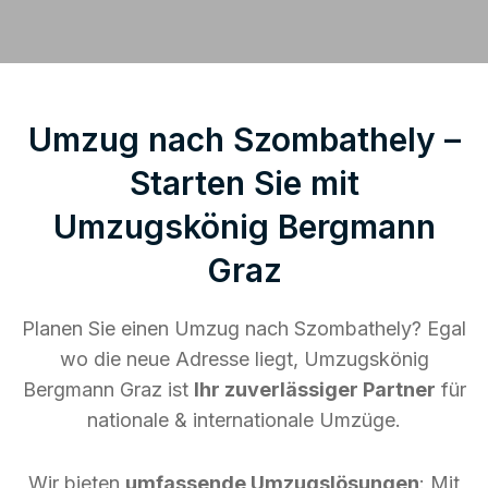
Umzug nach Szombathely –
Starten Sie mit
Umzugskönig Bergmann
Graz
Planen Sie einen Umzug nach Szombathely? Egal
wo die neue Adresse liegt, Umzugskönig
Bergmann Graz ist
Ihr zuverlässiger Partner
für
nationale & internationale Umzüge.
Wir bieten
umfassende Umzugslösungen
: Mit