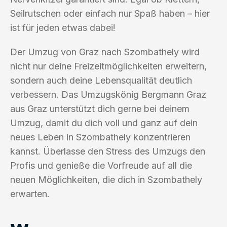
Seilrutschen oder einfach nur Spaß haben – hier
ist für jeden etwas dabei!
Der Umzug von Graz nach Szombathely wird
nicht nur deine Freizeitmöglichkeiten erweitern,
sondern auch deine Lebensqualität deutlich
verbessern. Das Umzugskönig Bergmann Graz
aus Graz unterstützt dich gerne bei deinem
Umzug, damit du dich voll und ganz auf dein
neues Leben in Szombathely konzentrieren
kannst. Überlasse den Stress des Umzugs den
Profis und genieße die Vorfreude auf all die
neuen Möglichkeiten, die dich in Szombathely
erwarten.