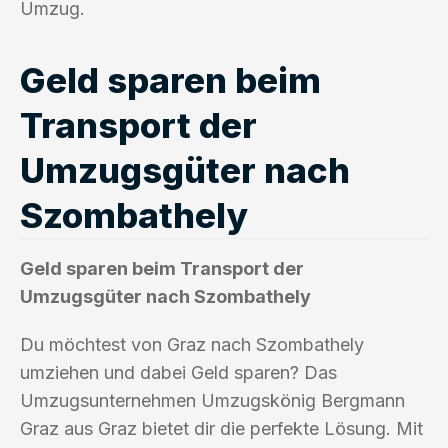
Umzug.
Geld sparen beim
Transport der
Umzugsgüter nach
Szombathely
Geld sparen beim Transport der
Umzugsgüter nach Szombathely
Du möchtest von Graz nach Szombathely
umziehen und dabei Geld sparen? Das
Umzugsunternehmen Umzugskönig Bergmann
Graz aus Graz bietet dir die perfekte Lösung. Mit