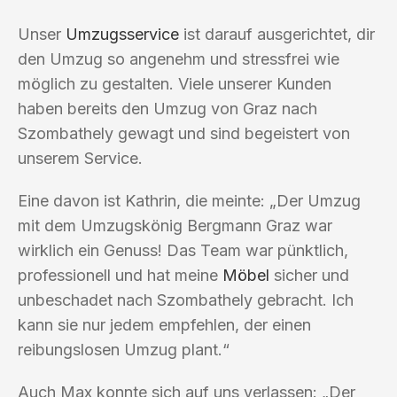
Unser
Umzugsservice
ist darauf ausgerichtet, dir
den Umzug so angenehm und stressfrei wie
möglich zu gestalten. Viele unserer Kunden
haben bereits den Umzug von Graz nach
Szombathely gewagt und sind begeistert von
unserem Service.
Eine davon ist Kathrin, die meinte: „Der Umzug
mit dem Umzugskönig Bergmann Graz war
wirklich ein Genuss! Das Team war pünktlich,
professionell und hat meine
Möbel
sicher und
unbeschadet nach Szombathely gebracht. Ich
kann sie nur jedem empfehlen, der einen
reibungslosen Umzug plant.“
Auch Max konnte sich auf uns verlassen: „Der