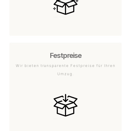
Festpreise
Wir bieten transparente Festpreise für Ihren
Umzug.