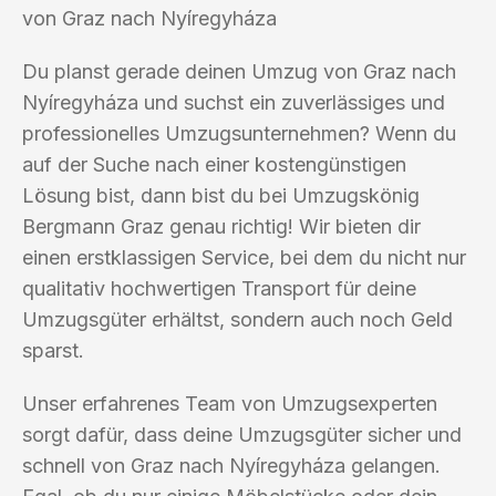
von Graz nach Nyíregyháza
Du planst gerade deinen Umzug von Graz nach
Nyíregyháza und suchst ein zuverlässiges und
professionelles Umzugsunternehmen? Wenn du
auf der Suche nach einer kostengünstigen
Lösung bist, dann bist du bei Umzugskönig
Bergmann Graz genau richtig! Wir bieten dir
einen erstklassigen Service, bei dem du nicht nur
qualitativ hochwertigen Transport für deine
Umzugsgüter erhältst, sondern auch noch Geld
sparst.
Unser erfahrenes Team von Umzugsexperten
sorgt dafür, dass deine Umzugsgüter sicher und
schnell von Graz nach Nyíregyháza gelangen.