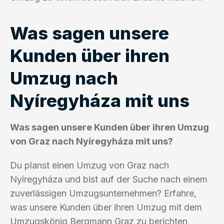
Was sagen unsere
Kunden über ihren
Umzug nach
Nyíregyháza mit uns
Was sagen unsere Kunden über ihren Umzug
von Graz nach Nyíregyháza mit uns?
Du planst einen Umzug von Graz nach
Nyíregyháza und bist auf der Suche nach einem
zuverlässigen Umzugsunternehmen? Erfahre,
was unsere Kunden über ihren Umzug mit dem
Umzugskönig Bergmann Graz zu berichten