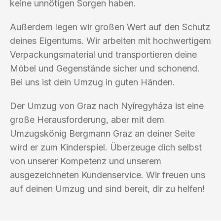
keine unnötigen Sorgen haben.
Außerdem legen wir großen Wert auf den Schutz
deines Eigentums. Wir arbeiten mit hochwertigem
Verpackungsmaterial und transportieren deine
Möbel und Gegenstände sicher und schonend.
Bei uns ist dein Umzug in guten Händen.
Der Umzug von Graz nach Nyíregyháza ist eine
große Herausforderung, aber mit dem
Umzugskönig Bergmann Graz an deiner Seite
wird er zum Kinderspiel. Überzeuge dich selbst
von unserer Kompetenz und unserem
ausgezeichneten Kundenservice. Wir freuen uns
auf deinen Umzug und sind bereit, dir zu helfen!