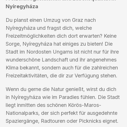
Nyíregyháza
Du planst einen Umzug von Graz nach
Nyíregyháza und fragst dich, welche
Freizeitmöglichkeiten dich dort erwarten? Keine
Sorge, Nyíregyháza hat einiges zu bieten! Die
Stadt im Nordosten Ungarns ist nicht nur für ihre
wunderschöne Landschaft und ihr angenehmes
Klima bekannt, sondern auch für die zahlreichen
Freizeitaktivitäten, die dir zur Verfügung stehen.
Wenn du gerne die Natur genießt, wirst du dich
in Nyíregyháza wie im Paradies fühlen. Die Stadt
liegt inmitten des schönen Körös-Maros-
Nationalparks, der sich perfekt für ausgedehnte
Spaziergänge, Radtouren oder Picknicks eignet.