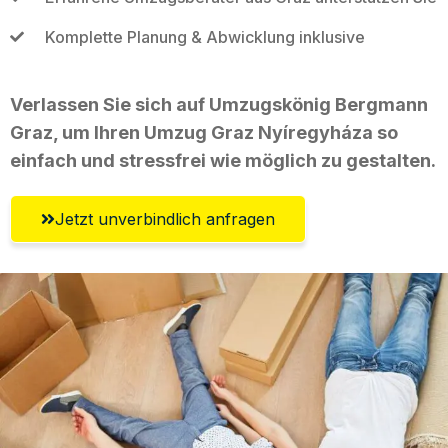
Komplette Planung & Abwicklung inklusive
Verlassen Sie sich auf Umzugskönig Bergmann
Graz, um Ihren Umzug Graz Nyíregyháza so
einfach und stressfrei wie möglich zu gestalten.
Jetzt unverbindlich anfragen