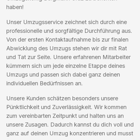
haben!
Unser Umzugsservice zeichnet sich durch eine
professionelle und sorgfältige Durchführung aus.
Von der ersten Kontaktaufnahme bis zur finalen
Abwicklung des Umzugs stehen wir dir mit Rat
und Tat zur Seite. Unsere erfahrenen Mitarbeiter
kümmern sich um jede einzelne Etappe deines
Umzugs und passen sich dabei ganz deinen
individuellen Bedürfnissen an.
Unsere Kunden schätzen besonders unsere
Pünktlichkeit und Zuverlässigkeit. Wir kommen
zum vereinbarten Zeitpunkt und halten uns an
unsere Zusagen. Dadurch kannst du dich voll und
ganz auf deinen Umzug konzentrieren und musst