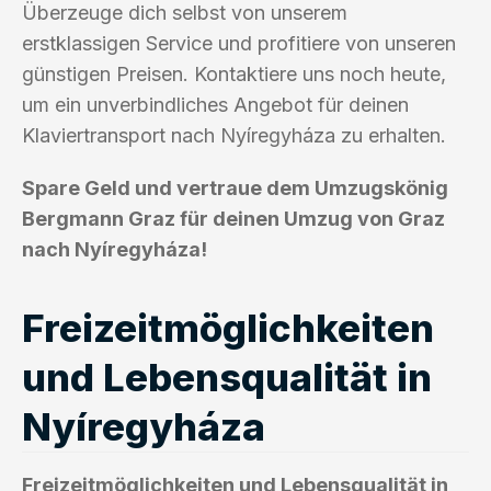
Überzeuge dich selbst von unserem
erstklassigen Service und profitiere von unseren
günstigen Preisen. Kontaktiere uns noch heute,
um ein unverbindliches Angebot für deinen
Klaviertransport nach Nyíregyháza zu erhalten.
Spare Geld und vertraue dem Umzugskönig
Bergmann Graz für deinen Umzug von Graz
nach Nyíregyháza!
Freizeitmöglichkeiten
und Lebensqualität in
Nyíregyháza
Freizeitmöglichkeiten und Lebensqualität in