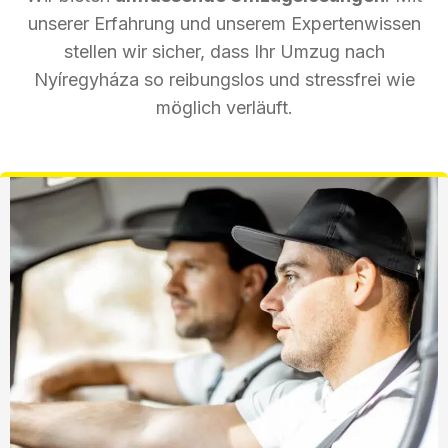
unserer Erfahrung und unserem Expertenwissen
stellen wir sicher, dass Ihr Umzug nach
Nyíregyháza so reibungslos und stressfrei wie
möglich verläuft.