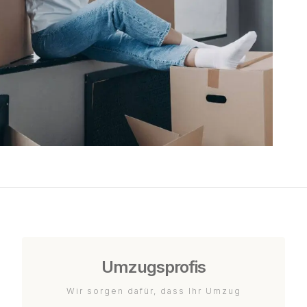
Umzugsprofis
Wir sorgen dafür, dass Ihr Umzug