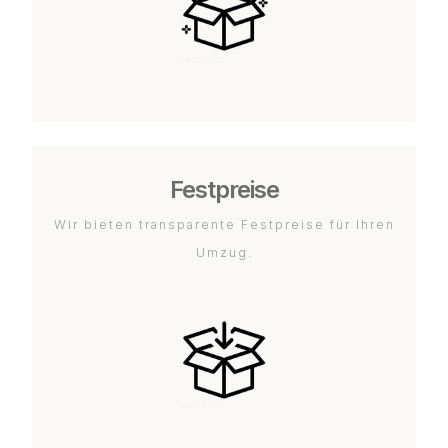
Festpreise
Wir bieten transparente Festpreise für Ihren
Umzug.