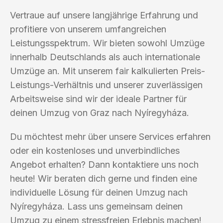
Vertraue auf unsere langjährige Erfahrung und
profitiere von unserem umfangreichen
Leistungsspektrum. Wir bieten sowohl Umzüge
innerhalb Deutschlands als auch internationale
Umzüge an. Mit unserem fair kalkulierten Preis-
Leistungs-Verhältnis und unserer zuverlässigen
Arbeitsweise sind wir der ideale Partner für
deinen Umzug von Graz nach Nyíregyháza.
Du möchtest mehr über unsere Services erfahren
oder ein kostenloses und unverbindliches
Angebot erhalten? Dann kontaktiere uns noch
heute! Wir beraten dich gerne und finden eine
individuelle Lösung für deinen Umzug nach
Nyíregyháza. Lass uns gemeinsam deinen
Umzug zu einem stressfreien Erlebnis machen!