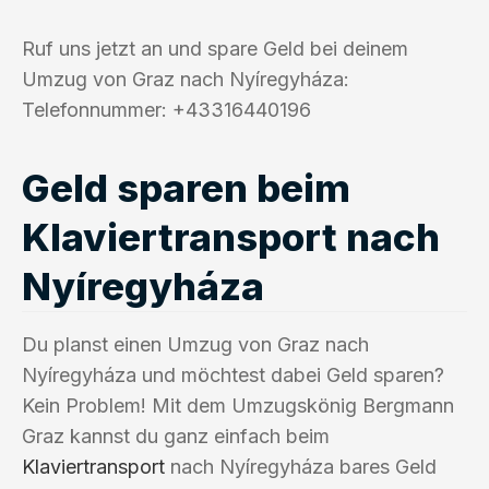
Ruf uns jetzt an und spare Geld bei deinem
Umzug von Graz nach Nyíregyháza:
Telefonnummer: +43316440196
Geld sparen beim
Klaviertransport nach
Nyíregyháza
Du planst einen Umzug von Graz nach
Nyíregyháza und möchtest dabei Geld sparen?
Kein Problem! Mit dem Umzugskönig Bergmann
Graz kannst du ganz einfach beim
Klaviertransport
nach Nyíregyháza bares Geld