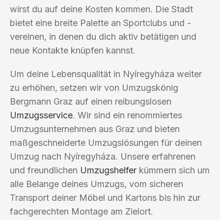
wirst du auf deine Kosten kommen. Die Stadt
bietet eine breite Palette an Sportclubs und -
vereinen, in denen du dich aktiv betätigen und
neue Kontakte knüpfen kannst.
Um deine Lebensqualität in Nyíregyháza weiter
zu erhöhen, setzen wir von Umzugskönig
Bergmann Graz auf einen reibungslosen
Umzugsservice
. Wir sind ein renommiertes
Umzugsunternehmen aus Graz und bieten
maßgeschneiderte Umzugslösungen für deinen
Umzug nach Nyíregyháza. Unsere erfahrenen
und freundlichen
Umzugshelfer
kümmern sich um
alle Belange deines Umzugs, vom sicheren
Transport deiner Möbel und Kartons bis hin zur
fachgerechten Montage am Zielort.