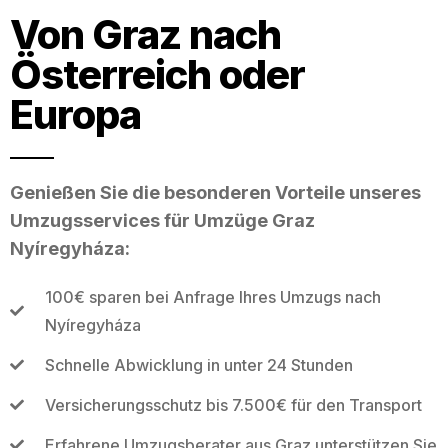
Von Graz nach
Österreich oder
Europa
Genießen Sie die besonderen Vorteile unseres
Umzugsservices für Umzüge Graz
Nyíregyháza:
100€ sparen bei Anfrage Ihres Umzugs nach
Nyíregyháza
Schnelle Abwicklung in unter 24 Stunden
Versicherungsschutz bis 7.500€ für den Transport
Erfahrene Umzugsberater aus Graz unterstützen Sie