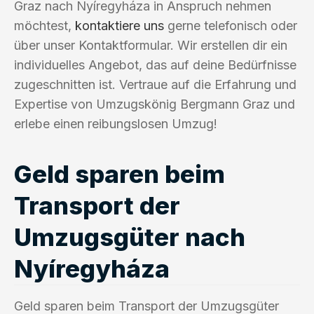
Graz nach Nyíregyháza in Anspruch nehmen
möchtest,
kontaktiere uns
gerne telefonisch oder
über unser Kontaktformular. Wir erstellen dir ein
individuelles Angebot, das auf deine Bedürfnisse
zugeschnitten ist. Vertraue auf die Erfahrung und
Expertise von Umzugskönig Bergmann Graz und
erlebe einen reibungslosen Umzug!
Geld sparen beim
Transport der
Umzugsgüter nach
Nyíregyháza
Geld sparen beim Transport der Umzugsgüter