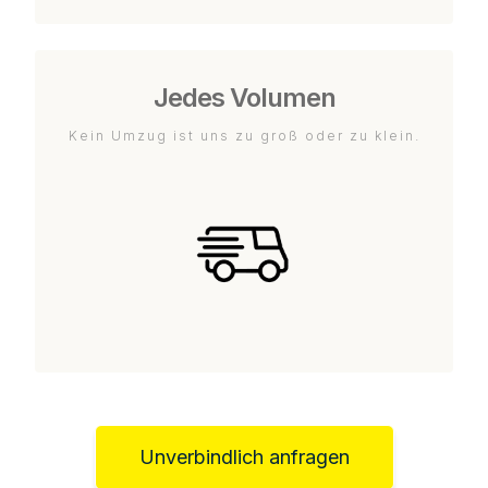
Jedes Volumen
Kein Umzug ist uns zu groß oder zu klein.
Unverbindlich anfragen