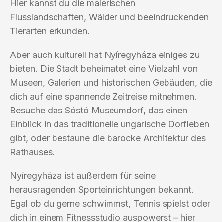
Hier kannst du die malerischen
Flusslandschaften, Wälder und beeindruckenden
Tierarten erkunden.
Aber auch kulturell hat Nyíregyháza einiges zu
bieten. Die Stadt beheimatet eine Vielzahl von
Museen, Galerien und historischen Gebäuden, die
dich auf eine spannende Zeitreise mitnehmen.
Besuche das Sóstó Museumdorf, das einen
Einblick in das traditionelle ungarische Dorfleben
gibt, oder bestaune die barocke Architektur des
Rathauses.
Nyíregyháza ist außerdem für seine
herausragenden Sporteinrichtungen bekannt.
Egal ob du gerne schwimmst, Tennis spielst oder
dich in einem Fitnessstudio auspowerst – hier