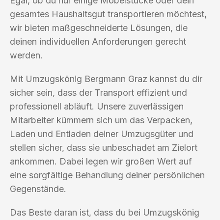
Egal, ob du nur einige Möbelstücke oder dein
gesamtes Haushaltsgut transportieren möchtest,
wir bieten maßgeschneiderte Lösungen, die
deinen individuellen Anforderungen gerecht
werden.
Mit Umzugskönig Bergmann Graz kannst du dir
sicher sein, dass der Transport effizient und
professionell abläuft. Unsere zuverlässigen
Mitarbeiter kümmern sich um das Verpacken,
Laden und Entladen deiner Umzugsgüter und
stellen sicher, dass sie unbeschadet am Zielort
ankommen. Dabei legen wir großen Wert auf
eine sorgfältige Behandlung deiner persönlichen
Gegenstände.
Das Beste daran ist, dass du bei Umzugskönig