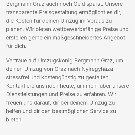
Bergmann Graz auch noch Geld sparst. Unsere
transparente Preisgestaltung ermöglicht es dir,
die Kosten für deinen Umzug im Voraus zu
planen. Wir bieten wettbewerbsfähige Preise und
erstellen gerne ein maßgeschneidertes Angebot
für dich.
Vertraue auf Umzugskönig Bergmann Graz, um
deinen Umzug von Graz nach Nyíregyháza
stressfrei und kostengünstig zu gestalten.
Kontaktiere uns noch heute, um mehr über unsere
Dienstleistungen und Preise zu erfahren. Wir
freuen uns darauf, dir bei deinem Umzug zu
helfen und dir den bestmöglichen Service zu
bieten!