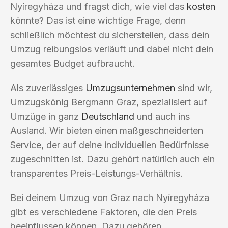
Nyíregyháza und fragst dich, wie viel das
kosten
könnte? Das ist eine wichtige Frage, denn
schließlich möchtest du sicherstellen, dass dein
Umzug reibungslos verläuft und dabei nicht dein
gesamtes Budget aufbraucht.
Als zuverlässiges
Umzugsunternehmen
sind wir,
Umzugskönig Bergmann Graz, spezialisiert auf
Umzüge in ganz
Deutschland
und auch ins
Ausland. Wir bieten einen maßgeschneiderten
Service, der auf deine individuellen Bedürfnisse
zugeschnitten ist. Dazu gehört natürlich auch ein
transparentes Preis-Leistungs-Verhältnis.
Bei deinem Umzug von Graz nach Nyíregyháza
gibt es verschiedene Faktoren, die den Preis
beeinflussen können. Dazu gehören