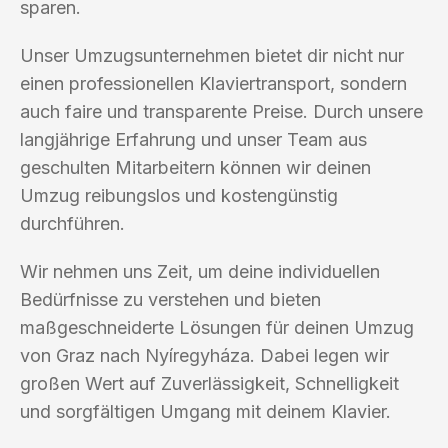
sparen.
Unser Umzugsunternehmen bietet dir nicht nur
einen professionellen Klaviertransport, sondern
auch faire und transparente Preise. Durch unsere
langjährige Erfahrung und unser Team aus
geschulten Mitarbeitern können wir deinen
Umzug reibungslos und kostengünstig
durchführen.
Wir nehmen uns Zeit, um deine individuellen
Bedürfnisse zu verstehen und bieten
maßgeschneiderte Lösungen für deinen Umzug
von Graz nach Nyíregyháza. Dabei legen wir
großen Wert auf Zuverlässigkeit, Schnelligkeit
und sorgfältigen Umgang mit deinem Klavier.