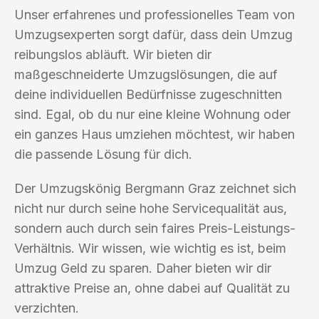
Unser erfahrenes und professionelles Team von
Umzugsexperten sorgt dafür, dass dein Umzug
reibungslos abläuft. Wir bieten dir
maßgeschneiderte Umzugslösungen, die auf
deine individuellen Bedürfnisse zugeschnitten
sind. Egal, ob du nur eine kleine Wohnung oder
ein ganzes Haus umziehen möchtest, wir haben
die passende Lösung für dich.
Der Umzugskönig Bergmann Graz zeichnet sich
nicht nur durch seine hohe Servicequalität aus,
sondern auch durch sein faires Preis-Leistungs-
Verhältnis. Wir wissen, wie wichtig es ist, beim
Umzug Geld zu sparen. Daher bieten wir dir
attraktive Preise an, ohne dabei auf Qualität zu
verzichten.