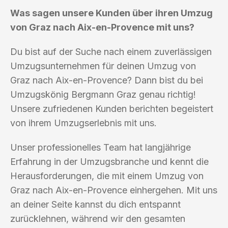
Was sagen unsere Kunden über ihren Umzug
von Graz nach Aix-en-Provence mit uns?
Du bist auf der Suche nach einem zuverlässigen
Umzugsunternehmen für deinen Umzug von
Graz nach Aix-en-Provence? Dann bist du bei
Umzugskönig Bergmann Graz genau richtig!
Unsere zufriedenen Kunden berichten begeistert
von ihrem Umzugserlebnis mit uns.
Unser professionelles Team hat langjährige
Erfahrung in der Umzugsbranche und kennt die
Herausforderungen, die mit einem Umzug von
Graz nach Aix-en-Provence einhergehen. Mit uns
an deiner Seite kannst du dich entspannt
zurücklehnen, während wir den gesamten