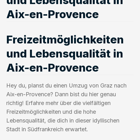
Aix-en-Provence
Freizeitmöglichkeiten
und Lebensqualität in
Aix-en-Provence
Hey du, planst du einen Umzug von Graz nach
Aix-en-Provence? Dann bist du hier genau
richtig! Erfahre mehr über die vielfältigen
Freizeitmöglichkeiten und die hohe
Lebensqualität, die dich in dieser idyllischen
Stadt in Südfrankreich erwartet.