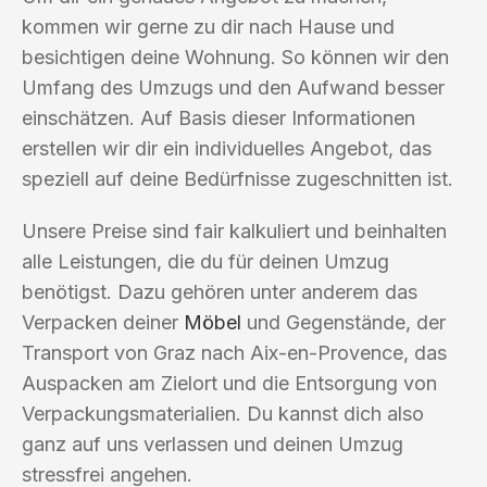
kommen wir gerne zu dir nach Hause und
besichtigen deine Wohnung. So können wir den
Umfang des Umzugs und den Aufwand besser
einschätzen. Auf Basis dieser Informationen
erstellen wir dir ein individuelles Angebot, das
speziell auf deine Bedürfnisse zugeschnitten ist.
Unsere Preise sind fair kalkuliert und beinhalten
alle Leistungen, die du für deinen Umzug
benötigst. Dazu gehören unter anderem das
Verpacken deiner
Möbel
und Gegenstände, der
Transport von Graz nach Aix-en-Provence, das
Auspacken am Zielort und die Entsorgung von
Verpackungsmaterialien. Du kannst dich also
ganz auf uns verlassen und deinen Umzug
stressfrei angehen.