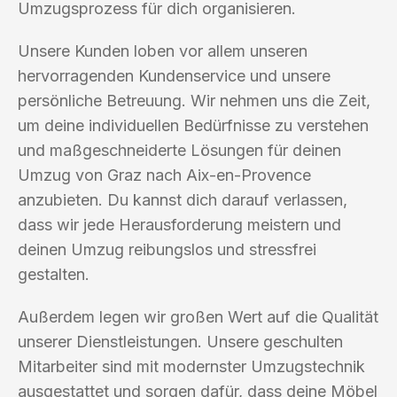
Umzugsprozess für dich organisieren.
Unsere Kunden loben vor allem unseren
hervorragenden Kundenservice und unsere
persönliche Betreuung. Wir nehmen uns die Zeit,
um deine individuellen Bedürfnisse zu verstehen
und maßgeschneiderte Lösungen für deinen
Umzug von Graz nach Aix-en-Provence
anzubieten. Du kannst dich darauf verlassen,
dass wir jede Herausforderung meistern und
deinen Umzug reibungslos und stressfrei
gestalten.
Außerdem legen wir großen Wert auf die Qualität
unserer Dienstleistungen. Unsere geschulten
Mitarbeiter sind mit modernster Umzugstechnik
ausgestattet und sorgen dafür, dass deine Möbel