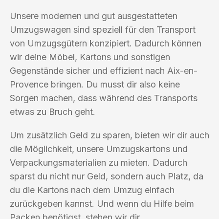
Unsere modernen und gut ausgestatteten
Umzugswagen sind speziell für den Transport
von Umzugsgütern konzipiert. Dadurch können
wir deine Möbel, Kartons und sonstigen
Gegenstände sicher und effizient nach Aix-en-
Provence bringen. Du musst dir also keine
Sorgen machen, dass während des Transports
etwas zu Bruch geht.
Um zusätzlich Geld zu sparen, bieten wir dir auch
die Möglichkeit, unsere Umzugskartons und
Verpackungsmaterialien zu mieten. Dadurch
sparst du nicht nur Geld, sondern auch Platz, da
du die Kartons nach dem Umzug einfach
zurückgeben kannst. Und wenn du Hilfe beim
Packen benötigst, stehen wir dir