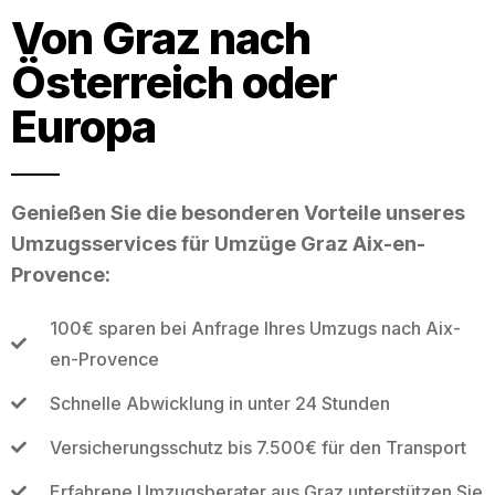
Von Graz nach
Österreich oder
Europa
Genießen Sie die besonderen Vorteile unseres
Umzugsservices für Umzüge Graz Aix-en-
Provence:
100€ sparen bei Anfrage Ihres Umzugs nach Aix-
en-Provence
Schnelle Abwicklung in unter 24 Stunden
Versicherungsschutz bis 7.500€ für den Transport
Erfahrene Umzugsberater aus Graz unterstützen Sie