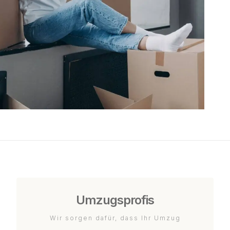
Umzugsprofis
Wir sorgen dafür, dass Ihr Umzug