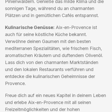
Pinienwäldern. Genieße das milde Klima und die
sonnigen Tage, während du an charmanten
Plätzen und in gemütlichen Cafés entspannst.
Kulinarische Genüsse:
Aix-en-Provence ist
auch für seine köstliche Küche bekannt.
Verwöhne deinen Gaumen mit den besten
mediterranen Spezialitäten, wie frischem Fisch,
aromatischen Kräutern und duftendem Olivenöl.
Lass dich von den charmanten Marktständen
und den lokalen Restaurants verführen und
entdecke die kulinarischen Geheimnisse der
Provence.
Freue dich auf ein neues Kapitel in deinem Leben
und erlebe Aix-en-Provence mit all seinen
Freizeitmöglichkeiten und der hohen