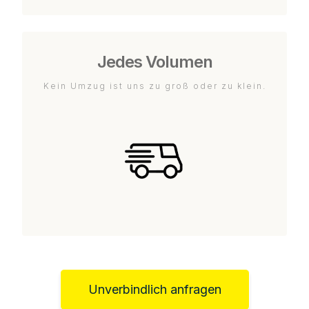
Jedes Volumen
Kein Umzug ist uns zu groß oder zu klein.
Unverbindlich anfragen