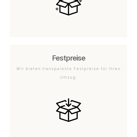
Festpreise
Wir bieten transparente Festpreise für Ihren
Umzug.