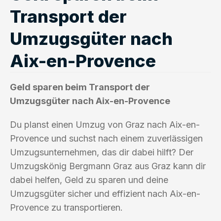
Transport der
Umzugsgüter nach
Aix-en-Provence
Geld sparen beim Transport der
Umzugsgüter nach Aix-en-Provence
Du planst einen Umzug von Graz nach Aix-en-
Provence und suchst nach einem zuverlässigen
Umzugsunternehmen, das dir dabei hilft? Der
Umzugskönig Bergmann Graz aus Graz kann dir
dabei helfen, Geld zu sparen und deine
Umzugsgüter sicher und effizient nach Aix-en-
Provence zu transportieren.