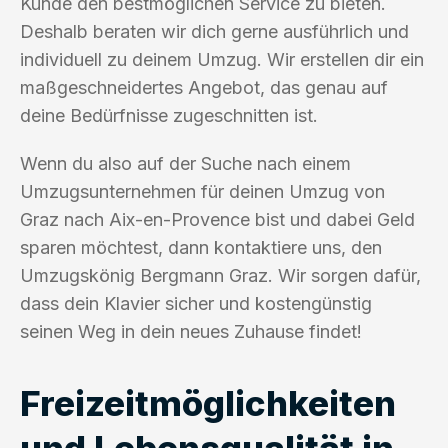
Kunde den bestmöglichen Service zu bieten.
Deshalb beraten wir dich gerne ausführlich und
individuell zu deinem Umzug. Wir erstellen dir ein
maßgeschneidertes Angebot, das genau auf
deine Bedürfnisse zugeschnitten ist.
Wenn du also auf der Suche nach einem
Umzugsunternehmen für deinen Umzug von
Graz nach Aix-en-Provence bist und dabei Geld
sparen möchtest, dann kontaktiere uns, den
Umzugskönig Bergmann Graz. Wir sorgen dafür,
dass dein Klavier sicher und kostengünstig
seinen Weg in dein neues Zuhause findet!
Freizeitmöglichkeiten
und Lebensqualität in