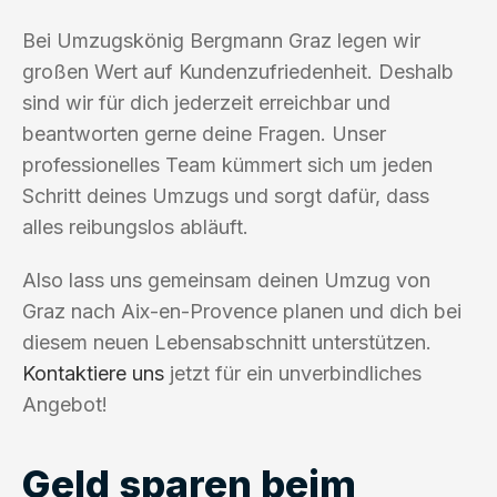
Bei Umzugskönig Bergmann Graz legen wir
großen Wert auf Kundenzufriedenheit. Deshalb
sind wir für dich jederzeit erreichbar und
beantworten gerne deine Fragen. Unser
professionelles Team kümmert sich um jeden
Schritt deines Umzugs und sorgt dafür, dass
alles reibungslos abläuft.
Also lass uns gemeinsam deinen Umzug von
Graz nach Aix-en-Provence planen und dich bei
diesem neuen Lebensabschnitt unterstützen.
Kontaktiere uns
jetzt für ein unverbindliches
Angebot!
Geld sparen beim