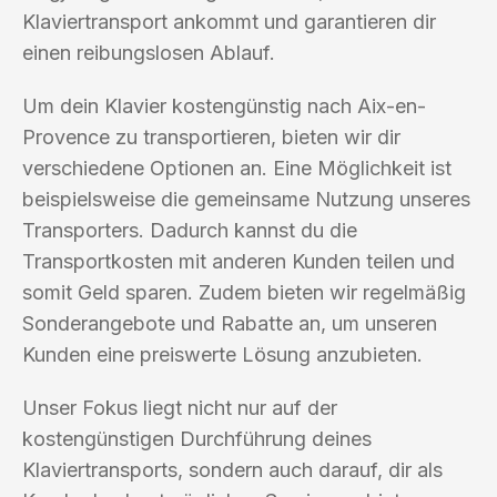
Klaviertransport ankommt und garantieren dir
einen reibungslosen Ablauf.
Um dein Klavier kostengünstig nach Aix-en-
Provence zu transportieren, bieten wir dir
verschiedene Optionen an. Eine Möglichkeit ist
beispielsweise die gemeinsame Nutzung unseres
Transporters. Dadurch kannst du die
Transportkosten mit anderen Kunden teilen und
somit Geld sparen. Zudem bieten wir regelmäßig
Sonderangebote und Rabatte an, um unseren
Kunden eine preiswerte Lösung anzubieten.
Unser Fokus liegt nicht nur auf der
kostengünstigen Durchführung deines
Klaviertransports, sondern auch darauf, dir als