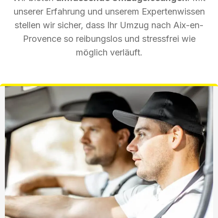
unserer Erfahrung und unserem Expertenwissen
stellen wir sicher, dass Ihr Umzug nach Aix-en-
Provence so reibungslos und stressfrei wie
möglich verläuft.