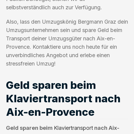
selbstverständlich auch zur Verfügung.
Also, lass den Umzugskönig Bergmann Graz dein
Umzugsunternehmen sein und spare Geld beim
Transport deiner Umzugsgüter nach Aix-en-
Provence. Kontaktiere uns noch heute für ein
unverbindliches Angebot und erlebe einen
stressfreien Umzug!
Geld sparen beim
Klaviertransport nach
Aix-en-Provence
Geld sparen beim
Klaviertransport
nach Aix-