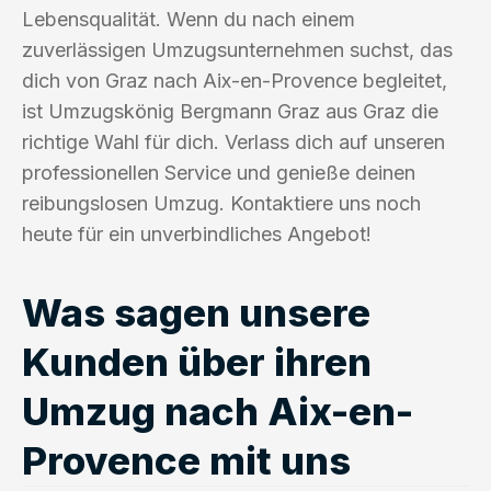
Lebensqualität. Wenn du nach einem
zuverlässigen Umzugsunternehmen suchst, das
dich von Graz nach Aix-en-Provence begleitet,
ist Umzugskönig Bergmann Graz aus Graz die
richtige Wahl für dich. Verlass dich auf unseren
professionellen Service und genieße deinen
reibungslosen Umzug. Kontaktiere uns noch
heute für ein unverbindliches Angebot!
Was sagen unsere
Kunden über ihren
Umzug nach Aix-en-
Provence mit uns