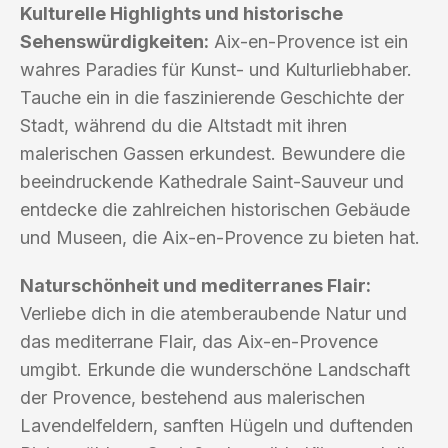
Kulturelle Highlights und historische
Sehenswürdigkeiten:
Aix-en-Provence ist ein
wahres Paradies für Kunst- und Kulturliebhaber.
Tauche ein in die faszinierende Geschichte der
Stadt, während du die Altstadt mit ihren
malerischen Gassen erkundest. Bewundere die
beeindruckende Kathedrale Saint-Sauveur und
entdecke die zahlreichen historischen Gebäude
und Museen, die Aix-en-Provence zu bieten hat.
Naturschönheit und mediterranes Flair:
Verliebe dich in die atemberaubende Natur und
das mediterrane Flair, das Aix-en-Provence
umgibt. Erkunde die wunderschöne Landschaft
der Provence, bestehend aus malerischen
Lavendelfeldern, sanften Hügeln und duftenden