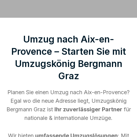
Umzug nach Aix-en-
Provence – Starten Sie mit
Umzugskönig Bergmann
Graz
Planen Sie einen Umzug nach Aix-en-Provence?
Egal wo die neue Adresse liegt, Umzugskönig
Bergmann Graz ist
Ihr zuverlässiger Partner
für
nationale & internationale Umzüge.
Wir bieten
umfassende Umzugslösungen
: Mit