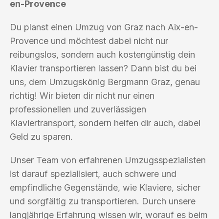
en-Provence
Du planst einen Umzug von Graz nach Aix-en-
Provence und möchtest dabei nicht nur
reibungslos, sondern auch kostengünstig dein
Klavier transportieren lassen? Dann bist du bei
uns, dem Umzugskönig Bergmann Graz, genau
richtig! Wir bieten dir nicht nur einen
professionellen und zuverlässigen
Klaviertransport, sondern helfen dir auch, dabei
Geld zu sparen.
Unser Team von erfahrenen Umzugsspezialisten
ist darauf spezialisiert, auch schwere und
empfindliche Gegenstände, wie Klaviere, sicher
und sorgfältig zu transportieren. Durch unsere
langjährige Erfahrung wissen wir, worauf es beim