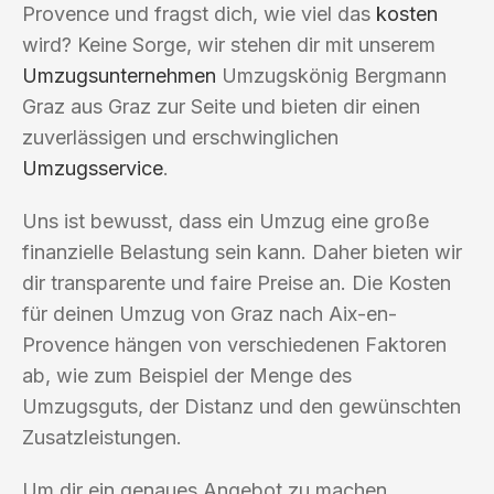
Provence und fragst dich, wie viel das
kosten
wird? Keine Sorge, wir stehen dir mit unserem
Umzugsunternehmen
Umzugskönig Bergmann
Graz aus Graz zur Seite und bieten dir einen
zuverlässigen und erschwinglichen
Umzugsservice
.
Uns ist bewusst, dass ein Umzug eine große
finanzielle Belastung sein kann. Daher bieten wir
dir transparente und faire Preise an. Die Kosten
für deinen Umzug von Graz nach Aix-en-
Provence hängen von verschiedenen Faktoren
ab, wie zum Beispiel der Menge des
Umzugsguts, der Distanz und den gewünschten
Zusatzleistungen.
Um dir ein genaues Angebot zu machen,