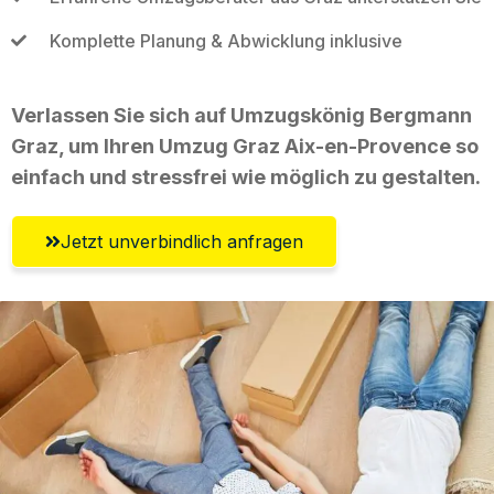
Komplette Planung & Abwicklung inklusive
Verlassen Sie sich auf Umzugskönig Bergmann
Graz, um Ihren Umzug Graz Aix-en-Provence so
einfach und stressfrei wie möglich zu gestalten.
Jetzt unverbindlich anfragen