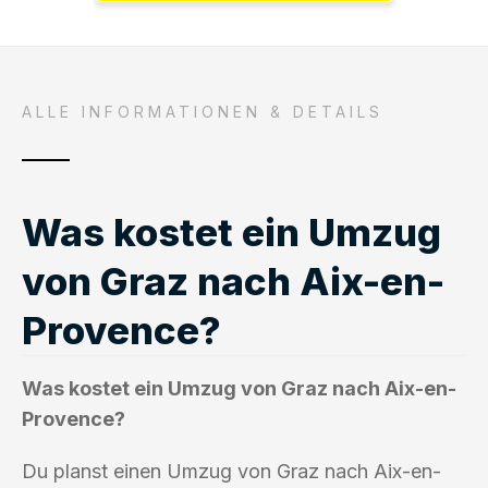
ALLE INFORMATIONEN & DETAILS
Was kostet ein Umzug
von Graz nach Aix-en-
Provence?
Was kostet ein Umzug von Graz nach Aix-en-
Provence?
Du planst einen Umzug von Graz nach Aix-en-