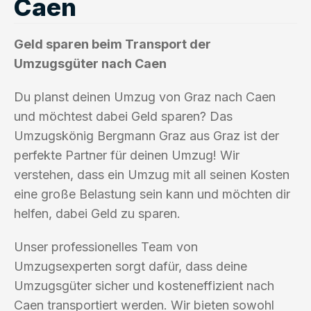
Caen
Geld sparen beim Transport der
Umzugsgüter nach Caen
Du planst deinen Umzug von Graz nach Caen
und möchtest dabei Geld sparen? Das
Umzugskönig Bergmann Graz aus Graz ist der
perfekte Partner für deinen Umzug! Wir
verstehen, dass ein Umzug mit all seinen Kosten
eine große Belastung sein kann und möchten dir
helfen, dabei Geld zu sparen.
Unser professionelles Team von
Umzugsexperten sorgt dafür, dass deine
Umzugsgüter sicher und kosteneffizient nach
Caen transportiert werden. Wir bieten sowohl