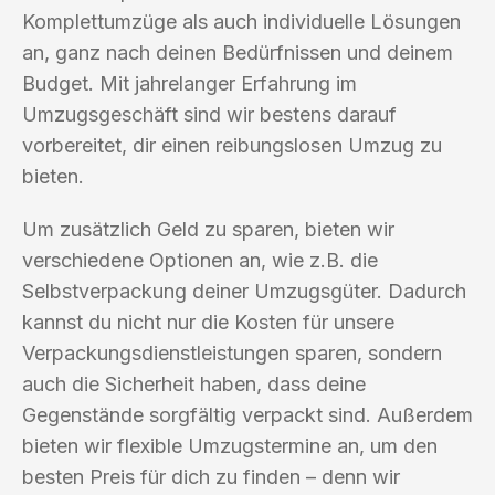
Komplettumzüge als auch individuelle Lösungen
an, ganz nach deinen Bedürfnissen und deinem
Budget. Mit jahrelanger Erfahrung im
Umzugsgeschäft sind wir bestens darauf
vorbereitet, dir einen reibungslosen Umzug zu
bieten.
Um zusätzlich Geld zu sparen, bieten wir
verschiedene Optionen an, wie z.B. die
Selbstverpackung deiner Umzugsgüter. Dadurch
kannst du nicht nur die Kosten für unsere
Verpackungsdienstleistungen sparen, sondern
auch die Sicherheit haben, dass deine
Gegenstände sorgfältig verpackt sind. Außerdem
bieten wir flexible Umzugstermine an, um den
besten Preis für dich zu finden – denn wir