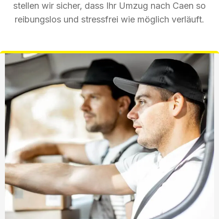
stellen wir sicher, dass Ihr Umzug nach Caen so
reibungslos und stressfrei wie möglich verläuft.