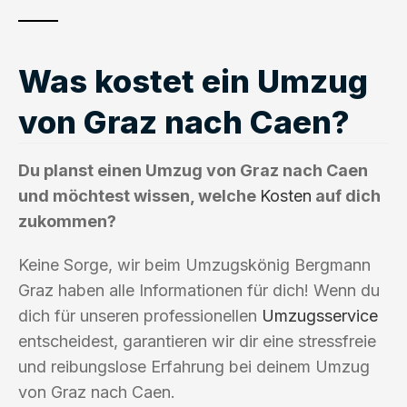
Was kostet ein Umzug
von Graz nach Caen?
Du planst einen Umzug von Graz nach Caen
und möchtest wissen, welche
Kosten
auf dich
zukommen?
Keine Sorge, wir beim Umzugskönig Bergmann
Graz haben alle Informationen für dich! Wenn du
dich für unseren professionellen
Umzugsservice
entscheidest, garantieren wir dir eine stressfreie
und reibungslose Erfahrung bei deinem Umzug
von Graz nach Caen.