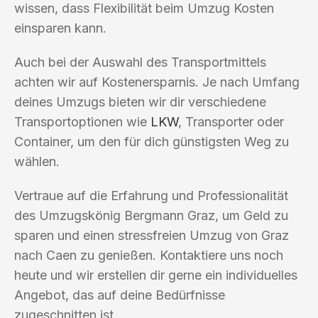
wissen, dass Flexibilität beim Umzug Kosten
einsparen kann.
Auch bei der Auswahl des Transportmittels
achten wir auf Kostenersparnis. Je nach Umfang
deines Umzugs bieten wir dir verschiedene
Transportoptionen wie
LKW
, Transporter oder
Container, um den für dich günstigsten Weg zu
wählen.
Vertraue auf die Erfahrung und Professionalität
des Umzugskönig Bergmann Graz, um Geld zu
sparen und einen stressfreien Umzug von Graz
nach Caen zu genießen. Kontaktiere uns noch
heute und wir erstellen dir gerne ein individuelles
Angebot, das auf deine Bedürfnisse
zugeschnitten ist.