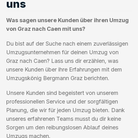
uns
Was sagen unsere Kunden über ihren Umzug
von Graz nach Caen mit uns?
Du bist auf der Suche nach einem zuverlässigen
Umzugsunternehmen für deinen Umzug von
Graz nach Caen? Lass uns dir erzählen, was
unsere Kunden über ihre Erfahrungen mit dem
Umzugskönig Bergmann Graz berichten.
Unsere Kunden sind begeistert von unserem
professionellen Service und der sorgfältigen
Planung, die wir für jeden Umzug bieten. Dank
unseres erfahrenen Teams musst du dir keine
Sorgen um den reibungslosen Ablauf deines
Umzugs machen.