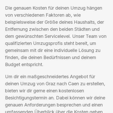
Die genauen Kosten für deinen Umzug hängen
von verschiedenen Faktoren ab, wie
beispielsweise der Größe deines Haushalts, der
Entfernung zwischen den beiden Städten und
dem gewünschten Servicelevel. Unser Team von
qualifizierten Umzugsprofis steht bereit, um
gemeinsam mit dir eine individuelle Lösung zu
finden, die deinen Bedürfnissen und deinem
Budget entspricht.
Um dir ein maßgeschneidertes Angebot für
deinen Umzug von Graz nach Caen zu erstellen,
bieten wir dir gerne einen kostenlosen
Besichtigungstermin an. Dabei können wir deine
genauen Anforderungen besprechen und einen
umfassenden Überblick über die Kosten geben.