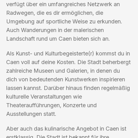
verfügt über ein umfangreiches Netzwerk an
Radwegen, die es dir ermöglichen, die
Umgebung auf sportliche Weise zu erkunden.
Auch Wanderungen in der malerischen
Landschaft rund um Caen bieten sich an.
Als Kunst- und Kulturbegeisterte(r) kommst du in
Caen voll auf deine Kosten. Die Stadt beherbergt
zahlreiche Museen und Galerien, in denen du
dich von bedeutenden Kunstwerken inspirieren
lassen kannst. Darüber hinaus finden regelmäßig
kulturelle Veranstaltungen wie
Theateraufführungen, Konzerte und
Ausstellungen statt.
Aber auch das kulinarische Angebot in Caen ist
erstklassig. Die Stadt ist bekannt für ihre