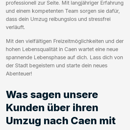
professionell zur Seite. Mit langjähriger Erfahrung
und einem kompetenten Team sorgen sie dafür,
dass dein Umzug reibungslos und stressfrei
verläuft.
Mit den vielfältigen Freizeitmöglichkeiten und der
hohen Lebensqualität in Caen wartet eine neue
spannende Lebensphase auf dich. Lass dich von
der Stadt begeistern und starte dein neues
Abenteuer!
Was sagen unsere
Kunden über ihren
Umzug nach Caen mit