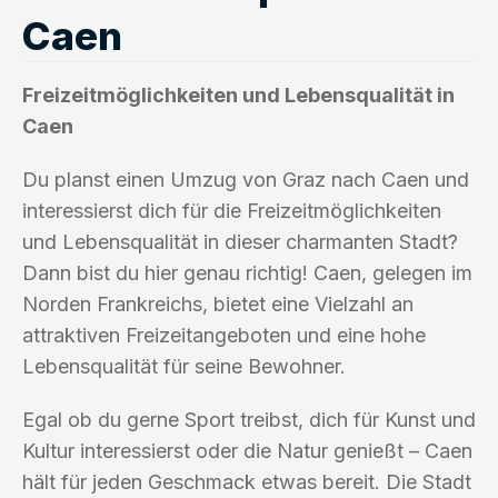
Caen
Freizeitmöglichkeiten und Lebensqualität in
Caen
Du planst einen Umzug von Graz nach Caen und
interessierst dich für die Freizeitmöglichkeiten
und Lebensqualität in dieser charmanten Stadt?
Dann bist du hier genau richtig! Caen, gelegen im
Norden Frankreichs, bietet eine Vielzahl an
attraktiven Freizeitangeboten und eine hohe
Lebensqualität für seine Bewohner.
Egal ob du gerne Sport treibst, dich für Kunst und
Kultur interessierst oder die Natur genießt – Caen
hält für jeden Geschmack etwas bereit. Die Stadt