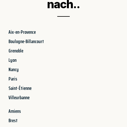
nach..
Aix-en-Provence
Boulogne-Billancourt
Grenoble
Lyon
Nancy
Paris
Saint-Étienne
Villeurbanne
Amiens
Brest