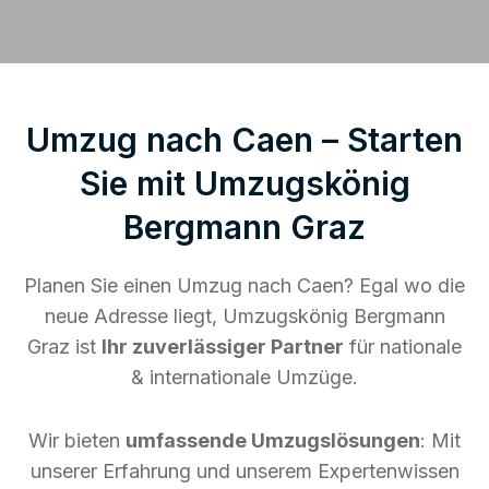
Umzug nach Caen – Starten
Sie mit Umzugskönig
Bergmann Graz
Planen Sie einen Umzug nach Caen? Egal wo die
neue Adresse liegt, Umzugskönig Bergmann
Graz ist
Ihr zuverlässiger Partner
für nationale
& internationale Umzüge.
Wir bieten
umfassende Umzugslösungen
: Mit
unserer Erfahrung und unserem Expertenwissen