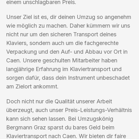
einem unschlagbaren Preis.
Unser Ziel ist es, dir deinen Umzug so angenehm
wie möglich zu machen. Daher kümmern wir uns
nicht nur um den sicheren Transport deines
Klaviers, sondern auch um die fachgerechte
Verpackung und den Auf- und Abbau vor Ort in
Caen. Unsere geschulten Mitarbeiter haben
langjährige Erfahrung im Klaviertransport und
sorgen dafür, dass dein Instrument unbeschadet
am Zielort ankommt.
Doch nicht nur die Qualität unserer Arbeit
überzeugt, auch unser Preis-Leistungs-Verhältnis
kann sich sehen lassen. Bei Umzugskönig
Bergmann Graz sparst du bares Geld beim
Klaviertransport nach Caen. Wir bieten dir faire