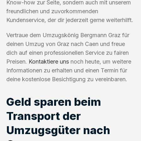
Know-how zur Seite, sondern auch mit unserem
freundlichen und zuvorkommenden
Kundenservice, der dir jederzeit gerne weiterhilft.
Vertraue dem Umzugskönig Bergmann Graz für
deinen Umzug von Graz nach Caen und freue
dich auf einen professionellen Service zu fairen
Preisen.
Kontaktiere uns
noch heute, um weitere
Informationen zu erhalten und einen Termin für
deine kostenlose Besichtigung zu vereinbaren.
Geld sparen beim
Transport der
Umzugsgüter nach