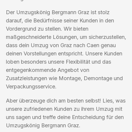
Der Umzugskönig Bergmann Graz ist stolz
darauf, die Bedürfnisse seiner Kunden in den
Vordergrund zu stellen. Wir bieten
maßgeschneiderte Lösungen, um sicherzustellen,
dass dein Umzug von Graz nach Caen genau
deinen Vorstellungen entspricht. Unsere Kunden
loben besonders unsere Flexibilität und das
entgegenkommende Angebot von
Zusatzleistungen wie Montage, Demontage und
Verpackungsservice.
Aber überzeuge dich am besten selbst! Lies, was
unsere zufriedenen Kunden zu ihrem Umzug mit
uns sagen und treffe deine Entscheidung für den
Umzugskönig Bergmann Graz.