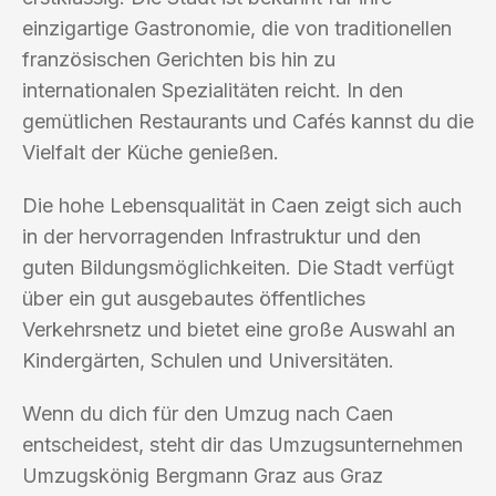
einzigartige Gastronomie, die von traditionellen
französischen Gerichten bis hin zu
internationalen Spezialitäten reicht. In den
gemütlichen Restaurants und Cafés kannst du die
Vielfalt der Küche genießen.
Die hohe Lebensqualität in Caen zeigt sich auch
in der hervorragenden Infrastruktur und den
guten Bildungsmöglichkeiten. Die Stadt verfügt
über ein gut ausgebautes öffentliches
Verkehrsnetz und bietet eine große Auswahl an
Kindergärten, Schulen und Universitäten.
Wenn du dich für den Umzug nach Caen
entscheidest, steht dir das Umzugsunternehmen
Umzugskönig Bergmann Graz aus Graz