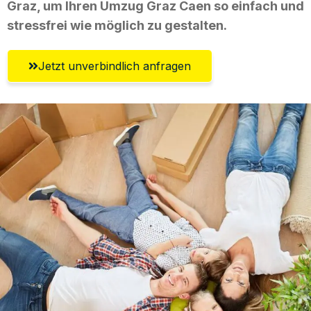
Graz, um Ihren Umzug Graz Caen so einfach und
stressfrei wie möglich zu gestalten.
Jetzt unverbindlich anfragen