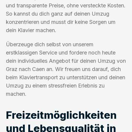
und transparente Preise, ohne versteckte Kosten.
So kannst du dich ganz auf deinen Umzug
konzentrieren und musst dir keine Sorgen um
dein Klavier machen.
Überzeuge dich selbst von unserem
erstklassigen Service und fordere noch heute
dein individuelles Angebot für deinen Umzug von
Graz nach Caen an. Wir freuen uns darauf, dich
beim Klaviertransport zu unterstützen und deinen
Umzug zu einem stressfreien Erlebnis zu
machen.
Freizeitmöglichkeiten
und Lebensqualität in