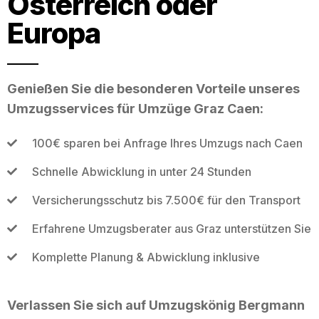
Österreich oder
Europa
Genießen Sie die besonderen Vorteile unseres
Umzugsservices für Umzüge Graz Caen:
100€ sparen bei Anfrage Ihres Umzugs nach Caen
Schnelle Abwicklung in unter 24 Stunden
Versicherungsschutz bis 7.500€ für den Transport
Erfahrene Umzugsberater aus Graz unterstützen Sie
Komplette Planung & Abwicklung inklusive
Verlassen Sie sich auf Umzugskönig Bergmann