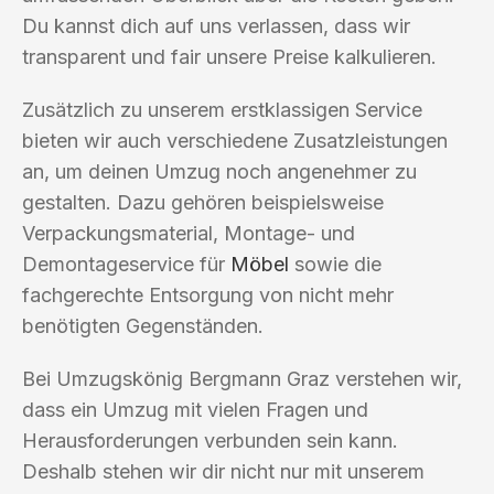
Du kannst dich auf uns verlassen, dass wir
transparent und fair unsere Preise kalkulieren.
Zusätzlich zu unserem erstklassigen Service
bieten wir auch verschiedene Zusatzleistungen
an, um deinen Umzug noch angenehmer zu
gestalten. Dazu gehören beispielsweise
Verpackungsmaterial, Montage- und
Demontageservice für
Möbel
sowie die
fachgerechte Entsorgung von nicht mehr
benötigten Gegenständen.
Bei Umzugskönig Bergmann Graz verstehen wir,
dass ein Umzug mit vielen Fragen und
Herausforderungen verbunden sein kann.
Deshalb stehen wir dir nicht nur mit unserem