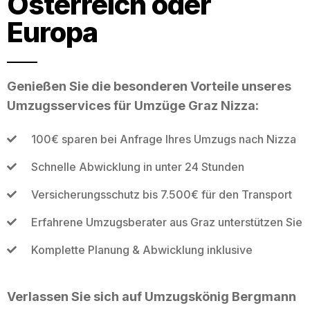
Österreich oder
Europa
Genießen Sie die besonderen Vorteile unseres
Umzugsservices für Umzüge Graz Nizza:
100€ sparen bei Anfrage Ihres Umzugs nach Nizza
Schnelle Abwicklung in unter 24 Stunden
Versicherungsschutz bis 7.500€ für den Transport
Erfahrene Umzugsberater aus Graz unterstützen Sie
Komplette Planung & Abwicklung inklusive
Verlassen Sie sich auf Umzugskönig Bergmann