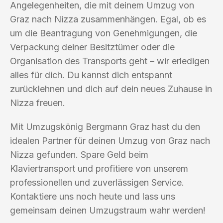
Angelegenheiten, die mit deinem Umzug von
Graz nach Nizza zusammenhängen. Egal, ob es
um die Beantragung von Genehmigungen, die
Verpackung deiner Besitztümer oder die
Organisation des Transports geht – wir erledigen
alles für dich. Du kannst dich entspannt
zurücklehnen und dich auf dein neues Zuhause in
Nizza freuen.
Mit Umzugskönig Bergmann Graz hast du den
idealen Partner für deinen Umzug von Graz nach
Nizza gefunden. Spare Geld beim
Klaviertransport und profitiere von unserem
professionellen und zuverlässigen Service.
Kontaktiere uns noch heute und lass uns
gemeinsam deinen Umzugstraum wahr werden!