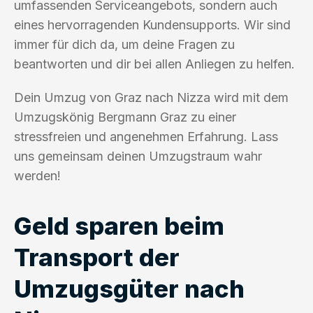
umfassenden Serviceangebots, sondern auch
eines hervorragenden Kundensupports. Wir sind
immer für dich da, um deine Fragen zu
beantworten und dir bei allen Anliegen zu helfen.
Dein Umzug von Graz nach Nizza wird mit dem
Umzugskönig Bergmann Graz zu einer
stressfreien und angenehmen Erfahrung. Lass
uns gemeinsam deinen Umzugstraum wahr
werden!
Geld sparen beim
Transport der
Umzugsgüter nach