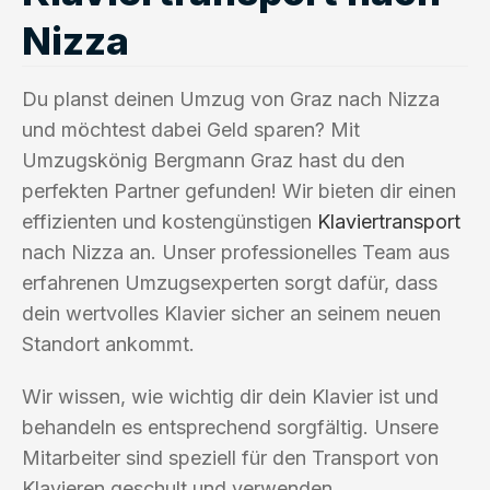
Nizza
Du planst deinen Umzug von Graz nach Nizza
und möchtest dabei Geld sparen? Mit
Umzugskönig Bergmann Graz hast du den
perfekten Partner gefunden! Wir bieten dir einen
effizienten und kostengünstigen
Klaviertransport
nach Nizza an. Unser professionelles Team aus
erfahrenen Umzugsexperten sorgt dafür, dass
dein wertvolles Klavier sicher an seinem neuen
Standort ankommt.
Wir wissen, wie wichtig dir dein Klavier ist und
behandeln es entsprechend sorgfältig. Unsere
Mitarbeiter sind speziell für den Transport von
Klavieren geschult und verwenden