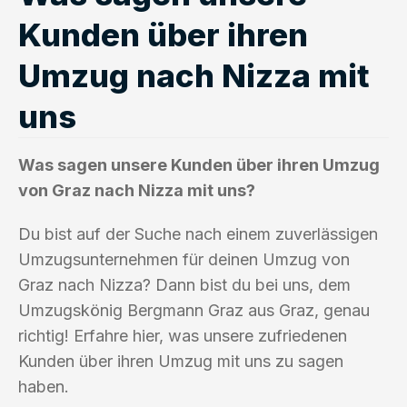
Kunden über ihren
Umzug nach Nizza mit
uns
Was sagen unsere Kunden über ihren Umzug
von Graz nach Nizza mit uns?
Du bist auf der Suche nach einem zuverlässigen
Umzugsunternehmen für deinen Umzug von
Graz nach Nizza? Dann bist du bei uns, dem
Umzugskönig Bergmann Graz aus Graz, genau
richtig! Erfahre hier, was unsere zufriedenen
Kunden über ihren Umzug mit uns zu sagen
haben.