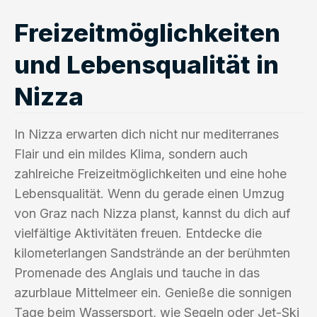
Freizeitmöglichkeiten
und Lebensqualität in
Nizza
In Nizza erwarten dich nicht nur mediterranes
Flair und ein mildes Klima, sondern auch
zahlreiche Freizeitmöglichkeiten und eine hohe
Lebensqualität. Wenn du gerade einen Umzug
von Graz nach Nizza planst, kannst du dich auf
vielfältige Aktivitäten freuen. Entdecke die
kilometerlangen Sandstrände an der berühmten
Promenade des Anglais und tauche in das
azurblaue Mittelmeer ein. Genieße die sonnigen
Tage beim Wassersport, wie Segeln oder Jet-Ski