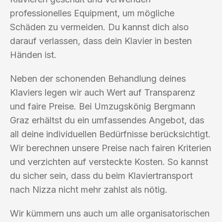
professionelles Equipment, um mögliche
Schäden zu vermeiden. Du kannst dich also
darauf verlassen, dass dein Klavier in besten
Händen ist.
Neben der schonenden Behandlung deines
Klaviers legen wir auch Wert auf Transparenz
und faire Preise. Bei Umzugskönig Bergmann
Graz erhältst du ein umfassendes Angebot, das
all deine individuellen Bedürfnisse berücksichtigt.
Wir berechnen unsere Preise nach fairen Kriterien
und verzichten auf versteckte Kosten. So kannst
du sicher sein, dass du beim Klaviertransport
nach Nizza nicht mehr zahlst als nötig.
Wir kümmern uns auch um alle organisatorischen