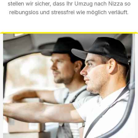
stellen wir sicher, dass Ihr Umzug nach Nizza so
reibungslos und stressfrei wie möglich verläuft.