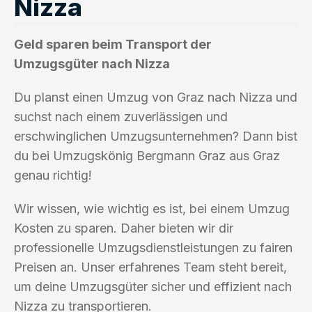
Nizza
Geld sparen beim Transport der
Umzugsgüter nach Nizza
Du planst einen Umzug von Graz nach Nizza und
suchst nach einem zuverlässigen und
erschwinglichen Umzugsunternehmen? Dann bist
du bei Umzugskönig Bergmann Graz aus Graz
genau richtig!
Wir wissen, wie wichtig es ist, bei einem Umzug
Kosten zu sparen. Daher bieten wir dir
professionelle Umzugsdienstleistungen zu fairen
Preisen an. Unser erfahrenes Team steht bereit,
um deine Umzugsgüter sicher und effizient nach
Nizza zu transportieren.