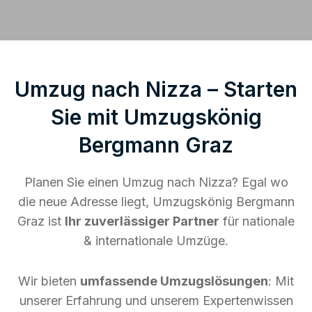
Umzug nach Nizza – Starten
Sie mit Umzugskönig
Bergmann Graz
Planen Sie einen Umzug nach Nizza? Egal wo
die neue Adresse liegt, Umzugskönig Bergmann
Graz ist
Ihr zuverlässiger Partner
für nationale
& internationale Umzüge.
Wir bieten
umfassende Umzugslösungen
: Mit
unserer Erfahrung und unserem Expertenwissen