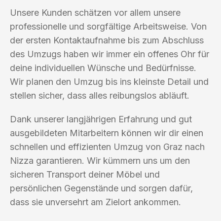
Unsere Kunden schätzen vor allem unsere
professionelle und sorgfältige Arbeitsweise. Von
der ersten Kontaktaufnahme bis zum Abschluss
des Umzugs haben wir immer ein offenes Ohr für
deine individuellen Wünsche und Bedürfnisse.
Wir planen den Umzug bis ins kleinste Detail und
stellen sicher, dass alles reibungslos abläuft.
Dank unserer langjährigen Erfahrung und gut
ausgebildeten Mitarbeitern können wir dir einen
schnellen und effizienten Umzug von Graz nach
Nizza garantieren. Wir kümmern uns um den
sicheren Transport deiner Möbel und
persönlichen Gegenstände und sorgen dafür,
dass sie unversehrt am Zielort ankommen.