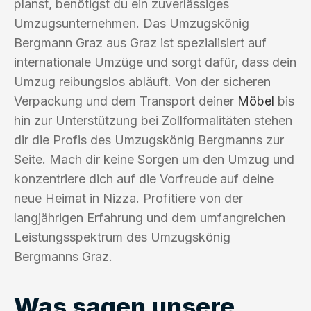
planst, benötigst du ein zuverlässiges
Umzugsunternehmen. Das Umzugskönig
Bergmann Graz aus Graz ist spezialisiert auf
internationale Umzüge und sorgt dafür, dass dein
Umzug reibungslos abläuft. Von der sicheren
Verpackung und dem Transport deiner
Möbel
bis
hin zur Unterstützung bei Zollformalitäten stehen
dir die Profis des Umzugskönig Bergmanns zur
Seite. Mach dir keine Sorgen um den Umzug und
konzentriere dich auf die Vorfreude auf deine
neue Heimat in Nizza. Profitiere von der
langjährigen Erfahrung und dem umfangreichen
Leistungsspektrum des Umzugskönig
Bergmanns Graz.
Was sagen unsere