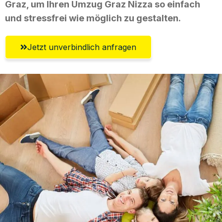
Graz, um Ihren Umzug Graz Nizza so einfach
und stressfrei wie möglich zu gestalten.
Jetzt unverbindlich anfragen