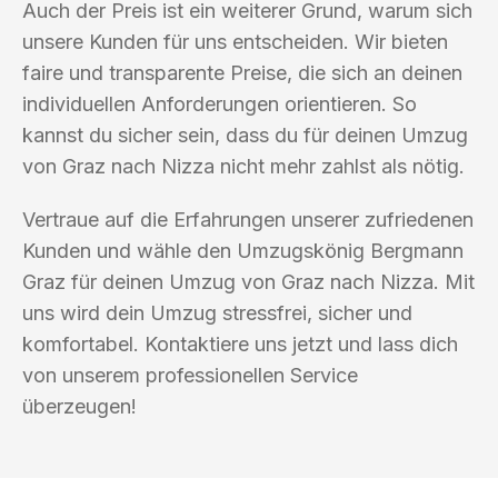
Auch der Preis ist ein weiterer Grund, warum sich
unsere Kunden für uns entscheiden. Wir bieten
faire und transparente Preise, die sich an deinen
individuellen Anforderungen orientieren. So
kannst du sicher sein, dass du für deinen Umzug
von Graz nach Nizza nicht mehr zahlst als nötig.
Vertraue auf die Erfahrungen unserer zufriedenen
Kunden und wähle den Umzugskönig Bergmann
Graz für deinen Umzug von Graz nach Nizza. Mit
uns wird dein Umzug stressfrei, sicher und
komfortabel. Kontaktiere uns jetzt und lass dich
von unserem professionellen Service
überzeugen!