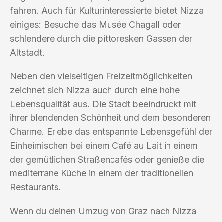
fahren. Auch für Kulturinteressierte bietet Nizza
einiges: Besuche das Musée Chagall oder
schlendere durch die pittoresken Gassen der
Altstadt.
Neben den vielseitigen Freizeitmöglichkeiten
zeichnet sich Nizza auch durch eine hohe
Lebensqualität aus. Die Stadt beeindruckt mit
ihrer blendenden Schönheit und dem besonderen
Charme. Erlebe das entspannte Lebensgefühl der
Einheimischen bei einem Café au Lait in einem
der gemütlichen Straßencafés oder genieße die
mediterrane Küche in einem der traditionellen
Restaurants.
Wenn du deinen Umzug von Graz nach Nizza