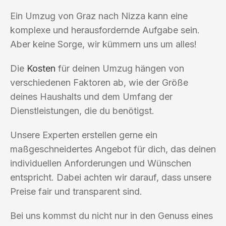
Ein Umzug von Graz nach Nizza kann eine
komplexe und herausfordernde Aufgabe sein.
Aber keine Sorge, wir kümmern uns um alles!
Die
Kosten
für deinen Umzug hängen von
verschiedenen Faktoren ab, wie der Größe
deines Haushalts und dem Umfang der
Dienstleistungen, die du benötigst.
Unsere Experten erstellen gerne ein
maßgeschneidertes Angebot für dich, das deinen
individuellen Anforderungen und Wünschen
entspricht. Dabei achten wir darauf, dass unsere
Preise fair und transparent sind.
Bei uns kommst du nicht nur in den Genuss eines