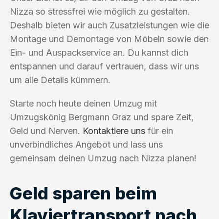
Nizza so stressfrei wie möglich zu gestalten.
Deshalb bieten wir auch Zusatzleistungen wie die
Montage und Demontage von Möbeln sowie den
Ein- und Auspackservice an. Du kannst dich
entspannen und darauf vertrauen, dass wir uns
um alle Details kümmern.
Starte noch heute deinen Umzug mit
Umzugskönig Bergmann Graz und spare Zeit,
Geld und Nerven.
Kontaktiere uns
für ein
unverbindliches Angebot und lass uns
gemeinsam deinen Umzug nach Nizza planen!
Geld sparen beim
Klaviertransport nach