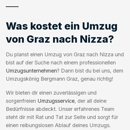
Was kostet ein Umzug
von Graz nach Nizza?
Du planst einen Umzug von Graz nach Nizza und
bist auf der Suche nach einem professionellen
Umzugsunternehmen
? Dann bist du bei uns, dem
Umzugskönig Bergmann Graz, genau richtig!
Wir bieten dir einen zuverlässigen und
sorgenfreien
Umzugsservice
, der all deine
Bedürfnisse abdeckt. Unser erfahrenes Team
steht dir mit Rat und Tat zur Seite und sorgt für
einen reibungslosen Ablauf deines Umzugs.