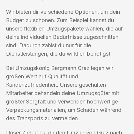
Wir bieten dir verschiedene Optionen, um dein
Budget zu schonen. Zum Beispiel kannst du
unsere flexiblen Umzugspakete wählen, die auf
deine individuellen Bedürfnisse zugeschnitten
sind. Dadurch zahlst du nur für die
Dienstleistungen, die du wirklich benötigst.
Bei Umzugskönig Bergmann Graz legen wir
großen Wert auf Qualität und
Kundenzufriedenheit. Unsere geschulten
Mitarbeiter behandeln deine Umzugsgüter mit
größter Sorgfalt und verwenden hochwertige
Verpackungsmaterialien, um Schäden während
des Transports zu vermeiden.
Unser Ziel ist es, dir den Umzug von Graz nach