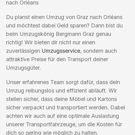
nach Orléans
Du planst einen Umzug von Graz nach Orléans
und möchtest dabei Geld sparen? Dann bist du
beim Umzugskönig Bergmann Graz genau
richtig! Wir bieten dir nicht nur einen
zuverlässigen
Umzugsservice
, sondern auch
attraktive Preise für den Transport deiner
Umzugsgüter.
Unser erfahrenes Team sorgt dafür, dass dein
Umzug reibungslos und effizient abläuft. Wir
stellen sicher, dass deine Möbel und Kartons
sicher verpackt und transportiert werden. Dabei
achten wir auch auf eine optimale Auslastung
unserer Transportfahrzeuge, um die Kosten für
dich so gering wie möglich zu halten.