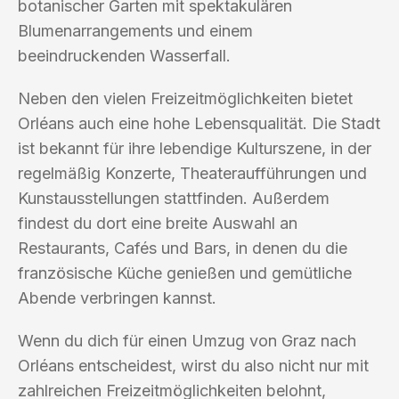
botanischer Garten mit spektakulären
Blumenarrangements und einem
beeindruckenden Wasserfall.
Neben den vielen Freizeitmöglichkeiten bietet
Orléans auch eine hohe Lebensqualität. Die Stadt
ist bekannt für ihre lebendige Kulturszene, in der
regelmäßig Konzerte, Theateraufführungen und
Kunstausstellungen stattfinden. Außerdem
findest du dort eine breite Auswahl an
Restaurants, Cafés und Bars, in denen du die
französische Küche genießen und gemütliche
Abende verbringen kannst.
Wenn du dich für einen Umzug von Graz nach
Orléans entscheidest, wirst du also nicht nur mit
zahlreichen Freizeitmöglichkeiten belohnt,