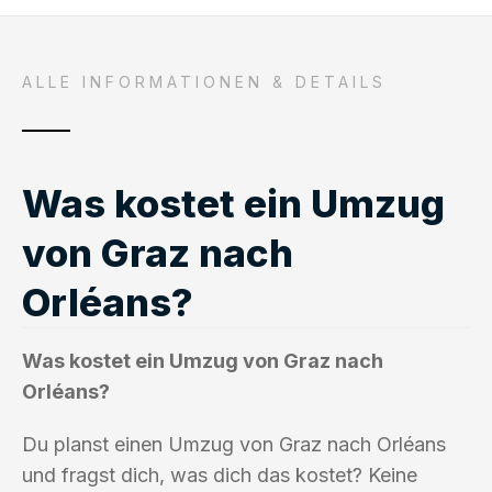
ALLE INFORMATIONEN & DETAILS
Was kostet ein Umzug
von Graz nach
Orléans?
Was kostet ein Umzug von Graz nach
Orléans?
Du planst einen Umzug von Graz nach Orléans
und fragst dich, was dich das kostet? Keine