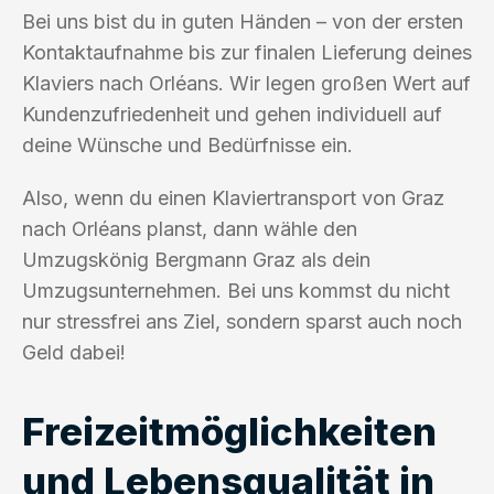
Bei uns bist du in guten Händen – von der ersten
Kontaktaufnahme bis zur finalen Lieferung deines
Klaviers nach Orléans. Wir legen großen Wert auf
Kundenzufriedenheit und gehen individuell auf
deine Wünsche und Bedürfnisse ein.
Also, wenn du einen Klaviertransport von Graz
nach Orléans planst, dann wähle den
Umzugskönig Bergmann Graz als dein
Umzugsunternehmen. Bei uns kommst du nicht
nur stressfrei ans Ziel, sondern sparst auch noch
Geld dabei!
Freizeitmöglichkeiten
und Lebensqualität in