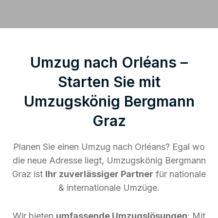
Umzug nach Orléans –
Starten Sie mit
Umzugskönig Bergmann
Graz
Planen Sie einen Umzug nach Orléans? Egal wo
die neue Adresse liegt, Umzugskönig Bergmann
Graz ist
Ihr zuverlässiger Partner
für nationale
& internationale Umzüge.
Wir bieten
umfassende Umzugslösungen
: Mit