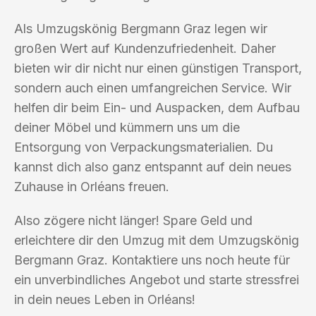
Als Umzugskönig Bergmann Graz legen wir
großen Wert auf Kundenzufriedenheit. Daher
bieten wir dir nicht nur einen günstigen Transport,
sondern auch einen umfangreichen Service. Wir
helfen dir beim Ein- und Auspacken, dem Aufbau
deiner Möbel und kümmern uns um die
Entsorgung von Verpackungsmaterialien. Du
kannst dich also ganz entspannt auf dein neues
Zuhause in Orléans freuen.
Also zögere nicht länger! Spare Geld und
erleichtere dir den Umzug mit dem Umzugskönig
Bergmann Graz. Kontaktiere uns noch heute für
ein unverbindliches Angebot und starte stressfrei
in dein neues Leben in Orléans!