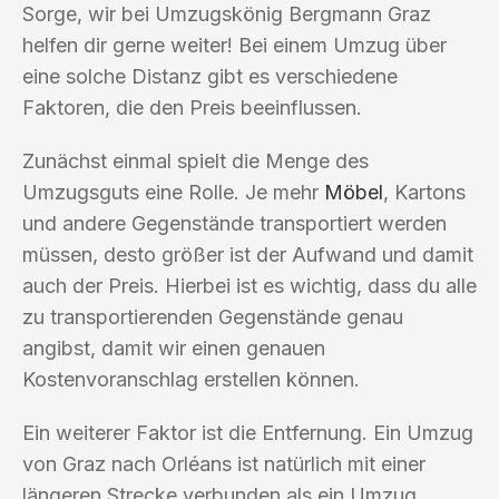
Sorge, wir bei Umzugskönig Bergmann Graz
helfen dir gerne weiter! Bei einem Umzug über
eine solche Distanz gibt es verschiedene
Faktoren, die den Preis beeinflussen.
Zunächst einmal spielt die Menge des
Umzugsguts eine Rolle. Je mehr
Möbel
, Kartons
und andere Gegenstände transportiert werden
müssen, desto größer ist der Aufwand und damit
auch der Preis. Hierbei ist es wichtig, dass du alle
zu transportierenden Gegenstände genau
angibst, damit wir einen genauen
Kostenvoranschlag erstellen können.
Ein weiterer Faktor ist die Entfernung. Ein Umzug
von Graz nach Orléans ist natürlich mit einer
längeren Strecke verbunden als ein Umzug