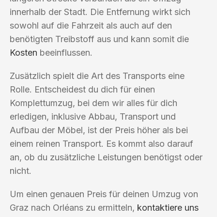
innerhalb der Stadt. Die Entfernung wirkt sich
sowohl auf die Fahrzeit als auch auf den
benötigten Treibstoff aus und kann somit die
Kosten
beeinflussen.
Zusätzlich spielt die Art des Transports eine
Rolle. Entscheidest du dich für einen
Komplettumzug, bei dem wir alles für dich
erledigen, inklusive Abbau, Transport und
Aufbau der Möbel, ist der Preis höher als bei
einem reinen Transport. Es kommt also darauf
an, ob du zusätzliche Leistungen benötigst oder
nicht.
Um einen genauen Preis für deinen Umzug von
Graz nach Orléans zu ermitteln,
kontaktiere uns