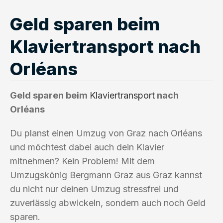
Geld sparen beim
Klaviertransport nach
Orléans
Geld sparen beim
Klaviertransport
nach
Orléans
Du planst einen Umzug von Graz nach Orléans
und möchtest dabei auch dein Klavier
mitnehmen? Kein Problem! Mit dem
Umzugskönig Bergmann Graz aus Graz kannst
du nicht nur deinen Umzug stressfrei und
zuverlässig abwickeln, sondern auch noch Geld
sparen.