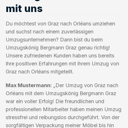
mit uns
Du möchtest von Graz nach Orléans umziehen
und suchst nach einem zuverlässigen
Umzugsunternehmen? Dann bist du beim
Umzugskönig Bergmann Graz genau richtig!
Unsere zufriedenen Kunden haben uns bereits
ihre positiven Erfahrungen mit ihrem Umzug von
Graz nach Orléans mitgeteilt.
Max Mustermann:
„Der Umzug von Graz nach
Orléans mit dem Umzugskönig Bergmann Graz
war ein voller Erfolg! Die freundlichen und
professionellen Mitarbeiter haben meinen Umzug
stressfrei und reibungslos durchgeführt. Von der
sorgfältigen Verpackung meiner Möbel bis hin