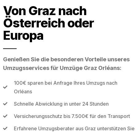
Von Graz nach
Österreich oder
Europa
Genießen Sie die besonderen Vorteile unseres
Umzugsservices für Umzüge Graz Orléans:
100€ sparen bei Anfrage Ihres Umzugs nach
Orléans
Schnelle Abwicklung in unter 24 Stunden
Versicherungsschutz bis 7.500€ für den Transport
Erfahrene Umzugsberater aus Graz unterstützen Sie