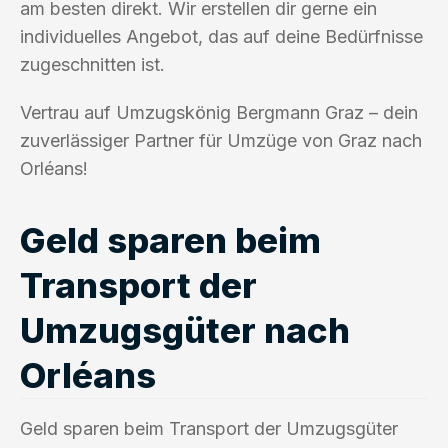
am besten direkt. Wir erstellen dir gerne ein
individuelles Angebot, das auf deine Bedürfnisse
zugeschnitten ist.
Vertrau auf Umzugskönig Bergmann Graz – dein
zuverlässiger Partner für Umzüge von Graz nach
Orléans!
Geld sparen beim
Transport der
Umzugsgüter nach
Orléans
Geld sparen beim Transport der Umzugsgüter