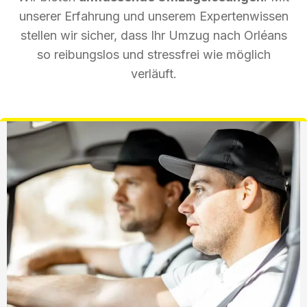
unserer Erfahrung und unserem Expertenwissen
stellen wir sicher, dass Ihr Umzug nach Orléans
so reibungslos und stressfrei wie möglich
verläuft.