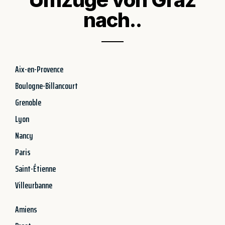
nach..
Aix-en-Provence
Boulogne-Billancourt
Grenoble
Lyon
Nancy
Paris
Saint-Étienne
Villeurbanne
Amiens