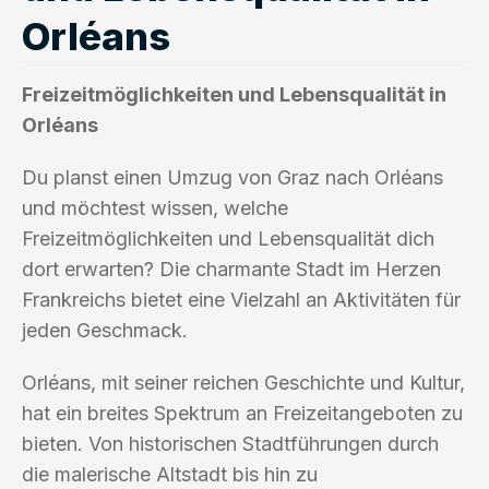
Orléans
Freizeitmöglichkeiten und Lebensqualität in
Orléans
Du planst einen Umzug von Graz nach Orléans
und möchtest wissen, welche
Freizeitmöglichkeiten und Lebensqualität dich
dort erwarten? Die charmante Stadt im Herzen
Frankreichs bietet eine Vielzahl an Aktivitäten für
jeden Geschmack.
Orléans, mit seiner reichen Geschichte und Kultur,
hat ein breites Spektrum an Freizeitangeboten zu
bieten. Von historischen Stadtführungen durch
die malerische Altstadt bis hin zu