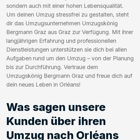
sondern auch mit einer hohen Lebensqualität.
Um deinen Umzug stressfrei zu gestalten, steht
dir das Umzugsunternehmen Umzugskönig
Bergmann Graz aus Graz zur Verfügung. Mit ihrer
langjährigen Erfahrung und professionellen
Dienstleistungen unterstützen sie dich bei allen
Aufgaben rund um den Umzug – von der Planung
bis zur Durchführung. Vertraue dem
Umzugskönig Bergmann Graz und freue dich auf
dein neues Leben in Orléans!
Was sagen unsere
Kunden über ihren
Umzug nach Orléans