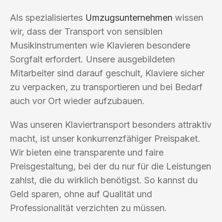
Als spezialisiertes
Umzugsunternehmen
wissen
wir, dass der Transport von sensiblen
Musikinstrumenten wie Klavieren besondere
Sorgfalt erfordert. Unsere ausgebildeten
Mitarbeiter sind darauf geschult, Klaviere sicher
zu verpacken, zu transportieren und bei Bedarf
auch vor Ort wieder aufzubauen.
Was unseren Klaviertransport besonders attraktiv
macht, ist unser konkurrenzfähiger Preispaket.
Wir bieten eine transparente und faire
Preisgestaltung, bei der du nur für die Leistungen
zahlst, die du wirklich benötigst. So kannst du
Geld sparen, ohne auf Qualität und
Professionalität verzichten zu müssen.