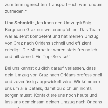
zum termingerechten Transport – ich war rundum
zufrieden.“
Lisa Schmidt:
„Ich kann den Umzugskönig
Bergmann Graz nur weiterempfehlen. Das Team
war äußerst kompetent und hat meinen Umzug
von Graz nach Orléans schnell und effizient
erledigt. Die Mitarbeiter waren stets freundlich
und hilfsbereit. Ein Top-Service!“
Bei uns kannst du dich darauf verlassen, dass
dein Umzug von Graz nach Orléans professionell
und zuverlässig abgewickelt wird. Wir kümmern
uns um alle Details, damit du dich um nichts
sorgen musst. Kontaktiere uns noch heute und
lass uns gemeinsam deinen Umzug nach Orléans