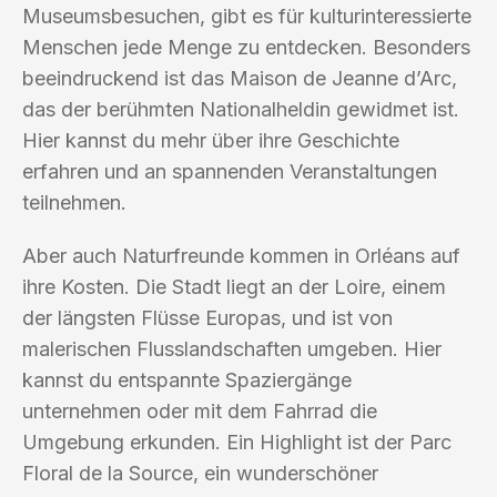
Museumsbesuchen, gibt es für kulturinteressierte
Menschen jede Menge zu entdecken. Besonders
beeindruckend ist das Maison de Jeanne d’Arc,
das der berühmten Nationalheldin gewidmet ist.
Hier kannst du mehr über ihre Geschichte
erfahren und an spannenden Veranstaltungen
teilnehmen.
Aber auch Naturfreunde kommen in Orléans auf
ihre Kosten. Die Stadt liegt an der Loire, einem
der längsten Flüsse Europas, und ist von
malerischen Flusslandschaften umgeben. Hier
kannst du entspannte Spaziergänge
unternehmen oder mit dem Fahrrad die
Umgebung erkunden. Ein Highlight ist der Parc
Floral de la Source, ein wunderschöner