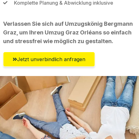
Komplette Planung & Abwicklung inklusive
Verlassen Sie sich auf Umzugskönig Bergmann
Graz, um Ihren Umzug Graz Orléans so einfach
und stressfrei wie möglich zu gestalten.
Jetzt unverbindlich anfragen