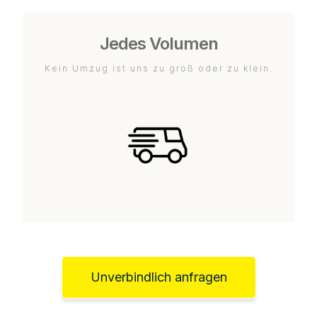
Jedes Volumen
Kein Umzug ist uns zu groß oder zu klein.
Unverbindlich anfragen