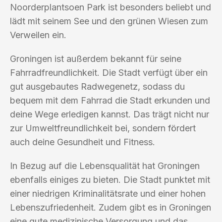
Noorderplantsoen Park ist besonders beliebt und
lädt mit seinem See und den grünen Wiesen zum
Verweilen ein.
Groningen ist außerdem bekannt für seine
Fahrradfreundlichkeit. Die Stadt verfügt über ein
gut ausgebautes Radwegenetz, sodass du
bequem mit dem Fahrrad die Stadt erkunden und
deine Wege erledigen kannst. Das trägt nicht nur
zur Umweltfreundlichkeit bei, sondern fördert
auch deine Gesundheit und Fitness.
In Bezug auf die Lebensqualität hat Groningen
ebenfalls einiges zu bieten. Die Stadt punktet mit
einer niedrigen Kriminalitätsrate und einer hohen
Lebenszufriedenheit. Zudem gibt es in Groningen
eine gute medizinische Versorgung und das