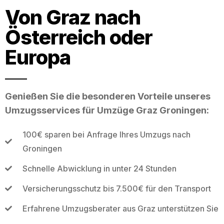
Von Graz nach
Österreich oder
Europa
Genießen Sie die besonderen Vorteile unseres
Umzugsservices für Umzüge Graz Groningen:
100€ sparen bei Anfrage Ihres Umzugs nach
Groningen
Schnelle Abwicklung in unter 24 Stunden
Versicherungsschutz bis 7.500€ für den Transport
Erfahrene Umzugsberater aus Graz unterstützen Sie