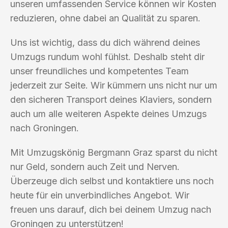
unseren umfassenden Service können wir Kosten
reduzieren, ohne dabei an Qualität zu sparen.
Uns ist wichtig, dass du dich während deines
Umzugs rundum wohl fühlst. Deshalb steht dir
unser freundliches und kompetentes Team
jederzeit zur Seite. Wir kümmern uns nicht nur um
den sicheren Transport deines Klaviers, sondern
auch um alle weiteren Aspekte deines Umzugs
nach Groningen.
Mit Umzugskönig Bergmann Graz sparst du nicht
nur Geld, sondern auch Zeit und Nerven.
Überzeuge dich selbst und kontaktiere uns noch
heute für ein unverbindliches Angebot. Wir
freuen uns darauf, dich bei deinem Umzug nach
Groningen zu unterstützen!