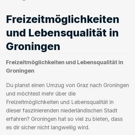
Freizeitmöglichkeiten
und Lebensqualität in
Groningen
Freizeitmöglichkeiten und Lebensqualität in
Groningen
Du planst einen Umzug von Graz nach Groningen
und möchtest mehr über die
Freizeitmöglichkeiten und Lebensqualität in
dieser faszinierenden niederländischen Stadt
erfahren? Groningen hat so viel zu bieten, dass
es dir sicher nicht langweilig wird.