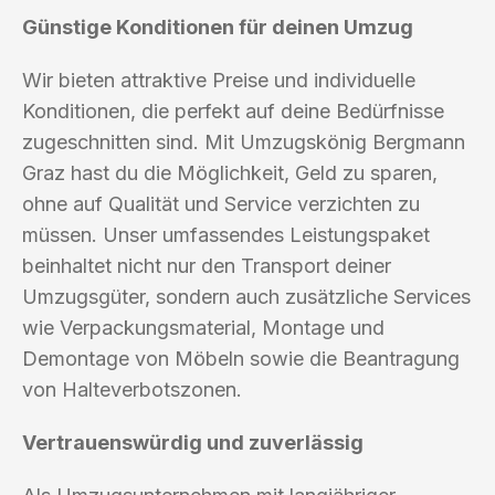
Günstige Konditionen für deinen Umzug
Wir bieten attraktive Preise und individuelle
Konditionen, die perfekt auf deine Bedürfnisse
zugeschnitten sind. Mit Umzugskönig Bergmann
Graz hast du die Möglichkeit, Geld zu sparen,
ohne auf Qualität und Service verzichten zu
müssen. Unser umfassendes Leistungspaket
beinhaltet nicht nur den Transport deiner
Umzugsgüter, sondern auch zusätzliche Services
wie Verpackungsmaterial, Montage und
Demontage von Möbeln sowie die Beantragung
von Halteverbotszonen.
Vertrauenswürdig und zuverlässig