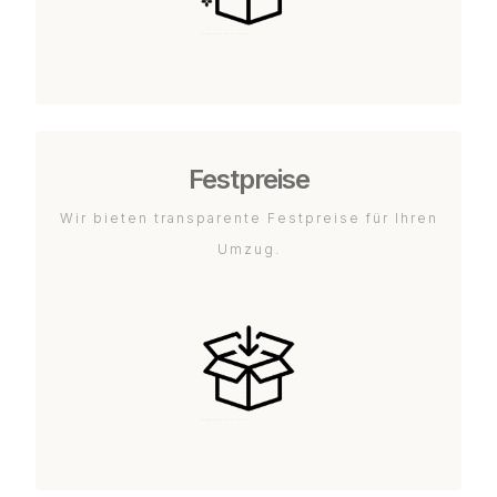
Festpreise
Wir bieten transparente Festpreise für Ihren
Umzug.