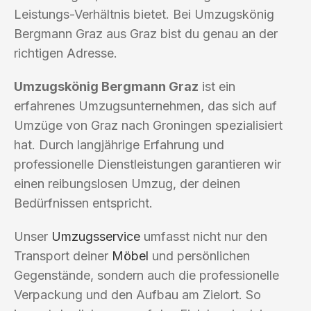
Leistungs-Verhältnis bietet. Bei Umzugskönig
Bergmann Graz aus Graz bist du genau an der
richtigen Adresse.
Umzugskönig Bergmann Graz
ist ein
erfahrenes Umzugsunternehmen, das sich auf
Umzüge von Graz nach Groningen spezialisiert
hat. Durch langjährige Erfahrung und
professionelle Dienstleistungen garantieren wir
einen reibungslosen Umzug, der deinen
Bedürfnissen entspricht.
Unser
Umzugsservice
umfasst nicht nur den
Transport deiner
Möbel
und persönlichen
Gegenstände, sondern auch die professionelle
Verpackung und den Aufbau am Zielort. So