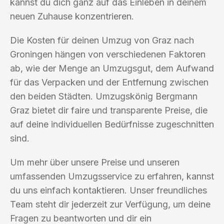
kannst du dich ganz auf das Einleben in deinem
neuen Zuhause konzentrieren.
Die Kosten für deinen Umzug von Graz nach
Groningen hängen von verschiedenen Faktoren
ab, wie der Menge an Umzugsgut, dem Aufwand
für das Verpacken und der Entfernung zwischen
den beiden Städten. Umzugskönig Bergmann
Graz bietet dir faire und transparente Preise, die
auf deine individuellen Bedürfnisse zugeschnitten
sind.
Um mehr über unsere Preise und unseren
umfassenden Umzugsservice zu erfahren, kannst
du uns einfach kontaktieren. Unser freundliches
Team steht dir jederzeit zur Verfügung, um deine
Fragen zu beantworten und dir ein