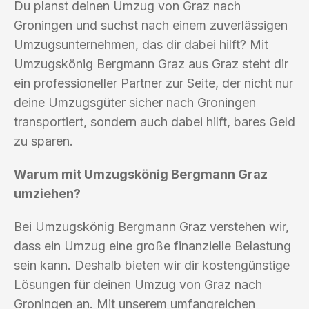
Du planst deinen Umzug von Graz nach
Groningen und suchst nach einem zuverlässigen
Umzugsunternehmen, das dir dabei hilft? Mit
Umzugskönig Bergmann Graz aus Graz steht dir
ein professioneller Partner zur Seite, der nicht nur
deine Umzugsgüter sicher nach Groningen
transportiert, sondern auch dabei hilft, bares Geld
zu sparen.
Warum mit Umzugskönig Bergmann Graz
umziehen?
Bei Umzugskönig Bergmann Graz verstehen wir,
dass ein Umzug eine große finanzielle Belastung
sein kann. Deshalb bieten wir dir kostengünstige
Lösungen für deinen Umzug von Graz nach
Groningen an. Mit unserem umfangreichen