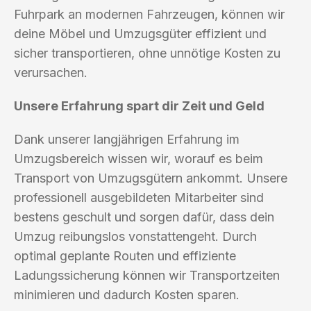
Fuhrpark an modernen Fahrzeugen, können wir
deine Möbel und Umzugsgüter effizient und
sicher transportieren, ohne unnötige Kosten zu
verursachen.
Unsere Erfahrung spart dir Zeit und Geld
Dank unserer langjährigen Erfahrung im
Umzugsbereich wissen wir, worauf es beim
Transport von Umzugsgütern ankommt. Unsere
professionell ausgebildeten Mitarbeiter sind
bestens geschult und sorgen dafür, dass dein
Umzug reibungslos vonstattengeht. Durch
optimal geplante Routen und effiziente
Ladungssicherung können wir Transportzeiten
minimieren und dadurch Kosten sparen.