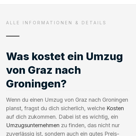
ALLE INFORMATIONEN & DETAILS
Was kostet ein Umzug
von Graz nach
Groningen?
Wenn du einen Umzug von Graz nach Groningen
planst, fragst du dich sicherlich, welche
Kosten
auf dich zukommen. Dabei ist es wichtig, ein
Umzugsunternehmen
zu finden, das nicht nur
zuverlässig ist, sondern auch ein gutes Preis-