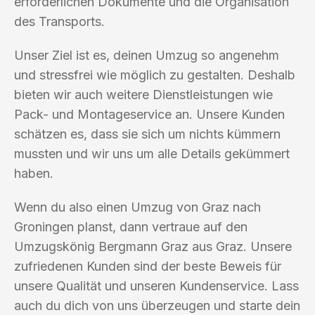
erforderlichen Dokumente und die Organisation
des Transports.
Unser Ziel ist es, deinen Umzug so angenehm
und stressfrei wie möglich zu gestalten. Deshalb
bieten wir auch weitere Dienstleistungen wie
Pack- und Montageservice an. Unsere Kunden
schätzen es, dass sie sich um nichts kümmern
mussten und wir uns um alle Details gekümmert
haben.
Wenn du also einen Umzug von Graz nach
Groningen planst, dann vertraue auf den
Umzugskönig Bergmann Graz aus Graz. Unsere
zufriedenen Kunden sind der beste Beweis für
unsere Qualität und unseren Kundenservice. Lass
auch du dich von uns überzeugen und starte dein