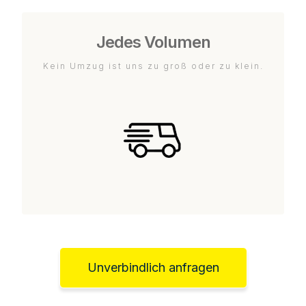
Jedes Volumen
Kein Umzug ist uns zu groß oder zu klein.
Unverbindlich anfragen