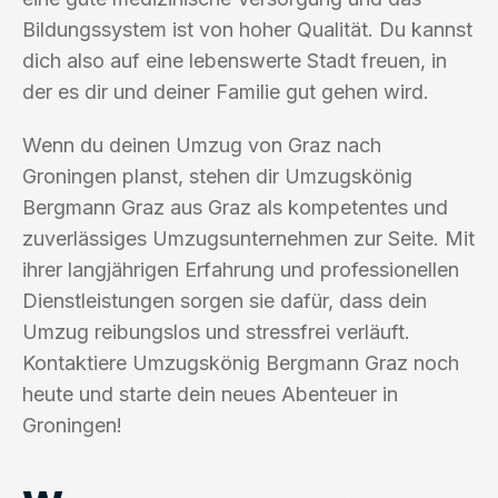
Bildungssystem ist von hoher Qualität. Du kannst
dich also auf eine lebenswerte Stadt freuen, in
der es dir und deiner Familie gut gehen wird.
Wenn du deinen Umzug von Graz nach
Groningen planst, stehen dir Umzugskönig
Bergmann Graz aus Graz als kompetentes und
zuverlässiges Umzugsunternehmen zur Seite. Mit
ihrer langjährigen Erfahrung und professionellen
Dienstleistungen sorgen sie dafür, dass dein
Umzug reibungslos und stressfrei verläuft.
Kontaktiere Umzugskönig Bergmann Graz noch
heute und starte dein neues Abenteuer in
Groningen!