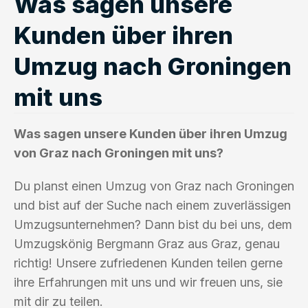
Was sagen unsere
Kunden über ihren
Umzug nach Groningen
mit uns
Was sagen unsere Kunden über ihren Umzug
von Graz nach Groningen mit uns?
Du planst einen Umzug von Graz nach Groningen
und bist auf der Suche nach einem zuverlässigen
Umzugsunternehmen? Dann bist du bei uns, dem
Umzugskönig Bergmann Graz aus Graz, genau
richtig! Unsere zufriedenen Kunden teilen gerne
ihre Erfahrungen mit uns und wir freuen uns, sie
mit dir zu teilen.