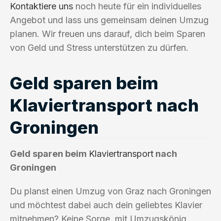
Kontaktiere uns
noch heute für ein individuelles
Angebot und lass uns gemeinsam deinen Umzug
planen. Wir freuen uns darauf, dich beim Sparen
von Geld und Stress unterstützen zu dürfen.
Geld sparen beim
Klaviertransport nach
Groningen
Geld sparen beim
Klaviertransport
nach
Groningen
Du planst einen Umzug von Graz nach Groningen
und möchtest dabei auch dein geliebtes Klavier
mitnehmen? Keine Sorge, mit Umzugskönig