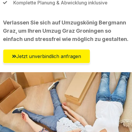
Komplette Planung & Abwicklung inklusive
Verlassen Sie sich auf Umzugskönig Bergmann
Graz, um Ihren Umzug Graz Groningen so
einfach und stressfrei wie möglich zu gestalten.
Jetzt unverbindlich anfragen