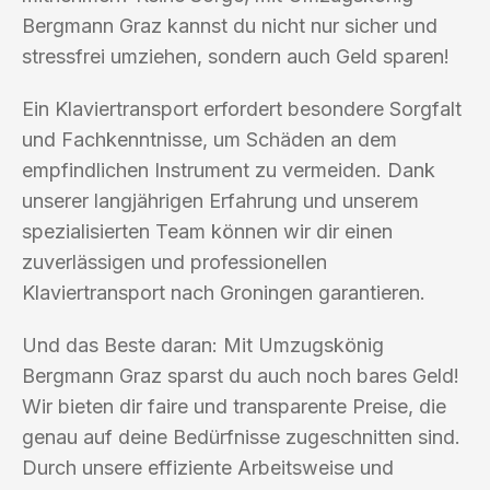
Bergmann Graz kannst du nicht nur sicher und
stressfrei umziehen, sondern auch Geld sparen!
Ein Klaviertransport erfordert besondere Sorgfalt
und Fachkenntnisse, um Schäden an dem
empfindlichen Instrument zu vermeiden. Dank
unserer langjährigen Erfahrung und unserem
spezialisierten Team können wir dir einen
zuverlässigen und professionellen
Klaviertransport nach Groningen garantieren.
Und das Beste daran: Mit Umzugskönig
Bergmann Graz sparst du auch noch bares Geld!
Wir bieten dir faire und transparente Preise, die
genau auf deine Bedürfnisse zugeschnitten sind.
Durch unsere effiziente Arbeitsweise und