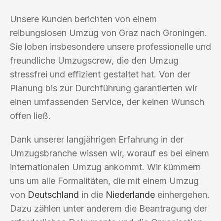
Unsere Kunden berichten von einem
reibungslosen Umzug von Graz nach Groningen.
Sie loben insbesondere unsere professionelle und
freundliche Umzugscrew, die den Umzug
stressfrei und effizient gestaltet hat. Von der
Planung bis zur Durchführung garantierten wir
einen umfassenden Service, der keinen Wunsch
offen ließ.
Dank unserer langjährigen Erfahrung in der
Umzugsbranche wissen wir, worauf es bei einem
internationalen Umzug ankommt. Wir kümmern
uns um alle Formalitäten, die mit einem Umzug
von
Deutschland
in die
Niederlande
einhergehen.
Dazu zählen unter anderem die Beantragung der