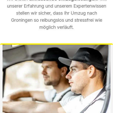
unserer Erfahrung und unserem Expertenwissen
stellen wir sicher, dass Ihr Umzug nach
Groningen so reibungslos und stressfrei wie
möglich verläuft.