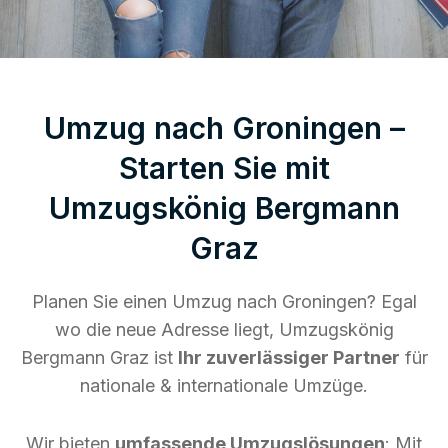
Umzug nach Groningen –
Starten Sie mit
Umzugskönig Bergmann
Graz
Planen Sie einen Umzug nach Groningen? Egal
wo die neue Adresse liegt, Umzugskönig
Bergmann Graz ist
Ihr zuverlässiger Partner
für
nationale & internationale Umzüge.
Wir bieten
umfassende Umzugslösungen
: Mit