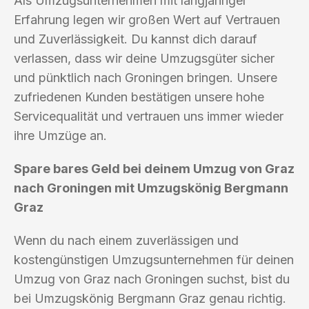
Als Umzugsunternehmen mit langjähriger
Erfahrung legen wir großen Wert auf Vertrauen
und Zuverlässigkeit. Du kannst dich darauf
verlassen, dass wir deine Umzugsgüter sicher
und pünktlich nach Groningen bringen. Unsere
zufriedenen Kunden bestätigen unsere hohe
Servicequalität und vertrauen uns immer wieder
ihre Umzüge an.
Spare bares Geld bei deinem Umzug von Graz
nach Groningen mit Umzugskönig Bergmann
Graz
Wenn du nach einem zuverlässigen und
kostengünstigen Umzugsunternehmen für deinen
Umzug von Graz nach Groningen suchst, bist du
bei Umzugskönig Bergmann Graz genau richtig.