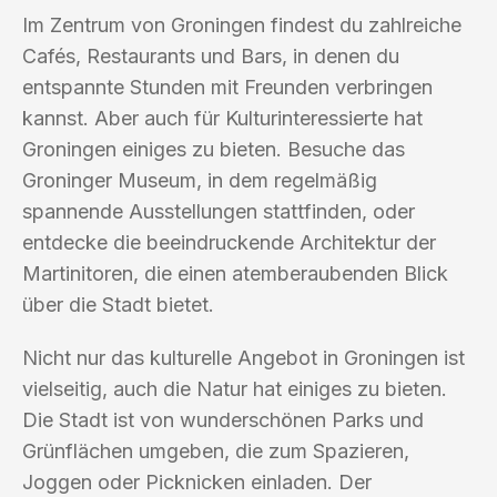
Im Zentrum von Groningen findest du zahlreiche
Cafés, Restaurants und Bars, in denen du
entspannte Stunden mit Freunden verbringen
kannst. Aber auch für Kulturinteressierte hat
Groningen einiges zu bieten. Besuche das
Groninger Museum, in dem regelmäßig
spannende Ausstellungen stattfinden, oder
entdecke die beeindruckende Architektur der
Martinitoren, die einen atemberaubenden Blick
über die Stadt bietet.
Nicht nur das kulturelle Angebot in Groningen ist
vielseitig, auch die Natur hat einiges zu bieten.
Die Stadt ist von wunderschönen Parks und
Grünflächen umgeben, die zum Spazieren,
Joggen oder Picknicken einladen. Der