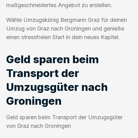
maßgeschneidertes Angebot zu erstellen.
Wähle Umzugskönig Bergmann Graz für deinen
Umzug von Graz nach Groningen und genieße
einen stressfreien Start in dein neues Kapitel.
Geld sparen beim
Transport der
Umzugsgüter nach
Groningen
Geld sparen beim Transport der Umzugsgüter
von Graz nach Groningen