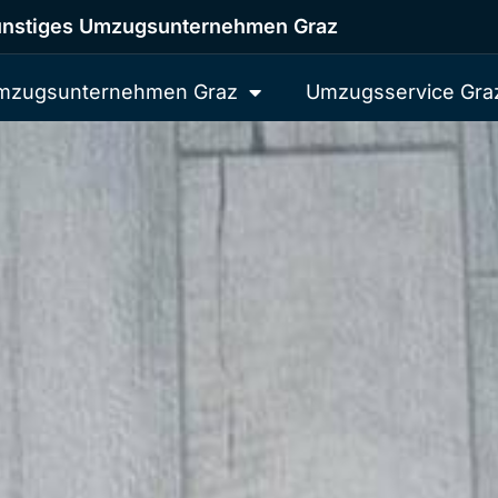
nstiges Umzugsunternehmen Graz
mzugsunternehmen Graz
Umzugsservice Gra