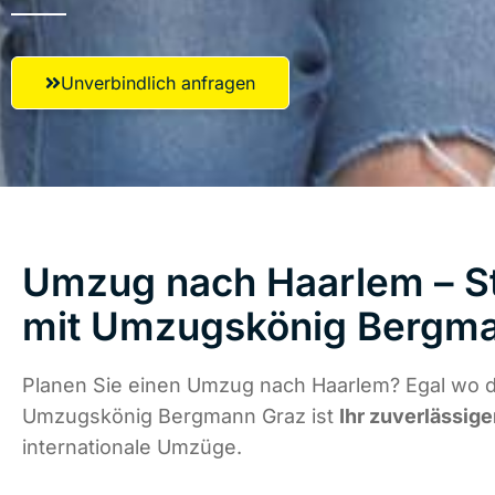
Unverbindlich anfragen
Umzug nach Haarlem – St
mit Umzugskönig Bergm
Planen Sie einen Umzug nach Haarlem? Egal wo di
Umzugskönig Bergmann Graz ist
Ihr zuverlässige
internationale Umzüge.