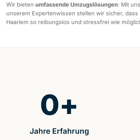
Wir bieten
umfassende Umzugslösungen
: Mit un
unserem Expertenwissen stellen wir sicher, dass
Haarlem so reibungslos und stressfrei wie möglich
0
+
Jahre Erfahrung