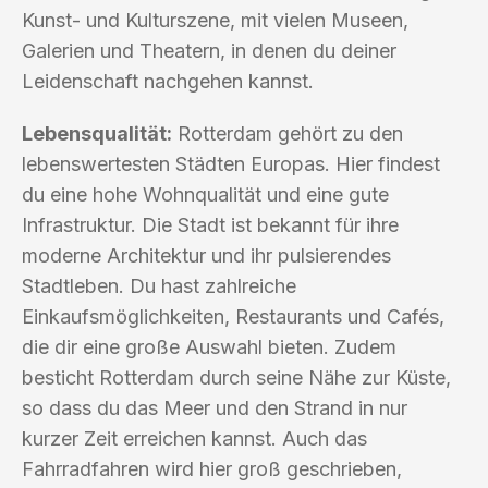
Kunst- und Kulturszene, mit vielen Museen,
Galerien und Theatern, in denen du deiner
Leidenschaft nachgehen kannst.
Lebensqualität:
Rotterdam gehört zu den
lebenswertesten Städten Europas. Hier findest
du eine hohe Wohnqualität und eine gute
Infrastruktur. Die Stadt ist bekannt für ihre
moderne Architektur und ihr pulsierendes
Stadtleben. Du hast zahlreiche
Einkaufsmöglichkeiten, Restaurants und Cafés,
die dir eine große Auswahl bieten. Zudem
besticht Rotterdam durch seine Nähe zur Küste,
so dass du das Meer und den Strand in nur
kurzer Zeit erreichen kannst. Auch das
Fahrradfahren wird hier groß geschrieben,