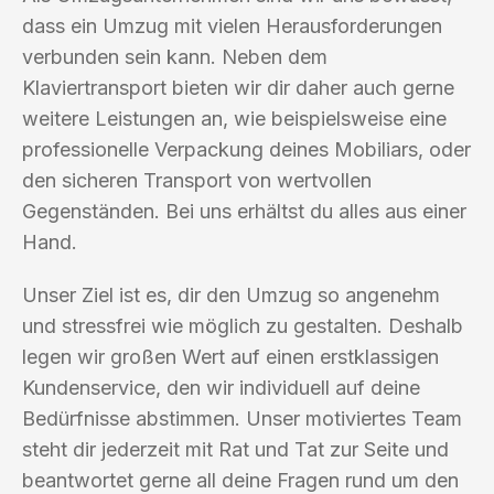
dass ein Umzug mit vielen Herausforderungen
verbunden sein kann. Neben dem
Klaviertransport bieten wir dir daher auch gerne
weitere Leistungen an, wie beispielsweise eine
professionelle Verpackung deines Mobiliars, oder
den sicheren Transport von wertvollen
Gegenständen. Bei uns erhältst du alles aus einer
Hand.
Unser Ziel ist es, dir den Umzug so angenehm
und stressfrei wie möglich zu gestalten. Deshalb
legen wir großen Wert auf einen erstklassigen
Kundenservice, den wir individuell auf deine
Bedürfnisse abstimmen. Unser motiviertes Team
steht dir jederzeit mit Rat und Tat zur Seite und
beantwortet gerne all deine Fragen rund um den