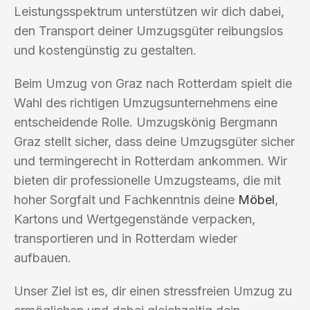
Leistungsspektrum unterstützen wir dich dabei,
den Transport deiner Umzugsgüter reibungslos
und kostengünstig zu gestalten.
Beim Umzug von Graz nach Rotterdam spielt die
Wahl des richtigen Umzugsunternehmens eine
entscheidende Rolle. Umzugskönig Bergmann
Graz stellt sicher, dass deine Umzugsgüter sicher
und termingerecht in Rotterdam ankommen. Wir
bieten dir professionelle Umzugsteams, die mit
hoher Sorgfalt und Fachkenntnis deine
Möbel
,
Kartons und Wertgegenstände verpacken,
transportieren und in Rotterdam wieder
aufbauen.
Unser Ziel ist es, dir einen stressfreien Umzug zu