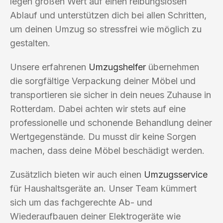
legen großen Wert auf einen reibungslosen
Ablauf und unterstützen dich bei allen Schritten,
um deinen Umzug so stressfrei wie möglich zu
gestalten.
Unsere erfahrenen
Umzugshelfer
übernehmen
die sorgfältige Verpackung deiner Möbel und
transportieren sie sicher in dein neues Zuhause in
Rotterdam. Dabei achten wir stets auf eine
professionelle und schonende Behandlung deiner
Wertgegenstände. Du musst dir keine Sorgen
machen, dass deine Möbel beschädigt werden.
Zusätzlich bieten wir auch einen
Umzugsservice
für Haushaltsgeräte an. Unser Team kümmert
sich um das fachgerechte Ab- und
Wiederaufbauen deiner Elektrogeräte wie