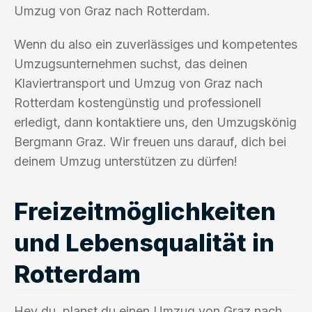
Umzug von Graz nach Rotterdam.
Wenn du also ein zuverlässiges und kompetentes
Umzugsunternehmen suchst, das deinen
Klaviertransport und Umzug von Graz nach
Rotterdam kostengünstig und professionell
erledigt, dann kontaktiere uns, den Umzugskönig
Bergmann Graz. Wir freuen uns darauf, dich bei
deinem Umzug unterstützen zu dürfen!
Freizeitmöglichkeiten
und Lebensqualität in
Rotterdam
Hey du, planst du einen Umzug von Graz nach