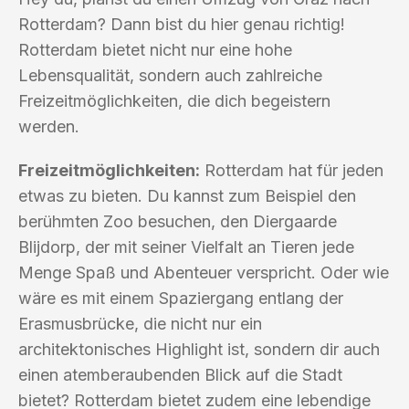
Rotterdam? Dann bist du hier genau richtig!
Rotterdam bietet nicht nur eine hohe
Lebensqualität, sondern auch zahlreiche
Freizeitmöglichkeiten, die dich begeistern
werden.
Freizeitmöglichkeiten:
Rotterdam hat für jeden
etwas zu bieten. Du kannst zum Beispiel den
berühmten Zoo besuchen, den Diergaarde
Blijdorp, der mit seiner Vielfalt an Tieren jede
Menge Spaß und Abenteuer verspricht. Oder wie
wäre es mit einem Spaziergang entlang der
Erasmusbrücke, die nicht nur ein
architektonisches Highlight ist, sondern dir auch
einen atemberaubenden Blick auf die Stadt
bietet? Rotterdam bietet zudem eine lebendige