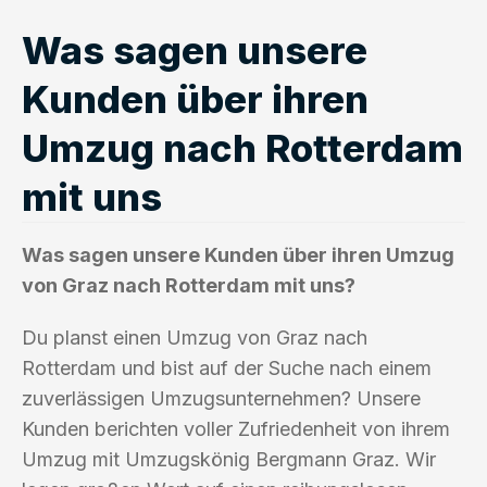
Was sagen unsere
Kunden über ihren
Umzug nach Rotterdam
mit uns
Was sagen unsere Kunden über ihren Umzug
von Graz nach Rotterdam mit uns?
Du planst einen Umzug von Graz nach
Rotterdam und bist auf der Suche nach einem
zuverlässigen Umzugsunternehmen? Unsere
Kunden berichten voller Zufriedenheit von ihrem
Umzug mit Umzugskönig Bergmann Graz. Wir