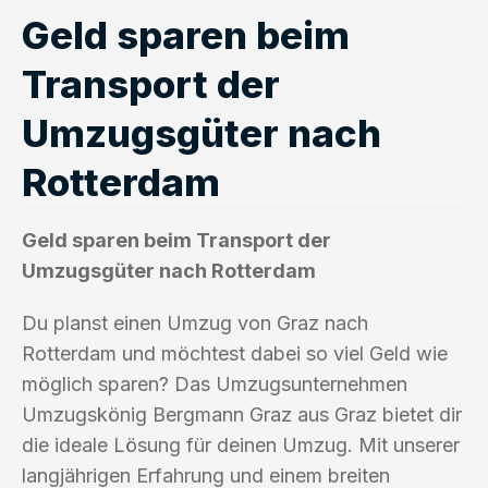
Geld sparen beim
Transport der
Umzugsgüter nach
Rotterdam
Geld sparen beim Transport der
Umzugsgüter nach Rotterdam
Du planst einen Umzug von Graz nach
Rotterdam und möchtest dabei so viel Geld wie
möglich sparen? Das Umzugsunternehmen
Umzugskönig Bergmann Graz aus Graz bietet dir
die ideale Lösung für deinen Umzug. Mit unserer
langjährigen Erfahrung und einem breiten