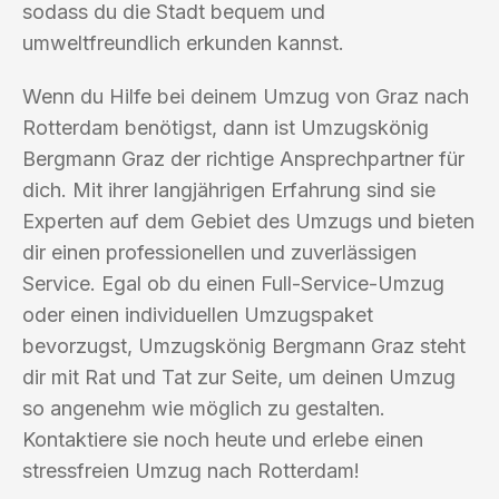
sodass du die Stadt bequem und
umweltfreundlich erkunden kannst.
Wenn du Hilfe bei deinem Umzug von Graz nach
Rotterdam benötigst, dann ist Umzugskönig
Bergmann Graz der richtige Ansprechpartner für
dich. Mit ihrer langjährigen Erfahrung sind sie
Experten auf dem Gebiet des Umzugs und bieten
dir einen professionellen und zuverlässigen
Service. Egal ob du einen Full-Service-Umzug
oder einen individuellen Umzugspaket
bevorzugst, Umzugskönig Bergmann Graz steht
dir mit Rat und Tat zur Seite, um deinen Umzug
so angenehm wie möglich zu gestalten.
Kontaktiere sie noch heute und erlebe einen
stressfreien Umzug nach Rotterdam!