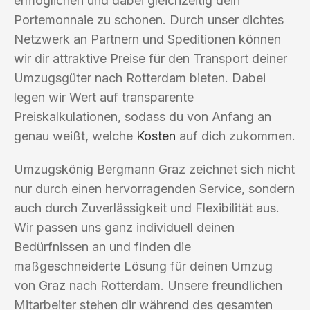
ermöglichen und dabei gleichzeitig dein
Portemonnaie zu schonen. Durch unser dichtes
Netzwerk an Partnern und Speditionen können
wir dir attraktive Preise für den Transport deiner
Umzugsgüter nach Rotterdam bieten. Dabei
legen wir Wert auf transparente
Preiskalkulationen, sodass du von Anfang an
genau weißt, welche
Kosten
auf dich zukommen.
Umzugskönig Bergmann Graz zeichnet sich nicht
nur durch einen hervorragenden Service, sondern
auch durch Zuverlässigkeit und Flexibilität aus.
Wir passen uns ganz individuell deinen
Bedürfnissen an und finden die
maßgeschneiderte Lösung für deinen Umzug
von Graz nach Rotterdam. Unsere freundlichen
Mitarbeiter stehen dir während des gesamten