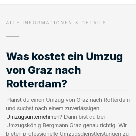
ALLE INFORMATIONEN & DETAILS
Was kostet ein Umzug
von Graz nach
Rotterdam?
Planst du einen Umzug von Graz nach Rotterdam
und suchst nach einem zuverlässigen
Umzugsunternehmen
? Dann bist du bei
Umzugskönig Bergmann Graz genau richtig! Wir
bieten professionelle Umzugsdienstleistungen zu