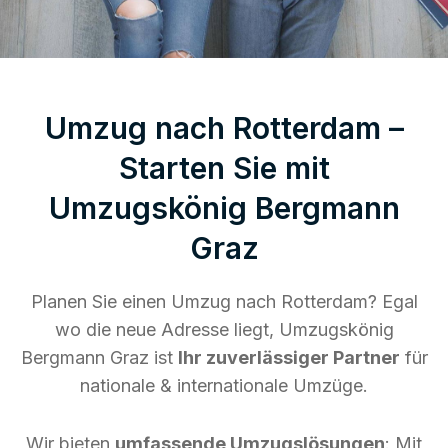
Umzug nach Rotterdam –
Starten Sie mit
Umzugskönig Bergmann
Graz
Planen Sie einen Umzug nach Rotterdam? Egal
wo die neue Adresse liegt, Umzugskönig
Bergmann Graz ist
Ihr zuverlässiger Partner
für
nationale & internationale Umzüge.
Wir bieten
umfassende Umzugslösungen
: Mit