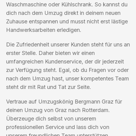
Waschmaschine oder Kühlschrank. So kannst du
dich nach dem Umzug direkt in deinem neuen
Zuhause entspannen und musst nicht erst lästige
Handwerksarbeiten erledigen.
Die Zufriedenheit unserer Kunden steht für uns an
erster Stelle. Daher bieten wir einen
umfangreichen Kundenservice, der dir jederzeit
zur Verfügung steht. Egal, ob du Fragen vor oder
nach dem Umzug hast, unser kompetentes Team
steht dir mit Rat und Tat zur Seite.
Vertraue auf Umzugskönig Bergmann Graz für
deinen Umzug von Graz nach Rotterdam.
Überzeuge dich selbst von unserem
professionellen Service und lass dich von
unserem freundlichen Team unterstützen.