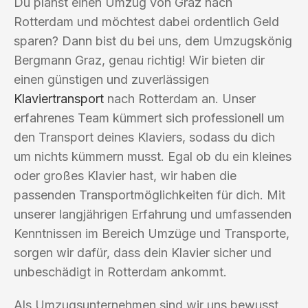
Du planst einen Umzug von Graz nach
Rotterdam und möchtest dabei ordentlich Geld
sparen? Dann bist du bei uns, dem Umzugskönig
Bergmann Graz, genau richtig! Wir bieten dir
einen günstigen und zuverlässigen
Klaviertransport
nach Rotterdam an. Unser
erfahrenes Team kümmert sich professionell um
den Transport deines Klaviers, sodass du dich
um nichts kümmern musst. Egal ob du ein kleines
oder großes Klavier hast, wir haben die
passenden Transportmöglichkeiten für dich. Mit
unserer langjährigen Erfahrung und umfassenden
Kenntnissen im Bereich Umzüge und Transporte,
sorgen wir dafür, dass dein Klavier sicher und
unbeschädigt in Rotterdam ankommt.
Als Umzugsunternehmen sind wir uns bewusst,