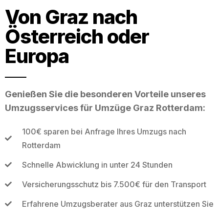
Von Graz nach
Österreich oder
Europa
Genießen Sie die besonderen Vorteile unseres
Umzugsservices für Umzüge Graz Rotterdam:
100€ sparen bei Anfrage Ihres Umzugs nach
Rotterdam
Schnelle Abwicklung in unter 24 Stunden
Versicherungsschutz bis 7.500€ für den Transport
Erfahrene Umzugsberater aus Graz unterstützen Sie