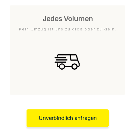
Jedes Volumen
Kein Umzug ist uns zu groß oder zu klein.
Unverbindlich anfragen