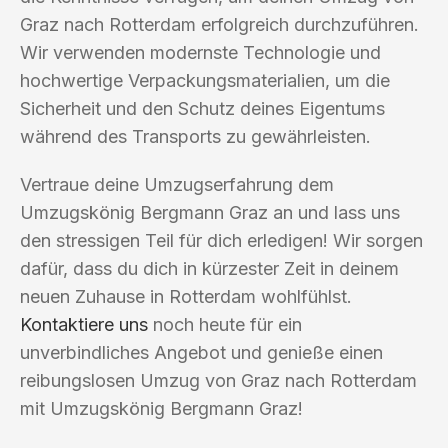
Graz nach Rotterdam erfolgreich durchzuführen.
Wir verwenden modernste Technologie und
hochwertige Verpackungsmaterialien, um die
Sicherheit und den Schutz deines Eigentums
während des Transports zu gewährleisten.
Vertraue deine Umzugserfahrung dem
Umzugskönig Bergmann Graz an und lass uns
den stressigen Teil für dich erledigen! Wir sorgen
dafür, dass du dich in kürzester Zeit in deinem
neuen Zuhause in Rotterdam wohlfühlst.
Kontaktiere uns
noch heute für ein
unverbindliches Angebot und genieße einen
reibungslosen Umzug von Graz nach Rotterdam
mit Umzugskönig Bergmann Graz!