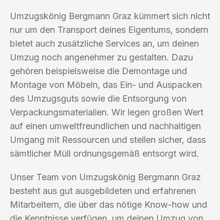
Umzugskönig Bergmann Graz kümmert sich nicht
nur um den Transport deines Eigentums, sondern
bietet auch zusätzliche Services an, um deinen
Umzug noch angenehmer zu gestalten. Dazu
gehören beispielsweise die Demontage und
Montage von Möbeln, das Ein- und Auspacken
des Umzugsguts sowie die Entsorgung von
Verpackungsmaterialien. Wir legen großen Wert
auf einen umweltfreundlichen und nachhaltigen
Umgang mit Ressourcen und stellen sicher, dass
sämtlicher Müll ordnungsgemäß entsorgt wird.
Unser Team von Umzugskönig Bergmann Graz
besteht aus gut ausgebildeten und erfahrenen
Mitarbeitern, die über das nötige Know-how und
die Kenntnisse verfügen, um deinen Umzug von