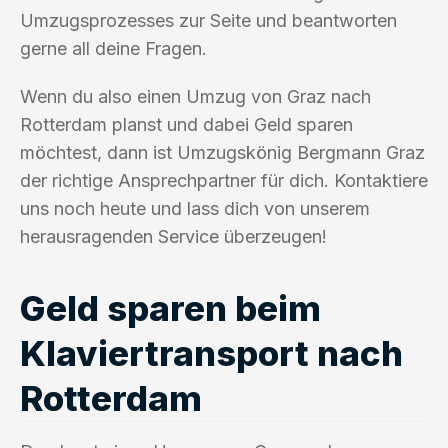
Umzugsprozesses zur Seite und beantworten
gerne all deine Fragen.
Wenn du also einen Umzug von Graz nach
Rotterdam planst und dabei Geld sparen
möchtest, dann ist Umzugskönig Bergmann Graz
der richtige Ansprechpartner für dich. Kontaktiere
uns noch heute und lass dich von unserem
herausragenden Service überzeugen!
Geld sparen beim
Klaviertransport nach
Rotterdam