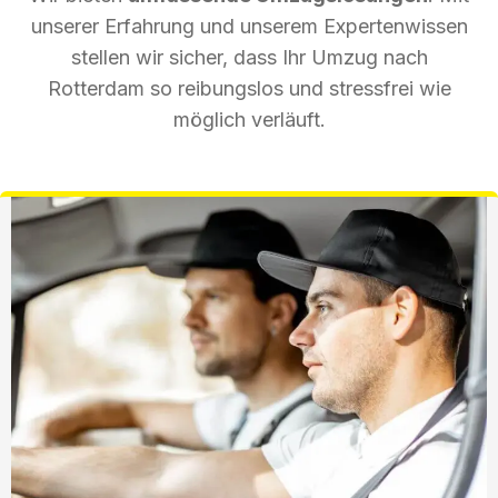
unserer Erfahrung und unserem Expertenwissen
stellen wir sicher, dass Ihr Umzug nach
Rotterdam so reibungslos und stressfrei wie
möglich verläuft.