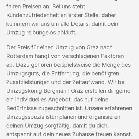
fairen Preisen an. Bei uns steht
Kundenzufriedenheit an erster Stelle, daher
kümmern wir uns um alle Details, damit dein
Umzug reibungslos abläuft.
Der Preis für einen Umzug von Graz nach
Rotterdam hängt von verschiedenen Faktoren
ab. Dazu gehören beispielsweise die Menge des
Umzugsguts, die Entfernung, die benötigten
Zusatzleistungen und der Zeitaufwand. Wir bei
Umzugskönig Bergmann Graz erstellen dir gerne
ein individuelles Angebot, das auf deine
Bedürfnisse zugeschnitten ist. Unsere erfahrenen
Umzugsspezialisten planen und organisieren
deinen Umzug sorgfältig, damit du dich
entspannt auf dein neues Zuhause freuen kannst.