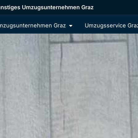
nstiges Umzugsunternehmen Graz
mzugsunternehmen Graz
Umzugsservice Gra