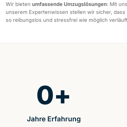
Wir bieten
umfassende Umzugslösungen
: Mit un
unserem Expertenwissen stellen wir sicher, dass
so reibungslos und stressfrei wie möglich verläuft
0
+
Jahre Erfahrung