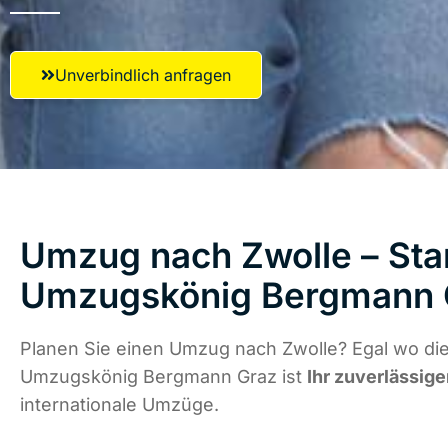
Unverbindlich anfragen
Umzug nach Zwolle – Star
Umzugskönig Bergmann 
Planen Sie einen Umzug nach Zwolle? Egal wo die
Umzugskönig Bergmann Graz ist
Ihr zuverlässige
internationale Umzüge.