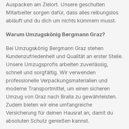
Auspacken am Zielort. Unsere geschulten
Mitarbeiter sorgen dafür, dass alles reibungslos
abläuft und du dich um nichts kümmern musst.
Warum Umzugskönig Bergmann Graz?
Bei Umzugskönig Bergmann Graz stehen
Kundenzufriedenheit und Qualität an erster Stelle.
Unsere Umzugsprofis arbeiten zuverlässig,
schnell und sorgfältig. Wir verwenden
professionelle Verpackungsmaterialien und
moderne Transportmittel, um einen sicheren
Umzug von Graz nach Braila zu gewährleisten.
Zudem bieten wir eine umfangreiche
Versicherung für deinen Hausrat an, damit du
absoluten Schutz genießen kannst.