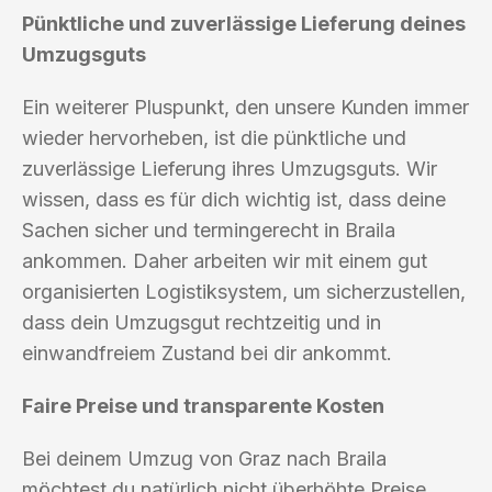
Pünktliche und zuverlässige Lieferung deines
Umzugsguts
Ein weiterer Pluspunkt, den unsere Kunden immer
wieder hervorheben, ist die pünktliche und
zuverlässige Lieferung ihres Umzugsguts. Wir
wissen, dass es für dich wichtig ist, dass deine
Sachen sicher und termingerecht in Braila
ankommen. Daher arbeiten wir mit einem gut
organisierten Logistiksystem, um sicherzustellen,
dass dein Umzugsgut rechtzeitig und in
einwandfreiem Zustand bei dir ankommt.
Faire Preise und transparente Kosten
Bei deinem Umzug von Graz nach Braila
möchtest du natürlich nicht überhöhte Preise