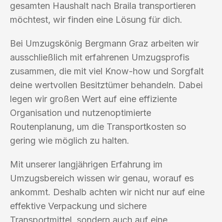
gesamten Haushalt nach Braila transportieren
möchtest, wir finden eine Lösung für dich.
Bei Umzugskönig Bergmann Graz arbeiten wir
ausschließlich mit erfahrenen Umzugsprofis
zusammen, die mit viel Know-how und Sorgfalt
deine wertvollen Besitztümer behandeln. Dabei
legen wir großen Wert auf eine effiziente
Organisation und nutzenoptimierte
Routenplanung, um die Transportkosten so
gering wie möglich zu halten.
Mit unserer langjährigen Erfahrung im
Umzugsbereich wissen wir genau, worauf es
ankommt. Deshalb achten wir nicht nur auf eine
effektive Verpackung und sichere
Transportmittel, sondern auch auf eine