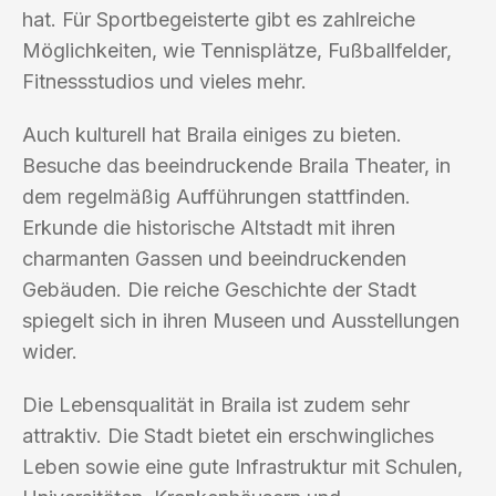
hat. Für Sportbegeisterte gibt es zahlreiche
Möglichkeiten, wie Tennisplätze, Fußballfelder,
Fitnessstudios und vieles mehr.
Auch kulturell hat Braila einiges zu bieten.
Besuche das beeindruckende Braila Theater, in
dem regelmäßig Aufführungen stattfinden.
Erkunde die historische Altstadt mit ihren
charmanten Gassen und beeindruckenden
Gebäuden. Die reiche Geschichte der Stadt
spiegelt sich in ihren Museen und Ausstellungen
wider.
Die Lebensqualität in Braila ist zudem sehr
attraktiv. Die Stadt bietet ein erschwingliches
Leben sowie eine gute Infrastruktur mit Schulen,