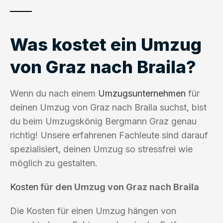
Was kostet ein Umzug
von Graz nach Braila?
Wenn du nach einem
Umzugsunternehmen
für
deinen Umzug von Graz nach Braila suchst, bist
du beim Umzugskönig Bergmann Graz genau
richtig! Unsere erfahrenen Fachleute sind darauf
spezialisiert, deinen Umzug so stressfrei wie
möglich zu gestalten.
Kosten
für den Umzug von Graz nach Braila
Die Kosten für einen Umzug hängen von