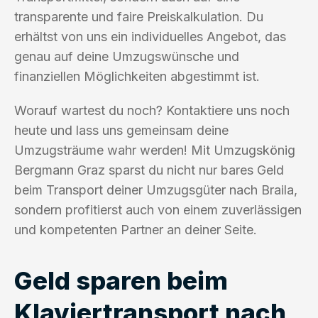
transparente und faire Preiskalkulation. Du
erhältst von uns ein individuelles Angebot, das
genau auf deine Umzugswünsche und
finanziellen Möglichkeiten abgestimmt ist.
Worauf wartest du noch? Kontaktiere uns noch
heute und lass uns gemeinsam deine
Umzugsträume wahr werden! Mit Umzugskönig
Bergmann Graz sparst du nicht nur bares Geld
beim Transport deiner Umzugsgüter nach Braila,
sondern profitierst auch von einem zuverlässigen
und kompetenten Partner an deiner Seite.
Geld sparen beim
Klaviertransport nach