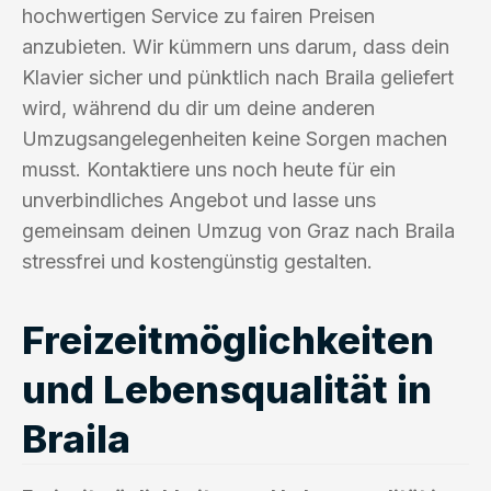
hochwertigen Service zu fairen Preisen
anzubieten. Wir kümmern uns darum, dass dein
Klavier sicher und pünktlich nach Braila geliefert
wird, während du dir um deine anderen
Umzugsangelegenheiten keine Sorgen machen
musst. Kontaktiere uns noch heute für ein
unverbindliches Angebot und lasse uns
gemeinsam deinen Umzug von Graz nach Braila
stressfrei und kostengünstig gestalten.
Freizeitmöglichkeiten
und Lebensqualität in
Braila