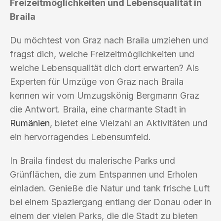
Freizeitmöglichkeiten und Lebensqualität in
Braila
Du möchtest von Graz nach Braila umziehen und
fragst dich, welche Freizeitmöglichkeiten und
welche Lebensqualität dich dort erwarten? Als
Experten für Umzüge von Graz nach Braila
kennen wir vom Umzugskönig Bergmann Graz
die Antwort. Braila, eine charmante Stadt in
Rumänien
, bietet eine Vielzahl an Aktivitäten und
ein hervorragendes Lebensumfeld.
In Braila findest du malerische Parks und
Grünflächen, die zum Entspannen und Erholen
einladen. Genieße die Natur und tank frische Luft
bei einem Spaziergang entlang der Donau oder in
einem der vielen Parks, die die Stadt zu bieten