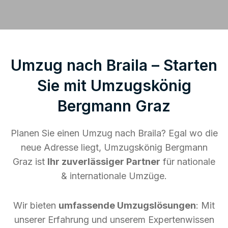
Umzug nach Braila – Starten
Sie mit Umzugskönig
Bergmann Graz
Planen Sie einen Umzug nach Braila? Egal wo die
neue Adresse liegt, Umzugskönig Bergmann
Graz ist
Ihr zuverlässiger Partner
für nationale
& internationale Umzüge.
Wir bieten
umfassende Umzugslösungen
: Mit
unserer Erfahrung und unserem Expertenwissen