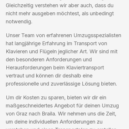
Gleichzeitig verstehen wir aber auch, dass du
nicht mehr ausgeben möchtest, als unbedingt
notwendig.
Unser Team von erfahrenen Umzugsspezialisten
hat langjährige Erfahrung im Transport von
Klavieren und Flügeln jeglicher Art. Wir sind mit
den besonderen Anforderungen und
Herausforderungen beim Klaviertransport
vertraut und können dir deshalb eine
professionelle und zuverlässige Lösung bieten.
Um dir Kosten zu sparen, bieten wir dir ein
maßgeschneidertes Angebot für deinen Umzug
von Graz nach Braila. Wir nehmen uns die Zeit,
um deine individuellen Anforderungen zu