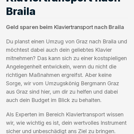
Braila
Geld sparen beim
Klaviertransport
nach Braila
Du planst einen Umzug von Graz nach Braila und
möchtest dabei auch dein geliebtes Klavier
mitnehmen? Das kann sich zu einer kostspieligen
Angelegenheit entwickeln, wenn du nicht die
richtigen Maßnahmen ergreifst. Aber keine
Sorge, wir vom Umzugskönig Bergmann Graz
aus Graz sind hier, um dir zu helfen und dabei
auch dein Budget im Blick zu behalten.
Als Experten im Bereich Klaviertransport wissen
wir, wie wichtig es ist, dein wertvolles Instrument
sicher und unbeschädigt ans Ziel zu bringen.