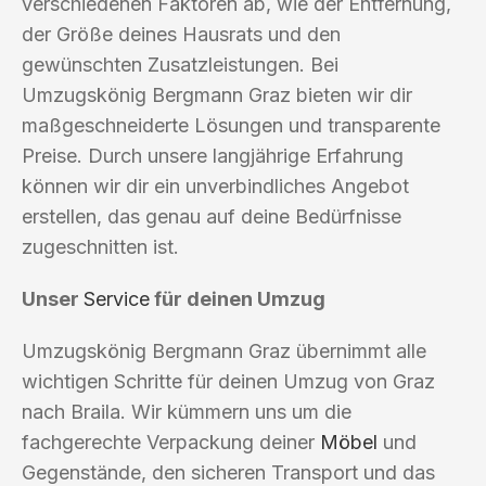
verschiedenen Faktoren ab, wie der Entfernung,
der Größe deines Hausrats und den
gewünschten Zusatzleistungen. Bei
Umzugskönig Bergmann Graz bieten wir dir
maßgeschneiderte Lösungen und transparente
Preise. Durch unsere langjährige Erfahrung
können wir dir ein unverbindliches Angebot
erstellen, das genau auf deine Bedürfnisse
zugeschnitten ist.
Unser
Service
für deinen Umzug
Umzugskönig Bergmann Graz übernimmt alle
wichtigen Schritte für deinen Umzug von Graz
nach Braila. Wir kümmern uns um die
fachgerechte Verpackung deiner
Möbel
und
Gegenstände, den sicheren Transport und das