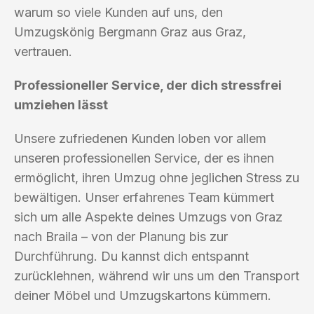
warum so viele Kunden auf uns, den
Umzugskönig Bergmann Graz aus Graz,
vertrauen.
Professioneller Service, der dich stressfrei
umziehen lässt
Unsere zufriedenen Kunden loben vor allem
unseren professionellen Service, der es ihnen
ermöglicht, ihren Umzug ohne jeglichen Stress zu
bewältigen. Unser erfahrenes Team kümmert
sich um alle Aspekte deines Umzugs von Graz
nach Braila – von der Planung bis zur
Durchführung. Du kannst dich entspannt
zurücklehnen, während wir uns um den Transport
deiner Möbel und Umzugskartons kümmern.