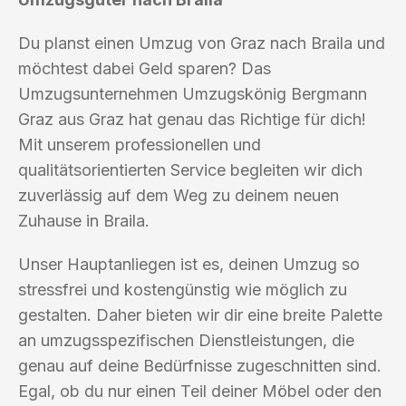
Du planst einen Umzug von Graz nach Braila und
möchtest dabei Geld sparen? Das
Umzugsunternehmen Umzugskönig Bergmann
Graz aus Graz hat genau das Richtige für dich!
Mit unserem professionellen und
qualitätsorientierten Service begleiten wir dich
zuverlässig auf dem Weg zu deinem neuen
Zuhause in Braila.
Unser Hauptanliegen ist es, deinen Umzug so
stressfrei und kostengünstig wie möglich zu
gestalten. Daher bieten wir dir eine breite Palette
an umzugsspezifischen Dienstleistungen, die
genau auf deine Bedürfnisse zugeschnitten sind.
Egal, ob du nur einen Teil deiner Möbel oder den