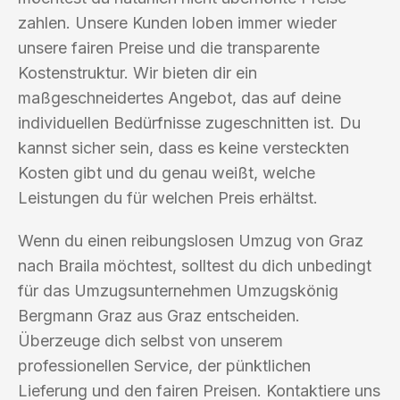
zahlen. Unsere Kunden loben immer wieder
unsere fairen Preise und die transparente
Kostenstruktur. Wir bieten dir ein
maßgeschneidertes Angebot, das auf deine
individuellen Bedürfnisse zugeschnitten ist. Du
kannst sicher sein, dass es keine versteckten
Kosten gibt und du genau weißt, welche
Leistungen du für welchen Preis erhältst.
Wenn du einen reibungslosen Umzug von Graz
nach Braila möchtest, solltest du dich unbedingt
für das Umzugsunternehmen Umzugskönig
Bergmann Graz aus Graz entscheiden.
Überzeuge dich selbst von unserem
professionellen Service, der pünktlichen
Lieferung und den fairen Preisen. Kontaktiere uns