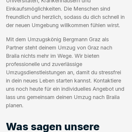
Universitäten, Krankenhäusern und
Einkaufsmöglichkeiten. Die Menschen sind
freundlich und herzlich, sodass du dich schnell in
der neuen Umgebung willkommen fühlen wirst.
Mit dem Umzugskönig Bergmann Graz als
Partner steht deinem Umzug von Graz nach
Braila nichts mehr im Wege. Wir bieten
professionelle und zuverlässige
Umzugsdienstleistungen an, damit du stressfrei
in dein neues Leben starten kannst. Kontaktiere
uns noch heute für ein individuelles Angebot und
lass uns gemeinsam deinen Umzug nach Braila
planen.
Was sagen unsere