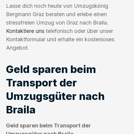
Lasse dich noch heute von Umzugskönig
Bergmann Graz beraten und erlebe einen
stressfreien Umzug von Graz nach Braila.
Kontaktiere uns
telefonisch oder über unser
Kontaktformular und erhalte ein kostenloses
Angebot.
Geld sparen beim
Transport der
Umzugsgüter nach
Braila
Geld sparen beim Transport der
Umzugsgüter nach Braila