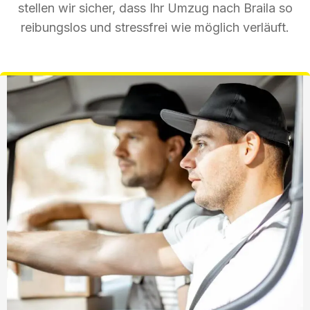
stellen wir sicher, dass Ihr Umzug nach Braila so
reibungslos und stressfrei wie möglich verläuft.