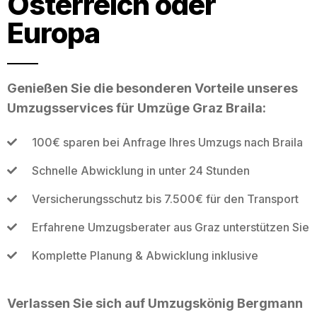
Österreich oder
Europa
Genießen Sie die besonderen Vorteile unseres
Umzugsservices für Umzüge Graz Braila:
100€ sparen bei Anfrage Ihres Umzugs nach Braila
Schnelle Abwicklung in unter 24 Stunden
Versicherungsschutz bis 7.500€ für den Transport
Erfahrene Umzugsberater aus Graz unterstützen Sie
Komplette Planung & Abwicklung inklusive
Verlassen Sie sich auf Umzugskönig Bergmann