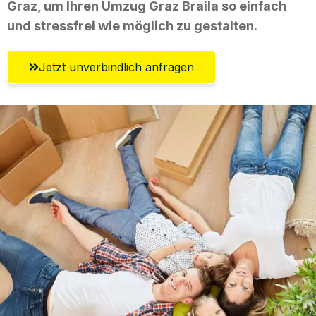
Graz, um Ihren Umzug Graz Braila so einfach
und stressfrei wie möglich zu gestalten.
Jetzt unverbindlich anfragen