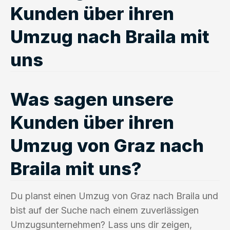
Kunden über ihren
Umzug nach Braila mit
uns
Was sagen unsere
Kunden über ihren
Umzug von Graz nach
Braila mit uns?
Du planst einen Umzug von Graz nach Braila und
bist auf der Suche nach einem zuverlässigen
Umzugsunternehmen? Lass uns dir zeigen,