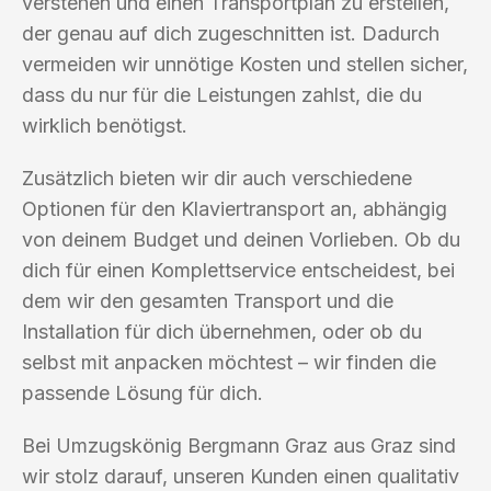
verstehen und einen Transportplan zu erstellen,
der genau auf dich zugeschnitten ist. Dadurch
vermeiden wir unnötige Kosten und stellen sicher,
dass du nur für die Leistungen zahlst, die du
wirklich benötigst.
Zusätzlich bieten wir dir auch verschiedene
Optionen für den Klaviertransport an, abhängig
von deinem Budget und deinen Vorlieben. Ob du
dich für einen Komplettservice entscheidest, bei
dem wir den gesamten Transport und die
Installation für dich übernehmen, oder ob du
selbst mit anpacken möchtest – wir finden die
passende Lösung für dich.
Bei Umzugskönig Bergmann Graz aus Graz sind
wir stolz darauf, unseren Kunden einen qualitativ