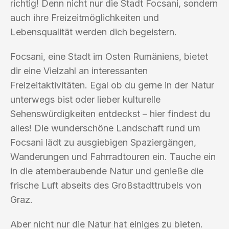
richtig! Denn nicht nur die Stadt Focsani, sondern
auch ihre Freizeitmöglichkeiten und
Lebensqualität werden dich begeistern.
Focsani, eine Stadt im Osten Rumäniens, bietet
dir eine Vielzahl an interessanten
Freizeitaktivitäten. Egal ob du gerne in der Natur
unterwegs bist oder lieber kulturelle
Sehenswürdigkeiten entdeckst – hier findest du
alles! Die wunderschöne Landschaft rund um
Focsani lädt zu ausgiebigen Spaziergängen,
Wanderungen und Fahrradtouren ein. Tauche ein
in die atemberaubende Natur und genieße die
frische Luft abseits des Großstadttrubels von
Graz.
Aber nicht nur die Natur hat einiges zu bieten.