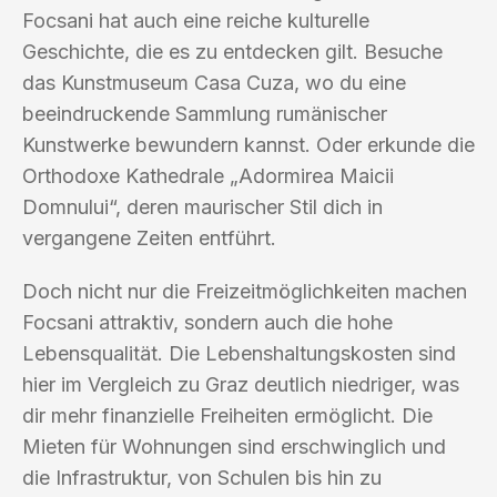
Focsani hat auch eine reiche kulturelle
Geschichte, die es zu entdecken gilt. Besuche
das Kunstmuseum Casa Cuza, wo du eine
beeindruckende Sammlung rumänischer
Kunstwerke bewundern kannst. Oder erkunde die
Orthodoxe Kathedrale „Adormirea Maicii
Domnului“, deren maurischer Stil dich in
vergangene Zeiten entführt.
Doch nicht nur die Freizeitmöglichkeiten machen
Focsani attraktiv, sondern auch die hohe
Lebensqualität. Die Lebenshaltungskosten sind
hier im Vergleich zu Graz deutlich niedriger, was
dir mehr finanzielle Freiheiten ermöglicht. Die
Mieten für Wohnungen sind erschwinglich und
die Infrastruktur, von Schulen bis hin zu