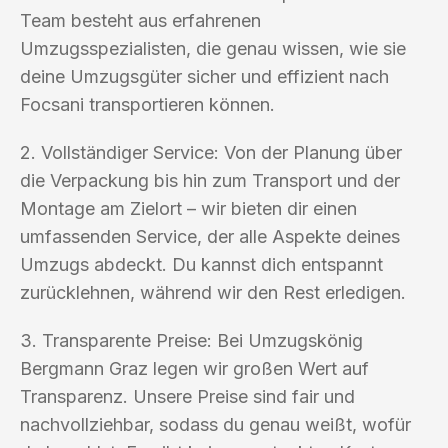
Team besteht aus erfahrenen
Umzugsspezialisten, die genau wissen, wie sie
deine Umzugsgüter sicher und effizient nach
Focsani transportieren können.
2. Vollständiger Service: Von der Planung über
die Verpackung bis hin zum Transport und der
Montage am Zielort – wir bieten dir einen
umfassenden Service, der alle Aspekte deines
Umzugs abdeckt. Du kannst dich entspannt
zurücklehnen, während wir den Rest erledigen.
3. Transparente Preise: Bei Umzugskönig
Bergmann Graz legen wir großen Wert auf
Transparenz. Unsere Preise sind fair und
nachvollziehbar, sodass du genau weißt, wofür