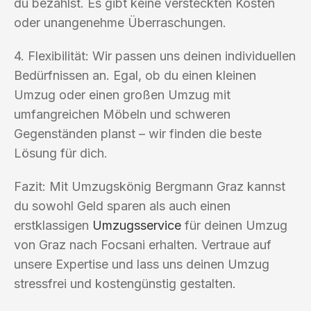
du bezahlst. Es gibt keine versteckten Kosten
oder unangenehme Überraschungen.
4. Flexibilität: Wir passen uns deinen individuellen
Bedürfnissen an. Egal, ob du einen kleinen
Umzug oder einen großen Umzug mit
umfangreichen Möbeln und schweren
Gegenständen planst – wir finden die beste
Lösung für dich.
Fazit: Mit Umzugskönig Bergmann Graz kannst
du sowohl Geld sparen als auch einen
erstklassigen
Umzugsservice
für deinen Umzug
von Graz nach Focsani erhalten. Vertraue auf
unsere Expertise und lass uns deinen Umzug
stressfrei und kostengünstig gestalten.