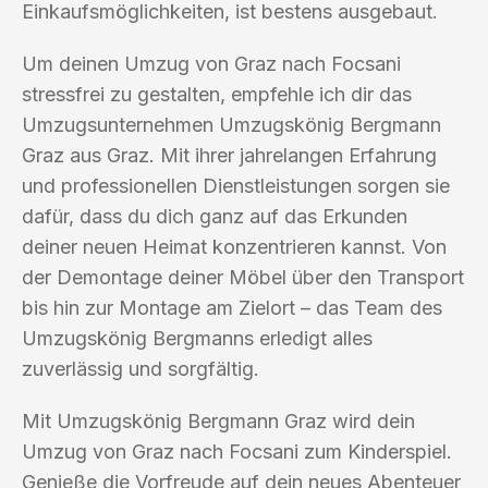
Einkaufsmöglichkeiten, ist bestens ausgebaut.
Um deinen Umzug von Graz nach Focsani
stressfrei zu gestalten, empfehle ich dir das
Umzugsunternehmen Umzugskönig Bergmann
Graz aus Graz. Mit ihrer jahrelangen Erfahrung
und professionellen Dienstleistungen sorgen sie
dafür, dass du dich ganz auf das Erkunden
deiner neuen Heimat konzentrieren kannst. Von
der Demontage deiner Möbel über den Transport
bis hin zur Montage am Zielort – das Team des
Umzugskönig Bergmanns erledigt alles
zuverlässig und sorgfältig.
Mit Umzugskönig Bergmann Graz wird dein
Umzug von Graz nach Focsani zum Kinderspiel.
Genieße die Vorfreude auf dein neues Abenteuer