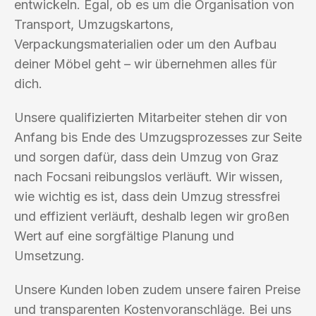
entwickeln. Egal, ob es um die Organisation von
Transport, Umzugskartons,
Verpackungsmaterialien oder um den Aufbau
deiner Möbel geht – wir übernehmen alles für
dich.
Unsere qualifizierten Mitarbeiter stehen dir von
Anfang bis Ende des Umzugsprozesses zur Seite
und sorgen dafür, dass dein Umzug von Graz
nach Focsani reibungslos verläuft. Wir wissen,
wie wichtig es ist, dass dein Umzug stressfrei
und effizient verläuft, deshalb legen wir großen
Wert auf eine sorgfältige Planung und
Umsetzung.
Unsere Kunden loben zudem unsere fairen Preise
und transparenten Kostenvoranschläge. Bei uns