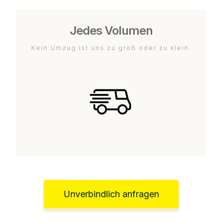
Jedes Volumen
Kein Umzug ist uns zu groß oder zu klein.
Unverbindlich anfragen