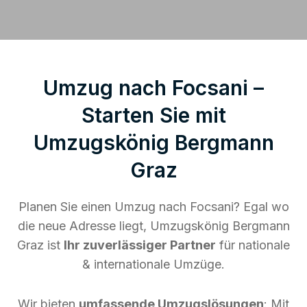
Umzug nach Focsani –
Starten Sie mit
Umzugskönig Bergmann
Graz
Planen Sie einen Umzug nach Focsani? Egal wo
die neue Adresse liegt, Umzugskönig Bergmann
Graz ist
Ihr zuverlässiger Partner
für nationale
& internationale Umzüge.
Wir bieten
umfassende Umzugslösungen
: Mit