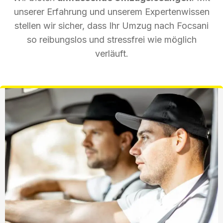
unserer Erfahrung und unserem Expertenwissen
stellen wir sicher, dass Ihr Umzug nach Focsani
so reibungslos und stressfrei wie möglich
verläuft.