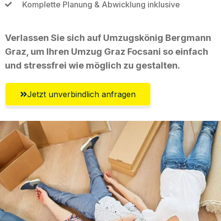
Komplette Planung & Abwicklung inklusive
Verlassen Sie sich auf Umzugskönig Bergmann
Graz, um Ihren Umzug Graz Focsani so einfach
und stressfrei wie möglich zu gestalten.
Jetzt unverbindlich anfragen