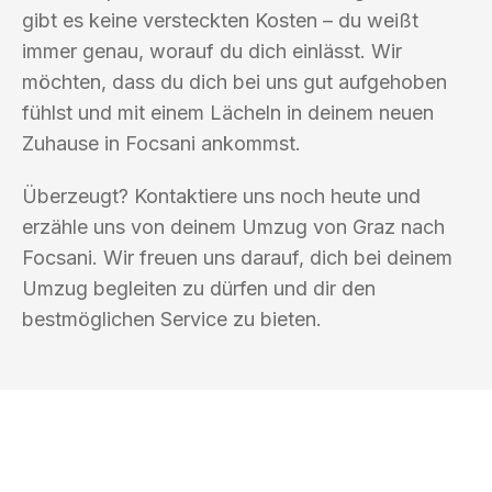
gibt es keine versteckten Kosten – du weißt
immer genau, worauf du dich einlässt. Wir
möchten, dass du dich bei uns gut aufgehoben
fühlst und mit einem Lächeln in deinem neuen
Zuhause in Focsani ankommst.
Überzeugt? Kontaktiere uns noch heute und
erzähle uns von deinem Umzug von Graz nach
Focsani. Wir freuen uns darauf, dich bei deinem
Umzug begleiten zu dürfen und dir den
bestmöglichen Service zu bieten.