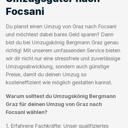
Focsani
Du planst einen Umzug von Graz nach Focsani
und möchtest dabei bares Geld sparen? Dann
bist du bei Umzugskönig Bergmann Graz genau
richtig! Mit unserem umfassenden Service bieten
wir dir nicht nur eine stressfreie und zuverlässige
Umzugsabwicklung, sondern auch günstige
Preise, damit du deinen Umzug so
kosteneffizient wie möglich gestalten kannst.
Warum solltest du Umzugskönig Bergmann
Graz für deinen Umzug von Graz nach
Focsani wählen?
1. Erfahrene Fachkräfte: Unser qualifiziertes