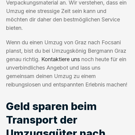
Verpackungsmaterial an. Wir verstehen, dass ein
Umzug eine stressige Zeit sein kann und
möchten dir daher den bestmöglichen Service
bieten.
Wenn du einen Umzug von Graz nach Focsani
planst, bist du bei Umzugskönig Bergmann Graz
genau richtig.
Kontaktiere uns
noch heute für ein
unverbindliches Angebot und lass uns
gemeinsam deinen Umzug zu einem
reibungslosen und entspannten Erlebnis machen!
Geld sparen beim
Transport der
Umzugsgüter nach