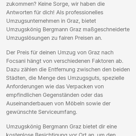
zukommen? Keine Sorge, wir haben die
Antworten für dich! Als professionelles
Umzugsunternehmen in Graz, bietet
Umzugskönig Bergmann Graz maßgeschneiderte
Umzugslösungen zu fairen Preisen an.
Der Preis für deinen Umzug von Graz nach
Focsani hängt von verschiedenen Faktoren ab.
Dazu zählen die Entfernung zwischen den beiden
Städten, die Menge des Umzugsguts, spezielle
Anforderungen wie das Verpacken von
empfindlichen Gegenständen oder das
Auseinanderbauen von Möbeln sowie der
gewünschte Serviceumfang.
Umzugskönig Bergmann Graz bietet dir eine
kostenlose Besichtigung vor Ort an, um den