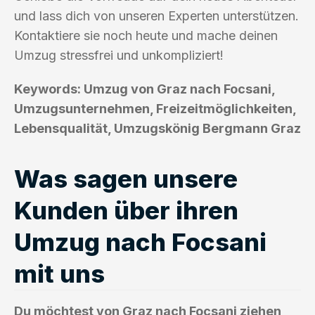
und lass dich von unseren Experten unterstützen.
Kontaktiere sie noch heute und mache deinen
Umzug stressfrei und unkompliziert!
Keywords: Umzug von Graz nach Focsani,
Umzugsunternehmen, Freizeitmöglichkeiten,
Lebensqualität, Umzugskönig Bergmann Graz
Was sagen unsere
Kunden über ihren
Umzug nach Focsani
mit uns
Du möchtest von Graz nach Focsani ziehen