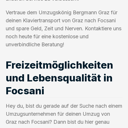
Vertraue dem Umzugskönig Bergmann Graz für
deinen Klaviertransport von Graz nach Focsani
und spare Geld, Zeit und Nerven. Kontaktiere uns
noch heute für eine kostenlose und
unverbindliche Beratung!
Freizeitmöglichkeiten
und Lebensqualität in
Focsani
Hey du, bist du gerade auf der Suche nach einem
Umzugsunternehmen für deinen Umzug von
Graz nach Focsani? Dann bist du hier genau