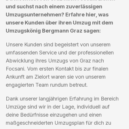
und suchst nach einem zuverlässigen
Umzugsunternehmen? Erfahre hier, was
unsere Kunden über ihren Umzug mit dem
Umzugskönig Bergmann Graz sagen:
Unsere Kunden sind begeistert von unserem
umfassenden Service und der professionellen
Abwicklung ihres Umzugs von Graz nach
Focsani. Vom ersten Kontakt bis zur finalen
Ankunft am Zielort waren sie von unserem
engagierten Team rundum betreut.
Dank unserer langjährigen Erfahrung im Bereich
Umzüge sind wir in der Lage, individuell auf
deine Bedürfnisse einzugehen und einen
maßgeschneiderten Umzugsplan für dich zu