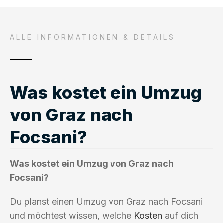
ALLE INFORMATIONEN & DETAILS
Was kostet ein Umzug
von Graz nach
Focsani?
Was kostet ein Umzug von Graz nach
Focsani?
Du planst einen Umzug von Graz nach Focsani
und möchtest wissen, welche
Kosten
auf dich