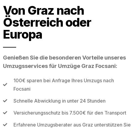
Von Graz nach
Österreich oder
Europa
Genießen Sie die besonderen Vorteile unseres
Umzugsservices für Umzüge Graz Focsani:
100€ sparen bei Anfrage Ihres Umzugs nach
Focsani
Schnelle Abwicklung in unter 24 Stunden
Versicherungsschutz bis 7.500€ für den Transport
Erfahrene Umzugsberater aus Graz unterstützen Sie