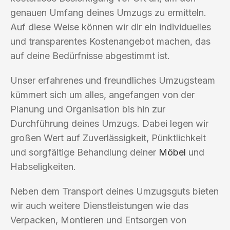
genauen Umfang deines Umzugs zu ermitteln.
Auf diese Weise können wir dir ein individuelles
und transparentes Kostenangebot machen, das
auf deine Bedürfnisse abgestimmt ist.
Unser erfahrenes und freundliches Umzugsteam
kümmert sich um alles, angefangen von der
Planung und Organisation bis hin zur
Durchführung deines Umzugs. Dabei legen wir
großen Wert auf Zuverlässigkeit, Pünktlichkeit
und sorgfältige Behandlung deiner
Möbel
und
Habseligkeiten.
Neben dem Transport deines Umzugsguts bieten
wir auch weitere Dienstleistungen wie das
Verpacken, Montieren und Entsorgen von