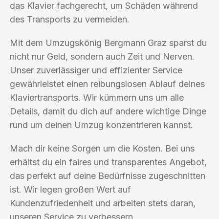
das Klavier fachgerecht, um Schäden während
des Transports zu vermeiden.
Mit dem Umzugskönig Bergmann Graz sparst du
nicht nur Geld, sondern auch Zeit und Nerven.
Unser zuverlässiger und effizienter Service
gewährleistet einen reibungslosen Ablauf deines
Klaviertransports. Wir kümmern uns um alle
Details, damit du dich auf andere wichtige Dinge
rund um deinen Umzug konzentrieren kannst.
Mach dir keine Sorgen um die Kosten. Bei uns
erhältst du ein faires und transparentes Angebot,
das perfekt auf deine Bedürfnisse zugeschnitten
ist. Wir legen großen Wert auf
Kundenzufriedenheit und arbeiten stets daran,
unseren Service zu verbessern.