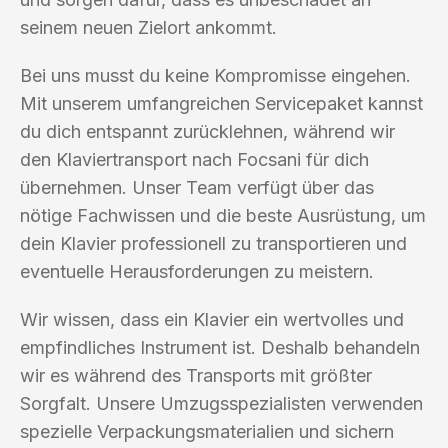
seinem neuen Zielort ankommt.
Bei uns musst du keine Kompromisse eingehen.
Mit unserem umfangreichen Servicepaket kannst
du dich entspannt zurücklehnen, während wir
den Klaviertransport nach Focsani für dich
übernehmen. Unser Team verfügt über das
nötige Fachwissen und die beste Ausrüstung, um
dein Klavier professionell zu transportieren und
eventuelle Herausforderungen zu meistern.
Wir wissen, dass ein Klavier ein wertvolles und
empfindliches Instrument ist. Deshalb behandeln
wir es während des Transports mit größter
Sorgfalt. Unsere Umzugsspezialisten verwenden
spezielle Verpackungsmaterialien und sichern