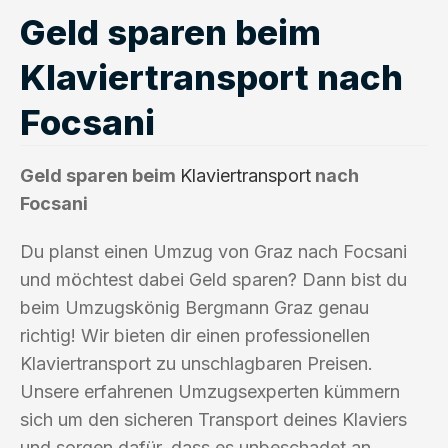
Geld sparen beim
Klaviertransport nach
Focsani
Geld sparen beim
Klaviertransport
nach
Focsani
Du planst einen Umzug von Graz nach Focsani
und möchtest dabei Geld sparen? Dann bist du
beim Umzugskönig Bergmann Graz genau
richtig! Wir bieten dir einen professionellen
Klaviertransport zu unschlagbaren Preisen.
Unsere erfahrenen Umzugsexperten kümmern
sich um den sicheren Transport deines Klaviers
und sorgen dafür, dass es unbeschadet an