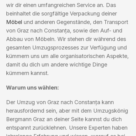
wir dir einen umfangreichen Service an. Das
beinhaltet die sorgfältige Verpackung deiner
Möbel
und anderen Gegenstände, den Transport
von Graz nach Constanța, sowie den Auf- und
Abbau von Möbeln. Wir stehen dir während des
gesamten Umzugsprozesses zur Verfügung und
kümmern uns um alle organisatorischen Aspekte,
damit du dich um andere wichtige Dinge
kümmern kannst.
Warum uns wählen:
Der Umzug von Graz nach Constanța kann
herausfordernd sein, aber mit dem Umzugskönig
Bergmann Graz an deiner Seite kannst du dich
entspannt zurücklehnen. Unsere Experten haben