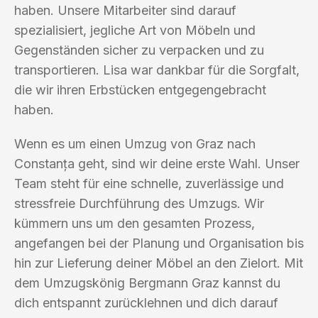
haben. Unsere Mitarbeiter sind darauf
spezialisiert, jegliche Art von Möbeln und
Gegenständen sicher zu verpacken und zu
transportieren. Lisa war dankbar für die Sorgfalt,
die wir ihren Erbstücken entgegengebracht
haben.
Wenn es um einen Umzug von Graz nach
Constanța geht, sind wir deine erste Wahl. Unser
Team steht für eine schnelle, zuverlässige und
stressfreie Durchführung des Umzugs. Wir
kümmern uns um den gesamten Prozess,
angefangen bei der Planung und Organisation bis
hin zur Lieferung deiner Möbel an den Zielort. Mit
dem Umzugskönig Bergmann Graz kannst du
dich entspannt zurücklehnen und dich darauf