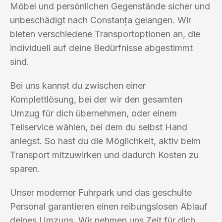
Möbel und persönlichen Gegenstände sicher und
unbeschädigt nach Constanța gelangen. Wir
bieten verschiedene Transportoptionen an, die
individuell auf deine Bedürfnisse abgestimmt
sind.
Bei uns kannst du zwischen einer
Komplettlösung, bei der wir den gesamten
Umzug für dich übernehmen, oder einem
Teilservice wählen, bei dem du selbst Hand
anlegst. So hast du die Möglichkeit, aktiv beim
Transport mitzuwirken und dadurch Kosten zu
sparen.
Unser moderner Fuhrpark und das geschulte
Personal garantieren einen reibungslosen Ablauf
deines Umzugs. Wir nehmen uns Zeit für dich,