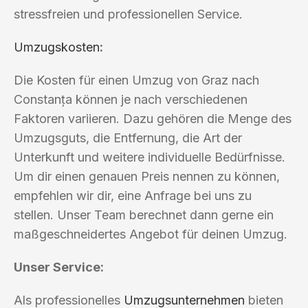
stressfreien und professionellen Service.
Umzugskosten
:
Die Kosten für einen Umzug von Graz nach
Constanța können je nach verschiedenen
Faktoren variieren. Dazu gehören die Menge des
Umzugsguts, die Entfernung, die Art der
Unterkunft und weitere individuelle Bedürfnisse.
Um dir einen genauen Preis nennen zu können,
empfehlen wir dir, eine Anfrage bei uns zu
stellen. Unser Team berechnet dann gerne ein
maßgeschneidertes Angebot für deinen Umzug.
Unser Service:
Als professionelles
Umzugsunternehmen
bieten