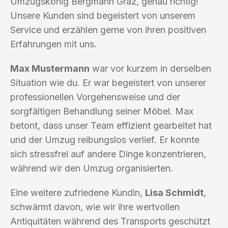
Umzugskönig Bergmann Graz, genau richtig!
Unsere Kunden sind begeistert von unserem
Service und erzählen gerne von ihren positiven
Erfahrungen mit uns.
Max Mustermann
war vor kurzem in derselben
Situation wie du. Er war begeistert von unserer
professionellen Vorgehensweise und der
sorgfältigen Behandlung seiner Möbel. Max
betont, dass unser Team effizient gearbeitet hat
und der Umzug reibungslos verlief. Er konnte
sich stressfrei auf andere Dinge konzentrieren,
während wir den Umzug organisierten.
Eine weitere zufriedene Kundin,
Lisa Schmidt
,
schwärmt davon, wie wir ihre wertvollen
Antiquitäten während des Transports geschützt