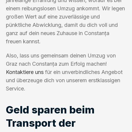
jahrelange Erfahrung und wissen, worauf es bei
einem reibungslosen Umzug ankommt. Wir legen
großen Wert auf eine zuverlässige und
pünktliche Abwicklung, damit du dich voll und
ganz auf dein neues Zuhause in Constanța
freuen kannst.
Also, lass uns gemeinsam deinen Umzug von
Graz nach Constanța zum Erfolg machen!
Kontaktiere uns
für ein unverbindliches Angebot
und überzeuge dich von unserem erstklassigen
Service.
Geld sparen beim
Transport der