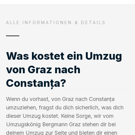
ALLE INFORMATIONEN & DETAILS
Was kostet ein Umzug
von Graz nach
Constanța?
Wenn du vorhast, von Graz nach Constanța
umzuziehen, fragst du dich sicherlich, was dich
dieser Umzug kostet. Keine Sorge, wir vom
Umzugskönig Bergmann Graz stehen dir bei
deinem Umzug zur Seite und bieten dir einen