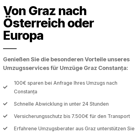
Von Graz nach
Österreich oder
Europa
Genießen Sie die besonderen Vorteile unseres
Umzugsservices für Umzüge Graz Constanța:
100€ sparen bei Anfrage Ihres Umzugs nach
Constanța
Schnelle Abwicklung in unter 24 Stunden
Versicherungsschutz bis 7.500€ für den Transport
Erfahrene Umzugsberater aus Graz unterstützen Sie