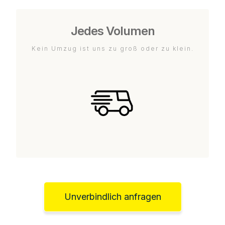
Jedes Volumen
Kein Umzug ist uns zu groß oder zu klein.
Unverbindlich anfragen