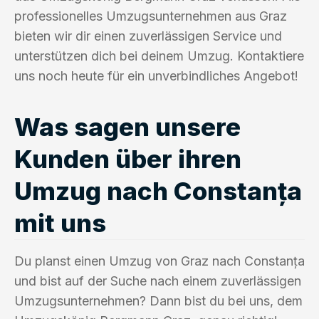
professionelles Umzugsunternehmen aus Graz
bieten wir dir einen zuverlässigen Service und
unterstützen dich bei deinem Umzug. Kontaktiere
uns noch heute für ein unverbindliches Angebot!
Was sagen unsere
Kunden über ihren
Umzug nach Constanța
mit uns
Du planst einen Umzug von Graz nach Constanța
und bist auf der Suche nach einem zuverlässigen
Umzugsunternehmen? Dann bist du bei uns, dem