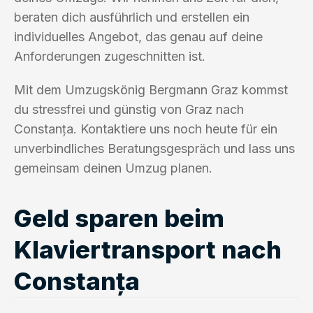
beraten dich ausführlich und erstellen ein
individuelles Angebot, das genau auf deine
Anforderungen zugeschnitten ist.
Mit dem Umzugskönig Bergmann Graz kommst
du stressfrei und günstig von Graz nach
Constanța. Kontaktiere uns noch heute für ein
unverbindliches Beratungsgespräch und lass uns
gemeinsam deinen Umzug planen.
Geld sparen beim
Klaviertransport nach
Constanța