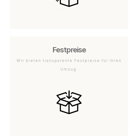
Festpreise
Wir bieten transparente Festpreise für Ihren
Umzug.