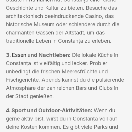
Geschichte und Kultur zu bieten. Besuche das
architektonisch beeindruckende Casino, das
historische Museum oder schlendere durch die
charmanten Gassen der Altstadt, um das
traditionelle Leben in Constanța zu erleben.
3.
Essen
und Nachtleben:
Die lokale Küche in
Constanța ist vielfältig und lecker. Probier
unbedingt die frischen Meeresfrüchte und
Fischgerichte. Abends kannst du die pulsierende
Atmosphäre der zahlreichen Bars und Clubs in
der Stadt genießen.
4. Sport und Outdoor-Aktivitäten:
Wenn du
gerne aktiv bist, wirst du in Constanța voll auf
deine Kosten kommen. Es gibt viele Parks und