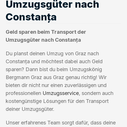
Umzugsgüter nach
Constanța
Geld sparen beim Transport der
Umzugsgüter nach Constanța
Du planst deinen Umzug von Graz nach
Constanța und möchtest dabei auch Geld
sparen? Dann bist du beim Umzugskönig
Bergmann Graz aus Graz genau richtig! Wir
bieten dir nicht nur einen zuverlässigen und
professionellen
Umzugsservice
, sondern auch
kostengünstige Lösungen für den Transport
deiner Umzugsgüter.
Unser erfahrenes Team sorgt dafür, dass deine