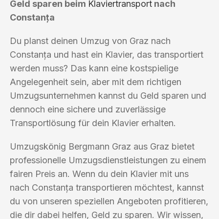
Geld sparen beim
Klaviertransport
nach
Constanța
Du planst deinen Umzug von Graz nach
Constanța und hast ein Klavier, das transportiert
werden muss? Das kann eine kostspielige
Angelegenheit sein, aber mit dem richtigen
Umzugsunternehmen kannst du Geld sparen und
dennoch eine sichere und zuverlässige
Transportlösung für dein Klavier erhalten.
Umzugskönig Bergmann Graz aus Graz bietet
professionelle Umzugsdienstleistungen zu einem
fairen Preis an. Wenn du dein Klavier mit uns
nach Constanța transportieren möchtest, kannst
du von unseren speziellen Angeboten profitieren,
die dir dabei helfen, Geld zu sparen. Wir wissen,