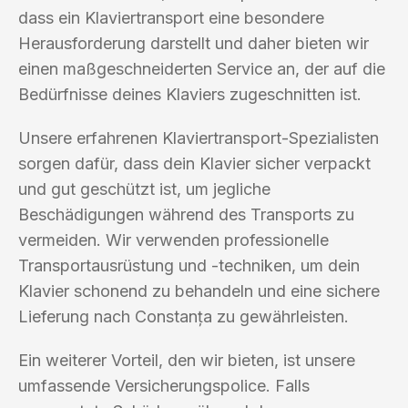
dass ein Klaviertransport eine besondere
Herausforderung darstellt und daher bieten wir
einen maßgeschneiderten Service an, der auf die
Bedürfnisse deines Klaviers zugeschnitten ist.
Unsere erfahrenen Klaviertransport-Spezialisten
sorgen dafür, dass dein Klavier sicher verpackt
und gut geschützt ist, um jegliche
Beschädigungen während des Transports zu
vermeiden. Wir verwenden professionelle
Transportausrüstung und -techniken, um dein
Klavier schonend zu behandeln und eine sichere
Lieferung nach Constanța zu gewährleisten.
Ein weiterer Vorteil, den wir bieten, ist unsere
umfassende Versicherungspolice. Falls