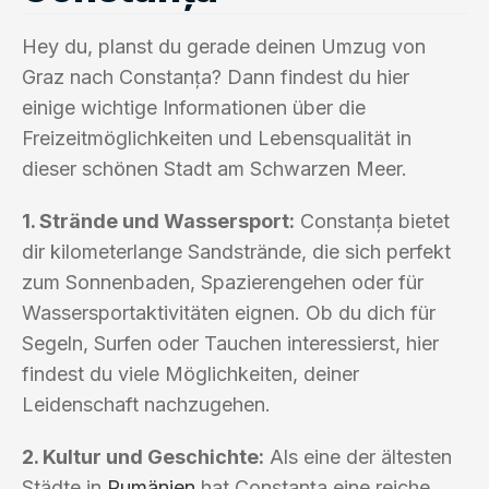
Hey du, planst du gerade deinen Umzug von
Graz nach Constanța? Dann findest du hier
einige wichtige Informationen über die
Freizeitmöglichkeiten und Lebensqualität in
dieser schönen Stadt am Schwarzen Meer.
1. Strände und Wassersport:
Constanța bietet
dir kilometerlange Sandstrände, die sich perfekt
zum Sonnenbaden, Spazierengehen oder für
Wassersportaktivitäten eignen. Ob du dich für
Segeln, Surfen oder Tauchen interessierst, hier
findest du viele Möglichkeiten, deiner
Leidenschaft nachzugehen.
2. Kultur und Geschichte:
Als eine der ältesten
Städte in
Rumänien
hat Constanța eine reiche