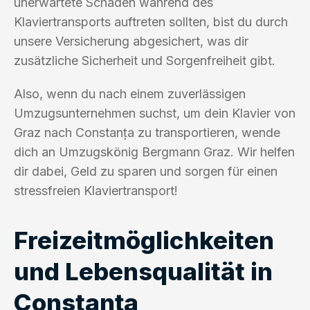
unerwartete Schäden während des
Klaviertransports auftreten sollten, bist du durch
unsere Versicherung abgesichert, was dir
zusätzliche Sicherheit und Sorgenfreiheit gibt.
Also, wenn du nach einem zuverlässigen
Umzugsunternehmen suchst, um dein Klavier von
Graz nach Constanța zu transportieren, wende
dich an Umzugskönig Bergmann Graz. Wir helfen
dir dabei, Geld zu sparen und sorgen für einen
stressfreien Klaviertransport!
Freizeitmöglichkeiten
und Lebensqualität in
Constanța