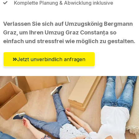
Komplette Planung & Abwicklung inklusive
Verlassen Sie sich auf Umzugskönig Bergmann
Graz, um Ihren Umzug Graz Constanța so
einfach und stressfrei wie möglich zu gestalten.
Jetzt unverbindlich anfragen