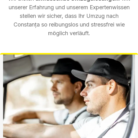
unserer Erfahrung und unserem Expertenwissen
stellen wir sicher, dass Ihr Umzug nach
Constanța so reibungslos und stressfrei wie
möglich verläuft.