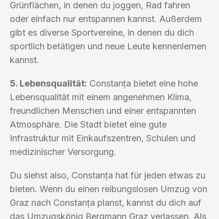
Grünflächen, in denen du joggen, Rad fahren
oder einfach nur entspannen kannst. Außerdem
gibt es diverse Sportvereine, in denen du dich
sportlich betätigen und neue Leute kennenlernen
kannst.
5. Lebensqualität:
Constanța bietet eine hohe
Lebensqualität mit einem angenehmen Klima,
freundlichen Menschen und einer entspannten
Atmosphäre. Die Stadt bietet eine gute
Infrastruktur mit Einkaufszentren, Schulen und
medizinischer Versorgung.
Du siehst also, Constanța hat für jeden etwas zu
bieten. Wenn du einen reibungslosen Umzug von
Graz nach Constanța planst, kannst du dich auf
das Umzugskönig Bergmann Graz verlassen. Als