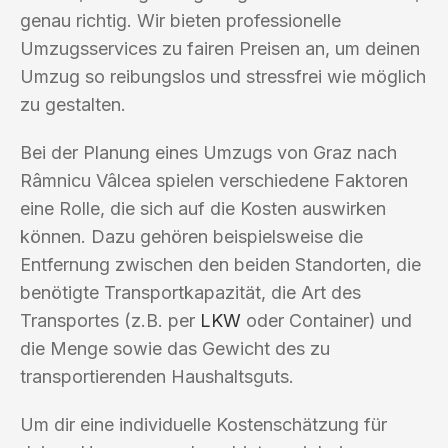
genau richtig. Wir bieten professionelle
Umzugsservices zu fairen Preisen an, um deinen
Umzug so reibungslos und stressfrei wie möglich
zu gestalten.
Bei der Planung eines Umzugs von Graz nach
Râmnicu Vâlcea spielen verschiedene Faktoren
eine Rolle, die sich auf die Kosten auswirken
können. Dazu gehören beispielsweise die
Entfernung zwischen den beiden Standorten, die
benötigte Transportkapazität, die Art des
Transportes (z.B. per
LKW
oder Container) und
die Menge sowie das Gewicht des zu
transportierenden Haushaltsguts.
Um dir eine individuelle Kostenschätzung für