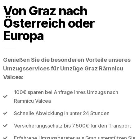
Von Graz nach
Österreich oder
Europa
Genießen Sie die besonderen Vorteile unseres
Umzugsservices für Umzüge Graz Râmnicu
Vâlcea:
100€ sparen bei Anfrage Ihres Umzugs nach
Râmnicu Vâlcea
Schnelle Abwicklung in unter 24 Stunden
Versicherungsschutz bis 7.500€ für den Transport
Erfahrene Umzugsberater aus Graz unterstützen Sie