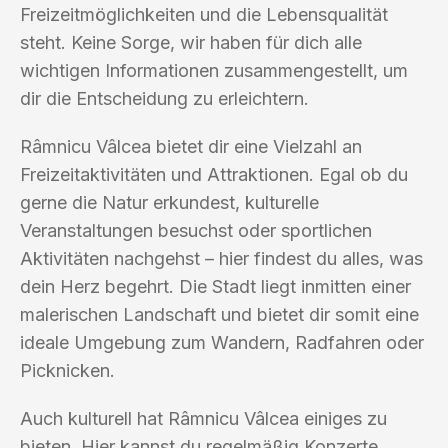
Freizeitmöglichkeiten und die Lebensqualität
steht. Keine Sorge, wir haben für dich alle
wichtigen Informationen zusammengestellt, um
dir die Entscheidung zu erleichtern.
Râmnicu Vâlcea bietet dir eine Vielzahl an
Freizeitaktivitäten und Attraktionen. Egal ob du
gerne die Natur erkundest, kulturelle
Veranstaltungen besuchst oder sportlichen
Aktivitäten nachgehst – hier findest du alles, was
dein Herz begehrt. Die Stadt liegt inmitten einer
malerischen Landschaft und bietet dir somit eine
ideale Umgebung zum Wandern, Radfahren oder
Picknicken.
Auch kulturell hat Râmnicu Vâlcea einiges zu
bieten. Hier kannst du regelmäßig Konzerte,