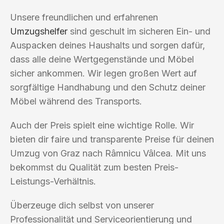
Unsere freundlichen und erfahrenen
Umzugshelfer
sind geschult im sicheren Ein- und
Auspacken deines Haushalts und sorgen dafür,
dass alle deine Wertgegenstände und Möbel
sicher ankommen. Wir legen großen Wert auf
sorgfältige Handhabung und den Schutz deiner
Möbel während des Transports.
Auch der Preis spielt eine wichtige Rolle. Wir
bieten dir faire und transparente Preise für deinen
Umzug von Graz nach Râmnicu Vâlcea. Mit uns
bekommst du Qualität zum besten Preis-
Leistungs-Verhältnis.
Überzeuge dich selbst von unserer
Professionalität und Serviceorientierung und