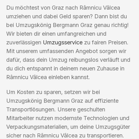
Du möchtest von Graz nach Râmnicu Vâlcea
umziehen und dabei Geld sparen? Dann bist du
bei Umzugskönig Bergmann Graz genau richtig!
Wir bieten dir einen umfangreichen und
zuverlässigen
Umzugsservice
zu fairen Preisen.
Mit unserem umfassenden Angebot sorgen wir
dafür, dass dein Umzug reibungslos verläuft und
du dich entspannt in deinem neuen Zuhause in
Râmnicu Vâlcea einleben kannst.
Um Kosten zu sparen, setzen wir bei
Umzugskönig Bergmann Graz auf effiziente
Transportlösungen. Unsere geschulten
Mitarbeiter nutzen modernste Technologien und
Verpackungsmaterialien, um deine Umzugsgüter
sicher nach Râmnicu Vâlcea zu transportieren.