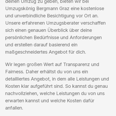
deinen Umzug zu geben, bieten wir bei
Umzugskönig Bergmann Graz eine kostenlose
und unverbindliche Besichtigung vor Ort an.
Unsere erfahrenen Umzugsberater verschaffen
sich einen genauen Überblick über deine
persönlichen Bedürfnisse und Anforderungen
und erstellen darauf basierend ein
maßgeschneidertes Angebot für dich.
Wir legen großen Wert auf Transparenz und
Fairness. Daher erhältst du von uns ein
detailliertes Angebot, in dem alle Leistungen und
Kosten klar aufgeführt sind. So kannst du genau
nachvollziehen, welche Leistungen du von uns
erwarten kannst und welche Kosten dafür
anfallen.