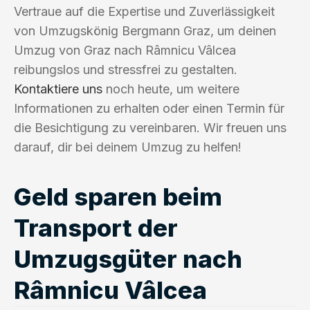
Vertraue auf die Expertise und Zuverlässigkeit
von Umzugskönig Bergmann Graz, um deinen
Umzug von Graz nach Râmnicu Vâlcea
reibungslos und stressfrei zu gestalten.
Kontaktiere uns
noch heute, um weitere
Informationen zu erhalten oder einen Termin für
die Besichtigung zu vereinbaren. Wir freuen uns
darauf, dir bei deinem Umzug zu helfen!
Geld sparen beim
Transport der
Umzugsgüter nach
Râmnicu Vâlcea