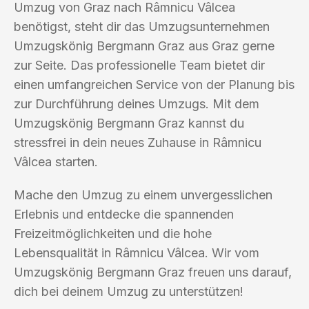
Umzug von Graz nach Râmnicu Vâlcea
benötigst, steht dir das Umzugsunternehmen
Umzugskönig Bergmann Graz aus Graz gerne
zur Seite. Das professionelle Team bietet dir
einen umfangreichen Service von der Planung bis
zur Durchführung deines Umzugs. Mit dem
Umzugskönig Bergmann Graz kannst du
stressfrei in dein neues Zuhause in Râmnicu
Vâlcea starten.
Mache den Umzug zu einem unvergesslichen
Erlebnis und entdecke die spannenden
Freizeitmöglichkeiten und die hohe
Lebensqualität in Râmnicu Vâlcea. Wir vom
Umzugskönig Bergmann Graz freuen uns darauf,
dich bei deinem Umzug zu unterstützen!