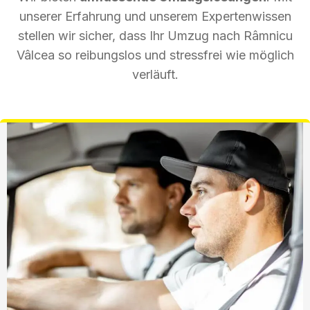
unserer Erfahrung und unserem Expertenwissen
stellen wir sicher, dass Ihr Umzug nach Râmnicu
Vâlcea so reibungslos und stressfrei wie möglich
verläuft.