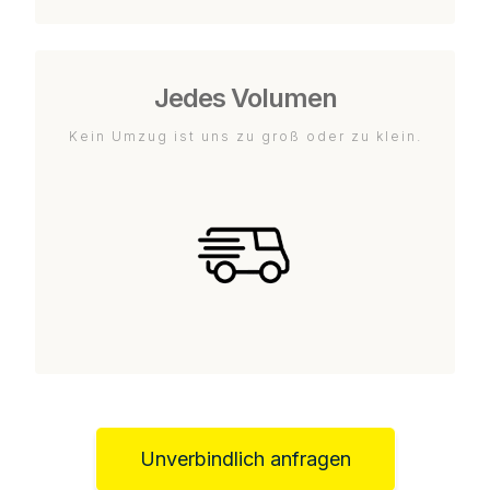
Jedes Volumen
Kein Umzug ist uns zu groß oder zu klein.
Unverbindlich anfragen