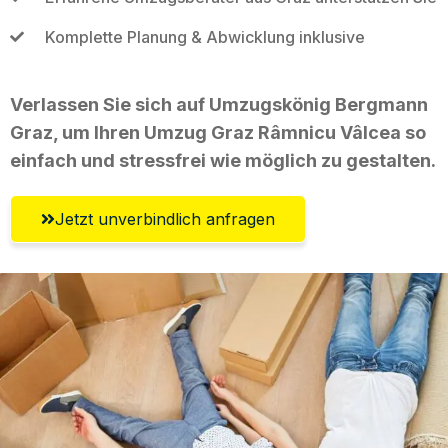
Komplette Planung & Abwicklung inklusive
Verlassen Sie sich auf Umzugskönig Bergmann
Graz, um Ihren Umzug Graz Râmnicu Vâlcea so
einfach und stressfrei wie möglich zu gestalten.
Jetzt unverbindlich anfragen