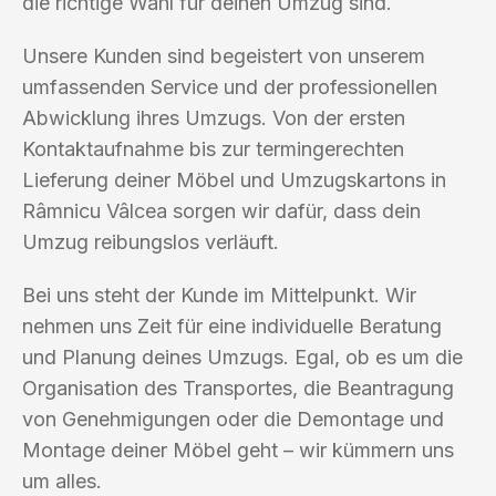
die richtige Wahl für deinen Umzug sind.
Unsere Kunden sind begeistert von unserem
umfassenden Service und der professionellen
Abwicklung ihres Umzugs. Von der ersten
Kontaktaufnahme bis zur termingerechten
Lieferung deiner Möbel und Umzugskartons in
Râmnicu Vâlcea sorgen wir dafür, dass dein
Umzug reibungslos verläuft.
Bei uns steht der Kunde im Mittelpunkt. Wir
nehmen uns Zeit für eine individuelle Beratung
und Planung deines Umzugs. Egal, ob es um die
Organisation des Transportes, die Beantragung
von Genehmigungen oder die Demontage und
Montage deiner Möbel geht – wir kümmern uns
um alles.