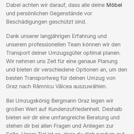
Dabei achten wir darauf, dass alle deine
Möbel
und persönlichen Gegenstände vor
Beschädigungen geschützt sind.
Dank unserer langjährigen Erfahrung und
unserem professionellen Team können wir den
Transport deiner Umzugsgüter optimal planen.
Wir nehmen uns Zeit für eine genaue Planung
und bieten dir verschiedene Optionen an, um den
besten Transportweg für deinen Umzug von
Graz nach Râmnicu Vâlcea auszuwählen.
Bei Umzugskönig Bergmann Graz legen wir
großen Wert auf Kundenzufriedenheit. Deshalb
bieten wir dir eine umfangreiche Beratung und
stehen dir bei allen Fragen und Anliegen zur