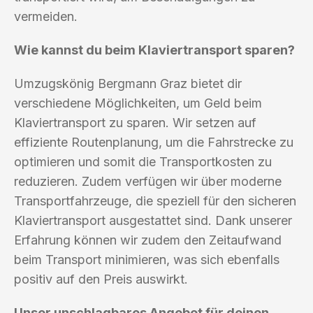
vermeiden.
Wie kannst du beim Klaviertransport sparen?
Umzugskönig Bergmann Graz bietet dir
verschiedene Möglichkeiten, um Geld beim
Klaviertransport zu sparen. Wir setzen auf
effiziente Routenplanung, um die Fahrstrecke zu
optimieren und somit die Transportkosten zu
reduzieren. Zudem verfügen wir über moderne
Transportfahrzeuge, die speziell für den sicheren
Klaviertransport ausgestattet sind. Dank unserer
Erfahrung können wir zudem den Zeitaufwand
beim Transport minimieren, was sich ebenfalls
positiv auf den Preis auswirkt.
Unser unschlagbares Angebot für deinen