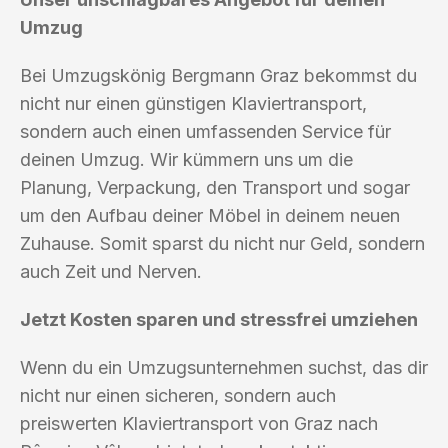
Umzug
Bei Umzugskönig Bergmann Graz bekommst du
nicht nur einen günstigen Klaviertransport,
sondern auch einen umfassenden Service für
deinen Umzug. Wir kümmern uns um die
Planung, Verpackung, den Transport und sogar
um den Aufbau deiner Möbel in deinem neuen
Zuhause. Somit sparst du nicht nur Geld, sondern
auch Zeit und Nerven.
Jetzt Kosten sparen und stressfrei umziehen
Wenn du ein Umzugsunternehmen suchst, das dir
nicht nur einen sicheren, sondern auch
preiswerten Klaviertransport von Graz nach