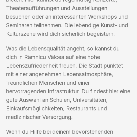
Theateraufführungen und Ausstellungen
besuchen oder an interessanten Workshops und
Seminaren teilnehmen. Die lebendige Kunst- und
Kulturszene wird dich sicherlich begeistern.
Was die Lebensqualität angeht, so kannst du
dich in Râmnicu Vâlcea auf eine hohe
Lebenszufriedenheit freuen. Die Stadt punktet
mit einer angenehmen Lebensatmosphäre,
freundlichen Menschen und einer
hervorragenden Infrastruktur. Du findest hier eine
gute Auswahl an Schulen, Universitäten,
Einkaufsmöglichkeiten, Restaurants und
medizinischer Versorgung.
Wenn du Hilfe bei deinem bevorstehenden