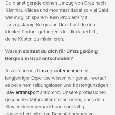
Du planst gerade deinen Umzug von Graz nach
Râmnicu Vâlcea und möchtest dabei so viel Geld
wie möglich sparen? Kein Problem! Mit
Umzugskönig Bergmann Graz hast du den
idealen Partner gefunden, der dir dabei hilft,
deine Kosten zu minimieren.
Warum solltest du dich für Umzugskönig
Bergmann Graz entscheiden?
Als erfahrenes
Umzugsunternehmen
mit
langjähriger Expertise wissen wir genau, worauf
es bei einem reibungslosen und kostengünstigen
Klaviertransport
ankommt. Unsere professionell
geschulten Mitarbeiter stellen sicher, dass dein
Klavier sicher verpackt und sorgfältig
transportiert wird, um Beschädigungen zu