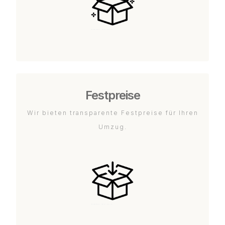
Festpreise
Wir bieten transparente Festpreise für Ihren
Umzug.