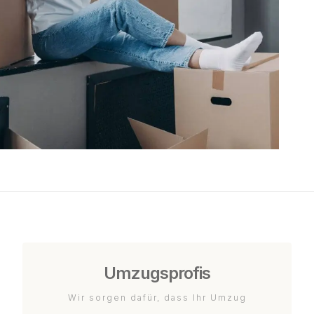
Umzugsprofis
Wir sorgen dafür, dass Ihr Umzug