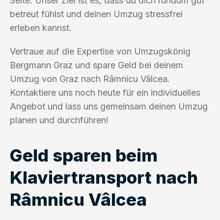
Seite. Unser Ziel ist es, dass du dich rundum gut
betreut fühlst und deinen Umzug stressfrei
erleben kannst.
Vertraue auf die Expertise von Umzugskönig
Bergmann Graz und spare Geld bei deinem
Umzug von Graz nach Râmnicu Vâlcea.
Kontaktiere uns noch heute für ein individuelles
Angebot und lass uns gemeinsam deinen Umzug
planen und durchführen!
Geld sparen beim
Klaviertransport nach
Râmnicu Vâlcea