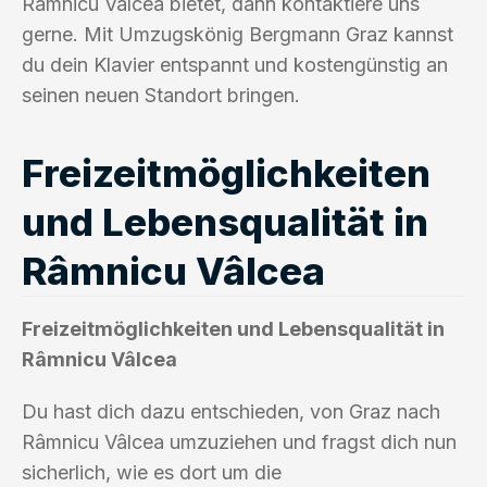
Râmnicu Vâlcea bietet, dann kontaktiere uns
gerne. Mit Umzugskönig Bergmann Graz kannst
du dein Klavier entspannt und kostengünstig an
seinen neuen Standort bringen.
Freizeitmöglichkeiten
und Lebensqualität in
Râmnicu Vâlcea
Freizeitmöglichkeiten und Lebensqualität in
Râmnicu Vâlcea
Du hast dich dazu entschieden, von Graz nach
Râmnicu Vâlcea umzuziehen und fragst dich nun
sicherlich, wie es dort um die