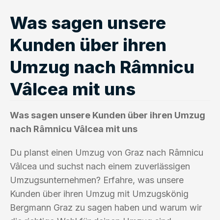
Was sagen unsere
Kunden über ihren
Umzug nach Râmnicu
Vâlcea mit uns
Was sagen unsere Kunden über ihren Umzug
nach Râmnicu Vâlcea mit uns
Du planst einen Umzug von Graz nach Râmnicu
Vâlcea und suchst nach einem zuverlässigen
Umzugsunternehmen? Erfahre, was unsere
Kunden über ihren Umzug mit Umzugskönig
Bergmann Graz zu sagen haben und warum wir