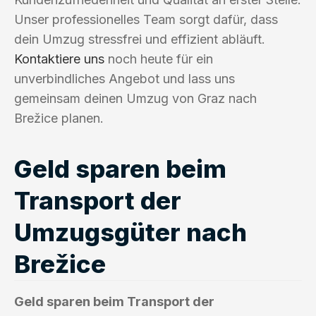
Unser professionelles Team sorgt dafür, dass
dein Umzug stressfrei und effizient abläuft.
Kontaktiere uns
noch heute für ein
unverbindliches Angebot und lass uns
gemeinsam deinen Umzug von Graz nach
Brežice planen.
Geld sparen beim
Transport der
Umzugsgüter nach
Brežice
Geld sparen beim Transport der