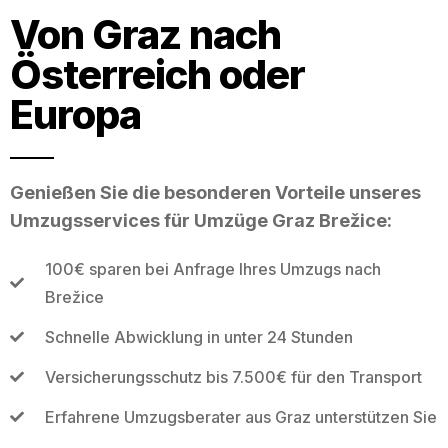
Von Graz nach
Österreich oder
Europa
Genießen Sie die besonderen Vorteile unseres
Umzugsservices für Umzüge Graz Brežice:
100€ sparen bei Anfrage Ihres Umzugs nach
Brežice
Schnelle Abwicklung in unter 24 Stunden
Versicherungsschutz bis 7.500€ für den Transport
Erfahrene Umzugsberater aus Graz unterstützen Sie