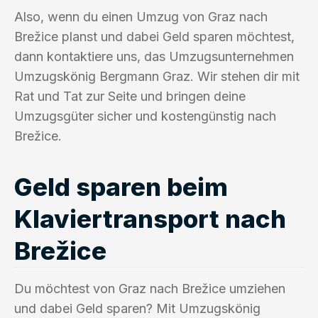
Also, wenn du einen Umzug von Graz nach
Brežice planst und dabei Geld sparen möchtest,
dann kontaktiere uns, das Umzugsunternehmen
Umzugskönig Bergmann Graz. Wir stehen dir mit
Rat und Tat zur Seite und bringen deine
Umzugsgüter sicher und kostengünstig nach
Brežice.
Geld sparen beim
Klaviertransport nach
Brežice
Du möchtest von Graz nach Brežice umziehen
und dabei Geld sparen? Mit Umzugskönig