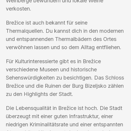
Weinberge bewundern und lokale Weine
verkosten.
Brežice ist auch bekannt für seine
Thermalquellen. Du kannst dich in den modernen
und entspannenden Thermalbädern des Ortes
verwöhnen lassen und so dem Alltag entfliehen.
Für Kulturinteressierte gibt es in Brežice
verschiedene Museen und historische
Sehenswürdigkeiten zu besichtigen. Das Schloss
Brežice und die Ruinen der Burg Bizeljsko zählen
zu den Highlights der Stadt.
Die Lebensqualität in Brežice ist hoch. Die Stadt
überzeugt mit einer guten Infrastruktur, einer
niedrigen Kriminalitätsrate und einer entspannten