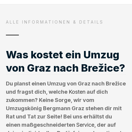
ALLE INFORMATIONEN & DETAILS
Was kostet ein Umzug
von Graz nach Brežice?
Du planst einen Umzug von Graz nach Brežice
und fragst dich, welche
Kosten
auf dich
zukommen? Keine Sorge, wir vom
Umzugskönig Bergmann Graz stehen dir mit
Rat und Tat zur Seite! Bei uns erhältst du
einen maßgeschneiderten
Service
, der auf