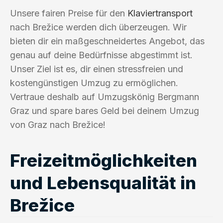
Unsere fairen Preise für den
Klaviertransport
nach Brežice werden dich überzeugen. Wir
bieten dir ein maßgeschneidertes Angebot, das
genau auf deine Bedürfnisse abgestimmt ist.
Unser Ziel ist es, dir einen stressfreien und
kostengünstigen Umzug zu ermöglichen.
Vertraue deshalb auf Umzugskönig Bergmann
Graz und spare bares Geld bei deinem Umzug
von Graz nach Brežice!
Freizeitmöglichkeiten
und Lebensqualität in
Brežice