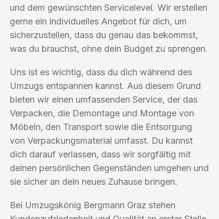
und dem gewünschten Servicelevel. Wir erstellen
gerne ein individuelles Angebot für dich, um
sicherzustellen, dass du genau das bekommst,
was du brauchst, ohne dein Budget zu sprengen.
Uns ist es wichtig, dass du dich während des
Umzugs entspannen kannst. Aus diesem Grund
bieten wir einen umfassenden Service, der das
Verpacken, die Demontage und Montage von
Möbeln, den Transport sowie die Entsorgung
von Verpackungsmaterial umfasst. Du kannst
dich darauf verlassen, dass wir sorgfältig mit
deinen persönlichen Gegenständen umgehen und
sie sicher an dein neues Zuhause bringen.
Bei Umzugskönig Bergmann Graz stehen
Kundenzufriedenheit und Qualität an erster Stelle.