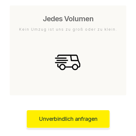
Jedes Volumen
Kein Umzug ist uns zu groß oder zu klein.
Unverbindlich anfragen