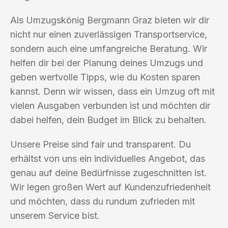
Als Umzugskönig Bergmann Graz bieten wir dir
nicht nur einen zuverlässigen Transportservice,
sondern auch eine umfangreiche Beratung. Wir
helfen dir bei der Planung deines Umzugs und
geben wertvolle Tipps, wie du Kosten sparen
kannst. Denn wir wissen, dass ein Umzug oft mit
vielen Ausgaben verbunden ist und möchten dir
dabei helfen, dein Budget im Blick zu behalten.
Unsere Preise sind fair und transparent. Du
erhältst von uns ein individuelles Angebot, das
genau auf deine Bedürfnisse zugeschnitten ist.
Wir legen großen Wert auf Kundenzufriedenheit
und möchten, dass du rundum zufrieden mit
unserem Service bist.