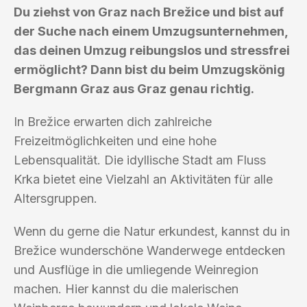
Du ziehst von Graz nach Brežice und bist auf
der Suche nach einem Umzugsunternehmen,
das deinen Umzug reibungslos und stressfrei
ermöglicht? Dann bist du beim Umzugskönig
Bergmann Graz aus Graz genau richtig.
In Brežice erwarten dich zahlreiche
Freizeitmöglichkeiten und eine hohe
Lebensqualität. Die idyllische Stadt am Fluss
Krka bietet eine Vielzahl an Aktivitäten für alle
Altersgruppen.
Wenn du gerne die Natur erkundest, kannst du in
Brežice wunderschöne Wanderwege entdecken
und Ausflüge in die umliegende Weinregion
machen. Hier kannst du die malerischen