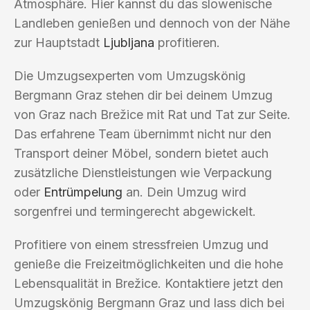
Atmosphäre. Hier kannst du das slowenische
Landleben genießen und dennoch von der Nähe
zur Hauptstadt
Ljubljana
profitieren.
Die Umzugsexperten vom Umzugskönig
Bergmann Graz stehen dir bei deinem Umzug
von Graz nach Brežice mit Rat und Tat zur Seite.
Das erfahrene Team übernimmt nicht nur den
Transport deiner Möbel, sondern bietet auch
zusätzliche Dienstleistungen wie Verpackung
oder
Entrümpelung
an. Dein Umzug wird
sorgenfrei und termingerecht abgewickelt.
Profitiere von einem stressfreien Umzug und
genieße die Freizeitmöglichkeiten und die hohe
Lebensqualität in Brežice. Kontaktiere jetzt den
Umzugskönig Bergmann Graz und lass dich bei