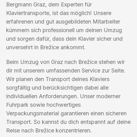
Bergmann Graz, dem Experten für
Klaviertransporte, ist das möglich! Unsere
erfahrenen und gut ausgebildeten Mitarbeiter
kümmern sich professionell um deinen Umzug
und sorgen dafür, dass dein Klavier sicher und
unversehrt in Brežice ankommt.
Beim Umzug von Graz nach Brežice stehen wir
dir mit unserem umfassenden Service zur Seite.
Wir planen den Transport deines Klaviers
sorgfältig und berücksichtigen dabei alle
individuellen Anforderungen. Unser moderner
Fuhrpark sowie hochwertiges
Verpackungsmaterial garantieren einen sicheren
Transport. So kannst du dich entspannt auf deine
Reise nach Brežice konzentrieren.