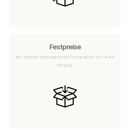
Festpreise
Wir bieten transparente Festpreise für Ihren
Umzug.