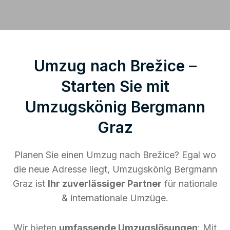
Umzug nach Brežice –
Starten Sie mit
Umzugskönig Bergmann
Graz
Planen Sie einen Umzug nach Brežice? Egal wo
die neue Adresse liegt, Umzugskönig Bergmann
Graz ist
Ihr zuverlässiger Partner
für nationale
& internationale Umzüge.
Wir bieten
umfassende Umzugslösungen
: Mit