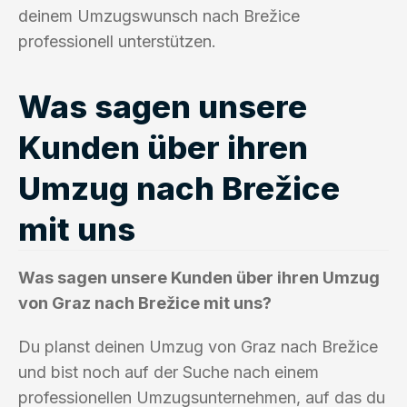
deinem Umzugswunsch nach Brežice
professionell unterstützen.
Was sagen unsere
Kunden über ihren
Umzug nach Brežice
mit uns
Was sagen unsere Kunden über ihren Umzug
von Graz nach Brežice mit uns?
Du planst deinen Umzug von Graz nach Brežice
und bist noch auf der Suche nach einem
professionellen Umzugsunternehmen, auf das du