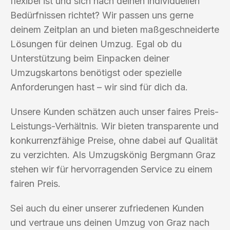
flexibel ist und sich nach deinen individuellen
Bedürfnissen richtet? Wir passen uns gerne
deinem Zeitplan an und bieten maßgeschneiderte
Lösungen für deinen Umzug. Egal ob du
Unterstützung beim Einpacken deiner
Umzugskartons benötigst oder spezielle
Anforderungen hast – wir sind für dich da.
Unsere Kunden schätzen auch unser faires Preis-
Leistungs-Verhältnis. Wir bieten transparente und
konkurrenzfähige Preise, ohne dabei auf Qualität
zu verzichten. Als Umzugskönig Bergmann Graz
stehen wir für hervorragenden Service zu einem
fairen Preis.
Sei auch du einer unserer zufriedenen Kunden
und vertraue uns deinen Umzug von Graz nach