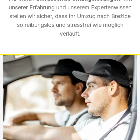
unserer Erfahrung und unserem Expertenwissen
stellen wir sicher, dass Ihr Umzug nach Brežice
so reibungslos und stressfrei wie möglich
verläuft.