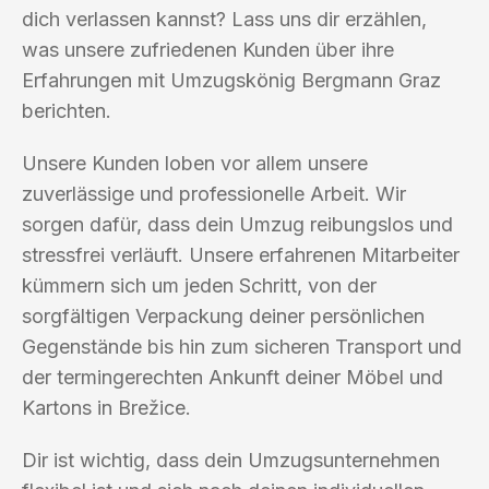
dich verlassen kannst? Lass uns dir erzählen,
was unsere zufriedenen Kunden über ihre
Erfahrungen mit Umzugskönig Bergmann Graz
berichten.
Unsere Kunden loben vor allem unsere
zuverlässige und professionelle Arbeit. Wir
sorgen dafür, dass dein Umzug reibungslos und
stressfrei verläuft. Unsere erfahrenen Mitarbeiter
kümmern sich um jeden Schritt, von der
sorgfältigen Verpackung deiner persönlichen
Gegenstände bis hin zum sicheren Transport und
der termingerechten Ankunft deiner Möbel und
Kartons in Brežice.
Dir ist wichtig, dass dein Umzugsunternehmen