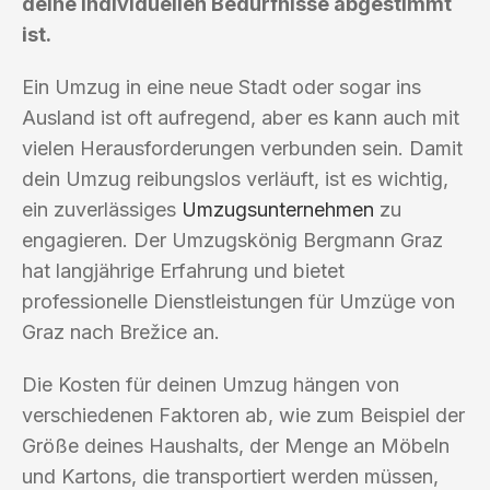
deine individuellen Bedürfnisse abgestimmt
ist.
Ein Umzug in eine neue Stadt oder sogar ins
Ausland ist oft aufregend, aber es kann auch mit
vielen Herausforderungen verbunden sein. Damit
dein Umzug reibungslos verläuft, ist es wichtig,
ein zuverlässiges
Umzugsunternehmen
zu
engagieren. Der Umzugskönig Bergmann Graz
hat langjährige Erfahrung und bietet
professionelle Dienstleistungen für Umzüge von
Graz nach Brežice an.
Die Kosten für deinen Umzug hängen von
verschiedenen Faktoren ab, wie zum Beispiel der
Größe deines Haushalts, der Menge an Möbeln
und Kartons, die transportiert werden müssen,