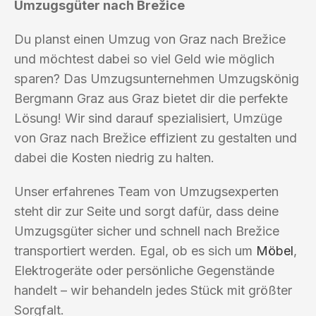
Umzugsgüter nach Brežice
Du planst einen Umzug von Graz nach Brežice
und möchtest dabei so viel Geld wie möglich
sparen? Das Umzugsunternehmen Umzugskönig
Bergmann Graz aus Graz bietet dir die perfekte
Lösung! Wir sind darauf spezialisiert, Umzüge
von Graz nach Brežice effizient zu gestalten und
dabei die Kosten niedrig zu halten.
Unser erfahrenes Team von Umzugsexperten
steht dir zur Seite und sorgt dafür, dass deine
Umzugsgüter sicher und schnell nach Brežice
transportiert werden. Egal, ob es sich um
Möbel
,
Elektrogeräte oder persönliche Gegenstände
handelt – wir behandeln jedes Stück mit größter
Sorgfalt.