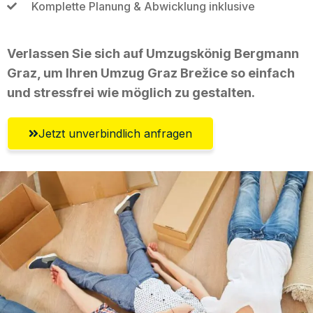
Komplette Planung & Abwicklung inklusive
Verlassen Sie sich auf Umzugskönig Bergmann
Graz, um Ihren Umzug Graz Brežice so einfach
und stressfrei wie möglich zu gestalten.
Jetzt unverbindlich anfragen