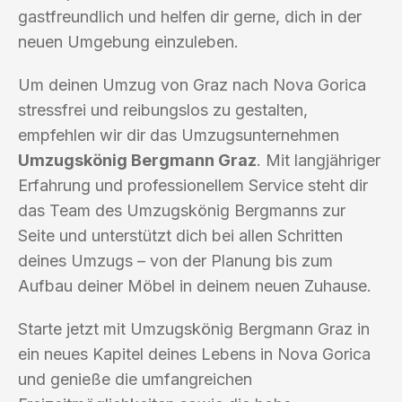
gastfreundlich und helfen dir gerne, dich in der
neuen Umgebung einzuleben.
Um deinen Umzug von Graz nach Nova Gorica
stressfrei und reibungslos zu gestalten,
empfehlen wir dir das Umzugsunternehmen
Umzugskönig Bergmann Graz
. Mit langjähriger
Erfahrung und professionellem Service steht dir
das Team des Umzugskönig Bergmanns zur
Seite und unterstützt dich bei allen Schritten
deines Umzugs – von der Planung bis zum
Aufbau deiner Möbel in deinem neuen Zuhause.
Starte jetzt mit Umzugskönig Bergmann Graz in
ein neues Kapitel deines Lebens in Nova Gorica
und genieße die umfangreichen