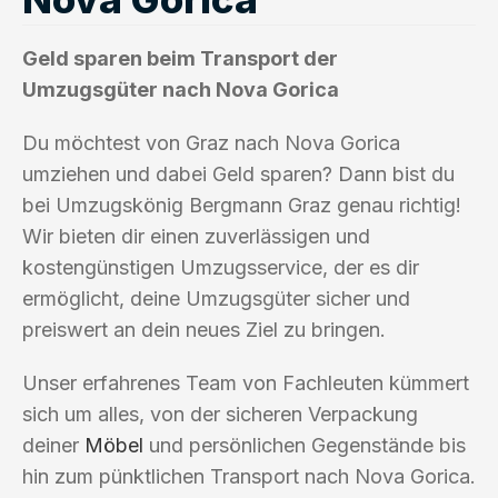
Geld sparen beim Transport der
Umzugsgüter nach Nova Gorica
Du möchtest von Graz nach Nova Gorica
umziehen und dabei Geld sparen? Dann bist du
bei Umzugskönig Bergmann Graz genau richtig!
Wir bieten dir einen zuverlässigen und
kostengünstigen Umzugsservice, der es dir
ermöglicht, deine Umzugsgüter sicher und
preiswert an dein neues Ziel zu bringen.
Unser erfahrenes Team von Fachleuten kümmert
sich um alles, von der sicheren Verpackung
deiner
Möbel
und persönlichen Gegenstände bis
hin zum pünktlichen Transport nach Nova Gorica.