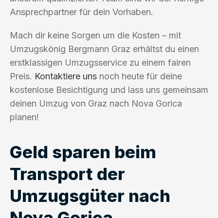
Ansprechpartner für dein Vorhaben.
Mach dir keine Sorgen um die Kosten – mit
Umzugskönig Bergmann Graz erhältst du einen
erstklassigen Umzugsservice zu einem fairen
Preis.
Kontaktiere uns
noch heute für deine
kostenlose Besichtigung und lass uns gemeinsam
deinen Umzug von Graz nach Nova Gorica
planen!
Geld sparen beim
Transport der
Umzugsgüter nach
Nova Gorica