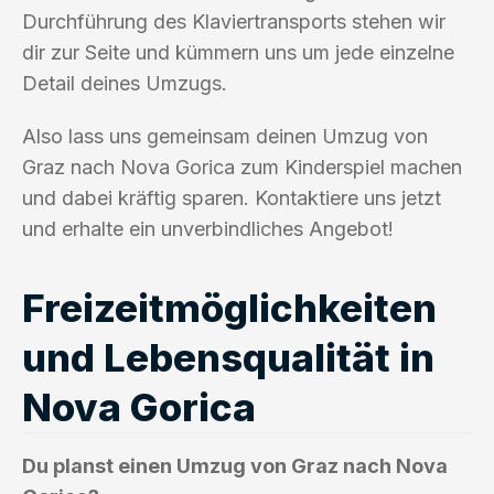
Durchführung des Klaviertransports stehen wir
dir zur Seite und kümmern uns um jede einzelne
Detail deines Umzugs.
Also lass uns gemeinsam deinen Umzug von
Graz nach Nova Gorica zum Kinderspiel machen
und dabei kräftig sparen. Kontaktiere uns jetzt
und erhalte ein unverbindliches Angebot!
Freizeitmöglichkeiten
und Lebensqualität in
Nova Gorica
Du planst einen Umzug von Graz nach Nova