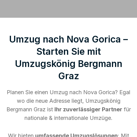
Umzug nach Nova Gorica –
Starten Sie mit
Umzugskönig Bergmann
Graz
Planen Sie einen Umzug nach Nova Gorica? Egal
wo die neue Adresse liegt, Umzugskönig
Bergmann Graz ist
Ihr zuverlässiger Partner
für
nationale & internationale Umzüge.
Wir bieten
umfassende Umzugslösungen
: Mit