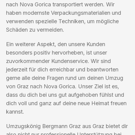
nach Nova Gorica transportiert werden. Wir
haben modernste Verpackungsmaterialien und
verwenden spezielle Techniken, um mögliche
Schäden zu vermeiden.
Ein weiterer Aspekt, den unsere Kunden
besonders positiv hervorheben, ist unser
zuvorkommender Kundenservice. Wir sind
jederzeit für dich erreichbar und beantworten
gerne alle deine Fragen rund um deinen Umzug
von Graz nach Nova Gorica. Unser Ziel ist es,
dass du dich bei uns gut aufgehoben fühlst und
dich voll und ganz auf deine neue Heimat freuen
kannst.
Umzugskönig Bergmann Graz aus Graz bietet dir
also nicht nur professionelle Unterstützung bei