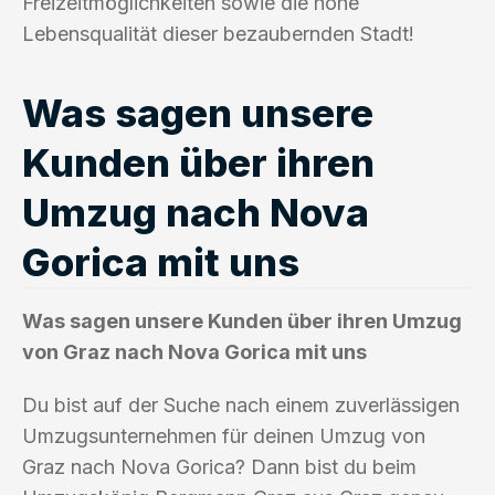
Freizeitmöglichkeiten sowie die hohe
Lebensqualität dieser bezaubernden Stadt!
Was sagen unsere
Kunden über ihren
Umzug nach Nova
Gorica mit uns
Was sagen unsere Kunden über ihren Umzug
von Graz nach Nova Gorica mit uns
Du bist auf der Suche nach einem zuverlässigen
Umzugsunternehmen für deinen Umzug von
Graz nach Nova Gorica? Dann bist du beim