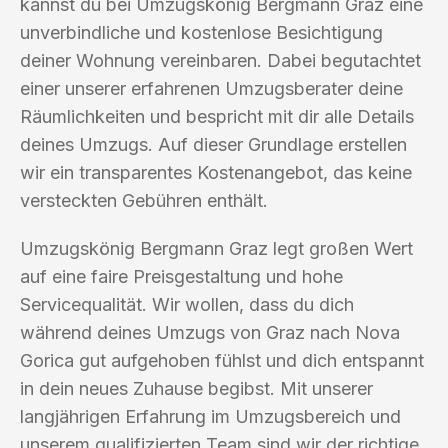
kannst du bei Umzugskönig Bergmann Graz eine
unverbindliche und kostenlose Besichtigung
deiner Wohnung vereinbaren. Dabei begutachtet
einer unserer erfahrenen Umzugsberater deine
Räumlichkeiten und bespricht mit dir alle Details
deines Umzugs. Auf dieser Grundlage erstellen
wir ein transparentes Kostenangebot, das keine
versteckten Gebühren enthält.
Umzugskönig Bergmann Graz legt großen Wert
auf eine faire Preisgestaltung und hohe
Servicequalität. Wir wollen, dass du dich
während deines Umzugs von Graz nach Nova
Gorica gut aufgehoben fühlst und dich entspannt
in dein neues Zuhause begibst. Mit unserer
langjährigen Erfahrung im Umzugsbereich und
unserem qualifizierten Team sind wir der richtige