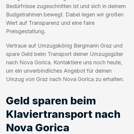
Bedürfnisse zugeschnitten ist und sich in deinem
Budgetrahmen bewegt. Dabei legen wir großen
Wert auf Transparenz und eine faire
Preisgestaltung.
Vertraue auf Umzugskönig Bergmann Graz und
spare Geld beim Transport deiner Umzugsgüter
nach Nova Gorica. Kontaktiere uns noch heute,
um ein unverbindliches Angebot für deinen
Umzug von Graz nach Nova Gorica zu erhalten.
Geld sparen beim
Klaviertransport nach
Nova Gorica