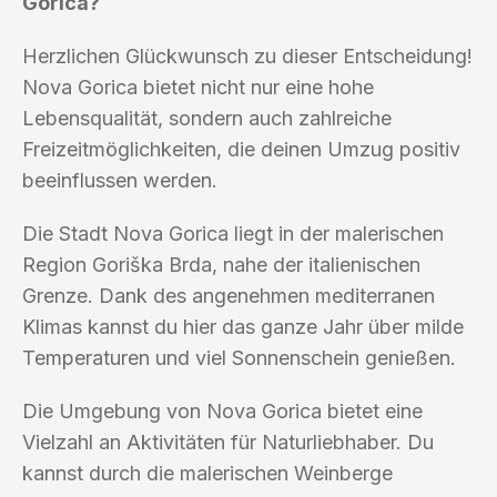
Gorica?
Herzlichen Glückwunsch zu dieser Entscheidung!
Nova Gorica bietet nicht nur eine hohe
Lebensqualität, sondern auch zahlreiche
Freizeitmöglichkeiten, die deinen Umzug positiv
beeinflussen werden.
Die Stadt Nova Gorica liegt in der malerischen
Region Goriška Brda, nahe der italienischen
Grenze. Dank des angenehmen mediterranen
Klimas kannst du hier das ganze Jahr über milde
Temperaturen und viel Sonnenschein genießen.
Die Umgebung von Nova Gorica bietet eine
Vielzahl an Aktivitäten für Naturliebhaber. Du
kannst durch die malerischen Weinberge