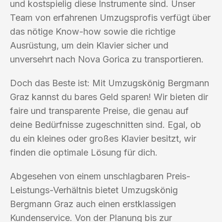
und kostspielig diese Instrumente sind. Unser
Team von erfahrenen Umzugsprofis verfügt über
das nötige Know-how sowie die richtige
Ausrüstung, um dein Klavier sicher und
unversehrt nach Nova Gorica zu transportieren.
Doch das Beste ist: Mit Umzugskönig Bergmann
Graz kannst du bares Geld sparen! Wir bieten dir
faire und transparente Preise, die genau auf
deine Bedürfnisse zugeschnitten sind. Egal, ob
du ein kleines oder großes Klavier besitzt, wir
finden die optimale Lösung für dich.
Abgesehen von einem unschlagbaren Preis-
Leistungs-Verhältnis bietet Umzugskönig
Bergmann Graz auch einen erstklassigen
Kundenservice. Von der Planung bis zur