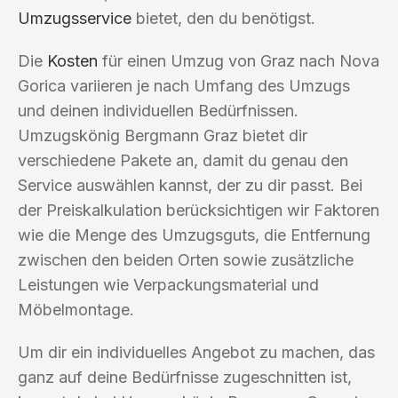
Umzugsservice
bietet, den du benötigst.
Die
Kosten
für einen Umzug von Graz nach Nova
Gorica variieren je nach Umfang des Umzugs
und deinen individuellen Bedürfnissen.
Umzugskönig Bergmann Graz bietet dir
verschiedene Pakete an, damit du genau den
Service auswählen kannst, der zu dir passt. Bei
der Preiskalkulation berücksichtigen wir Faktoren
wie die Menge des Umzugsguts, die Entfernung
zwischen den beiden Orten sowie zusätzliche
Leistungen wie Verpackungsmaterial und
Möbelmontage.
Um dir ein individuelles Angebot zu machen, das
ganz auf deine Bedürfnisse zugeschnitten ist,