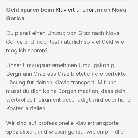
Geld sparen beim
Klaviertransport
nach Nova
Gorica
Du planst einen Umzug von Graz nach Nova
Gorica und möchtest natürlich so viel Geld wie
möglich sparen?
Unser Umzugsunternehmen Umzugskönig
Bergmann Graz aus Graz bietet dir die perfekte
Lösung für deinen Klaviertransport. Mit uns
musst du dich keine Sorgen machen, dass dein
wertvolles Instrument beschädigt wird oder hohe
Kosten anfallen.
Wir sind auf professionelle Klaviertransporte
spezialisiert und wissen genau, wie empfindlich