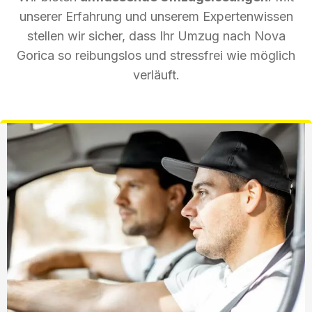
unserer Erfahrung und unserem Expertenwissen
stellen wir sicher, dass Ihr Umzug nach Nova
Gorica so reibungslos und stressfrei wie möglich
verläuft.