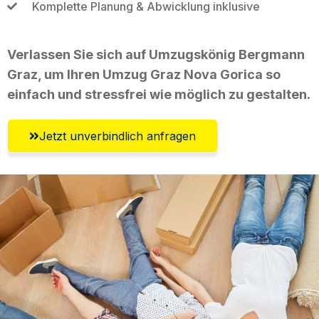
Komplette Planung & Abwicklung inklusive
Verlassen Sie sich auf Umzugskönig Bergmann
Graz, um Ihren Umzug Graz Nova Gorica so
einfach und stressfrei wie möglich zu gestalten.
Jetzt unverbindlich anfragen