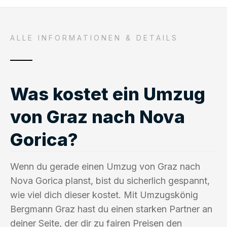
ALLE INFORMATIONEN & DETAILS
Was kostet ein Umzug
von Graz nach Nova
Gorica?
Wenn du gerade einen Umzug von Graz nach
Nova Gorica planst, bist du sicherlich gespannt,
wie viel dich dieser kostet. Mit Umzugskönig
Bergmann Graz hast du einen starken Partner an
deiner Seite, der dir zu fairen Preisen den