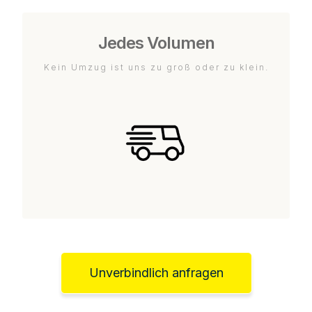
Jedes Volumen
Kein Umzug ist uns zu groß oder zu klein.
Unverbindlich anfragen