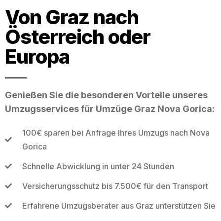
Von Graz nach
Österreich oder
Europa
Genießen Sie die besonderen Vorteile unseres
Umzugsservices für Umzüge Graz Nova Gorica:
100€ sparen bei Anfrage Ihres Umzugs nach Nova
Gorica
Schnelle Abwicklung in unter 24 Stunden
Versicherungsschutz bis 7.500€ für den Transport
Erfahrene Umzugsberater aus Graz unterstützen Sie