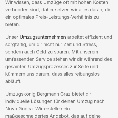
Wir wissen, dass Umzüge oft mit hohen Kosten
verbunden sind, daher setzen wir alles daran, dir
ein optimales Preis-Leistungs-Verhältnis zu
bieten.
Unser
Umzugsunternehmen
arbeitet effizient und
sorgfältig, um dir nicht nur Zeit und Stress,
sondern auch Geld zu sparen. Mit unserem
umfassenden Service stehen wir dir während des
gesamten Umzugsprozesses zur Seite und
kümmern uns darum, dass alles reibungslos
abläuft.
Umzugskönig Bergmann Graz bietet dir
individuelle Lösungen für deinen Umzug nach
Nova Gorica. Wir erstellen ein
maßgeschneidertes Angebot, das auf deine