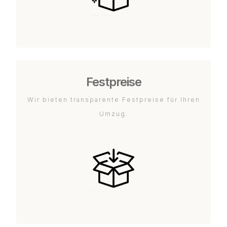
Festpreise
Wir bieten transparente Festpreise für Ihren
Umzug.