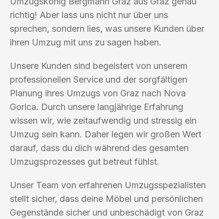
Umzugskönig Bergmann Graz aus Graz genau
richtig! Aber lass uns nicht nur über uns
sprechen, sondern lies, was unsere Kunden über
ihren Umzug mit uns zu sagen haben.
Unsere Kunden sind begeistert von unserem
professionellen Service und der sorgfältigen
Planung ihres Umzugs von Graz nach Nova
Gorica. Durch unsere langjährige Erfahrung
wissen wir, wie zeitaufwendig und stressig ein
Umzug sein kann. Daher legen wir großen Wert
darauf, dass du dich während des gesamten
Umzugsprozesses gut betreut fühlst.
Unser Team von erfahrenen Umzugsspezialisten
stellt sicher, dass deine Möbel und persönlichen
Gegenstände sicher und unbeschädigt von Graz