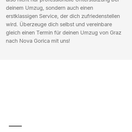
deinem Umzug, sondern auch einen
erstklassigen Service, der dich zufriedenstellen
wird. Überzeuge dich selbst und vereinbare
gleich einen Termin für deinen Umzug von Graz
nach Nova Gorica mit uns!
UMZUGSKÖNIG BERGMANN GRAZ
Ihr Umzug oder
Transport