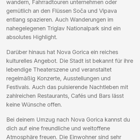
wandern, Fahrradtouren unternehmen oder
gemütlich an den Flüssen Soča und Vipava
entlang spazieren. Auch Wanderungen im
nahegelegenen Triglav Nationalpark sind ein
absolutes Highlight.
Darüber hinaus hat Nova Gorica ein reiches
kulturelles Angebot. Die Stadt ist bekannt für ihre
lebendige Theaterszene und veranstaltet
regelmäßig Konzerte, Ausstellungen und
Festivals. Auch das pulsierende Nachtleben mit
zahlreichen Restaurants, Cafés und Bars lässt
keine Wünsche offen.
Bei deinem Umzug nach Nova Gorica kannst du
dich auf eine freundliche und weltoffene
Atmosphäre freuen. Die Einwohner sind sehr