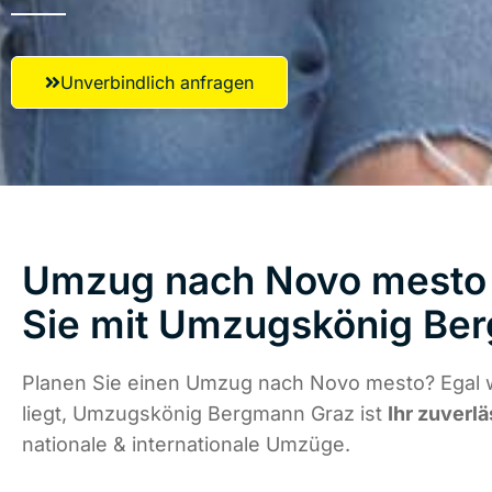
Unverbindlich anfragen
Umzug nach Novo mesto 
Sie mit Umzugskönig Be
Planen Sie einen Umzug nach Novo mesto? Egal 
liegt, Umzugskönig Bergmann Graz ist
Ihr zuverlä
nationale & internationale Umzüge.