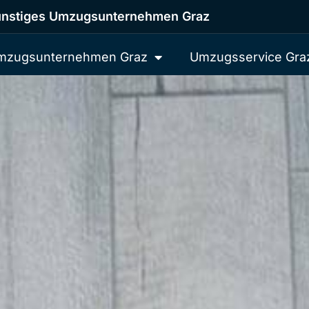
nstiges Umzugsunternehmen Graz
mzugsunternehmen Graz
Umzugsservice Gra